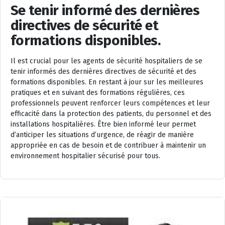
Se tenir informé des dernières
directives de sécurité et
formations disponibles.
Il est crucial pour les agents de sécurité hospitaliers de se
tenir informés des dernières directives de sécurité et des
formations disponibles. En restant à jour sur les meilleures
pratiques et en suivant des formations régulières, ces
professionnels peuvent renforcer leurs compétences et leur
efficacité dans la protection des patients, du personnel et des
installations hospitalières. Être bien informé leur permet
d’anticiper les situations d’urgence, de réagir de manière
appropriée en cas de besoin et de contribuer à maintenir un
environnement hospitalier sécurisé pour tous.