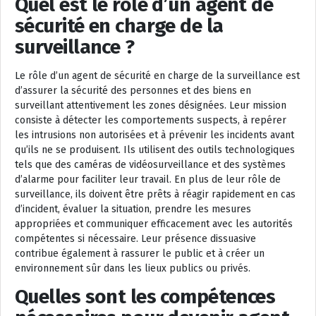
Quel est le rôle d’un agent de
sécurité en charge de la
surveillance ?
Le rôle d’un agent de sécurité en charge de la surveillance est
d’assurer la sécurité des personnes et des biens en
surveillant attentivement les zones désignées. Leur mission
consiste à détecter les comportements suspects, à repérer
les intrusions non autorisées et à prévenir les incidents avant
qu’ils ne se produisent. Ils utilisent des outils technologiques
tels que des caméras de vidéosurveillance et des systèmes
d’alarme pour faciliter leur travail. En plus de leur rôle de
surveillance, ils doivent être prêts à réagir rapidement en cas
d’incident, évaluer la situation, prendre les mesures
appropriées et communiquer efficacement avec les autorités
compétentes si nécessaire. Leur présence dissuasive
contribue également à rassurer le public et à créer un
environnement sûr dans les lieux publics ou privés.
Quelles sont les compétences