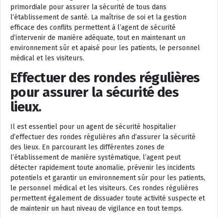
primordiale pour assurer la sécurité de tous dans
l’établissement de santé. La maîtrise de soi et la gestion
efficace des conflits permettent à l’agent de sécurité
d’intervenir de manière adéquate, tout en maintenant un
environnement sûr et apaisé pour les patients, le personnel
médical et les visiteurs.
Effectuer des rondes régulières
pour assurer la sécurité des
lieux.
Il est essentiel pour un agent de sécurité hospitalier
d’effectuer des rondes régulières afin d’assurer la sécurité
des lieux. En parcourant les différentes zones de
l’établissement de manière systématique, l’agent peut
détecter rapidement toute anomalie, prévenir les incidents
potentiels et garantir un environnement sûr pour les patients,
le personnel médical et les visiteurs. Ces rondes régulières
permettent également de dissuader toute activité suspecte et
de maintenir un haut niveau de vigilance en tout temps.