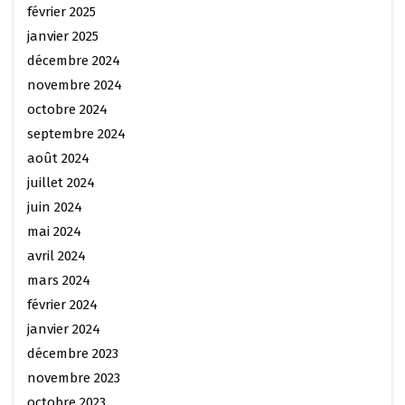
février 2025
janvier 2025
décembre 2024
novembre 2024
octobre 2024
septembre 2024
août 2024
juillet 2024
juin 2024
mai 2024
avril 2024
mars 2024
février 2024
janvier 2024
décembre 2023
novembre 2023
octobre 2023