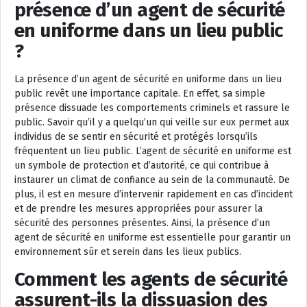
présence d’un agent de sécurité
en uniforme dans un lieu public
?
La présence d’un agent de sécurité en uniforme dans un lieu
public revêt une importance capitale. En effet, sa simple
présence dissuade les comportements criminels et rassure le
public. Savoir qu’il y a quelqu’un qui veille sur eux permet aux
individus de se sentir en sécurité et protégés lorsqu’ils
fréquentent un lieu public. L’agent de sécurité en uniforme est
un symbole de protection et d’autorité, ce qui contribue à
instaurer un climat de confiance au sein de la communauté. De
plus, il est en mesure d’intervenir rapidement en cas d’incident
et de prendre les mesures appropriées pour assurer la
sécurité des personnes présentes. Ainsi, la présence d’un
agent de sécurité en uniforme est essentielle pour garantir un
environnement sûr et serein dans les lieux publics.
Comment les agents de sécurité
assurent-ils la dissuasion des