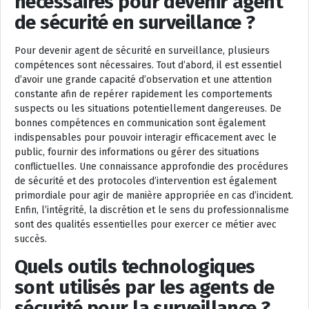
nécessaires pour devenir agent
de sécurité en surveillance ?
Pour devenir agent de sécurité en surveillance, plusieurs
compétences sont nécessaires. Tout d’abord, il est essentiel
d’avoir une grande capacité d’observation et une attention
constante afin de repérer rapidement les comportements
suspects ou les situations potentiellement dangereuses. De
bonnes compétences en communication sont également
indispensables pour pouvoir interagir efficacement avec le
public, fournir des informations ou gérer des situations
conflictuelles. Une connaissance approfondie des procédures
de sécurité et des protocoles d’intervention est également
primordiale pour agir de manière appropriée en cas d’incident.
Enfin, l’intégrité, la discrétion et le sens du professionnalisme
sont des qualités essentielles pour exercer ce métier avec
succès.
Quels outils technologiques
sont utilisés par les agents de
sécurité pour la surveillance ?