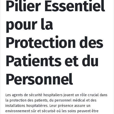
Pilier Essentiel
pour la
Protection des
Patients et du
Personnel
Les agents de sécurité hospitaliers jouent un rôle crucial dans
la protection des patients, du personnel médical et des
installations hospitalières. Leur présence assure un
environnement sûr et sécurisé où les soins peuvent être