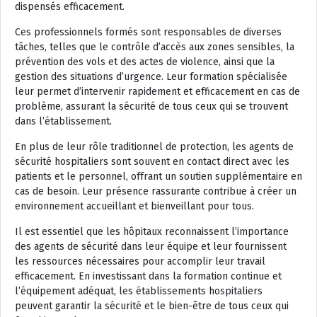
dispensés efficacement.
Ces professionnels formés sont responsables de diverses
tâches, telles que le contrôle d’accès aux zones sensibles, la
prévention des vols et des actes de violence, ainsi que la
gestion des situations d’urgence. Leur formation spécialisée
leur permet d’intervenir rapidement et efficacement en cas de
problème, assurant la sécurité de tous ceux qui se trouvent
dans l’établissement.
En plus de leur rôle traditionnel de protection, les agents de
sécurité hospitaliers sont souvent en contact direct avec les
patients et le personnel, offrant un soutien supplémentaire en
cas de besoin. Leur présence rassurante contribue à créer un
environnement accueillant et bienveillant pour tous.
Il est essentiel que les hôpitaux reconnaissent l’importance
des agents de sécurité dans leur équipe et leur fournissent
les ressources nécessaires pour accomplir leur travail
efficacement. En investissant dans la formation continue et
l’équipement adéquat, les établissements hospitaliers
peuvent garantir la sécurité et le bien-être de tous ceux qui