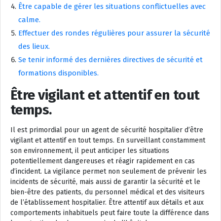
Être capable de gérer les situations conflictuelles avec
calme.
Effectuer des rondes régulières pour assurer la sécurité
des lieux.
Se tenir informé des dernières directives de sécurité et
formations disponibles.
Être vigilant et attentif en tout
temps.
Il est primordial pour un agent de sécurité hospitalier d’être
vigilant et attentif en tout temps. En surveillant constamment
son environnement, il peut anticiper les situations
potentiellement dangereuses et réagir rapidement en cas
d’incident. La vigilance permet non seulement de prévenir les
incidents de sécurité, mais aussi de garantir la sécurité et le
bien-être des patients, du personnel médical et des visiteurs
de l’établissement hospitalier. Être attentif aux détails et aux
comportements inhabituels peut faire toute la différence dans