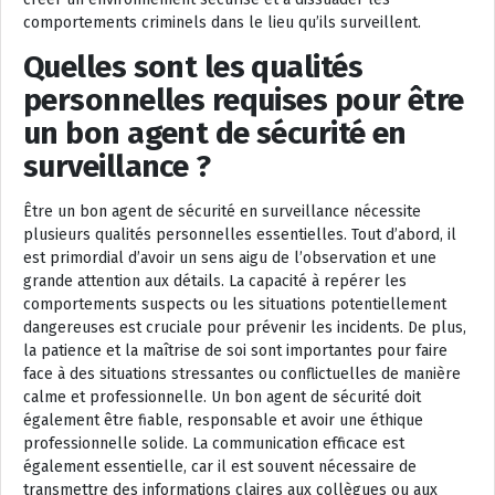
comportements criminels dans le lieu qu’ils surveillent.
Quelles sont les qualités
personnelles requises pour être
un bon agent de sécurité en
surveillance ?
Être un bon agent de sécurité en surveillance nécessite
plusieurs qualités personnelles essentielles. Tout d’abord, il
est primordial d’avoir un sens aigu de l’observation et une
grande attention aux détails. La capacité à repérer les
comportements suspects ou les situations potentiellement
dangereuses est cruciale pour prévenir les incidents. De plus,
la patience et la maîtrise de soi sont importantes pour faire
face à des situations stressantes ou conflictuelles de manière
calme et professionnelle. Un bon agent de sécurité doit
également être fiable, responsable et avoir une éthique
professionnelle solide. La communication efficace est
également essentielle, car il est souvent nécessaire de
transmettre des informations claires aux collègues ou aux