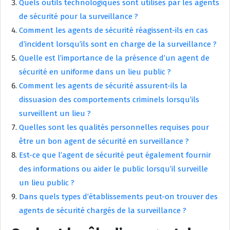
Quels outils technologiques sont utilisés par les agents
de sécurité pour la surveillance ?
Comment les agents de sécurité réagissent-ils en cas
d’incident lorsqu’ils sont en charge de la surveillance ?
Quelle est l’importance de la présence d’un agent de
sécurité en uniforme dans un lieu public ?
Comment les agents de sécurité assurent-ils la
dissuasion des comportements criminels lorsqu’ils
surveillent un lieu ?
Quelles sont les qualités personnelles requises pour
être un bon agent de sécurité en surveillance ?
Est-ce que l’agent de sécurité peut également fournir
des informations ou aider le public lorsqu’il surveille
un lieu public ?
Dans quels types d’établissements peut-on trouver des
agents de sécurité chargés de la surveillance ?