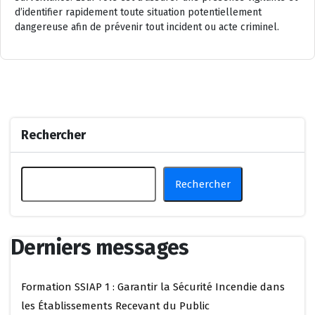
d’identifier rapidement toute situation potentiellement
dangereuse afin de prévenir tout incident ou acte criminel.
Rechercher
Rechercher
Derniers messages
Formation SSIAP 1 : Garantir la Sécurité Incendie dans
les Établissements Recevant du Public