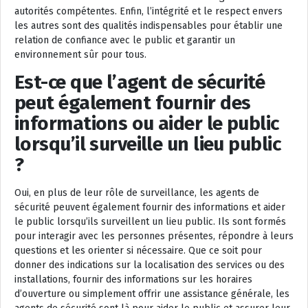
autorités compétentes. Enfin, l’intégrité et le respect envers
les autres sont des qualités indispensables pour établir une
relation de confiance avec le public et garantir un
environnement sûr pour tous.
Est-ce que l’agent de sécurité
peut également fournir des
informations ou aider le public
lorsqu’il surveille un lieu public
?
Oui, en plus de leur rôle de surveillance, les agents de
sécurité peuvent également fournir des informations et aider
le public lorsqu’ils surveillent un lieu public. Ils sont formés
pour interagir avec les personnes présentes, répondre à leurs
questions et les orienter si nécessaire. Que ce soit pour
donner des indications sur la localisation des services ou des
installations, fournir des informations sur les horaires
d’ouverture ou simplement offrir une assistance générale, les