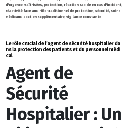
d'urgence maîtrisées
,
protection
,
réaction rapide en cas d'incident
,
réactivité face aux
,
rôle traditionnel de protection
,
sécurité
,
soins
médicaux
,
soutien supplémentaire
,
vigilance constante
Le rôle crucial de l’agent de sécurité hospitalier da
ns la protection des patients et du personnel médi
cal
Agent de
Sécurité
Hospitalier : Un