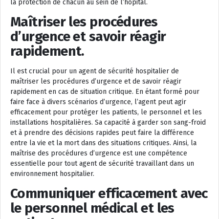
la protection de chacun au sein de l’hôpital.
Maîtriser les procédures
d’urgence et savoir réagir
rapidement.
Il est crucial pour un agent de sécurité hospitalier de
maîtriser les procédures d’urgence et de savoir réagir
rapidement en cas de situation critique. En étant formé pour
faire face à divers scénarios d’urgence, l’agent peut agir
efficacement pour protéger les patients, le personnel et les
installations hospitalières. Sa capacité à garder son sang-froid
et à prendre des décisions rapides peut faire la différence
entre la vie et la mort dans des situations critiques. Ainsi, la
maîtrise des procédures d’urgence est une compétence
essentielle pour tout agent de sécurité travaillant dans un
environnement hospitalier.
Communiquer efficacement avec
le personnel médical et les