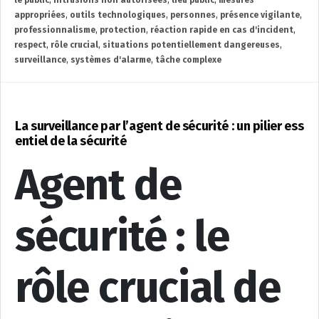
appropriées
,
outils technologiques
,
personnes
,
présence vigilante
,
professionnalisme
,
protection
,
réaction rapide en cas d'incident
,
respect
,
rôle crucial
,
situations potentiellement dangereuses
,
surveillance
,
systèmes d'alarme
,
tâche complexe
La surveillance par l’agent de sécurité : un pilier ess
entiel de la sécurité
Agent de
sécurité : le
rôle crucial de