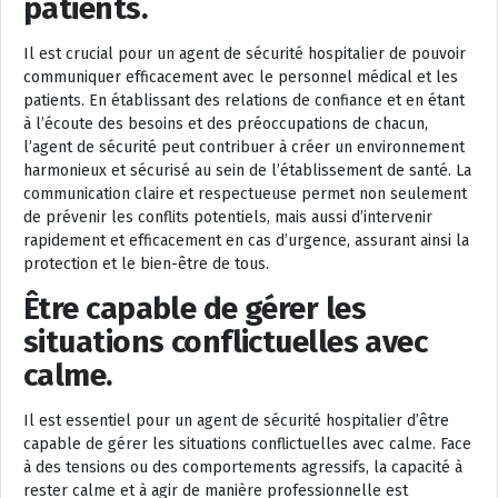
patients.
Il est crucial pour un agent de sécurité hospitalier de pouvoir
communiquer efficacement avec le personnel médical et les
patients. En établissant des relations de confiance et en étant
à l’écoute des besoins et des préoccupations de chacun,
l’agent de sécurité peut contribuer à créer un environnement
harmonieux et sécurisé au sein de l’établissement de santé. La
communication claire et respectueuse permet non seulement
de prévenir les conflits potentiels, mais aussi d’intervenir
rapidement et efficacement en cas d’urgence, assurant ainsi la
protection et le bien-être de tous.
Être capable de gérer les
situations conflictuelles avec
calme.
Il est essentiel pour un agent de sécurité hospitalier d’être
capable de gérer les situations conflictuelles avec calme. Face
à des tensions ou des comportements agressifs, la capacité à
rester calme et à agir de manière professionnelle est