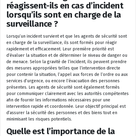
réagissent-ils en cas d’incident
lorsqu’ils sont en charge de la
surveillance ?
Lorsqu’un incident survient et que les agents de sécurité sont
en charge de la surveillance, ils sont formés pour réagir
rapidement et efficacement. Leur première priorité est
d’évaluer la situation et de déterminer le niveau de danger ou
de menace. Selon la gravité de l’incident, ils peuvent prendre
des mesures appropriées telles que l’intervention directe
pour contenir la situation, l’appel aux forces de l’ordre ou aux
services d’urgence, ou encore l’évacuation des personnes
présentes. Les agents de sécurité sont également formés
pour communiquer clairement avec les autorités compétentes
afin de fournir les informations nécessaires pour une
intervention rapide et coordonnée. Leur objectif principal est
d’assurer la sécurité des personnes et des biens tout en
minimisant les risques potentiels.
Quelle est l’importance de la