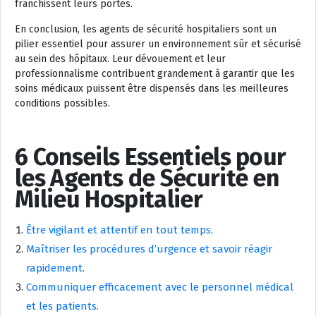
franchissent leurs portes.
En conclusion, les agents de sécurité hospitaliers sont un
pilier essentiel pour assurer un environnement sûr et sécurisé
au sein des hôpitaux. Leur dévouement et leur
professionnalisme contribuent grandement à garantir que les
soins médicaux puissent être dispensés dans les meilleures
conditions possibles.
6 Conseils Essentiels pour
les Agents de Sécurité en
Milieu Hospitalier
Être vigilant et attentif en tout temps.
Maîtriser les procédures d’urgence et savoir réagir
rapidement.
Communiquer efficacement avec le personnel médical
et les patients.