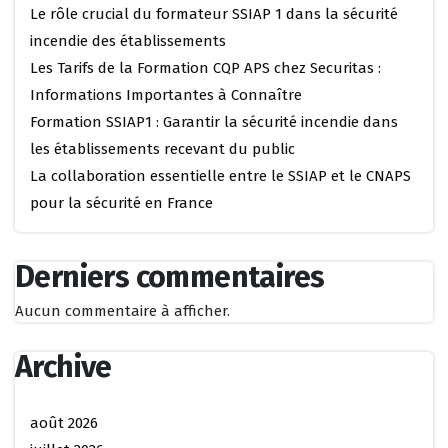
Le rôle crucial du formateur SSIAP 1 dans la sécurité
incendie des établissements
Les Tarifs de la Formation CQP APS chez Securitas :
Informations Importantes à Connaître
Formation SSIAP1 : Garantir la sécurité incendie dans
les établissements recevant du public
La collaboration essentielle entre le SSIAP et le CNAPS
pour la sécurité en France
Derniers commentaires
Aucun commentaire à afficher.
Archive
août 2026