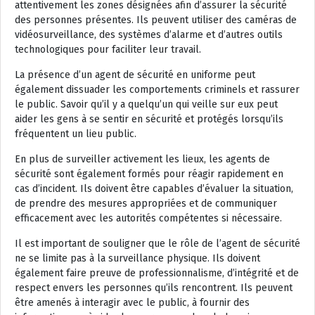
attentivement les zones désignées afin d’assurer la sécurité
des personnes présentes. Ils peuvent utiliser des caméras de
vidéosurveillance, des systèmes d’alarme et d’autres outils
technologiques pour faciliter leur travail.
La présence d’un agent de sécurité en uniforme peut
également dissuader les comportements criminels et rassurer
le public. Savoir qu’il y a quelqu’un qui veille sur eux peut
aider les gens à se sentir en sécurité et protégés lorsqu’ils
fréquentent un lieu public.
En plus de surveiller activement les lieux, les agents de
sécurité sont également formés pour réagir rapidement en
cas d’incident. Ils doivent être capables d’évaluer la situation,
de prendre des mesures appropriées et de communiquer
efficacement avec les autorités compétentes si nécessaire.
Il est important de souligner que le rôle de l’agent de sécurité
ne se limite pas à la surveillance physique. Ils doivent
également faire preuve de professionnalisme, d’intégrité et de
respect envers les personnes qu’ils rencontrent. Ils peuvent
être amenés à interagir avec le public, à fournir des