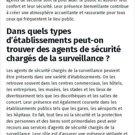
agents de sécurité sont là pour aider le public et assurer leur
confort et leur sécurité. Leur présence bienveillante contribue
à créer une atmosphère accueillante et rassurante pour tous
ceux qui fréquentent le lieu public.
Dans quels types
d’établissements peut-on
trouver des agents de sécurité
chargés de la surveillance ?
Les agents de sécurité chargés de la surveillance peuvent
être présents dans une variété d’établissements. On les
retrouve souvent dans les centres commerciaux, les hôtels,
les entreprises, les musées, les stades et les lieux de
divertissement tels que les discothèques et les salles de
concert. Leur présence est également courante dans les
établissements publics tels que les gares, les aéroports et
les hôpitaux. En fait, tout lieu où la sécurité et la protection
des personnes et des biens sont primordiales peut avoir
recours aux services d’agents de sécurité chargés de la
surveillance. Leur rôle est d’assurer une présence vigilante et