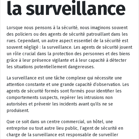
la surveillance
Lorsque nous pensons à la sécurité, nous imaginons souvent
des policiers ou des agents de sécurité patrouillant dans les
rues. Cependant, un autre aspect essentiel de la sécurité est
souvent négligé : la surveillance. Les agents de sécurité jouent
un rôle crucial dans la protection des personnes et des biens
grâce à leur présence vigilante et à leur capacité à détecter
les situations potentiellement dangereuses.
La surveillance est une tâche complexe qui nécessite une
attention constante et une grande capacité d’observation. Les
agents de sécurité formés sont formés pour identifier les
comportements suspects, repérer les intrusions non
autorisées et prévenir les incidents avant qu’ils ne se
produisent.
Que ce soit dans un centre commercial, un hôtel, une
entreprise ou tout autre lieu public, l’agent de sécurité en
charge de la surveillance est responsable de surveiller