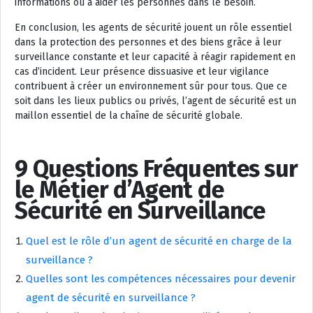
informations ou à aider les personnes dans le besoin.
En conclusion, les agents de sécurité jouent un rôle essentiel
dans la protection des personnes et des biens grâce à leur
surveillance constante et leur capacité à réagir rapidement en
cas d’incident. Leur présence dissuasive et leur vigilance
contribuent à créer un environnement sûr pour tous. Que ce
soit dans les lieux publics ou privés, l’agent de sécurité est un
maillon essentiel de la chaîne de sécurité globale.
9 Questions Fréquentes sur
le Métier d’Agent de
Sécurité en Surveillance
Quel est le rôle d’un agent de sécurité en charge de la
surveillance ?
Quelles sont les compétences nécessaires pour devenir
agent de sécurité en surveillance ?