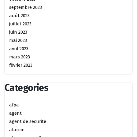
septembre 2023
août 2023
juillet 2023
juin 2023
mai 2023
avril 2023
mars 2023
février 2023
Categories
afpa
agent
agent de securite
alarme