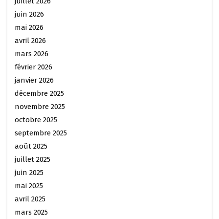
juillet 2026
juin 2026
mai 2026
avril 2026
mars 2026
février 2026
janvier 2026
décembre 2025
novembre 2025
octobre 2025
septembre 2025
août 2025
juillet 2025
juin 2025
mai 2025
avril 2025
mars 2025