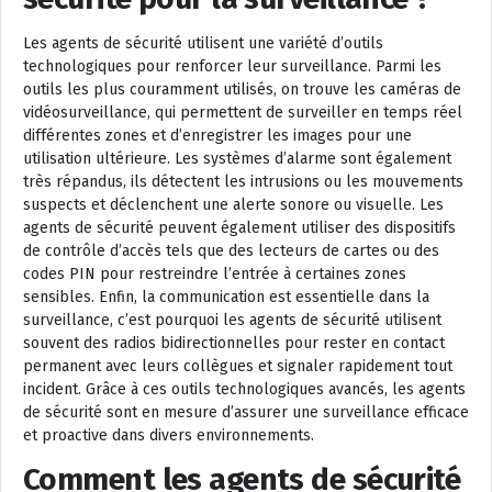
Les agents de sécurité utilisent une variété d’outils
technologiques pour renforcer leur surveillance. Parmi les
outils les plus couramment utilisés, on trouve les caméras de
vidéosurveillance, qui permettent de surveiller en temps réel
différentes zones et d’enregistrer les images pour une
utilisation ultérieure. Les systèmes d’alarme sont également
très répandus, ils détectent les intrusions ou les mouvements
suspects et déclenchent une alerte sonore ou visuelle. Les
agents de sécurité peuvent également utiliser des dispositifs
de contrôle d’accès tels que des lecteurs de cartes ou des
codes PIN pour restreindre l’entrée à certaines zones
sensibles. Enfin, la communication est essentielle dans la
surveillance, c’est pourquoi les agents de sécurité utilisent
souvent des radios bidirectionnelles pour rester en contact
permanent avec leurs collègues et signaler rapidement tout
incident. Grâce à ces outils technologiques avancés, les agents
de sécurité sont en mesure d’assurer une surveillance efficace
et proactive dans divers environnements.
Comment les agents de sécurité