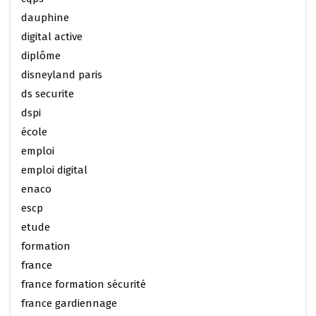
dauphine
digital active
diplôme
disneyland paris
ds securite
dspi
école
emploi
emploi digital
enaco
escp
etude
formation
france
france formation sécurité
france gardiennage