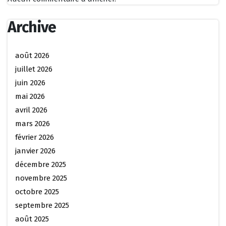
Archive
août 2026
juillet 2026
juin 2026
mai 2026
avril 2026
mars 2026
février 2026
janvier 2026
décembre 2025
novembre 2025
octobre 2025
septembre 2025
août 2025