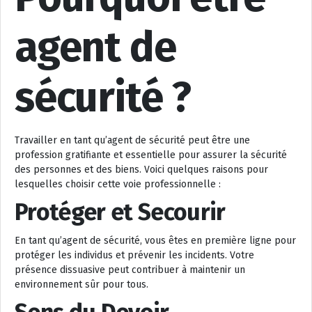
agent de
sécurité ?
Travailler en tant qu’agent de sécurité peut être une
profession gratifiante et essentielle pour assurer la sécurité
des personnes et des biens. Voici quelques raisons pour
lesquelles choisir cette voie professionnelle :
Protéger et Secourir
En tant qu’agent de sécurité, vous êtes en première ligne pour
protéger les individus et prévenir les incidents. Votre
présence dissuasive peut contribuer à maintenir un
environnement sûr pour tous.