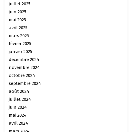
juillet 2025
juin 2025
mai 2025
avril 2025
mars 2025
février 2025
janvier 2025
décembre 2024
novembre 2024
octobre 2024
septembre 2024
août 2024
juillet 2024
juin 2024
mai 2024
avril 2024
mars 2024