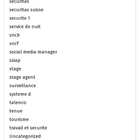
securitas
securitas suisse
securite 1
service de nuit
sncb
sncf
social media manager
ssiap
stage
stage agent
surveillance
systeme d
talenco
tenue
tourisme
travail et securite
Uncategorized