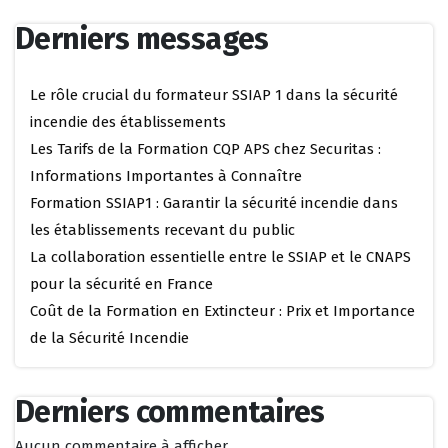
Derniers messages
Le rôle crucial du formateur SSIAP 1 dans la sécurité
incendie des établissements
Les Tarifs de la Formation CQP APS chez Securitas :
Informations Importantes à Connaître
Formation SSIAP1 : Garantir la sécurité incendie dans
les établissements recevant du public
La collaboration essentielle entre le SSIAP et le CNAPS
pour la sécurité en France
Coût de la Formation en Extincteur : Prix et Importance
de la Sécurité Incendie
Derniers commentaires
Aucun commentaire à afficher.