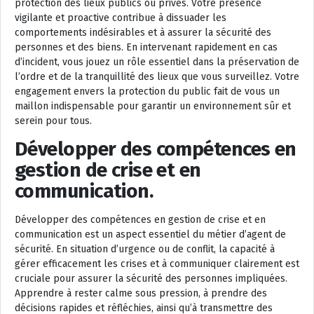
protection des lieux publics ou privés. Votre présence
vigilante et proactive contribue à dissuader les
comportements indésirables et à assurer la sécurité des
personnes et des biens. En intervenant rapidement en cas
d’incident, vous jouez un rôle essentiel dans la préservation de
l’ordre et de la tranquillité des lieux que vous surveillez. Votre
engagement envers la protection du public fait de vous un
maillon indispensable pour garantir un environnement sûr et
serein pour tous.
Développer des compétences en
gestion de crise et en
communication.
Développer des compétences en gestion de crise et en
communication est un aspect essentiel du métier d’agent de
sécurité. En situation d’urgence ou de conflit, la capacité à
gérer efficacement les crises et à communiquer clairement est
cruciale pour assurer la sécurité des personnes impliquées.
Apprendre à rester calme sous pression, à prendre des
décisions rapides et réfléchies, ainsi qu’à transmettre des