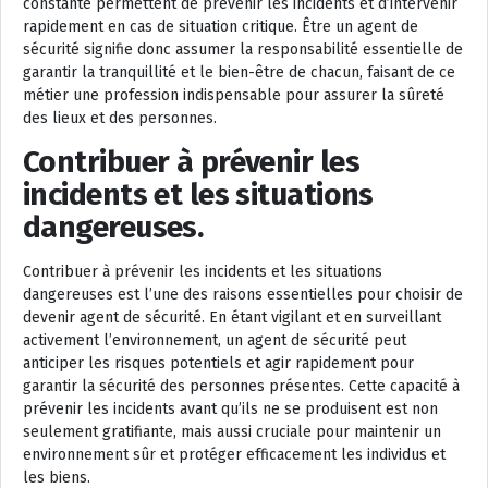
constante permettent de prévenir les incidents et d’intervenir
rapidement en cas de situation critique. Être un agent de
sécurité signifie donc assumer la responsabilité essentielle de
garantir la tranquillité et le bien-être de chacun, faisant de ce
métier une profession indispensable pour assurer la sûreté
des lieux et des personnes.
Contribuer à prévenir les
incidents et les situations
dangereuses.
Contribuer à prévenir les incidents et les situations
dangereuses est l’une des raisons essentielles pour choisir de
devenir agent de sécurité. En étant vigilant et en surveillant
activement l’environnement, un agent de sécurité peut
anticiper les risques potentiels et agir rapidement pour
garantir la sécurité des personnes présentes. Cette capacité à
prévenir les incidents avant qu’ils ne se produisent est non
seulement gratifiante, mais aussi cruciale pour maintenir un
environnement sûr et protéger efficacement les individus et
les biens.