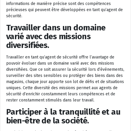
informations de manière précise sont des compétences
précieuses qui peuvent être développées en tant qu’agent de
sécurité.
Travailler dans un domaine
varié avec des missions
diversifiées.
Travailler en tant qu’agent de sécurité offre l’avantage de
pouvoir évoluer dans un domaine varié avec des missions
diversifiées. Que ce soit assurer la sécurité lors d’événements,
surveiller des sites sensibles ou protéger des biens dans des
magasins, chaque jour apporte son lot de défis et de situations
uniques. Cette diversité des missions permet aux agents de
sécurité d’enrichir constamment leurs compétences et de
rester constamment stimulés dans leur travail.
Participer à la tranquillité et au
bien-être de la société.