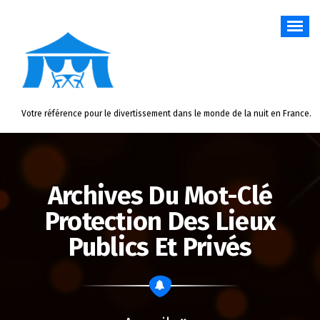
Aller
au
contenu
Votre référence pour le divertissement dans le monde de la nuit en France.
Archives Du Mot-Clé
Protection Des Lieux
Publics Et Privés