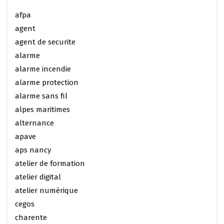
afpa
agent
agent de securite
alarme
alarme incendie
alarme protection
alarme sans fil
alpes maritimes
alternance
apave
aps nancy
atelier de formation
atelier digital
atelier numérique
cegos
charente