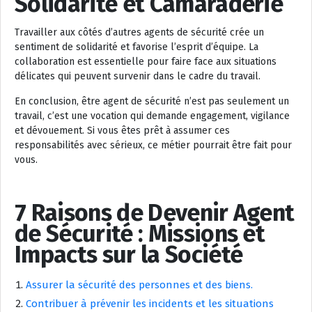
Solidarité et Camaraderie
Travailler aux côtés d’autres agents de sécurité crée un
sentiment de solidarité et favorise l’esprit d’équipe. La
collaboration est essentielle pour faire face aux situations
délicates qui peuvent survenir dans le cadre du travail.
En conclusion, être agent de sécurité n’est pas seulement un
travail, c’est une vocation qui demande engagement, vigilance
et dévouement. Si vous êtes prêt à assumer ces
responsabilités avec sérieux, ce métier pourrait être fait pour
vous.
7 Raisons de Devenir Agent
de Sécurité : Missions et
Impacts sur la Société
Assurer la sécurité des personnes et des biens.
Contribuer à prévenir les incidents et les situations