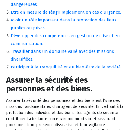
dangereuses.
Être en mesure de réagir rapidement en cas d’urgence.
Avoir un rôle important dans la protection des lieux
publics ou privés.
Développer des compétences en gestion de crise et en
communication.
Travailler dans un domaine varié avec des missions
diversifiées.
Participer à la tranquillité et au bien-être de la société.
Assurer la sécurité des
personnes et des biens.
Assurer la sécurité des personnes et des biens est l’une des
missions fondamentales d’un agent de sécurité. En veillant à la
protection des individus et des biens, les agents de sécurité
contribuent à instaurer un environnement sûr et rassurant
pour tous. Leur présence dissuasive et leur vigilance