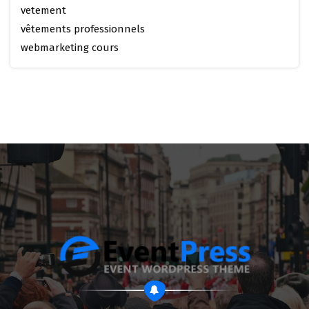
vetement
vêtements professionnels
webmarketing cours