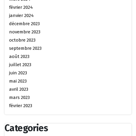
février 2024
janvier 2024
décembre 2023
novembre 2023
octobre 2023
septembre 2023
août 2023
juillet 2023
juin 2023
mai 2023
avril 2023
mars 2023
février 2023
Categories