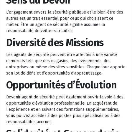
Sens du Devoir
L’engagement envers la sécurité publique et le bien-être des
autres est un trait essentiel pour ceux qui choisissent ce
métier. Être un agent de sécurité signifie assumer la
responsabilité de veiller sur autrui.
Diversité des Missions
Les agents de sécurité peuvent être affectés à une variété
d’endroits tels que des magasins, des événements, des
entreprises ou même des sites sensibles. Chaque jour apporte
son lot de défis et d’opportunités d’apprentissage.
Opportunités d’Évolution
Devenir agent de sécurité peut également ouvrir la voie à des
opportunités d’évolution professionnelle. En acquérant de
l’expérience et en suivant des formations supplémentaires,
vous pouvez accéder à des postes plus spécialisés ou à des
responsabilités accrues.