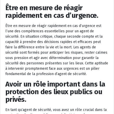
Être en mesure de réagir
rapidement en cas d’urgence.
Être en mesure de réagir rapidement en cas d’urgence est
l’une des compétences essentielles pour un agent de
sécurité. En situation critique, chaque seconde compte et la
capacité à prendre des décisions rapides et efficaces peut
faire la différence entre la vie et la mort. Les agents de
sécurité sont formés pour anticiper les risques, rester calmes
sous pression et agir avec détermination pour garantir la
sécurité des personnes présentes sur les lieux. Cette aptitude
à intervenir promptement face aux urgences est un pilier
fondamental de la profession d’agent de sécurité.
Avoir un rôle important dans la
protection des lieux publics ou
privés.
En tant qu’agent de sécurité, vous avez un rôle crucial dans la