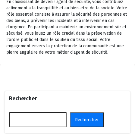
En choisissant de devenir agent de sécurité, vous contribuez
activement à la tranquillité et au bien-être de la société. Votre
rôle essentiel consiste à assurer la sécurité des personnes et
des biens, à prévenir les incidents et à intervenir en cas
d’urgence. En participant à maintenir un environnement sûr et
sécurisé, vous jouez un rôle crucial dans la préservation de
l’ordre public et dans le soutien du tissu social. Votre
engagement envers la protection de la communauté est une
pierre angulaire de votre métier d’agent de sécurité.
Rechercher
Rechercher