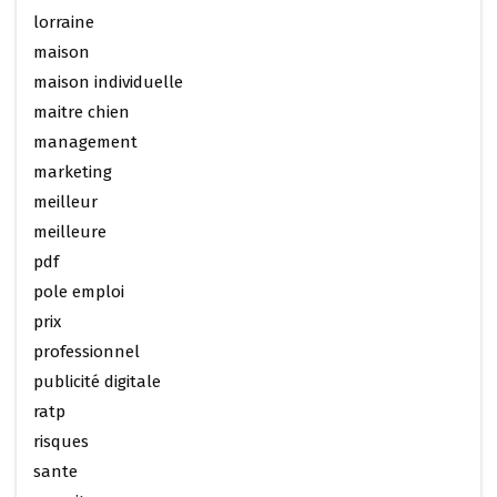
lorraine
maison
maison individuelle
maitre chien
management
marketing
meilleur
meilleure
pdf
pole emploi
prix
professionnel
publicité digitale
ratp
risques
sante