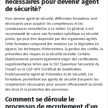
nécessaires pour devenir agent
de sécurité?
Pour devenir agent de sécurité, différentes formations sont
nécessaires pour acquérir les compétences et les
connaissances essentielles à ce métier. En général, il est
recommandé de suivre une formation spécifique en sécurité
privée, qui peut être dispensée par des organismes agréés.
Cette formation comprend des modules sur la législation en
vigueur, les techniques d’intervention, la gestion des conflits, la
prévention des risques et la sécurité incendie. Certains
établissements peuvent également exiger des certifications
supplémentaires telles que le SST (Sauveteur Secouriste du
Travail) ou le CQP-APS (Certificat de Qualification
Professionnelle Agent de Prévention et de Sécurité). Ces
formations permettent aux agents de sécurité d’acquérir les
compétences nécessaires pour assurer efficacement la sûreté
des lieux et la protection des personnes.
Comment se déroule le
processus de recrutement d’un