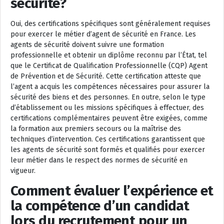
sécurité?
Oui, des certifications spécifiques sont généralement requises
pour exercer le métier d’agent de sécurité en France. Les
agents de sécurité doivent suivre une formation
professionnelle et obtenir un diplôme reconnu par l’État, tel
que le Certificat de Qualification Professionnelle (CQP) Agent
de Prévention et de Sécurité. Cette certification atteste que
l’agent a acquis les compétences nécessaires pour assurer la
sécurité des biens et des personnes. En outre, selon le type
d’établissement ou les missions spécifiques à effectuer, des
certifications complémentaires peuvent être exigées, comme
la formation aux premiers secours ou la maîtrise des
techniques d’intervention. Ces certifications garantissent que
les agents de sécurité sont formés et qualifiés pour exercer
leur métier dans le respect des normes de sécurité en
vigueur.
Comment évaluer l’expérience et
la compétence d’un candidat
lors du recrutement pour un