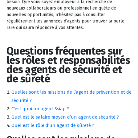
besoin. Que vous soyez employeur à la recherche de
nouveaux collaborateurs ou professionnel en quête de
nouvelles opportunités, n’hésitez pas à consulter
régulièrement les annonces d’agents pour trouver la perle
rare qui saura répondre à vos attentes.
Questions fréquentes sur
les rôles et responsabilités
des agents de sécurité et
de sûreté
Quelles sont les missions de l’agent de prévention et de
sécurité ?
C’est quoi un agent Ssiap ?
Quel est le salaire moyen d’un agent de sécurité ?
Quel est le rôle d’un agent de sûreté ?