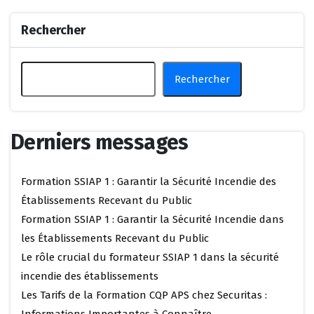
Rechercher
Rechercher
Derniers messages
Formation SSIAP 1 : Garantir la Sécurité Incendie des
Établissements Recevant du Public
Formation SSIAP 1 : Garantir la Sécurité Incendie dans
les Établissements Recevant du Public
Le rôle crucial du formateur SSIAP 1 dans la sécurité
incendie des établissements
Les Tarifs de la Formation CQP APS chez Securitas :
Informations Importantes à Connaître