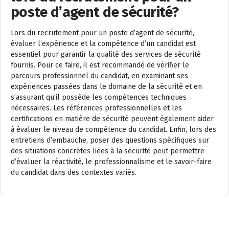
poste d’agent de sécurité?
Lors du recrutement pour un poste d’agent de sécurité,
évaluer l’expérience et la compétence d’un candidat est
essentiel pour garantir la qualité des services de sécurité
fournis. Pour ce faire, il est recommandé de vérifier le
parcours professionnel du candidat, en examinant ses
expériences passées dans le domaine de la sécurité et en
s’assurant qu’il possède les compétences techniques
nécessaires. Les références professionnelles et les
certifications en matière de sécurité peuvent également aider
à évaluer le niveau de compétence du candidat. Enfin, lors des
entretiens d’embauche, poser des questions spécifiques sur
des situations concrètes liées à la sécurité peut permettre
d’évaluer la réactivité, le professionnalisme et le savoir-faire
du candidat dans des contextes variés.