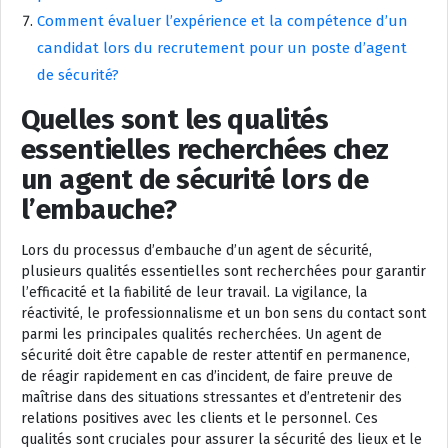
Comment évaluer l’expérience et la compétence d’un
candidat lors du recrutement pour un poste d’agent
de sécurité?
Quelles sont les qualités
essentielles recherchées chez
un agent de sécurité lors de
l’embauche?
Lors du processus d’embauche d’un agent de sécurité,
plusieurs qualités essentielles sont recherchées pour garantir
l’efficacité et la fiabilité de leur travail. La vigilance, la
réactivité, le professionnalisme et un bon sens du contact sont
parmi les principales qualités recherchées. Un agent de
sécurité doit être capable de rester attentif en permanence,
de réagir rapidement en cas d’incident, de faire preuve de
maîtrise dans des situations stressantes et d’entretenir des
relations positives avec les clients et le personnel. Ces
qualités sont cruciales pour assurer la sécurité des lieux et le