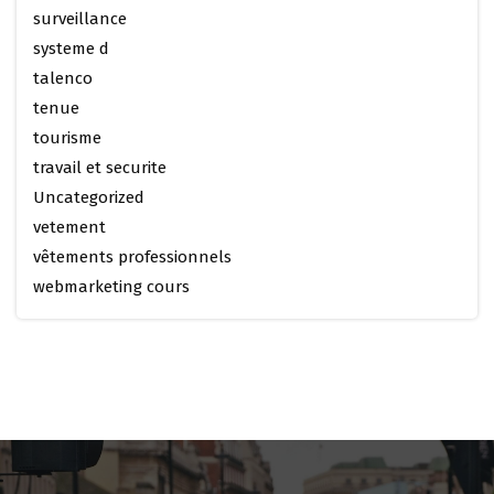
surveillance
systeme d
talenco
tenue
tourisme
travail et securite
Uncategorized
vetement
vêtements professionnels
webmarketing cours