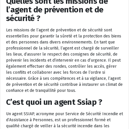
Quelles sont les missions de
l’agent de prévention et de
sécurité ?
Les missions de l’agent de prévention et de sécurité sont
essentielles pour garantir la sûreté et la protection des biens
et des personnes dans divers environnements. En tant que
professionnel de la sécurité, l’agent est chargé de surveiller
les lieux, d’assurer le respect des consignes de sécurité, de
prévenir les incidents et d’intervenir en cas d’urgence. Il peut
également effectuer des rondes, contrôler les accès, gérer
les conflits et collaborer avec les forces de l’ordre si
nécessaire. Grâce à ses compétences et à sa vigilance, l’agent
de prévention et de sécurité contribue à instaurer un climat de
confiance et de tranquillité pour tous.
C’est quoi un agent Ssiap ?
Un agent SSIAP, acronyme pour Service de Sécurité Incendie et
d’Assistance à Personnes, est un professionnel formé et
qualifié chargé de veiller à la sécurité incendie dans les