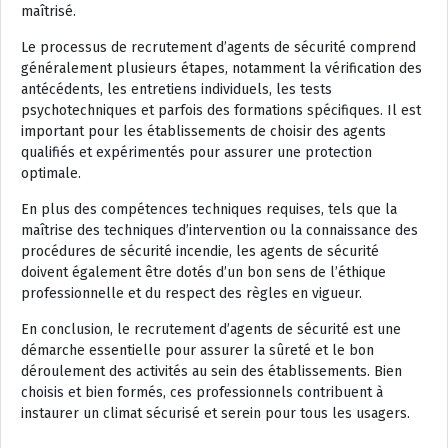
maîtrisé.
Le processus de recrutement d’agents de sécurité comprend
généralement plusieurs étapes, notamment la vérification des
antécédents, les entretiens individuels, les tests
psychotechniques et parfois des formations spécifiques. Il est
important pour les établissements de choisir des agents
qualifiés et expérimentés pour assurer une protection
optimale.
En plus des compétences techniques requises, tels que la
maîtrise des techniques d’intervention ou la connaissance des
procédures de sécurité incendie, les agents de sécurité
doivent également être dotés d’un bon sens de l’éthique
professionnelle et du respect des règles en vigueur.
En conclusion, le recrutement d’agents de sécurité est une
démarche essentielle pour assurer la sûreté et le bon
déroulement des activités au sein des établissements. Bien
choisis et bien formés, ces professionnels contribuent à
instaurer un climat sécurisé et serein pour tous les usagers.