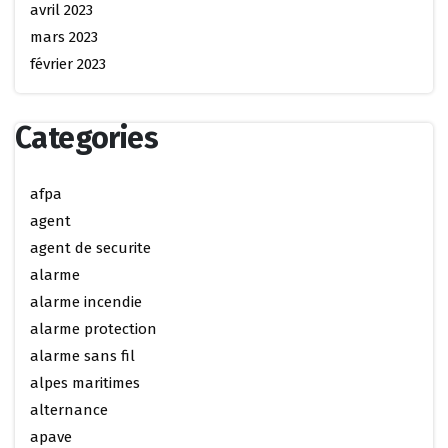
avril 2023
mars 2023
février 2023
Categories
afpa
agent
agent de securite
alarme
alarme incendie
alarme protection
alarme sans fil
alpes maritimes
alternance
apave