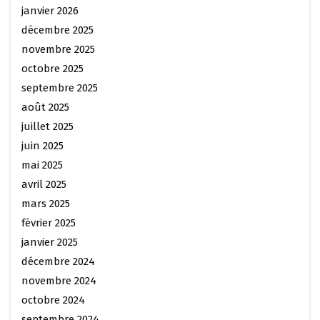
janvier 2026
décembre 2025
novembre 2025
octobre 2025
septembre 2025
août 2025
juillet 2025
juin 2025
mai 2025
avril 2025
mars 2025
février 2025
janvier 2025
décembre 2024
novembre 2024
octobre 2024
septembre 2024