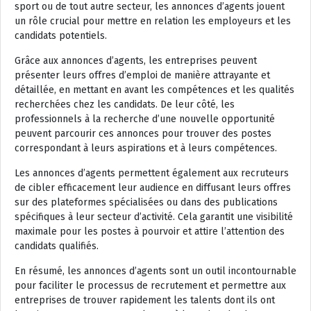
sport ou de tout autre secteur, les annonces d’agents jouent
un rôle crucial pour mettre en relation les employeurs et les
candidats potentiels.
Grâce aux annonces d’agents, les entreprises peuvent
présenter leurs offres d’emploi de manière attrayante et
détaillée, en mettant en avant les compétences et les qualités
recherchées chez les candidats. De leur côté, les
professionnels à la recherche d’une nouvelle opportunité
peuvent parcourir ces annonces pour trouver des postes
correspondant à leurs aspirations et à leurs compétences.
Les annonces d’agents permettent également aux recruteurs
de cibler efficacement leur audience en diffusant leurs offres
sur des plateformes spécialisées ou dans des publications
spécifiques à leur secteur d’activité. Cela garantit une visibilité
maximale pour les postes à pourvoir et attire l’attention des
candidats qualifiés.
En résumé, les annonces d’agents sont un outil incontournable
pour faciliter le processus de recrutement et permettre aux
entreprises de trouver rapidement les talents dont ils ont