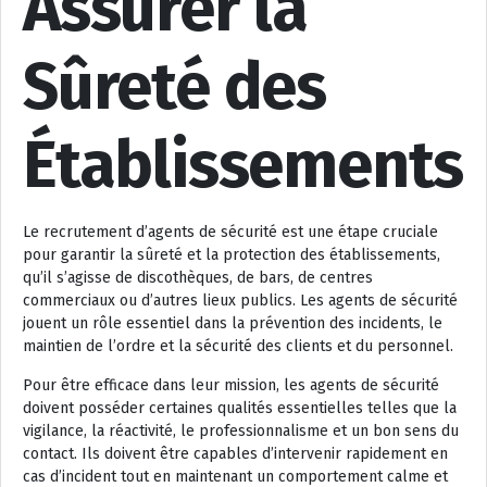
Assurer la
Sûreté des
Établissements
Le recrutement d’agents de sécurité est une étape cruciale
pour garantir la sûreté et la protection des établissements,
qu’il s’agisse de discothèques, de bars, de centres
commerciaux ou d’autres lieux publics. Les agents de sécurité
jouent un rôle essentiel dans la prévention des incidents, le
maintien de l’ordre et la sécurité des clients et du personnel.
Pour être efficace dans leur mission, les agents de sécurité
doivent posséder certaines qualités essentielles telles que la
vigilance, la réactivité, le professionnalisme et un bon sens du
contact. Ils doivent être capables d’intervenir rapidement en
cas d’incident tout en maintenant un comportement calme et