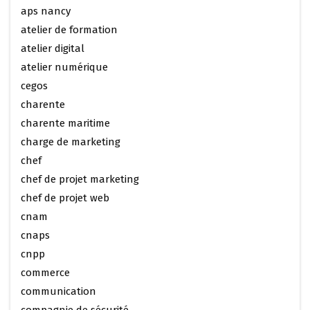
aps nancy
atelier de formation
atelier digital
atelier numérique
cegos
charente
charente maritime
charge de marketing
chef
chef de projet marketing
chef de projet web
cnam
cnaps
cnpp
commerce
communication
compagnie de sécurité