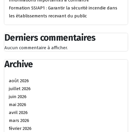
Formation SSIAP1 : Garantir la sécurité incendie dans
les établissements recevant du public
Derniers commentaires
Aucun commentaire à afficher.
Archive
août 2026
juillet 2026
juin 2026
mai 2026
avril 2026
mars 2026
février 2026