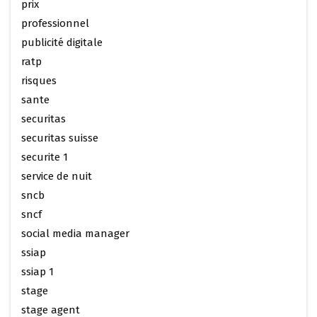
prix
professionnel
publicité digitale
ratp
risques
sante
securitas
securitas suisse
securite 1
service de nuit
sncb
sncf
social media manager
ssiap
ssiap 1
stage
stage agent