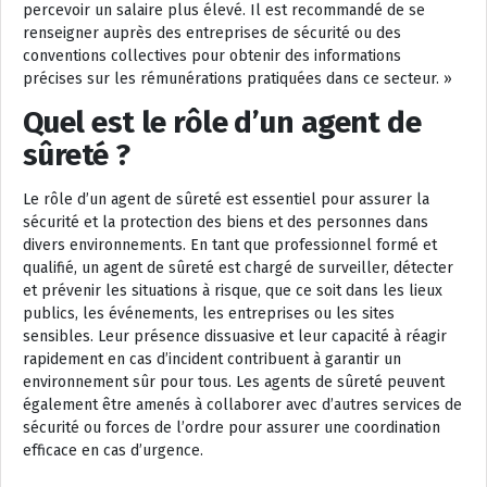
percevoir un salaire plus élevé. Il est recommandé de se
renseigner auprès des entreprises de sécurité ou des
conventions collectives pour obtenir des informations
précises sur les rémunérations pratiquées dans ce secteur. »
Quel est le rôle d’un agent de
sûreté ?
Le rôle d’un agent de sûreté est essentiel pour assurer la
sécurité et la protection des biens et des personnes dans
divers environnements. En tant que professionnel formé et
qualifié, un agent de sûreté est chargé de surveiller, détecter
et prévenir les situations à risque, que ce soit dans les lieux
publics, les événements, les entreprises ou les sites
sensibles. Leur présence dissuasive et leur capacité à réagir
rapidement en cas d’incident contribuent à garantir un
environnement sûr pour tous. Les agents de sûreté peuvent
également être amenés à collaborer avec d’autres services de
sécurité ou forces de l’ordre pour assurer une coordination
efficace en cas d’urgence.