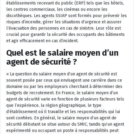
établissements recevant du public (ERP) tels que les hôtels,
les centres commerciaux, les cinémas ou encore les
discothèques. Les agents SSIAP sont formés pour prévenir les
risques d’incendie, gérer les situations d’urgence et assurer
l’évacuation des personnes en cas de sinistre. Leur rôle est
crucial pour garantir la sécurité des occupants des bâtiments
et agir efficacement en cas d’incident.
Quel est le salaire moyen d’un
agent de sécurité ?
« La question du salaire moyen d’un agent de sécurité est
souvent posée par ceux qui envisagent une carrière dans ce
domaine ou par les employeurs cherchant à déterminer des
budgets de recrutement. En France, le salaire moyen d’un
agent de sécurité varie en fonction de plusieurs facteurs tels
que l’expérience, la région géographique, le type
d’établissement où il travaille et les responsabilités qui lui
sont confiées. En général, le salaire moyen d’un agent de
sécurité débutant se situe autour du SMIC, tandis qu’un agent
expérimenté ou occupant un poste à responsabilités peut