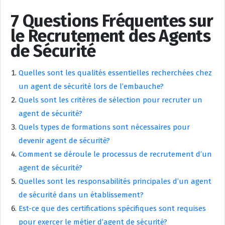
7 Questions Fréquentes sur
le Recrutement des Agents
de Sécurité
Quelles sont les qualités essentielles recherchées chez
un agent de sécurité lors de l’embauche?
Quels sont les critères de sélection pour recruter un
agent de sécurité?
Quels types de formations sont nécessaires pour
devenir agent de sécurité?
Comment se déroule le processus de recrutement d’un
agent de sécurité?
Quelles sont les responsabilités principales d’un agent
de sécurité dans un établissement?
Est-ce que des certifications spécifiques sont requises
pour exercer le métier d’agent de sécurité?