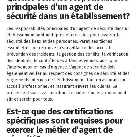
principales d’un agent de
sécurité dans un établissement?
Les responsabilités principales d’un agent de sécurité dans un
établissement sont multiples et cruciales pour assurer la
sécurité des lieux et des personnes. Parmi ses tâches
essentielles, on retrouve la surveillance des accès, la
prévention des incidents, la gestion des conflits, la vérification
des identités, le contrôle des allées et venues, ainsi que
l’intervention en cas d’urgence. L’agent de sécurité doit
également veiller au respect des consignes de sécurité et des
règlements internes de l’établissement, tout en assurant un
accueil professionnel et rassurant envers les clients. Sa
présence dissuasive contribue à maintenir un environnement
sûr et serein pour tous.
Est-ce que des certifications
spécifiques sont requises pour
exercer le métier d’agent de