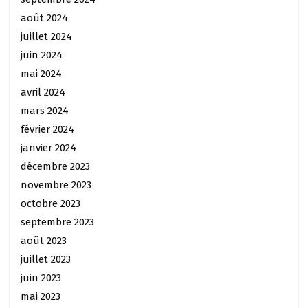
août 2024
juillet 2024
juin 2024
mai 2024
avril 2024
mars 2024
février 2024
janvier 2024
décembre 2023
novembre 2023
octobre 2023
septembre 2023
août 2023
juillet 2023
juin 2023
mai 2023