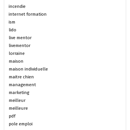
incendie
internet formation
ism
lido
live mentor
livementor
lorraine
maison
maison individuelle
maitre chien
management
marketing
meilleur
meilleure
pdf
pole emploi