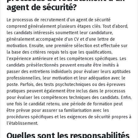
agent de sécurité?
Le processus de recrutement d’un agent de sécurité
comprend généralement plusieurs étapes clés. Tout d’abord,
les candidats intéressés soumettent leur candidature,
généralement accompagnée d’un CV et d’une lettre de
motivation. Ensuite, une première sélection est effectuée sur
la base des critères requis tels que les qualifications,
l’expérience antérieure et les compétences spécifiques. Les
candidats présélectionnés peuvent ensuite être invités à
passer des entretiens individuels pour évaluer leurs aptitudes
professionnelles, leur motivation et leur adéquation avec le
poste. Parfois, des tests psychotechniques ou des épreuves
pratiques peuvent également être inclus dans le processus
pour évaluer les compétences techniques des candidats. Enfin,
une fois le candidat retenu, une période de formation peut
être prévue pour assurer sa familiarisation avec les
procédures spécifiques et les exigences de sécurité propres à
l’établissement.
Quelles sont les responsabilités