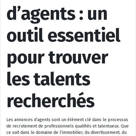
d’agents : un
outil essentiel
pour trouver
les talents
recherchés
Les annonces d’agents sont un élément clé dans le processus
de recrutement de professionnels qualifiés et talentueux. Que
ce soit dans le domaine de l’immobilier, du divertissement, du