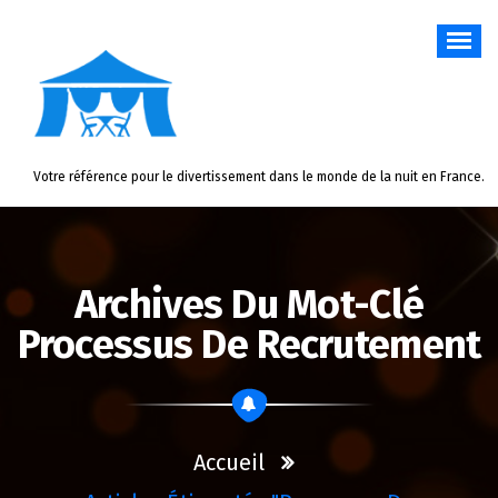
Aller
au
contenu
Votre référence pour le divertissement dans le monde de la nuit en France.
Archives Du Mot-Clé
Processus De Recrutement
Accueil