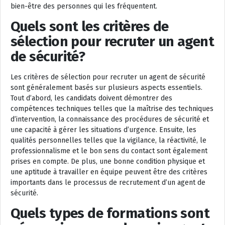
bien-être des personnes qui les fréquentent.
Quels sont les critères de
sélection pour recruter un agent
de sécurité?
Les critères de sélection pour recruter un agent de sécurité
sont généralement basés sur plusieurs aspects essentiels.
Tout d’abord, les candidats doivent démontrer des
compétences techniques telles que la maîtrise des techniques
d’intervention, la connaissance des procédures de sécurité et
une capacité à gérer les situations d’urgence. Ensuite, les
qualités personnelles telles que la vigilance, la réactivité, le
professionnalisme et le bon sens du contact sont également
prises en compte. De plus, une bonne condition physique et
une aptitude à travailler en équipe peuvent être des critères
importants dans le processus de recrutement d’un agent de
sécurité.
Quels types de formations sont