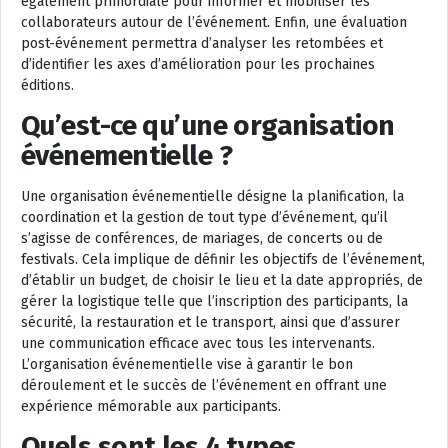
également primordiale pour informer et mobiliser les
collaborateurs autour de l’événement. Enfin, une évaluation
post-événement permettra d’analyser les retombées et
d’identifier les axes d’amélioration pour les prochaines
éditions.
Qu’est-ce qu’une organisation
événementielle ?
Une organisation événementielle désigne la planification, la
coordination et la gestion de tout type d’événement, qu’il
s’agisse de conférences, de mariages, de concerts ou de
festivals. Cela implique de définir les objectifs de l’événement,
d’établir un budget, de choisir le lieu et la date appropriés, de
gérer la logistique telle que l’inscription des participants, la
sécurité, la restauration et le transport, ainsi que d’assurer
une communication efficace avec tous les intervenants.
L’organisation événementielle vise à garantir le bon
déroulement et le succès de l’événement en offrant une
expérience mémorable aux participants.
Quels sont les 4 types