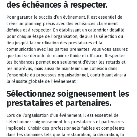
des échéances à respecter.
Pour garantir le succès d’un événement, il est essentiel de
créer un planning précis avec des échéances clairement
définies et à respecter. En établissant un calendrier détaillé
pour chaque étape de l’organisation, depuis la sélection du
lieu jusqu’à la coordination des prestataires et la
communication avec les parties prenantes, vous vous assurez
que tout se déroule de manière fluide et efficace. Respecter
les échéances permet non seulement d’éviter les retards et
les imprévus, mais aussi de maintenir une cohésion dans
l’ensemble du processus organisationnel, contribuant ainsi à
la réussite globale de l’événement.
Sélectionnez soigneusement les
prestataires et partenaires.
Lors de l’organisation d’un événement, il est essentiel de
sélectionner soigneusement les prestataires et partenaires
impliqués. Choisir des professionnels fiables et compétents
dans les domaines tels que la restauration, la décoration, la