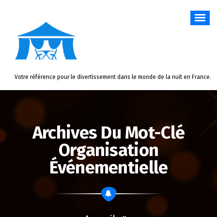
Aller
au
contenu
Votre référence pour le divertissement dans le monde de la nuit en France.
Archives Du Mot-Clé
Organisation
Événementielle