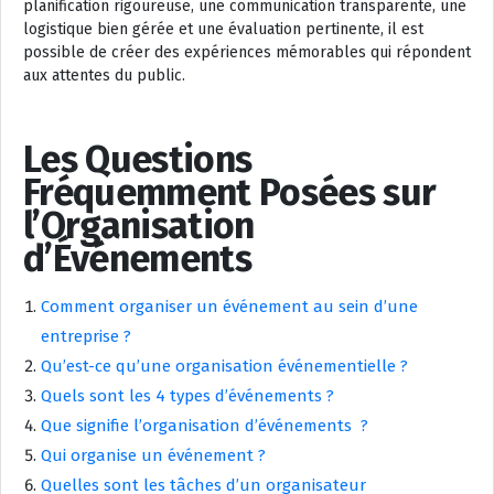
planification rigoureuse, une communication transparente, une
logistique bien gérée et une évaluation pertinente, il est
possible de créer des expériences mémorables qui répondent
aux attentes du public.
Les Questions
Fréquemment Posées sur
l’Organisation
d’Événements
Comment organiser un événement au sein d’une
entreprise ?
Qu’est-ce qu’une organisation événementielle ?
Quels sont les 4 types d’événements ?
Que signifie l’organisation d’événements ?
Qui organise un événement ?
Quelles sont les tâches d’un organisateur