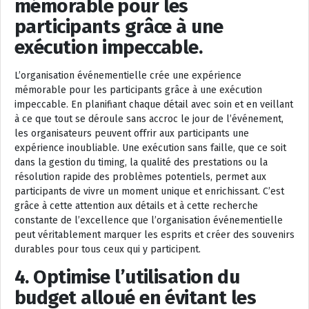
mémorable pour les
participants grâce à une
exécution impeccable.
L’organisation événementielle crée une expérience
mémorable pour les participants grâce à une exécution
impeccable. En planifiant chaque détail avec soin et en veillant
à ce que tout se déroule sans accroc le jour de l’événement,
les organisateurs peuvent offrir aux participants une
expérience inoubliable. Une exécution sans faille, que ce soit
dans la gestion du timing, la qualité des prestations ou la
résolution rapide des problèmes potentiels, permet aux
participants de vivre un moment unique et enrichissant. C’est
grâce à cette attention aux détails et à cette recherche
constante de l’excellence que l’organisation événementielle
peut véritablement marquer les esprits et créer des souvenirs
durables pour tous ceux qui y participent.
4. Optimise l’utilisation du
budget alloué en évitant les