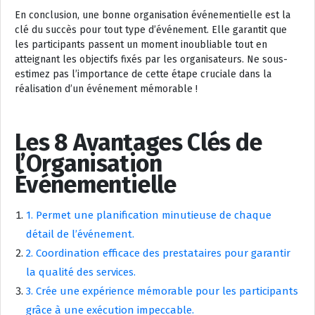
En conclusion, une bonne organisation événementielle est la
clé du succès pour tout type d’événement. Elle garantit que
les participants passent un moment inoubliable tout en
atteignant les objectifs fixés par les organisateurs. Ne sous-
estimez pas l’importance de cette étape cruciale dans la
réalisation d’un événement mémorable !
Les 8 Avantages Clés de
l’Organisation
Événementielle
1. Permet une planification minutieuse de chaque
détail de l’événement.
2. Coordination efficace des prestataires pour garantir
la qualité des services.
3. Crée une expérience mémorable pour les participants
grâce à une exécution impeccable.