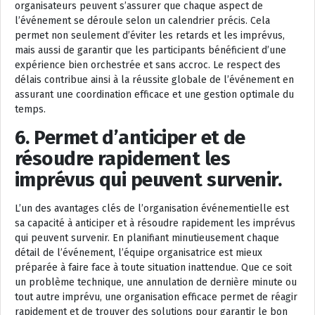
organisateurs peuvent s’assurer que chaque aspect de
l’événement se déroule selon un calendrier précis. Cela
permet non seulement d’éviter les retards et les imprévus,
mais aussi de garantir que les participants bénéficient d’une
expérience bien orchestrée et sans accroc. Le respect des
délais contribue ainsi à la réussite globale de l’événement en
assurant une coordination efficace et une gestion optimale du
temps.
6. Permet d’anticiper et de
résoudre rapidement les
imprévus qui peuvent survenir.
L’un des avantages clés de l’organisation événementielle est
sa capacité à anticiper et à résoudre rapidement les imprévus
qui peuvent survenir. En planifiant minutieusement chaque
détail de l’événement, l’équipe organisatrice est mieux
préparée à faire face à toute situation inattendue. Que ce soit
un problème technique, une annulation de dernière minute ou
tout autre imprévu, une organisation efficace permet de réagir
rapidement et de trouver des solutions pour garantir le bon