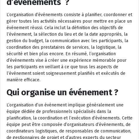
d’événements ?
L’organisation d’événements consiste à planifier, coordonner et
gérer toutes les activités nécessaires pour mettre en place un
événement réussi. Cela inclut la définition des objectifs de
l’événement, la sélection du lieu et de la date appropriés, la
gestion du budget, la communication avec les participants, la
coordination des prestataires de services, la logistique, la
sécurité et bien plus encore. En résumé, l’organisation
d’événements vise à créer une expérience mémorable pour
les participants en veillant à ce que tous les aspects de
l’événement soient soigneusement planifiés et exécutés de
manière efficace.
Qui organise un événement ?
L’organisation d’un événement implique généralement une
équipe dédiée de professionnels spécialisés dans la
planification, la coordination et l’exécution d’événements. Cette
équipe peut être composée d’organisateurs d’événements, de
coordinateurs logistiques, de responsables de communication,
de gestionnaires de projet et d’autres experts du secteur