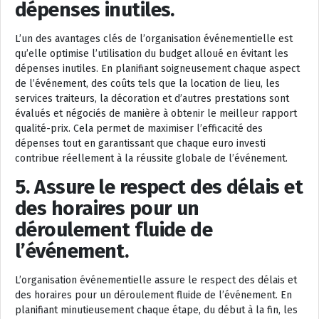
dépenses inutiles.
L’un des avantages clés de l’organisation événementielle est
qu’elle optimise l’utilisation du budget alloué en évitant les
dépenses inutiles. En planifiant soigneusement chaque aspect
de l’événement, des coûts tels que la location de lieu, les
services traiteurs, la décoration et d’autres prestations sont
évalués et négociés de manière à obtenir le meilleur rapport
qualité-prix. Cela permet de maximiser l’efficacité des
dépenses tout en garantissant que chaque euro investi
contribue réellement à la réussite globale de l’événement.
5. Assure le respect des délais et
des horaires pour un
déroulement fluide de
l’événement.
L’organisation événementielle assure le respect des délais et
des horaires pour un déroulement fluide de l’événement. En
planifiant minutieusement chaque étape, du début à la fin, les