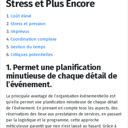
Stress et Plus Encore
Coût élevé
Stress et pression
Imprévus
Coordination complexe
Gestion du temps
Critiques potentielles
1. Permet une planification
minutieuse de chaque détail de
l’événement.
La principale avantage de l’organisation événementielle est
qu’elle permet une planification minutieuse de chaque détail
de l’événement. En prenant en compte tous les aspects, des
réservations des lieux aux prestataires de services, en passant
par la logistique et le programme, cette approche
méticuleuse garantit que rien n’est laissé au hasard. Grâce à