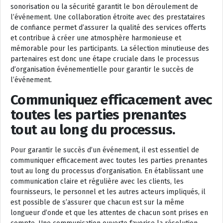
sonorisation ou la sécurité garantit le bon déroulement de
l’événement. Une collaboration étroite avec des prestataires
de confiance permet d’assurer la qualité des services offerts
et contribue à créer une atmosphère harmonieuse et
mémorable pour les participants. La sélection minutieuse des
partenaires est donc une étape cruciale dans le processus
d’organisation événementielle pour garantir le succès de
l’événement.
Communiquez efficacement avec
toutes les parties prenantes
tout au long du processus.
Pour garantir le succès d’un événement, il est essentiel de
communiquer efficacement avec toutes les parties prenantes
tout au long du processus d’organisation. En établissant une
communication claire et régulière avec les clients, les
fournisseurs, le personnel et les autres acteurs impliqués, il
est possible de s’assurer que chacun est sur la même
longueur d’onde et que les attentes de chacun sont prises en