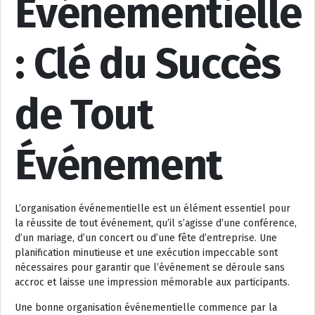
Événementielle
: Clé du Succès
de Tout
Événement
L’organisation événementielle est un élément essentiel pour
la réussite de tout événement, qu’il s’agisse d’une conférence,
d’un mariage, d’un concert ou d’une fête d’entreprise. Une
planification minutieuse et une exécution impeccable sont
nécessaires pour garantir que l’événement se déroule sans
accroc et laisse une impression mémorable aux participants.
Une bonne organisation événementielle commence par la