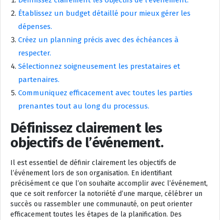
Établissez un budget détaillé pour mieux gérer les
dépenses.
Créez un planning précis avec des échéances à
respecter.
Sélectionnez soigneusement les prestataires et
partenaires.
Communiquez efficacement avec toutes les parties
prenantes tout au long du processus.
Définissez clairement les
objectifs de l’événement.
Il est essentiel de définir clairement les objectifs de
l’événement lors de son organisation. En identifiant
précisément ce que l’on souhaite accomplir avec l’événement,
que ce soit renforcer la notoriété d’une marque, célébrer un
succès ou rassembler une communauté, on peut orienter
efficacement toutes les étapes de la planification. Des