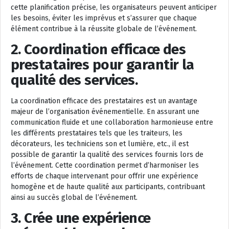
cette planification précise, les organisateurs peuvent anticiper
les besoins, éviter les imprévus et s’assurer que chaque
élément contribue à la réussite globale de l’événement.
2. Coordination efficace des
prestataires pour garantir la
qualité des services.
La coordination efficace des prestataires est un avantage
majeur de l’organisation événementielle. En assurant une
communication fluide et une collaboration harmonieuse entre
les différents prestataires tels que les traiteurs, les
décorateurs, les techniciens son et lumière, etc., il est
possible de garantir la qualité des services fournis lors de
l’événement. Cette coordination permet d’harmoniser les
efforts de chaque intervenant pour offrir une expérience
homogène et de haute qualité aux participants, contribuant
ainsi au succès global de l’événement.
3. Crée une expérience