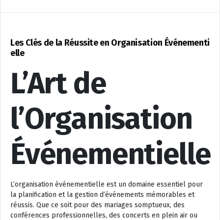
Les Clés de la Réussite en Organisation Événementi
elle
L’Art de
l’Organisation
Événementielle
L’organisation événementielle est un domaine essentiel pour
la planification et la gestion d’événements mémorables et
réussis. Que ce soit pour des mariages somptueux, des
conférences professionnelles, des concerts en plein air ou