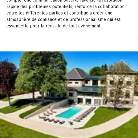
compte. Une communication ouverte favorise la résolution
rapide des problèmes potentiels, renforce la collaboration
entre les différentes parties et contribue à créer une
atmosphère de confiance et de professionnalisme qui est
essentielle pour la réussite de tout événement.