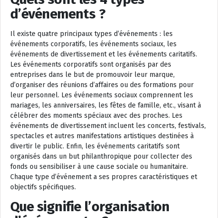
d’événements ?
Il existe quatre principaux types d’événements : les
événements corporatifs, les événements sociaux, les
événements de divertissement et les événements caritatifs.
Les événements corporatifs sont organisés par des
entreprises dans le but de promouvoir leur marque,
d’organiser des réunions d’affaires ou des formations pour
leur personnel. Les événements sociaux comprennent les
mariages, les anniversaires, les fêtes de famille, etc., visant à
célébrer des moments spéciaux avec des proches. Les
événements de divertissement incluent les concerts, festivals,
spectacles et autres manifestations artistiques destinées à
divertir le public. Enfin, les événements caritatifs sont
organisés dans un but philanthropique pour collecter des
fonds ou sensibiliser à une cause sociale ou humanitaire.
Chaque type d’événement a ses propres caractéristiques et
objectifs spécifiques.
Que signifie l’organisation