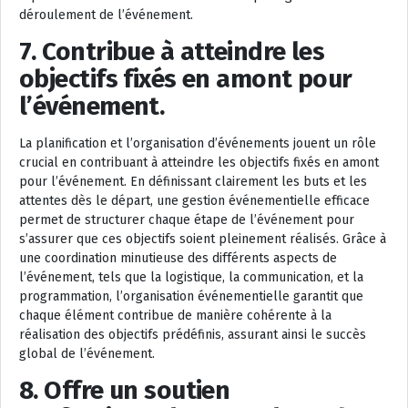
déroulement de l’événement.
7. Contribue à atteindre les
objectifs fixés en amont pour
l’événement.
La planification et l’organisation d’événements jouent un rôle
crucial en contribuant à atteindre les objectifs fixés en amont
pour l’événement. En définissant clairement les buts et les
attentes dès le départ, une gestion événementielle efficace
permet de structurer chaque étape de l’événement pour
s’assurer que ces objectifs soient pleinement réalisés. Grâce à
une coordination minutieuse des différents aspects de
l’événement, tels que la logistique, la communication, et la
programmation, l’organisation événementielle garantit que
chaque élément contribue de manière cohérente à la
réalisation des objectifs prédéfinis, assurant ainsi le succès
global de l’événement.
8. Offre un soutien