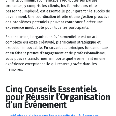
Enfin, la communication efficace avec toutes les parties
prenantes, y compris les clients, les fournisseurs et le
personnel impliqué, est essentielle pour garantir le succès de
l’événement. Une coordination étroite et une gestion proactive
des problèmes potentiels peuvent contribuer à créer une
expérience inoubliable pour tous les participants.
En conclusion, l’organisation événementielle est un art
complexe qui exige créativité, planification stratégique et
exécution impeccable. En suivant ces principes fondamentaux
et en faisant preuve d’engagement et de professionnalisme,
vous pouvez transformer n’importe quel événement en une
expérience exceptionnelle qui restera gravée dans les
mémoires.
Cinq Conseils Essentiels
pour Réussir l’Organisation
d’un Événement
Définissez clairement les objectifs de l’événement.