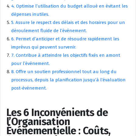
4. Optimise l’utilisation du budget alloué en évitant les
dépenses inutiles.
5. Assure le respect des délais et des horaires pour un
déroulement fluide de l’événement.
6. Permet d’anticiper et de résoudre rapidement les
imprévus qui peuvent survenir.
7. Contribue à atteindre les objectifs fixés en amont
pour l’événement.
8. Offre un soutien professionnel tout au long du
processus, depuis la planification jusqu’à l’évaluation
post-événement.
Les 6 Inconvénients de
l’Organisation
Événementielle : Coûts,