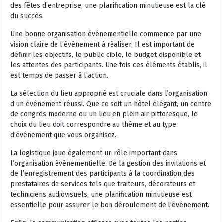
des fêtes d’entreprise, une planification minutieuse est la clé
du succès.
Une bonne organisation événementielle commence par une
vision claire de l’événement à réaliser. Il est important de
définir les objectifs, le public cible, le budget disponible et
les attentes des participants. Une fois ces éléments établis, il
est temps de passer à l’action.
La sélection du lieu approprié est cruciale dans l’organisation
d’un événement réussi. Que ce soit un hôtel élégant, un centre
de congrès moderne ou un lieu en plein air pittoresque, le
choix du lieu doit correspondre au thème et au type
d’événement que vous organisez.
La logistique joue également un rôle important dans
l’organisation événementielle. De la gestion des invitations et
de l’enregistrement des participants à la coordination des
prestataires de services tels que traiteurs, décorateurs et
techniciens audiovisuels, une planification minutieuse est
essentielle pour assurer le bon déroulement de l’événement.