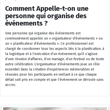
Comment Appelle-t-on une
personne qui organise des
événements ?
Une personne qui organise des événements est
communément appelée un « organisateur d’événements » ou
un « planificateur d’événements ». Ce professionnel est
chargé de coordonner tous les aspects liés à la planification, à
la logistique et à l’exécution d’un événement, qu’il s’agisse
d’une réunion d’affaires, d’un mariage, d’un festival ou de toute
autre célébration. L’organisateur d’événements joue un rôle
essentiel dans la création d’expériences mémorables et
réussies pour les participants en veillant à ce que chaque
détail soit pris en compte et que l’événement se déroule sans
accroc.