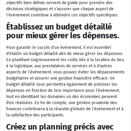
objectifs bien définis servent de guide pour prendre des
décisions stratégiques et s’assurer que chaque aspect de
l’événement contribue à atteindre ces objectifs spécifiques.
Établissez un budget détaillé
pour mieux gérer les dépenses.
Pour garantir le succès d’un événement, il est essentiel
d’établir un budget détaillé afin de mieux gérer les dépenses.
En planifiant soigneusement les coûts liés à la location du lieu,
à la logistique, aux prestataires de services et à d’autres
aspects de l’événement, vous pouvez éviter les dépassements
budgétaires et assurer une gestion financière efficace. Un
budget détaillé vous permettra également de prioriser les
dépenses en fonction de leur importance pour l’événement,
tout en identifiant les domaines où des économies peuvent
être réalisées. En fin de compte, une gestion prudente des
finances contribuera à la réussite globale de l’événement et à
la satisfaction des participants.
Créez un planning précis avec