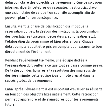
définition claire des objectifs de l’événement. Que ce soit pour
informer, divertir, célébrer ou réseauter, il est crucial d’avoir
une vision claire de ce que l’on souhaite accomplir afin de
pouvoir planifier en conséquence.
Ensuite, vient la phase de planification qui implique la
réservation du lieu, la gestion des invitations, la coordination
des prestataires (traiteurs, décorateurs, sonorisation, etc.),
l’élaboration du programme et bien plus encore. Chaque
détail compte et doit être pris en compte pour assurer le bon
déroulement de l’événement.
Pendant l’événement lui-même, une équipe dédiée à
l’organisation doit veiller à ce que tout se passe comme prévu.
De la gestion des horaires à la résolution des imprévus de
dernière minute, cette équipe joue un rôle crucial dans le
succès global de l’événement.
Enfin, après l’événement, il est important d’évaluer sa réussite
en fonction des objectifs fixés initialement. Cette rétroaction
permet d’apprendre et de s’améliorer pour les événements
futurs.