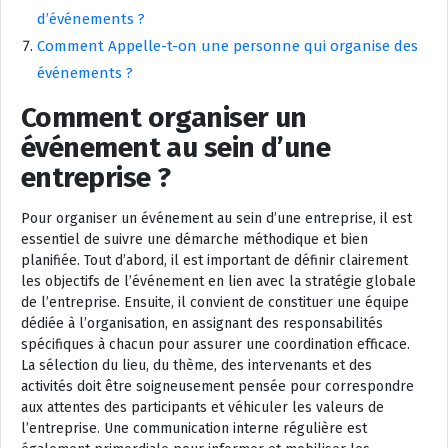
d’événements ?
Comment Appelle-t-on une personne qui organise des
événements ?
Comment organiser un
événement au sein d’une
entreprise ?
Pour organiser un événement au sein d’une entreprise, il est
essentiel de suivre une démarche méthodique et bien
planifiée. Tout d’abord, il est important de définir clairement
les objectifs de l’événement en lien avec la stratégie globale
de l’entreprise. Ensuite, il convient de constituer une équipe
dédiée à l’organisation, en assignant des responsabilités
spécifiques à chacun pour assurer une coordination efficace.
La sélection du lieu, du thème, des intervenants et des
activités doit être soigneusement pensée pour correspondre
aux attentes des participants et véhiculer les valeurs de
l’entreprise. Une communication interne régulière est