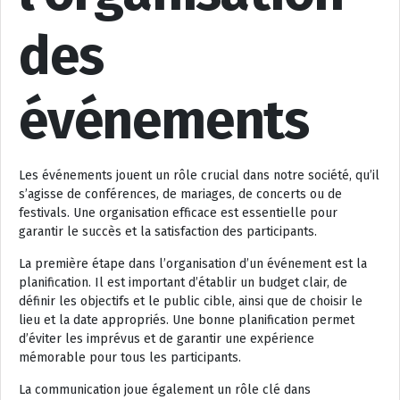
des
événements
Les événements jouent un rôle crucial dans notre société, qu’il
s’agisse de conférences, de mariages, de concerts ou de
festivals. Une organisation efficace est essentielle pour
garantir le succès et la satisfaction des participants.
La première étape dans l’organisation d’un événement est la
planification. Il est important d’établir un budget clair, de
définir les objectifs et le public cible, ainsi que de choisir le
lieu et la date appropriés. Une bonne planification permet
d’éviter les imprévus et de garantir une expérience
mémorable pour tous les participants.
La communication joue également un rôle clé dans