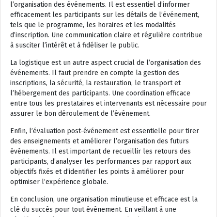
l’organisation des événements. Il est essentiel d’informer
efficacement les participants sur les détails de l’événement,
tels que le programme, les horaires et les modalités
d’inscription. Une communication claire et régulière contribue
à susciter l’intérêt et à fidéliser le public.
La logistique est un autre aspect crucial de l’organisation des
événements. Il faut prendre en compte la gestion des
inscriptions, la sécurité, la restauration, le transport et
l’hébergement des participants. Une coordination efficace
entre tous les prestataires et intervenants est nécessaire pour
assurer le bon déroulement de l’événement.
Enfin, l’évaluation post-événement est essentielle pour tirer
des enseignements et améliorer l’organisation des futurs
événements. Il est important de recueillir les retours des
participants, d’analyser les performances par rapport aux
objectifs fixés et d’identifier les points à améliorer pour
optimiser l’expérience globale.
En conclusion, une organisation minutieuse et efficace est la
clé du succès pour tout événement. En veillant à une