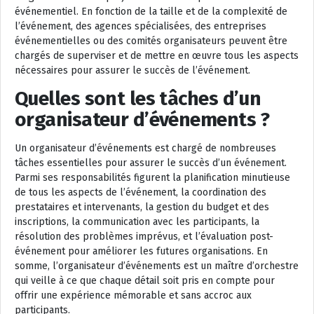
événementiel. En fonction de la taille et de la complexité de
l’événement, des agences spécialisées, des entreprises
événementielles ou des comités organisateurs peuvent être
chargés de superviser et de mettre en œuvre tous les aspects
nécessaires pour assurer le succès de l’événement.
Quelles sont les tâches d’un
organisateur d’événements ?
Un organisateur d’événements est chargé de nombreuses
tâches essentielles pour assurer le succès d’un événement.
Parmi ses responsabilités figurent la planification minutieuse
de tous les aspects de l’événement, la coordination des
prestataires et intervenants, la gestion du budget et des
inscriptions, la communication avec les participants, la
résolution des problèmes imprévus, et l’évaluation post-
événement pour améliorer les futures organisations. En
somme, l’organisateur d’événements est un maître d’orchestre
qui veille à ce que chaque détail soit pris en compte pour
offrir une expérience mémorable et sans accroc aux
participants.