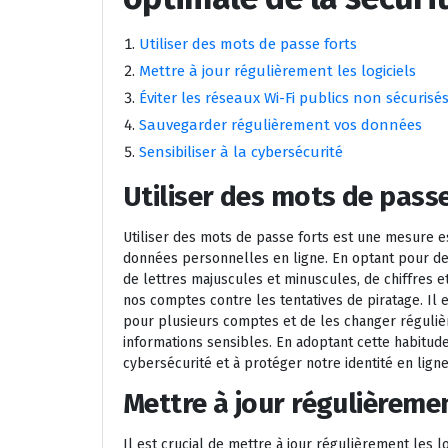
Utiliser des mots de passe forts
Mettre à jour régulièrement les logiciels
Éviter les réseaux Wi-Fi publics non sécurisé
Sauvegarder régulièrement vos données
Sensibiliser à la cybersécurité
Utiliser des mots de passe
Utiliser des mots de passe forts est une mesure es
données personnelles en ligne. En optant pour 
de lettres majuscules et minuscules, de chiffres e
nos comptes contre les tentatives de piratage. I
pour plusieurs comptes et de les changer réguliè
informations sensibles. En adoptant cette habitud
cybersécurité et à protéger notre identité en ligne
Mettre à jour régulièremen
Il est crucial de mettre à jour régulièrement les lo