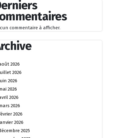
erniers
commentaires
cun commentaire à afficher.
rchive
août 2026
juillet 2026
juin 2026
mai 2026
avril 2026
mars 2026
février 2026
janvier 2026
décembre 2025