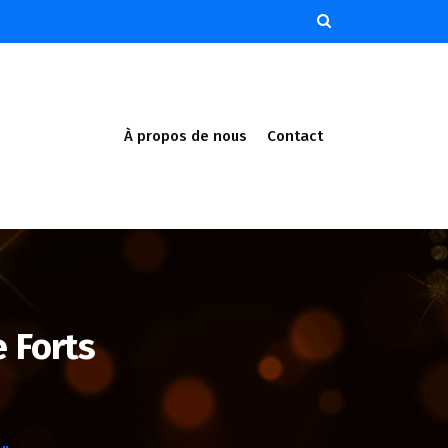
À propos de nous
Contact
 Forts