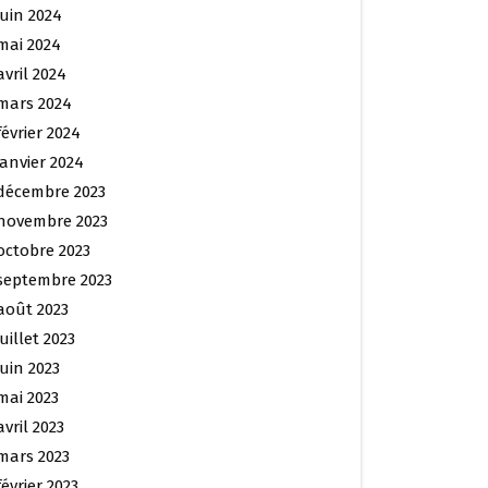
juin 2024
mai 2024
avril 2024
mars 2024
février 2024
janvier 2024
décembre 2023
novembre 2023
octobre 2023
septembre 2023
août 2023
juillet 2023
juin 2023
mai 2023
avril 2023
mars 2023
février 2023