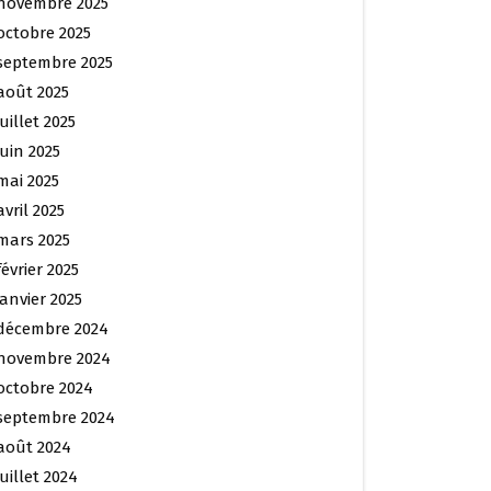
novembre 2025
octobre 2025
septembre 2025
août 2025
juillet 2025
juin 2025
mai 2025
avril 2025
mars 2025
février 2025
janvier 2025
décembre 2024
novembre 2024
octobre 2024
septembre 2024
août 2024
juillet 2024