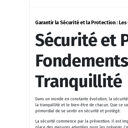
Garantir la Sécurité et la Protection : Les 
Sécurité et 
Fondements 
Tranquillité
Dans un monde en constante évolution, la sécurité
la tranquillité et le bien-être de chacun. Que ce soi
primordial de se sentir en sécurité et protégé.
La sécurité commence par la prévention. Il est imp
place des mesures adaptées pour les prévenir. Cel