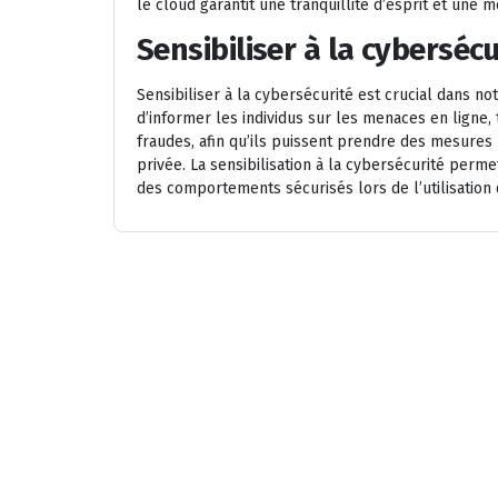
le cloud garantit une tranquillité d’esprit et une 
Sensibiliser à la cybersécu
Sensibiliser à la cybersécurité est crucial dans n
d’informer les individus sur les menaces en ligne, t
fraudes, afin qu’ils puissent prendre des mesures
privée. La sensibilisation à la cybersécurité perme
des comportements sécurisés lors de l’utilisation 