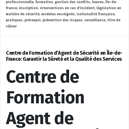
professionnelle
,
formation
,
gestion des conflits
,
heures
,
île-de-
france
,
inscription
,
interventions en cas d'incident
,
législation en
matière de sécurité
,
modules enseignés
,
nationalité française
,
pratiques
,
prérequis
,
prévention des risques
,
surveillance
,
titre de
séjour
Centre de Formation d’Agent de Sécurité en Île-de-
France: Garantir la Sûreté et la Qualité des Services
Centre de
Formation
Agent de