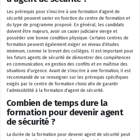
Les prérequis pour s’inscrire à une formation d’agent de
sécurité peuvent varier en fonction du centre de formation et
du type de programme proposé. En général, les candidats
doivent être majeurs, avoir un casier judiciaire vierge et
posséder une bonne condition physique. Certains centres de
formation peuvent également exiger un niveau d’études
minimum, comme le brevet des collèges. Il est important pour
les futurs agents de sécurité de démontrer des compétences
en communication, en gestion des conflits et en maîtrise des
situations d’urgence. Avant de s’inscrire à une formation, il est
recommandé de se renseigner sur les prérequis spécifiques
exigés par le centre de formation choisi afin de garantir
l’admissibilité à la formation d’agent de sécurité.
Combien de temps dure la
formation pour devenir agent
de sécurité ?
La durée de la formation pour devenir agent de sécurité peut