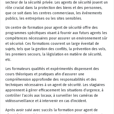
secteur de la sécurité privée. Les agents de sécurité jouent un
rôle crucial dans la protection des biens et des personnes,
que ce soit dans les centres commerciaux, les événements
publics, les entreprises ou les sites sensibles.
Un centre de formation pour agent de sécurité offre des
programmes spécifiques visant à fournir aux futurs agents les
compétences nécessaires pour assurer un environnement sûr
et sécurisé. Ces formations couvrent un large éventail de
sujets, tels que la gestion des conflits, la prévention des vols,
les premiers secours, la législation en matière de sécurité,
etc.
Les formateurs qualifiés et expérimentés dispensent des
cours théoriques et pratiques afin d’assurer une
compréhension approfondie des responsabilités et des
techniques nécessaires à un agent de sécurité. Les stagiaires
apprennent à gérer efficacement les situations d’urgence, à
contrôler l’accès aux locaux, à surveiller les caméras de
vidéosurveillance et à intervenir en cas d’incident.
Après avoir suivi avec succès la formation pour agent de