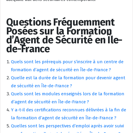
Questions Fréquemment
Posées sur la Formation
d’Agent de Sécurité en Île-
de-France
Quels sont les prérequis pour s’inscrire à un centre de
formation d’agent de sécurité en Île-de-France ?
Quelle est la durée de la formation pour devenir agent
de sécurité en Île-de-France ?
Quels sont les modules enseignés lors de la formation
d’agent de sécurité en Île-de-France ?
Y a-t-il des certifications reconnues délivrées à la fin de
la formation d’agent de sécurité en Île-de-France ?
Quelles sont les perspectives d’emploi après avoir suivi