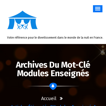
Aller
au
contenu
Votre référence pour le divertissement dans le monde de la nuit en France.
Archives Du Mot-Clé
Modules Enseignés
Accueil