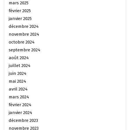
mars 2025
février 2025
janvier 2025
décembre 2024
novembre 2024
octobre 2024
septembre 2024
août 2024
juillet 2024
juin 2024
mai 2024
avril 2024
mars 2024
février 2024
janvier 2024
décembre 2023
novembre 2023