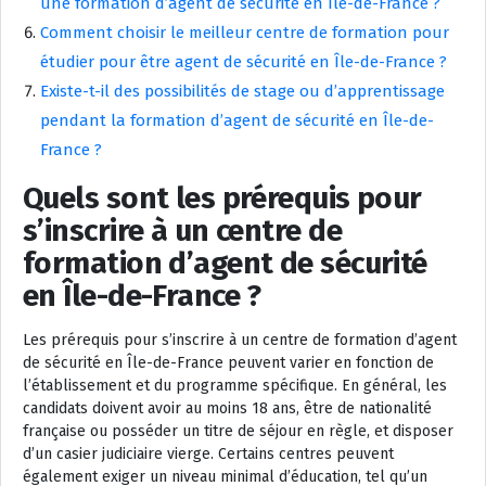
une formation d’agent de sécurité en Île-de-France ?
Comment choisir le meilleur centre de formation pour
étudier pour être agent de sécurité en Île-de-France ?
Existe-t-il des possibilités de stage ou d’apprentissage
pendant la formation d’agent de sécurité en Île-de-
France ?
Quels sont les prérequis pour
s’inscrire à un centre de
formation d’agent de sécurité
en Île-de-France ?
Les prérequis pour s’inscrire à un centre de formation d’agent
de sécurité en Île-de-France peuvent varier en fonction de
l’établissement et du programme spécifique. En général, les
candidats doivent avoir au moins 18 ans, être de nationalité
française ou posséder un titre de séjour en règle, et disposer
d’un casier judiciaire vierge. Certains centres peuvent
également exiger un niveau minimal d’éducation, tel qu’un