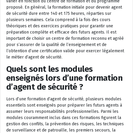
varier en fonction du centre de formation et du programme
proposé. En général, la formation initiale pour devenir agent
de sécurité dure entre 140 et 175 heures, réparties sur
plusieurs semaines. Cela comprend à la fois des cours
théoriques et des exercices pratiques pour garantir une
préparation complète et efficace des futurs agents. Il est
important de choisir un centre de formation reconnu et agréé
pour s’assurer de la qualité de l’enseignement et de
l’obtention d’une certification valide pour exercer légalement
le métier d’agent de sécurité.
Quels sont les modules
enseignés lors d’une formation
d’agent de sécurité ?
Lors d’une formation d’agent de sécurité, plusieurs modules
essentiels sont enseignés pour préparer les futurs agents à
assumer leurs responsabilités professionnelles. Parmi les
modules couramment inclus dans ces formations figurent la
gestion des conflits, la prévention des risques, les techniques
de surveillance et de patrouille, les premiers secours, la