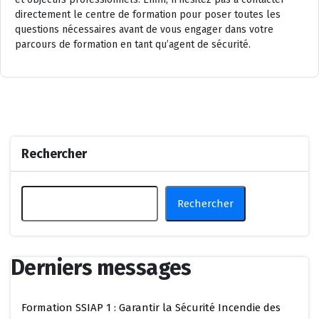
directement le centre de formation pour poser toutes les
questions nécessaires avant de vous engager dans votre
parcours de formation en tant qu’agent de sécurité.
Rechercher
Rechercher
Derniers messages
Formation SSIAP 1 : Garantir la Sécurité Incendie des