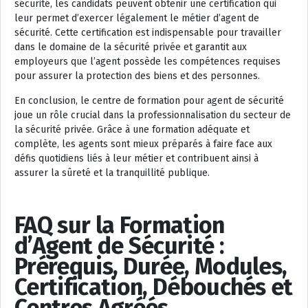
sécurité, les candidats peuvent obtenir une certification qui
leur permet d’exercer légalement le métier d’agent de
sécurité. Cette certification est indispensable pour travailler
dans le domaine de la sécurité privée et garantit aux
employeurs que l’agent possède les compétences requises
pour assurer la protection des biens et des personnes.
En conclusion, le centre de formation pour agent de sécurité
joue un rôle crucial dans la professionnalisation du secteur de
la sécurité privée. Grâce à une formation adéquate et
complète, les agents sont mieux préparés à faire face aux
défis quotidiens liés à leur métier et contribuent ainsi à
assurer la sûreté et la tranquillité publique.
FAQ sur la Formation
d’Agent de Sécurité :
Prérequis, Durée, Modules,
Certification, Débouchés et
Centres Agréés