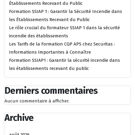
Établissements Recevant du Public
Formation SSIAP 1 : Garantir la Sécurité Incendie dans
les Établissements Recevant du Public
Le rôle crucial du formateur SSIAP 1 dans la sécurité
incendie des établissements
Les Tarifs de la Formation CQP APS chez Securitas :
Informations Importantes à Connaître
Formation SSIAP1 : Garantir la sécurité incendie dans
les établissements recevant du public
Derniers commentaires
Aucun commentaire à afficher.
Archive
août 2026