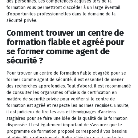
des personnes. Les compétences acquises lors de la
formation vous permettront d’accéder à un large éventail
d’opportunités professionnelles dans le domaine de la
sécurité privée.
Comment trouver un centre de
formation fiable et agréé pour
se former comme agent de
sécurité ?
Pour trouver un centre de formation fiable et agréé pour se
former comme agent de sécurité, il est essentiel de mener
des recherches approfondies. Tout d’abord, il est recommandé
de consulter les organismes officiels de certification en
matière de sécurité privée pour vérifier si le centre de
formation est agréé et respecte les normes requises. Ensuite,
il est judicieux de lire les avis et témoignages d’anciens
stagiaires pour se faire une idée de la qualité de la formation
dispensée. Il est également important de s’assurer que le
programme de formation proposé correspond à vos besoins
et objectifs professionnels. Enfin, n’hésitez pas à contacter