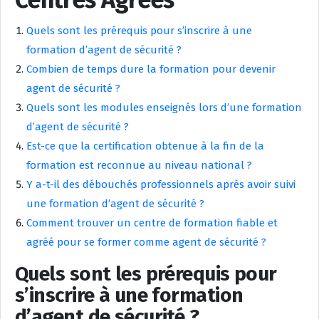
Quels sont les prérequis pour s’inscrire à une
formation d’agent de sécurité ?
Combien de temps dure la formation pour devenir
agent de sécurité ?
Quels sont les modules enseignés lors d’une formation
d’agent de sécurité ?
Est-ce que la certification obtenue à la fin de la
formation est reconnue au niveau national ?
Y a-t-il des débouchés professionnels après avoir suivi
une formation d’agent de sécurité ?
Comment trouver un centre de formation fiable et
agréé pour se former comme agent de sécurité ?
Quels sont les prérequis pour
s’inscrire à une formation
d’agent de sécurité ?