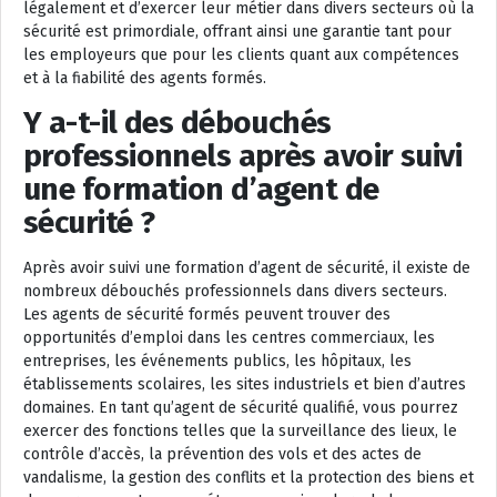
légalement et d’exercer leur métier dans divers secteurs où la
sécurité est primordiale, offrant ainsi une garantie tant pour
les employeurs que pour les clients quant aux compétences
et à la fiabilité des agents formés.
Y a-t-il des débouchés
professionnels après avoir suivi
une formation d’agent de
sécurité ?
Après avoir suivi une formation d’agent de sécurité, il existe de
nombreux débouchés professionnels dans divers secteurs.
Les agents de sécurité formés peuvent trouver des
opportunités d’emploi dans les centres commerciaux, les
entreprises, les événements publics, les hôpitaux, les
établissements scolaires, les sites industriels et bien d’autres
domaines. En tant qu’agent de sécurité qualifié, vous pourrez
exercer des fonctions telles que la surveillance des lieux, le
contrôle d’accès, la prévention des vols et des actes de
vandalisme, la gestion des conflits et la protection des biens et