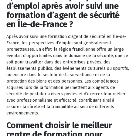
d’emploi après avoir suivi une
formation d’agent de sécurité
en Île-de-France ?
Après avoir suivi une formation d’agent de sécurité en Île-de-
France, les perspectives d’emploi sont généralement
prometteuses. En effet, la région francilienne offre un large
éventail d’opportunités dans le domaine de la sécurité, que ce
soit pour travailler dans des entreprises privées, des
établissements publics, des événements culturels ou sportifs,
ou encore dans le secteur de la surveillance et de la
protection des biens et des personnes. Les compétences
acquises lors de la formation permettent aux agents de
sécurité de postuler à divers postes et d’exercer leur métier
avec professionnalisme et efficacité, contribuant ainsi à
assurer la sûreté et la tranquillité au sein de différents
environnements.
Comment choisir le meilleur
centre de formation pour