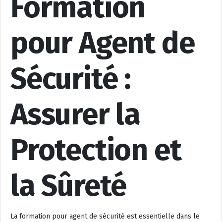
Formation
pour Agent de
Sécurité :
Assurer la
Protection et
la Sûreté
La formation pour agent de sécurité est essentielle dans le