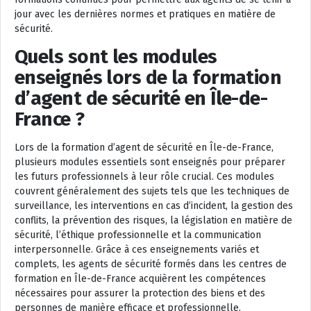
jour avec les dernières normes et pratiques en matière de
sécurité.
Quels sont les modules
enseignés lors de la formation
d’agent de sécurité en Île-de-
France ?
Lors de la formation d’agent de sécurité en Île-de-France,
plusieurs modules essentiels sont enseignés pour préparer
les futurs professionnels à leur rôle crucial. Ces modules
couvrent généralement des sujets tels que les techniques de
surveillance, les interventions en cas d’incident, la gestion des
conflits, la prévention des risques, la législation en matière de
sécurité, l’éthique professionnelle et la communication
interpersonnelle. Grâce à ces enseignements variés et
complets, les agents de sécurité formés dans les centres de
formation en Île-de-France acquièrent les compétences
nécessaires pour assurer la protection des biens et des
personnes de manière efficace et professionnelle.