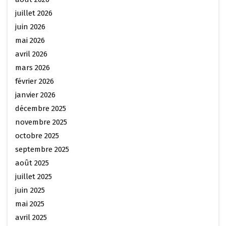
juillet 2026
juin 2026
mai 2026
avril 2026
mars 2026
février 2026
janvier 2026
décembre 2025
novembre 2025
octobre 2025
septembre 2025
août 2025
juillet 2025
juin 2025
mai 2025
avril 2025