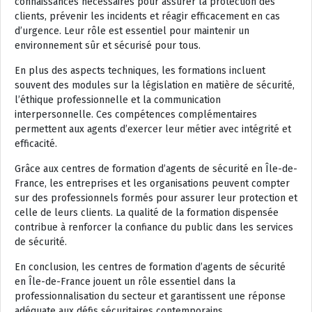
connaissances nécessaires pour assurer la protection des
clients, prévenir les incidents et réagir efficacement en cas
d’urgence. Leur rôle est essentiel pour maintenir un
environnement sûr et sécurisé pour tous.
En plus des aspects techniques, les formations incluent
souvent des modules sur la législation en matière de sécurité,
l’éthique professionnelle et la communication
interpersonnelle. Ces compétences complémentaires
permettent aux agents d’exercer leur métier avec intégrité et
efficacité.
Grâce aux centres de formation d’agents de sécurité en Île-de-
France, les entreprises et les organisations peuvent compter
sur des professionnels formés pour assurer leur protection et
celle de leurs clients. La qualité de la formation dispensée
contribue à renforcer la confiance du public dans les services
de sécurité.
En conclusion, les centres de formation d’agents de sécurité
en Île-de-France jouent un rôle essentiel dans la
professionnalisation du secteur et garantissent une réponse
adéquate aux défis sécuritaires contemporains.