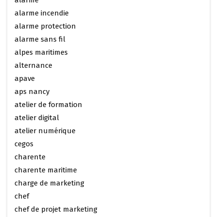
alarme incendie
alarme protection
alarme sans fil
alpes maritimes
alternance
apave
aps nancy
atelier de formation
atelier digital
atelier numérique
cegos
charente
charente maritime
charge de marketing
chef
chef de projet marketing