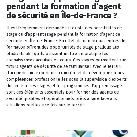
pendant la formation d’agent
de sécurité en Île-de-France ?
Il est fréquemment demandé s’il existe des possibilités de
stage ou d’apprentissage pendant la formation d’agent de
sécurité en Île-de-France. En effet, de nombreux centres de
formation offrent des opportunités de stage pratique aux
étudiants afin qu’ils puissent mettre en pratique les
connaissances acquises en cours. Ces stages permettent aux
futurs agents de sécurité de se familiariser avec le terrain,
d’acquérir une expérience concrète et de développer leurs
compétences professionnelles sous la supervision d’experts
du secteur. Les stages et les programmes d’apprentissage
sont des éléments essentiels pour former des agents de
sécurité qualifiés et opérationnels prêts à faire face aux
situations réelles une fois sur le terrain.