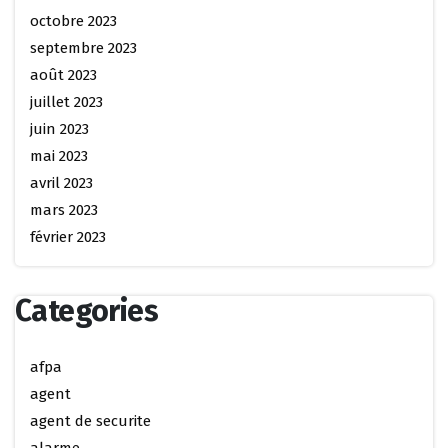
octobre 2023
septembre 2023
août 2023
juillet 2023
juin 2023
mai 2023
avril 2023
mars 2023
février 2023
Categories
afpa
agent
agent de securite
alarme