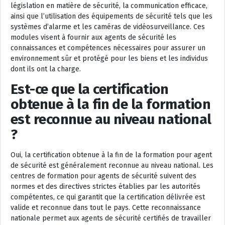
législation en matière de sécurité, la communication efficace,
ainsi que l’utilisation des équipements de sécurité tels que les
systèmes d’alarme et les caméras de vidéosurveillance. Ces
modules visent à fournir aux agents de sécurité les
connaissances et compétences nécessaires pour assurer un
environnement sûr et protégé pour les biens et les individus
dont ils ont la charge.
Est-ce que la certification
obtenue à la fin de la formation
est reconnue au niveau national
?
Oui, la certification obtenue à la fin de la formation pour agent
de sécurité est généralement reconnue au niveau national. Les
centres de formation pour agents de sécurité suivent des
normes et des directives strictes établies par les autorités
compétentes, ce qui garantit que la certification délivrée est
valide et reconnue dans tout le pays. Cette reconnaissance
nationale permet aux agents de sécurité certifiés de travailler