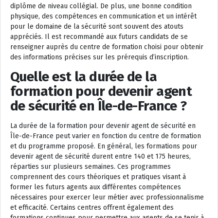
diplôme de niveau collégial. De plus, une bonne condition
physique, des compétences en communication et un intérêt
pour le domaine de la sécurité sont souvent des atouts
appréciés. Il est recommandé aux futurs candidats de se
renseigner auprès du centre de formation choisi pour obtenir
des informations précises sur les prérequis d’inscription.
Quelle est la durée de la
formation pour devenir agent
de sécurité en Île-de-France ?
La durée de la formation pour devenir agent de sécurité en
Île-de-France peut varier en fonction du centre de formation
et du programme proposé. En général, les formations pour
devenir agent de sécurité durent entre 140 et 175 heures,
réparties sur plusieurs semaines. Ces programmes
comprennent des cours théoriques et pratiques visant à
former les futurs agents aux différentes compétences
nécessaires pour exercer leur métier avec professionnalisme
et efficacité. Certains centres offrent également des
formations continues pour permettre aux agents de se tenir à