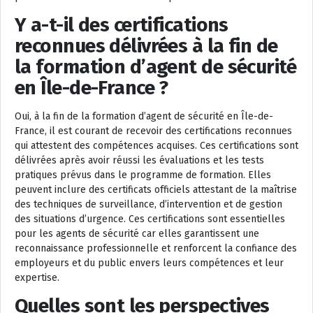
Y a-t-il des certifications
reconnues délivrées à la fin de
la formation d’agent de sécurité
en Île-de-France ?
Oui, à la fin de la formation d’agent de sécurité en Île-de-
France, il est courant de recevoir des certifications reconnues
qui attestent des compétences acquises. Ces certifications sont
délivrées après avoir réussi les évaluations et les tests
pratiques prévus dans le programme de formation. Elles
peuvent inclure des certificats officiels attestant de la maîtrise
des techniques de surveillance, d’intervention et de gestion
des situations d’urgence. Ces certifications sont essentielles
pour les agents de sécurité car elles garantissent une
reconnaissance professionnelle et renforcent la confiance des
employeurs et du public envers leurs compétences et leur
expertise.
Quelles sont les perspectives