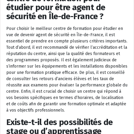
étudier pour être agent de
sécurité en Île-de-France ?
Pour choisir le meilleur centre de formation pour étudier en
vue de devenir agent de sécurité en Île-de-France, il est
essentiel de prendre en compte plusieurs critères importants.
Tout d’abord, il est recommandé de vérifier l’accréditation et la
réputation du centre, ainsi que la qualité des formateurs et
des programmes proposés. Il est également judicieux de
s’informer sur les équipements et les installations disponibles
pour une formation pratique efficace. De plus, il est conseillé
de consulter les retours d’anciens élèves et les taux de
réussite aux examens pour évaluer la performance globale du
centre. Enfin, il est crucial de choisir un centre qui répond à
vos besoins spécifiques en termes d’horaires, de localisation
et de coûts afin de garantir une formation optimale et adaptée
à vos objectifs professionnels.
Existe-t-il des possibilités de
stage ou d’apprentissage