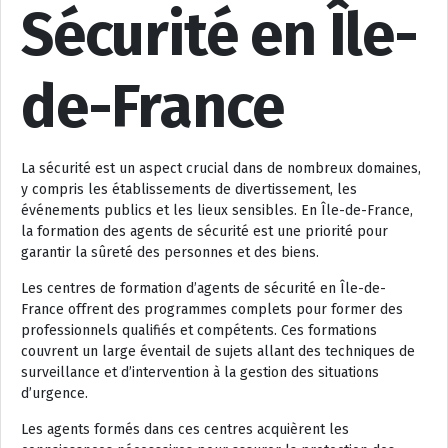
Sécurité en Île-
de-France
La sécurité est un aspect crucial dans de nombreux domaines,
y compris les établissements de divertissement, les
événements publics et les lieux sensibles. En Île-de-France,
la formation des agents de sécurité est une priorité pour
garantir la sûreté des personnes et des biens.
Les centres de formation d’agents de sécurité en Île-de-
France offrent des programmes complets pour former des
professionnels qualifiés et compétents. Ces formations
couvrent un large éventail de sujets allant des techniques de
surveillance et d’intervention à la gestion des situations
d’urgence.
Les agents formés dans ces centres acquièrent les