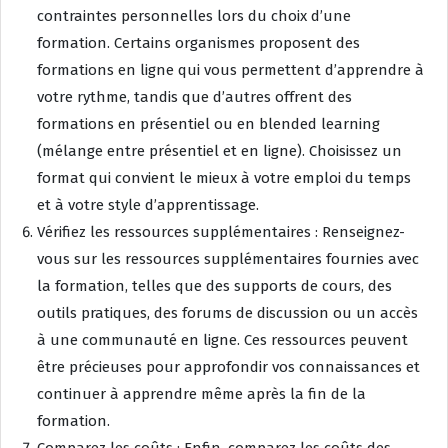
contraintes personnelles lors du choix d’une
formation. Certains organismes proposent des
formations en ligne qui vous permettent d’apprendre à
votre rythme, tandis que d’autres offrent des
formations en présentiel ou en blended learning
(mélange entre présentiel et en ligne). Choisissez un
format qui convient le mieux à votre emploi du temps
et à votre style d’apprentissage.
Vérifiez les ressources supplémentaires : Renseignez-
vous sur les ressources supplémentaires fournies avec
la formation, telles que des supports de cours, des
outils pratiques, des forums de discussion ou un accès
à une communauté en ligne. Ces ressources peuvent
être précieuses pour approfondir vos connaissances et
continuer à apprendre même après la fin de la
formation.