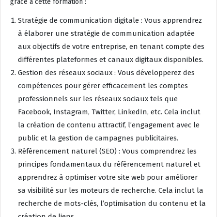
grâce à cette formation :
Stratégie de communication digitale : Vous apprendrez
à élaborer une stratégie de communication adaptée
aux objectifs de votre entreprise, en tenant compte des
différentes plateformes et canaux digitaux disponibles.
Gestion des réseaux sociaux : Vous développerez des
compétences pour gérer efficacement les comptes
professionnels sur les réseaux sociaux tels que
Facebook, Instagram, Twitter, LinkedIn, etc. Cela inclut
la création de contenu attractif, l’engagement avec le
public et la gestion de campagnes publicitaires.
Référencement naturel (SEO) : Vous comprendrez les
principes fondamentaux du référencement naturel et
apprendrez à optimiser votre site web pour améliorer
sa visibilité sur les moteurs de recherche. Cela inclut la
recherche de mots-clés, l’optimisation du contenu et la
création de liens.