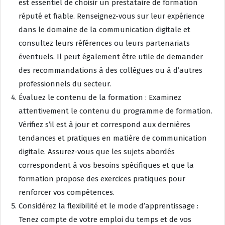
est essentiel de choisir un prestataire de formation
réputé et fiable. Renseignez-vous sur leur expérience
dans le domaine de la communication digitale et
consultez leurs références ou leurs partenariats
éventuels. Il peut également être utile de demander
des recommandations à des collègues ou à d’autres
professionnels du secteur.
Évaluez le contenu de la formation : Examinez
attentivement le contenu du programme de formation.
Vérifiez s’il est à jour et correspond aux dernières
tendances et pratiques en matière de communication
digitale. Assurez-vous que les sujets abordés
correspondent à vos besoins spécifiques et que la
formation propose des exercices pratiques pour
renforcer vos compétences.
Considérez la flexibilité et le mode d’apprentissage :
Tenez compte de votre emploi du temps et de vos