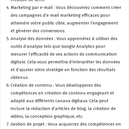
Marketing par e-mail : Vous découvrirez comment créer
des campagnes d’e-mail marketing efficaces pour
atteindre votre public cible, augmenter l’engagement
et générer des conversions.
Analyse des données : Vous apprendrez à utiliser des
outils d’analyse tels que Google Analytics pour
mesurer l’efficacité de vos actions de communication
digitale. Cela vous permettra d’interpréter les données
et d’ajuster votre stratégie en fonction des résultats
obtenus.
Création de contenu : Vous développerez des
compétences en création de contenu engageant et
adapté aux différents canaux digitaux. Cela peut
inclure la rédaction d’articles de blog, la création de
vidéos, la conception graphique, etc.
Gestion de projet : Vous acquerrez des compétences en