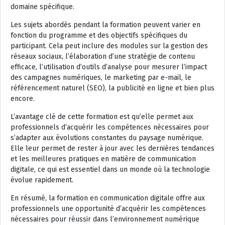
domaine spécifique.
Les sujets abordés pendant la formation peuvent varier en
fonction du programme et des objectifs spécifiques du
participant. Cela peut inclure des modules sur la gestion des
réseaux sociaux, l’élaboration d’une stratégie de contenu
efficace, l’utilisation d’outils d’analyse pour mesurer l’impact
des campagnes numériques, le marketing par e-mail, le
référencement naturel (SEO), la publicité en ligne et bien plus
encore.
L’avantage clé de cette formation est qu’elle permet aux
professionnels d’acquérir les compétences nécessaires pour
s’adapter aux évolutions constantes du paysage numérique.
Elle leur permet de rester à jour avec les dernières tendances
et les meilleures pratiques en matière de communication
digitale, ce qui est essentiel dans un monde où la technologie
évolue rapidement.
En résumé, la formation en communication digitale offre aux
professionnels une opportunité d’acquérir les compétences
nécessaires pour réussir dans l’environnement numérique