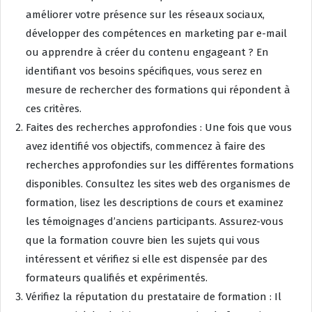
améliorer votre présence sur les réseaux sociaux,
développer des compétences en marketing par e-mail
ou apprendre à créer du contenu engageant ? En
identifiant vos besoins spécifiques, vous serez en
mesure de rechercher des formations qui répondent à
ces critères.
Faites des recherches approfondies : Une fois que vous
avez identifié vos objectifs, commencez à faire des
recherches approfondies sur les différentes formations
disponibles. Consultez les sites web des organismes de
formation, lisez les descriptions de cours et examinez
les témoignages d’anciens participants. Assurez-vous
que la formation couvre bien les sujets qui vous
intéressent et vérifiez si elle est dispensée par des
formateurs qualifiés et expérimentés.
Vérifiez la réputation du prestataire de formation : Il