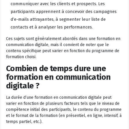
communiquer avec les clients et prospects. Les
participants apprennent à concevoir des campagnes
d’e-mails attrayantes, à segmenter leur liste de
contacts et à analyser les performances.
Ces sujets sont généralement abordés dans une formation en
communication digitale, mais il convient de noter que le
contenu spécifique peut varier en fonction du programme de
formation choisi.
Combien de temps dure une
formation en communication
digitale ?
La durée d’une formation en communication digitale peut
varier en fonction de plusieurs facteurs tels que le niveau de
compétence initial des participants, le contenu du programme
et le format de la formation (en présentiel, en ligne, intensif, à
temps partiel, etc.).