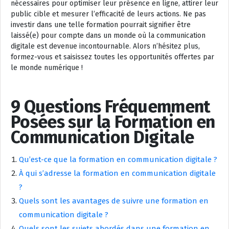
nécessaires pour optimiser leur présence en ligne, attirer leur
public cible et mesurer l’efficacité de leurs actions. Ne pas
investir dans une telle formation pourrait signifier être
laissé(e) pour compte dans un monde où la communication
digitale est devenue incontournable. Alors n’hésitez plus,
formez-vous et saisissez toutes les opportunités offertes par
le monde numérique !
9 Questions Fréquemment
Posées sur la Formation en
Communication Digitale
Qu’est-ce que la formation en communication digitale ?
À qui s’adresse la formation en communication digitale
?
Quels sont les avantages de suivre une formation en
communication digitale ?
Quels sont les sujets abordés dans une formation en