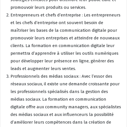
promouvoir leurs produits ou services.
Entrepreneurs et chefs d’entreprise : Les entrepreneurs
et les chefs d’entreprise ont souvent besoin de
maîtriser les bases de la communication digitale pour
promouvoir leurs entreprises et atteindre de nouveaux
clients. La formation en communication digitale leur
permettra d’apprendre à utiliser les outils numériques
pour développer leur présence en ligne, générer des
leads et augmenter leurs ventes.
Professionnels des médias sociaux : Avec l’essor des
réseaux sociaux, il existe une demande croissante pour
les professionnels spécialisés dans la gestion des
médias sociaux. La formation en communication
digitale offre aux community managers, aux spécialistes
des médias sociaux et aux influenceurs la possibilité
d’améliorer leurs compétences dans la création de