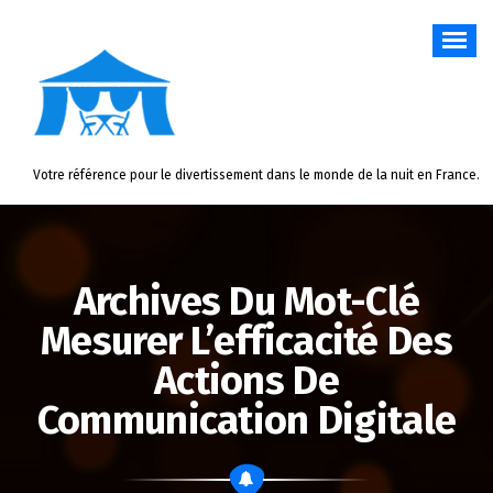
Aller
au
contenu
Votre référence pour le divertissement dans le monde de la nuit en France.
Archives Du Mot-Clé
Mesurer L’efficacité Des
Actions De
Communication Digitale