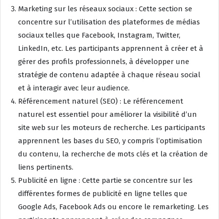
Marketing sur les réseaux sociaux : Cette section se
concentre sur l’utilisation des plateformes de médias
sociaux telles que Facebook, Instagram, Twitter,
LinkedIn, etc. Les participants apprennent à créer et à
gérer des profils professionnels, à développer une
stratégie de contenu adaptée à chaque réseau social
et à interagir avec leur audience.
Référencement naturel (SEO) : Le référencement
naturel est essentiel pour améliorer la visibilité d’un
site web sur les moteurs de recherche. Les participants
apprennent les bases du SEO, y compris l’optimisation
du contenu, la recherche de mots clés et la création de
liens pertinents.
Publicité en ligne : Cette partie se concentre sur les
différentes formes de publicité en ligne telles que
Google Ads, Facebook Ads ou encore le remarketing. Les