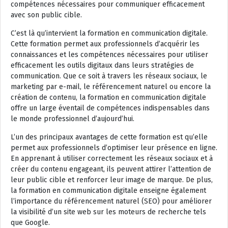
compétences nécessaires pour communiquer efficacement
avec son public cible.
C’est là qu’intervient la formation en communication digitale.
Cette formation permet aux professionnels d’acquérir les
connaissances et les compétences nécessaires pour utiliser
efficacement les outils digitaux dans leurs stratégies de
communication. Que ce soit à travers les réseaux sociaux, le
marketing par e-mail, le référencement naturel ou encore la
création de contenu, la formation en communication digitale
offre un large éventail de compétences indispensables dans
le monde professionnel d’aujourd’hui.
L’un des principaux avantages de cette formation est qu’elle
permet aux professionnels d’optimiser leur présence en ligne.
En apprenant à utiliser correctement les réseaux sociaux et à
créer du contenu engageant, ils peuvent attirer l’attention de
leur public cible et renforcer leur image de marque. De plus,
la formation en communication digitale enseigne également
l’importance du référencement naturel (SEO) pour améliorer
la visibilité d’un site web sur les moteurs de recherche tels
que Google.