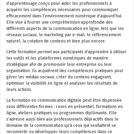
d’apprentissage conçu pour aider les professionnels à
acquérir les compétences nécessaires pour communiquer
efficacement dans l’environnement numérique d’aujourd’hui.
Elle vise à fournir une compréhension approfondie des
différents aspects de la communication en ligne, tels que les
réseaux sociaux, le marketing par e-mail, le référencement
naturel, la création de contenu et bien plus encore.
Cette formation permet aux participants d’apprendre à utiliser
les outils et les plateformes numériques de manière
stratégique afin de promouvoir leur entreprise ou leur
organisation. Ils acquièrent des compétences pratiques pour
gérer les médias sociaux, créer du contenu engageant,
optimiser la visibilité en ligne et analyser les résultats de
leurs actions.
La formation en communication digitale peut être dispensée
sous différentes formes : cours en présentiel, formations en
ligne, ateliers pratiques ou programmes diplômants. Elle
s’adresse aussi bien aux professionnels déjà actifs dans le
domaine de la communication qu’à ceux qui souhaitent se
reconvertir ou développer leurs compétences dans ce