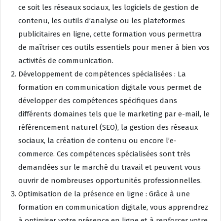
ce soit les réseaux sociaux, les logiciels de gestion de
contenu, les outils d’analyse ou les plateformes
publicitaires en ligne, cette formation vous permettra
de maîtriser ces outils essentiels pour mener à bien vos
activités de communication.
Développement de compétences spécialisées : La
formation en communication digitale vous permet de
développer des compétences spécifiques dans
différents domaines tels que le marketing par e-mail, le
référencement naturel (SEO), la gestion des réseaux
sociaux, la création de contenu ou encore l’e-
commerce. Ces compétences spécialisées sont très
demandées sur le marché du travail et peuvent vous
ouvrir de nombreuses opportunités professionnelles.
Optimisation de la présence en ligne : Grâce à une
formation en communication digitale, vous apprendrez
à optimiser votre présence en ligne et à renforcer votre