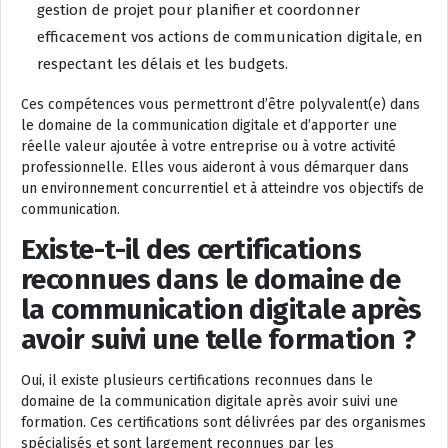
gestion de projet pour planifier et coordonner
efficacement vos actions de communication digitale, en
respectant les délais et les budgets.
Ces compétences vous permettront d’être polyvalent(e) dans
le domaine de la communication digitale et d’apporter une
réelle valeur ajoutée à votre entreprise ou à votre activité
professionnelle. Elles vous aideront à vous démarquer dans
un environnement concurrentiel et à atteindre vos objectifs de
communication.
Existe-t-il des certifications
reconnues dans le domaine de
la communication digitale après
avoir suivi une telle formation ?
Oui, il existe plusieurs certifications reconnues dans le
domaine de la communication digitale après avoir suivi une
formation. Ces certifications sont délivrées par des organismes
spécialisés et sont largement reconnues par les