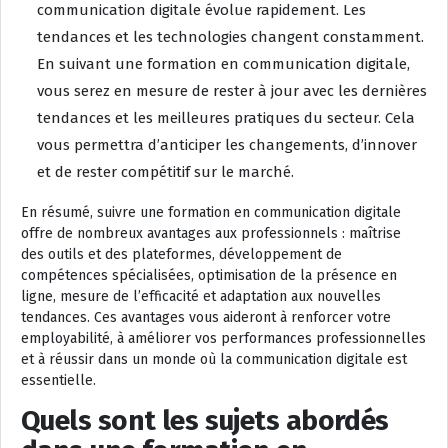
communication digitale évolue rapidement. Les
tendances et les technologies changent constamment.
En suivant une formation en communication digitale,
vous serez en mesure de rester à jour avec les dernières
tendances et les meilleures pratiques du secteur. Cela
vous permettra d’anticiper les changements, d’innover
et de rester compétitif sur le marché.
En résumé, suivre une formation en communication digitale
offre de nombreux avantages aux professionnels : maîtrise
des outils et des plateformes, développement de
compétences spécialisées, optimisation de la présence en
ligne, mesure de l’efficacité et adaptation aux nouvelles
tendances. Ces avantages vous aideront à renforcer votre
employabilité, à améliorer vos performances professionnelles
et à réussir dans un monde où la communication digitale est
essentielle.
Quels sont les sujets abordés