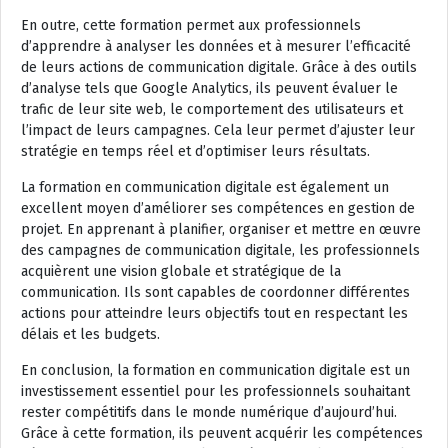
En outre, cette formation permet aux professionnels
d’apprendre à analyser les données et à mesurer l’efficacité
de leurs actions de communication digitale. Grâce à des outils
d’analyse tels que Google Analytics, ils peuvent évaluer le
trafic de leur site web, le comportement des utilisateurs et
l’impact de leurs campagnes. Cela leur permet d’ajuster leur
stratégie en temps réel et d’optimiser leurs résultats.
La formation en communication digitale est également un
excellent moyen d’améliorer ses compétences en gestion de
projet. En apprenant à planifier, organiser et mettre en œuvre
des campagnes de communication digitale, les professionnels
acquièrent une vision globale et stratégique de la
communication. Ils sont capables de coordonner différentes
actions pour atteindre leurs objectifs tout en respectant les
délais et les budgets.
En conclusion, la formation en communication digitale est un
investissement essentiel pour les professionnels souhaitant
rester compétitifs dans le monde numérique d’aujourd’hui.
Grâce à cette formation, ils peuvent acquérir les compétences