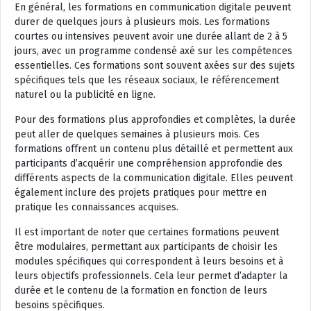
En général, les formations en communication digitale peuvent
durer de quelques jours à plusieurs mois. Les formations
courtes ou intensives peuvent avoir une durée allant de 2 à 5
jours, avec un programme condensé axé sur les compétences
essentielles. Ces formations sont souvent axées sur des sujets
spécifiques tels que les réseaux sociaux, le référencement
naturel ou la publicité en ligne.
Pour des formations plus approfondies et complètes, la durée
peut aller de quelques semaines à plusieurs mois. Ces
formations offrent un contenu plus détaillé et permettent aux
participants d’acquérir une compréhension approfondie des
différents aspects de la communication digitale. Elles peuvent
également inclure des projets pratiques pour mettre en
pratique les connaissances acquises.
Il est important de noter que certaines formations peuvent
être modulaires, permettant aux participants de choisir les
modules spécifiques qui correspondent à leurs besoins et à
leurs objectifs professionnels. Cela leur permet d’adapter la
durée et le contenu de la formation en fonction de leurs
besoins spécifiques.