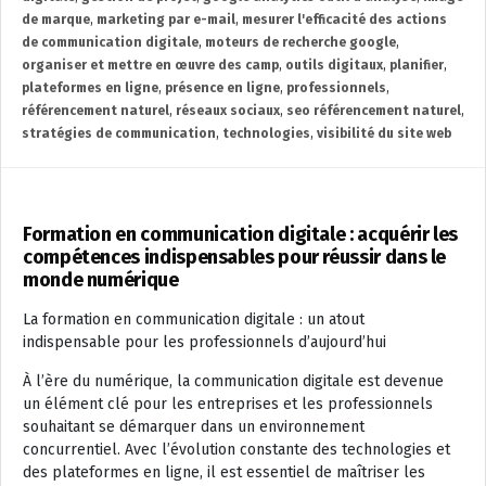
de marque
,
marketing par e-mail
,
mesurer l'efficacité des actions
de communication digitale
,
moteurs de recherche google
,
organiser et mettre en œuvre des camp
,
outils digitaux
,
planifier
,
plateformes en ligne
,
présence en ligne
,
professionnels
,
référencement naturel
,
réseaux sociaux
,
seo référencement naturel
,
stratégies de communication
,
technologies
,
visibilité du site web
Formation en communication digitale : acquérir les
compétences indispensables pour réussir dans le
monde numérique
La formation en communication digitale : un atout
indispensable pour les professionnels d’aujourd’hui
À l’ère du numérique, la communication digitale est devenue
un élément clé pour les entreprises et les professionnels
souhaitant se démarquer dans un environnement
concurrentiel. Avec l’évolution constante des technologies et
des plateformes en ligne, il est essentiel de maîtriser les