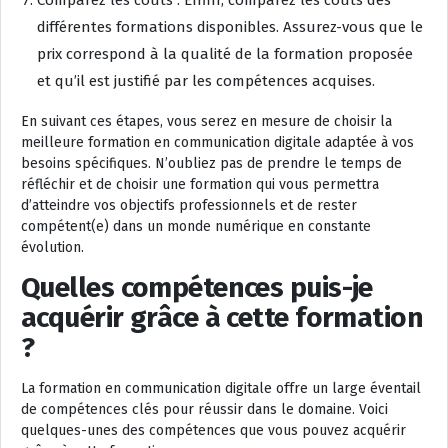
Comparez les coûts : Enfin, comparez les coûts des
différentes formations disponibles. Assurez-vous que le
prix correspond à la qualité de la formation proposée
et qu’il est justifié par les compétences acquises.
En suivant ces étapes, vous serez en mesure de choisir la
meilleure formation en communication digitale adaptée à vos
besoins spécifiques. N’oubliez pas de prendre le temps de
réfléchir et de choisir une formation qui vous permettra
d’atteindre vos objectifs professionnels et de rester
compétent(e) dans un monde numérique en constante
évolution.
Quelles compétences puis-je
acquérir grâce à cette formation
?
La formation en communication digitale offre un large éventail
de compétences clés pour réussir dans le domaine. Voici
quelques-unes des compétences que vous pouvez acquérir