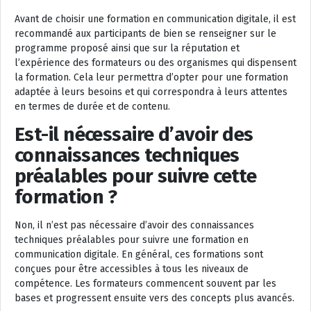
Avant de choisir une formation en communication digitale, il est
recommandé aux participants de bien se renseigner sur le
programme proposé ainsi que sur la réputation et
l’expérience des formateurs ou des organismes qui dispensent
la formation. Cela leur permettra d’opter pour une formation
adaptée à leurs besoins et qui correspondra à leurs attentes
en termes de durée et de contenu.
Est-il nécessaire d’avoir des
connaissances techniques
préalables pour suivre cette
formation ?
Non, il n’est pas nécessaire d’avoir des connaissances
techniques préalables pour suivre une formation en
communication digitale. En général, ces formations sont
conçues pour être accessibles à tous les niveaux de
compétence. Les formateurs commencent souvent par les
bases et progressent ensuite vers des concepts plus avancés.