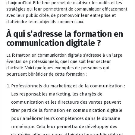
d’aujourd’hui. Elle leur permet de maîtriser les outils et les
stratégies qui leur permettront de communiquer efficacement
avec leur public cible, de promouvoir leur entreprise et
d’atteindre leurs objectifs commerciaux.
À qui s’adresse la formation en
communication digitale ?
La formation en communication digitale s’adresse à un large
éventail de professionnels, quel que soit leur secteur
d’activité. Voici quelques exemples de personnes qui
pourraient bénéficier de cette formation :
Professionnels du marketing et de la communication :
Les responsables marketing, les chargés de
communication et les directeurs des ventes peuvent
tirer parti de la formation en communication digitale
pour améliorer leurs compétences dans le domaine
numérique. Cela leur permettra de développer des
stratégies efficaces pour atteindre leur public cible et