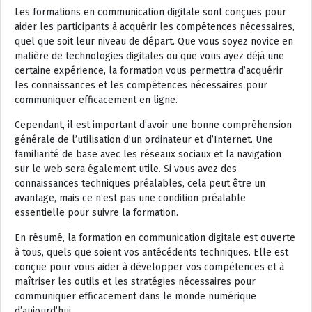
Les formations en communication digitale sont conçues pour
aider les participants à acquérir les compétences nécessaires,
quel que soit leur niveau de départ. Que vous soyez novice en
matière de technologies digitales ou que vous ayez déjà une
certaine expérience, la formation vous permettra d’acquérir
les connaissances et les compétences nécessaires pour
communiquer efficacement en ligne.
Cependant, il est important d’avoir une bonne compréhension
générale de l’utilisation d’un ordinateur et d’Internet. Une
familiarité de base avec les réseaux sociaux et la navigation
sur le web sera également utile. Si vous avez des
connaissances techniques préalables, cela peut être un
avantage, mais ce n’est pas une condition préalable
essentielle pour suivre la formation.
En résumé, la formation en communication digitale est ouverte
à tous, quels que soient vos antécédents techniques. Elle est
conçue pour vous aider à développer vos compétences et à
maîtriser les outils et les stratégies nécessaires pour
communiquer efficacement dans le monde numérique
d’aujourd’hui.