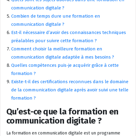
communication digitale ?
Combien de temps dure une formation en
communication digitale ?
Est-il nécessaire d’avoir des connaissances techniques
préalables pour suivre cette formation ?
Comment choisir la meilleure formation en
communication digitale adaptée à mes besoins ?
Quelles compétences puis-je acquérir grâce à cette
formation ?
Existe-t-il des certifications reconnues dans le domaine
de la communication digitale après avoir suivi une telle
formation ?
Qu’est-ce que la formation en
communication digitale ?
La formation en communication digitale est un programme