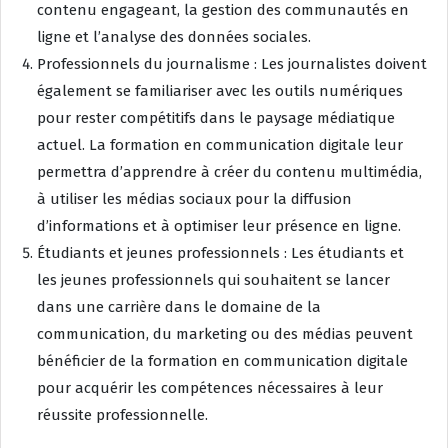
contenu engageant, la gestion des communautés en
ligne et l’analyse des données sociales.
Professionnels du journalisme : Les journalistes doivent
également se familiariser avec les outils numériques
pour rester compétitifs dans le paysage médiatique
actuel. La formation en communication digitale leur
permettra d’apprendre à créer du contenu multimédia,
à utiliser les médias sociaux pour la diffusion
d’informations et à optimiser leur présence en ligne.
Étudiants et jeunes professionnels : Les étudiants et
les jeunes professionnels qui souhaitent se lancer
dans une carrière dans le domaine de la
communication, du marketing ou des médias peuvent
bénéficier de la formation en communication digitale
pour acquérir les compétences nécessaires à leur
réussite professionnelle.