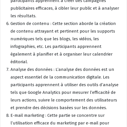
participants apprennent à créer des campagnes
publicitaires efficaces, à cibler leur public et à analyser
les résultats.
Gestion de contenu : Cette section aborde la création
de contenu attrayant et pertinent pour les supports
numériques tels que les blogs, les vidéos, les
infographies, etc. Les participants apprennent
également à planifier et à organiser leur calendrier
éditorial.
Analyse des données : L’analyse des données est un
aspect essentiel de la communication digitale. Les
participants apprennent à utiliser des outils d’analyse
tels que Google Analytics pour mesurer l’efficacité de
leurs actions, suivre le comportement des utilisateurs
et prendre des décisions basées sur les données.
E-mail marketing : Cette partie se concentre sur
l’utilisation efficace du marketing par e-mail pour