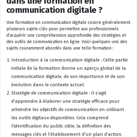
dans une formation en
communication digitale ?
Une formation en communication digitale couvre généralement
plusieurs sujets clés pour permettre aux professionnels
d’acquérir une compréhension approfondie des stratégies et
des outils de communication en ligne. Voici quelques-uns des
sujets couramment abordés dans une telle formation :
Introduction à la communication digitale : Cette partie
initiale de la formation donne un aperçu global de la
communication digitale, de son importance et de son
évolution dans le contexte actuel.
Stratégie de communication digitale : Il s’agit
d’apprendre à élaborer une stratégie efficace pour
atteindre les objectifs de communication en utilisant
les outils digitaux disponibles. Cela comprend
l’identification du public cible, la définition des
messages clés et l’établissement d’un plan d’action.