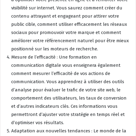
visibilité sur internet. Vous saurez comment créer du
contenu attrayant et engageant pour attirer votre
public cible, comment utiliser efficacement les réseaux
sociaux pour promouvoir votre marque et comment
améliorer votre référencement naturel pour être mieux
positionné sur les moteurs de recherche.
Mesure de l’efficacité : Une formation en
communication digitale vous enseignera également
comment mesurer l’efficacité de vos actions de
communication. Vous apprendrez à utiliser des outils
d’analyse pour évaluer le trafic de votre site web, le
comportement des utilisateurs, les taux de conversion
et d’autres indicateurs clés. Ces informations vous
permettront d’ajuster votre stratégie en temps réel et
d’optimiser vos résultats.
Adaptation aux nouvelles tendances : Le monde de la