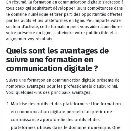
En résumé, la formation en communication digitale s’adresse à
tous ceux qui souhaitent développer leurs compétences dans
le domaine numérique et tirer parti des opportunités offertes
par les outils et les plateformes en ligne. Peu importe votre
secteur d’activité, cette formation peut vous aider à améliorer
votre présence en ligne, à atteindre votre public cible et à
augmenter vos résultats.
Quels sont les avantages de
suivre une formation en
communication digitale ?
Suivre une formation en communication digitale présente de
nombreux avantages pour les professionnels d’aujourd’hui.
Voici quelques-uns des principaux avantages :
Maîtrise des outils et des plateformes : Une formation
en communication digitale permet d’acquérir une
connaissance approfondie des outils et des
plateformes utilisés dans le domaine numérique. Que