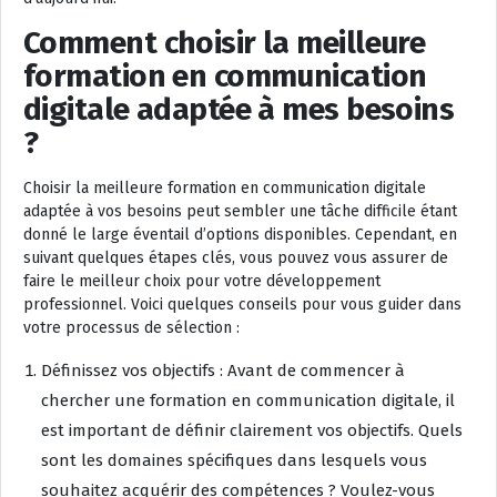
Comment choisir la meilleure
formation en communication
digitale adaptée à mes besoins
?
Choisir la meilleure formation en communication digitale
adaptée à vos besoins peut sembler une tâche difficile étant
donné le large éventail d’options disponibles. Cependant, en
suivant quelques étapes clés, vous pouvez vous assurer de
faire le meilleur choix pour votre développement
professionnel. Voici quelques conseils pour vous guider dans
votre processus de sélection :
Définissez vos objectifs : Avant de commencer à
chercher une formation en communication digitale, il
est important de définir clairement vos objectifs. Quels
sont les domaines spécifiques dans lesquels vous
souhaitez acquérir des compétences ? Voulez-vous