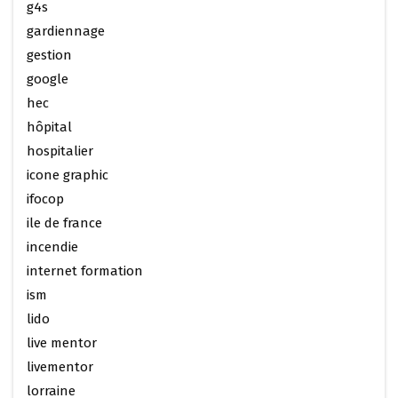
g4s
gardiennage
gestion
google
hec
hôpital
hospitalier
icone graphic
ifocop
ile de france
incendie
internet formation
ism
lido
live mentor
livementor
lorraine