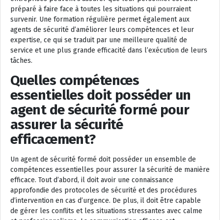
préparé à faire face à toutes les situations qui pourraient
survenir. Une formation régulière permet également aux
agents de sécurité d’améliorer leurs compétences et leur
expertise, ce qui se traduit par une meilleure qualité de
service et une plus grande efficacité dans l’exécution de leurs
tâches.
Quelles compétences
essentielles doit posséder un
agent de sécurité formé pour
assurer la sécurité
efficacement?
Un agent de sécurité formé doit posséder un ensemble de
compétences essentielles pour assurer la sécurité de manière
efficace. Tout d’abord, il doit avoir une connaissance
approfondie des protocoles de sécurité et des procédures
d’intervention en cas d’urgence. De plus, il doit être capable
de gérer les conflits et les situations stressantes avec calme