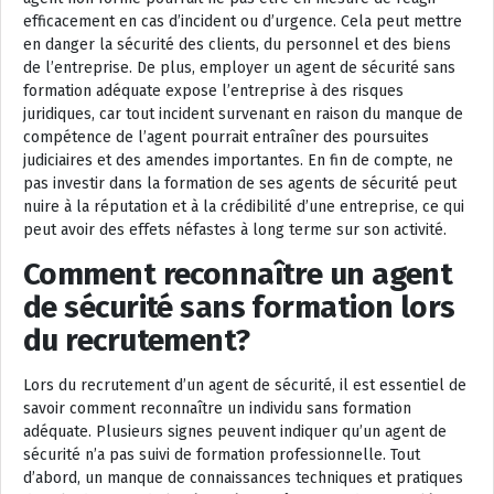
efficacement en cas d’incident ou d’urgence. Cela peut mettre
en danger la sécurité des clients, du personnel et des biens
de l’entreprise. De plus, employer un agent de sécurité sans
formation adéquate expose l’entreprise à des risques
juridiques, car tout incident survenant en raison du manque de
compétence de l’agent pourrait entraîner des poursuites
judiciaires et des amendes importantes. En fin de compte, ne
pas investir dans la formation de ses agents de sécurité peut
nuire à la réputation et à la crédibilité d’une entreprise, ce qui
peut avoir des effets néfastes à long terme sur son activité.
Comment reconnaître un agent
de sécurité sans formation lors
du recrutement?
Lors du recrutement d’un agent de sécurité, il est essentiel de
savoir comment reconnaître un individu sans formation
adéquate. Plusieurs signes peuvent indiquer qu’un agent de
sécurité n’a pas suivi de formation professionnelle. Tout
d’abord, un manque de connaissances techniques et pratiques