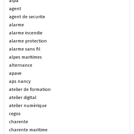
afpa
agent
agent de securite
alarme
alarme incendie
alarme protection
alarme sans fil
alpes maritimes
alternance
apave
aps nancy
atelier de formation
atelier digital
atelier numérique
cegos
charente
charente maritime