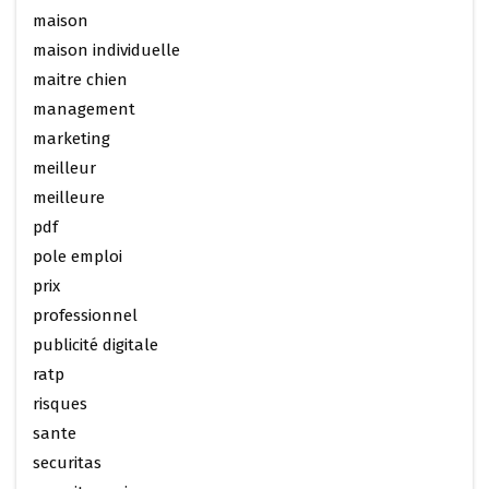
maison
maison individuelle
maitre chien
management
marketing
meilleur
meilleure
pdf
pole emploi
prix
professionnel
publicité digitale
ratp
risques
sante
securitas