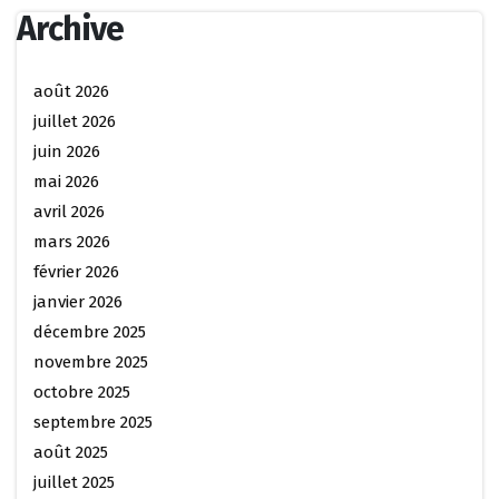
Archive
août 2026
juillet 2026
juin 2026
mai 2026
avril 2026
mars 2026
février 2026
janvier 2026
décembre 2025
novembre 2025
octobre 2025
septembre 2025
août 2025
juillet 2025