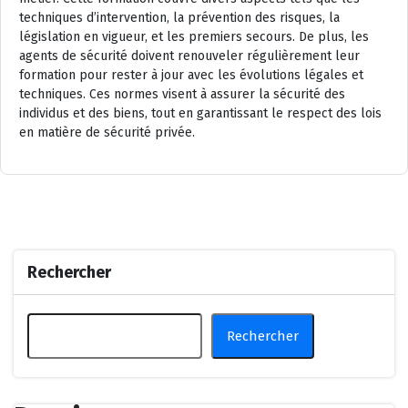
techniques d’intervention, la prévention des risques, la
législation en vigueur, et les premiers secours. De plus, les
agents de sécurité doivent renouveler régulièrement leur
formation pour rester à jour avec les évolutions légales et
techniques. Ces normes visent à assurer la sécurité des
individus et des biens, tout en garantissant le respect des lois
en matière de sécurité privée.
Rechercher
Rechercher