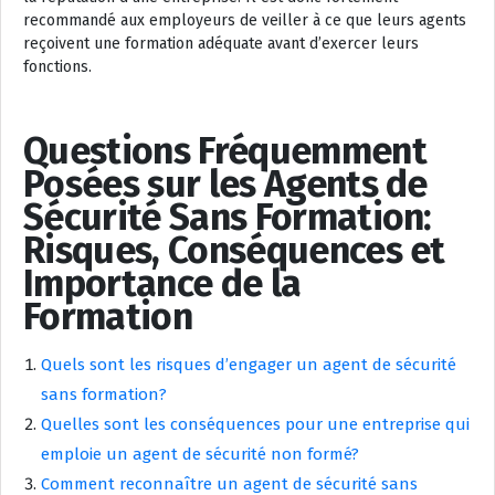
recommandé aux employeurs de veiller à ce que leurs agents
reçoivent une formation adéquate avant d’exercer leurs
fonctions.
Questions Fréquemment
Posées sur les Agents de
Sécurité Sans Formation:
Risques, Conséquences et
Importance de la
Formation
Quels sont les risques d’engager un agent de sécurité
sans formation?
Quelles sont les conséquences pour une entreprise qui
emploie un agent de sécurité non formé?
Comment reconnaître un agent de sécurité sans