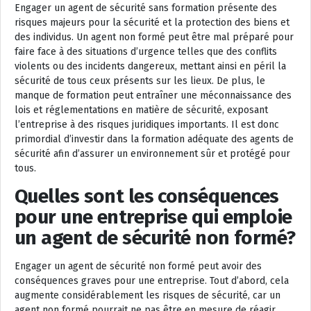
Engager un agent de sécurité sans formation présente des
risques majeurs pour la sécurité et la protection des biens et
des individus. Un agent non formé peut être mal préparé pour
faire face à des situations d’urgence telles que des conflits
violents ou des incidents dangereux, mettant ainsi en péril la
sécurité de tous ceux présents sur les lieux. De plus, le
manque de formation peut entraîner une méconnaissance des
lois et réglementations en matière de sécurité, exposant
l’entreprise à des risques juridiques importants. Il est donc
primordial d’investir dans la formation adéquate des agents de
sécurité afin d’assurer un environnement sûr et protégé pour
tous.
Quelles sont les conséquences
pour une entreprise qui emploie
un agent de sécurité non formé?
Engager un agent de sécurité non formé peut avoir des
conséquences graves pour une entreprise. Tout d’abord, cela
augmente considérablement les risques de sécurité, car un
agent non formé pourrait ne pas être en mesure de réagir