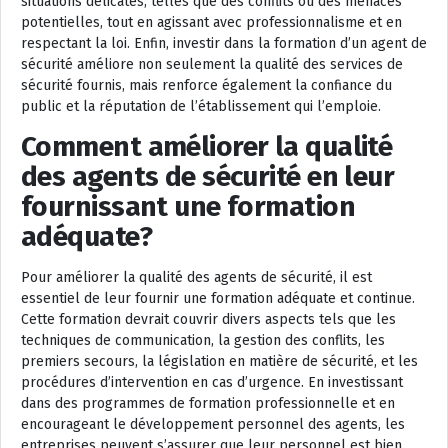
situations délicates, telles que des conflits ou des menaces
potentielles, tout en agissant avec professionnalisme et en
respectant la loi. Enfin, investir dans la formation d’un agent de
sécurité améliore non seulement la qualité des services de
sécurité fournis, mais renforce également la confiance du
public et la réputation de l’établissement qui l’emploie.
Comment améliorer la qualité
des agents de sécurité en leur
fournissant une formation
adéquate?
Pour améliorer la qualité des agents de sécurité, il est
essentiel de leur fournir une formation adéquate et continue.
Cette formation devrait couvrir divers aspects tels que les
techniques de communication, la gestion des conflits, les
premiers secours, la législation en matière de sécurité, et les
procédures d’intervention en cas d’urgence. En investissant
dans des programmes de formation professionnelle et en
encourageant le développement personnel des agents, les
entreprises peuvent s’assurer que leur personnel est bien