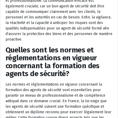
et professionnalisme. La communication efficace est
également cruciale, car un bon agent de sécurité doit être
capable de communiquer clairement avec les clients, le
personnel et les autorités en cas de besoin. Enfin, la vigilance,
la réactivité et la capacité à anticiper les risques sont des
qualités indispensables pour un agent de sécurité formé afin
d’assurer la protection des biens et des personnes de manière
proactive.
Quelles sont les normes et
réglementations en vigueur
concernant la formation des
agents de sécurité?
Les normes et réglementations en vigueur concernant la
formation des agents de sécurité sont essentielles pour
garantir un niveau de professionnalisme et de compétence
adéquat dans ce domaine crucial. En France, la loi exige que
les agents de sécurité suivent une formation spécifique et
obtiennent un diplôme reconnu pour exercer légalement leur
métier. Cette formation couvre divers aspects tels que les