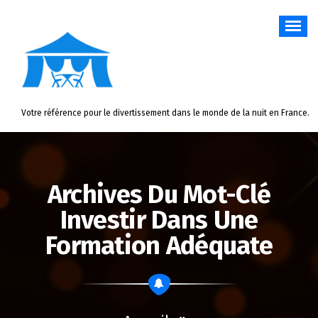
Aller
au
contenu
Votre référence pour le divertissement dans le monde de la nuit en France.
Archives Du Mot-Clé
Investir Dans Une
Formation Adéquate