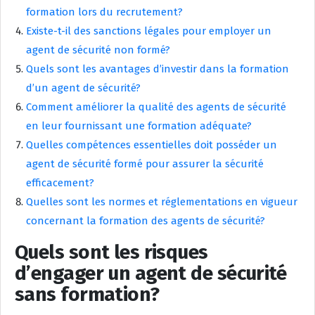
formation lors du recrutement?
Existe-t-il des sanctions légales pour employer un
agent de sécurité non formé?
Quels sont les avantages d’investir dans la formation
d’un agent de sécurité?
Comment améliorer la qualité des agents de sécurité
en leur fournissant une formation adéquate?
Quelles compétences essentielles doit posséder un
agent de sécurité formé pour assurer la sécurité
efficacement?
Quelles sont les normes et réglementations en vigueur
concernant la formation des agents de sécurité?
Quels sont les risques
d’engager un agent de sécurité
sans formation?