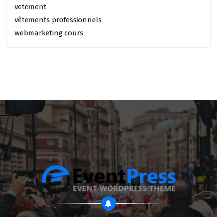
vetement
vêtements professionnels
webmarketing cours