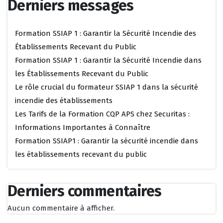
Derniers messages
Formation SSIAP 1 : Garantir la Sécurité Incendie des
Établissements Recevant du Public
Formation SSIAP 1 : Garantir la Sécurité Incendie dans
les Établissements Recevant du Public
Le rôle crucial du formateur SSIAP 1 dans la sécurité
incendie des établissements
Les Tarifs de la Formation CQP APS chez Securitas :
Informations Importantes à Connaître
Formation SSIAP1 : Garantir la sécurité incendie dans
les établissements recevant du public
Derniers commentaires
Aucun commentaire à afficher.