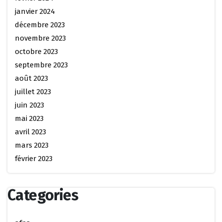
janvier 2024
décembre 2023
novembre 2023
octobre 2023
septembre 2023
août 2023
juillet 2023
juin 2023
mai 2023
avril 2023
mars 2023
février 2023
Categories