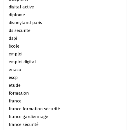
digital active
diplôme
disneyland paris
ds securite
dspi
école
emploi
emploi digital
enaco
escp
etude
formation
france
france formation sécurité
france gardiennage
france sécurité