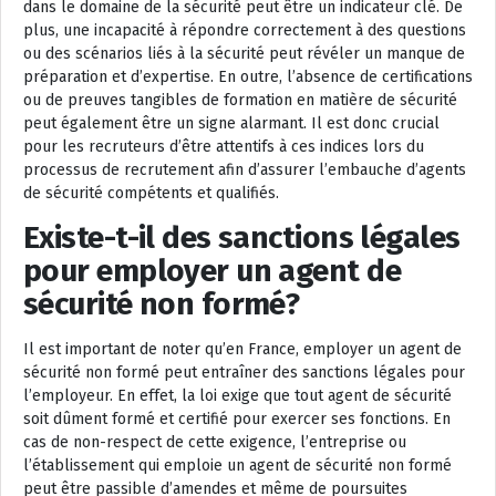
dans le domaine de la sécurité peut être un indicateur clé. De
plus, une incapacité à répondre correctement à des questions
ou des scénarios liés à la sécurité peut révéler un manque de
préparation et d’expertise. En outre, l’absence de certifications
ou de preuves tangibles de formation en matière de sécurité
peut également être un signe alarmant. Il est donc crucial
pour les recruteurs d’être attentifs à ces indices lors du
processus de recrutement afin d’assurer l’embauche d’agents
de sécurité compétents et qualifiés.
Existe-t-il des sanctions légales
pour employer un agent de
sécurité non formé?
Il est important de noter qu’en France, employer un agent de
sécurité non formé peut entraîner des sanctions légales pour
l’employeur. En effet, la loi exige que tout agent de sécurité
soit dûment formé et certifié pour exercer ses fonctions. En
cas de non-respect de cette exigence, l’entreprise ou
l’établissement qui emploie un agent de sécurité non formé
peut être passible d’amendes et même de poursuites