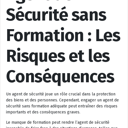
Sécurité sans
Formation : Les
Risques et les
Conséquences
Un agent de sécurité joue un rôle crucial dans la protection
des biens et des personnes. Cependant, engager un agent de
sécurité sans formation adéquate peut entraîner des risques
importants et des conséquences graves.
Le manque de formation peut rendre l’agent de sécurité