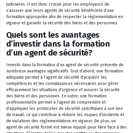
judiciaires. Il est donc crucial pour les employeurs de
s’assurer que leurs agents de sécurité bénéficient d’une
formation appropriée afin de respecter la réglementation en
vigueur et garantir la sécurité des biens et des personnes.
Quels sont les avantages
d’investir dans la formation
d’un agent de sécurité?
Investir dans la formation d’un agent de sécurité présente de
nombreux avantages significatifs. Tout d’abord, une formation
adéquate permet à l’agent de sécurité d’acquérir les
compétences et les connaissances nécessaires pour gérer
efficacement les situations d’urgence et assurer la sécurité
des biens et des personnes. En outre, une formation
professionnelle permet à l’agent de comprendre et
d’appliquer les protocoles de sécurité spécifiques à son lieu
de travail, ce qui contribue à réduire les risques d’incidents et
de violations des réglementations en vigueur. De plus, un
agent de sécurité formé est mieux équipé pour faire face à des