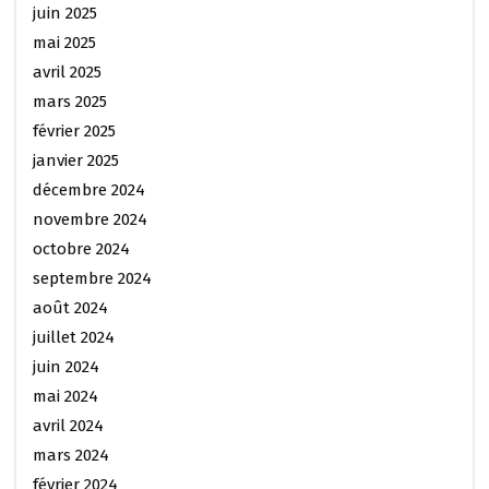
juin 2025
mai 2025
avril 2025
mars 2025
février 2025
janvier 2025
décembre 2024
novembre 2024
octobre 2024
septembre 2024
août 2024
juillet 2024
juin 2024
mai 2024
avril 2024
mars 2024
février 2024