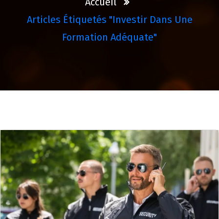
Accueil
Articles Étiquetés "investir Dans Une
Formation Adéquate"