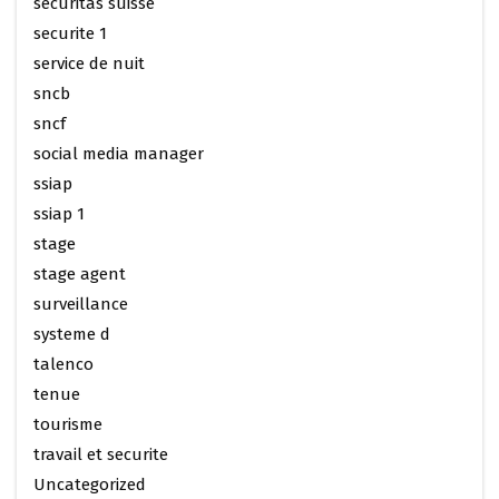
securitas suisse
securite 1
service de nuit
sncb
sncf
social media manager
ssiap
ssiap 1
stage
stage agent
surveillance
systeme d
talenco
tenue
tourisme
travail et securite
Uncategorized