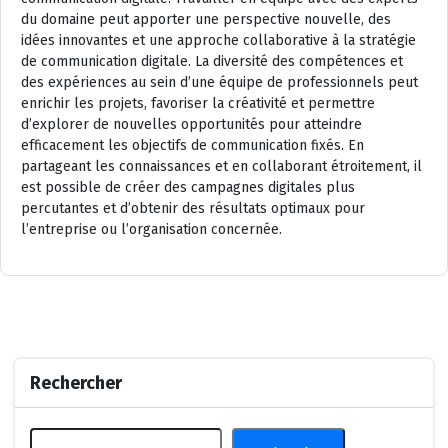
du domaine peut apporter une perspective nouvelle, des
idées innovantes et une approche collaborative à la stratégie
de communication digitale. La diversité des compétences et
des expériences au sein d’une équipe de professionnels peut
enrichir les projets, favoriser la créativité et permettre
d’explorer de nouvelles opportunités pour atteindre
efficacement les objectifs de communication fixés. En
partageant les connaissances et en collaborant étroitement, il
est possible de créer des campagnes digitales plus
percutantes et d’obtenir des résultats optimaux pour
l’entreprise ou l’organisation concernée.
Rechercher