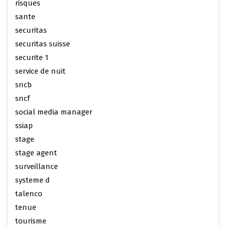
risques
sante
securitas
securitas suisse
securite 1
service de nuit
sncb
sncf
social media manager
ssiap
stage
stage agent
surveillance
systeme d
talenco
tenue
tourisme