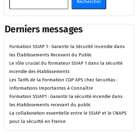
Rechercher
Derniers messages
Formation SSIAP 1 : Garantir la Sécurité Incendie dans
les Établissements Recevant du Public
Le rôle crucial du formateur SSIAP 1 dans la sécurité
incendie des établissements
Les Tarifs de la Formation CQP APS chez Securitas :
Informations Importantes à Connaître
Formation SSIAP1 : Garantir la sécurité incendie dans
les établissements recevant du public
La collaboration essentielle entre le SSIAP et le CNAPS
pour la sécurité en France