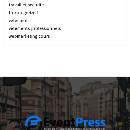
travail et securite
Uncategorized
vetement
vêtements professionnels
webmarketing cours