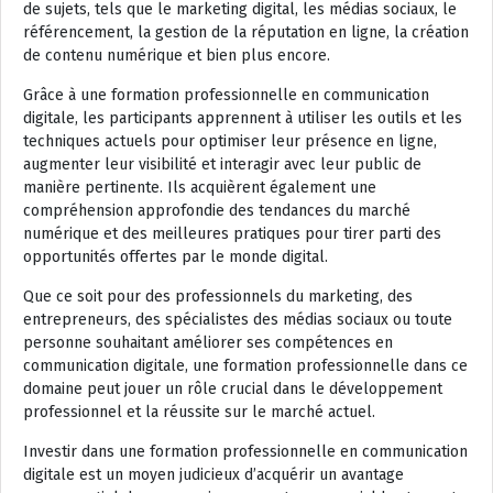
de sujets, tels que le marketing digital, les médias sociaux, le
référencement, la gestion de la réputation en ligne, la création
de contenu numérique et bien plus encore.
Grâce à une formation professionnelle en communication
digitale, les participants apprennent à utiliser les outils et les
techniques actuels pour optimiser leur présence en ligne,
augmenter leur visibilité et interagir avec leur public de
manière pertinente. Ils acquièrent également une
compréhension approfondie des tendances du marché
numérique et des meilleures pratiques pour tirer parti des
opportunités offertes par le monde digital.
Que ce soit pour des professionnels du marketing, des
entrepreneurs, des spécialistes des médias sociaux ou toute
personne souhaitant améliorer ses compétences en
communication digitale, une formation professionnelle dans ce
domaine peut jouer un rôle crucial dans le développement
professionnel et la réussite sur le marché actuel.
Investir dans une formation professionnelle en communication
digitale est un moyen judicieux d’acquérir un avantage