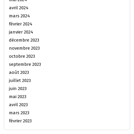
avril 2024
mars 2024
février 2024
janvier 2024
décembre 2023
novembre 2023
octobre 2023
septembre 2023
août 2023
juillet 2023
juin 2023
mai 2023
avril 2023
mars 2023
février 2023