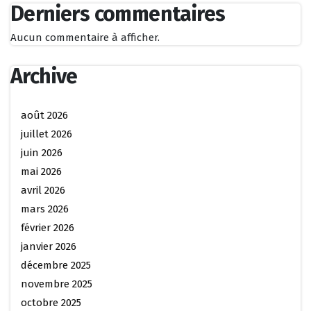
Derniers commentaires
Aucun commentaire à afficher.
Archive
août 2026
juillet 2026
juin 2026
mai 2026
avril 2026
mars 2026
février 2026
janvier 2026
décembre 2025
novembre 2025
octobre 2025