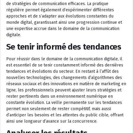
de stratégies de communication efficaces. La pratique
régulière permet également d’expérimenter différentes
approches et de s’adapter aux évolutions constantes du
monde digital, garantissant ainsi une progression continue et
une expertise accrue dans le domaine de la communication
digitale.
Se tenir informé des tendances
Pour réussir dans le domaine de la communication digitale, il
est essentiel de se tenir constamment informé des dernières
tendances et évolutions du secteur. En restant à l’affût des
nouvelles technologies, des changements d’algorithmes des
réseaux sociaux et des innovations en matière de marketing en
ligne, les professionnels peuvent ajuster leurs stratégies et
rester pertinents dans un environnement numérique en
constante évolution. La veille permanente sur les tendances
permet non seulement de rester compétitif, mais aussi
d’anticiper les besoins et les attentes du public cible, offrant
ainsi une longueur d’avance sur la concurrence.