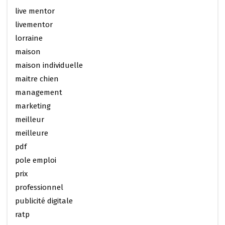
live mentor
livementor
lorraine
maison
maison individuelle
maitre chien
management
marketing
meilleur
meilleure
pdf
pole emploi
prix
professionnel
publicité digitale
ratp