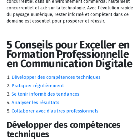
concurrentiel dans un environnement commercial hautement
concurrentiel et axé sur la technologie. Avec l’évolution rapide
du paysage numérique, rester informé et compétent dans ce
domaine est essentiel pour prospérer et réussir.
5 Conseils pour Exceller en
Formation Professionnelle
en Communication Digitale
Développer des compétences techniques
Pratiquer régulièrement
Se tenir informé des tendances
Analyser les résultats
Collaborer avec d’autres professionnels
Développer des compétences
techniques