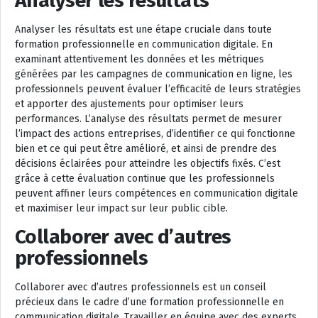
Analyser les résultats
Analyser les résultats est une étape cruciale dans toute
formation professionnelle en communication digitale. En
examinant attentivement les données et les métriques
générées par les campagnes de communication en ligne, les
professionnels peuvent évaluer l’efficacité de leurs stratégies
et apporter des ajustements pour optimiser leurs
performances. L’analyse des résultats permet de mesurer
l’impact des actions entreprises, d’identifier ce qui fonctionne
bien et ce qui peut être amélioré, et ainsi de prendre des
décisions éclairées pour atteindre les objectifs fixés. C’est
grâce à cette évaluation continue que les professionnels
peuvent affiner leurs compétences en communication digitale
et maximiser leur impact sur leur public cible.
Collaborer avec d’autres
professionnels
Collaborer avec d’autres professionnels est un conseil
précieux dans le cadre d’une formation professionnelle en
communication digitale. Travailler en équipe avec des experts