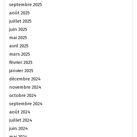
septembre 2025
août 2025
juillet 2025
juin 2025
mai 2025
avril 2025
mars 2025
février 2025
janvier 2025
décembre 2024
novembre 2024
octobre 2024
septembre 2024
août 2024
juillet 2024
juin 2024
mai 2024