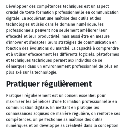
Développer des compétences techniques est un aspect
crucial de toute formation professionnelle en communication
digitale. En acquérant une maîtrise des outils et des
technologies utilisés dans le domaine numérique, les
professionnels peuvent non seulement améliorer leur
efficacité et leur productivité, mais aussi être en mesure
d’innover et d’adapter leurs stratégies de communication en
fonction des évolutions du marché. La capacité à comprendre
et à utiliser efficacement les différents logiciels, plateformes
et techniques techniques permet aux individus de se
démarquer dans un environnement professionnel de plus en
plus axé sur la technologie.
Pratiquer régulièrement
Pratiquer régulièrement est un conseil essentiel pour
maximiser les bénéfices d’une formation professionnelle en
communication digitale. En mettant en pratique les
connaissances acquises de manière régulière, on renforce ses
compétences, on perfectionne sa maîtrise des outils
numériques et on développe sa créativité dans la conception