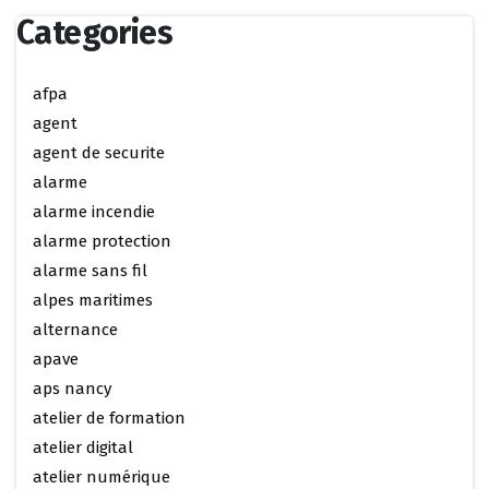
Categories
afpa
agent
agent de securite
alarme
alarme incendie
alarme protection
alarme sans fil
alpes maritimes
alternance
apave
aps nancy
atelier de formation
atelier digital
atelier numérique