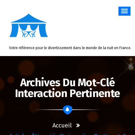
Aller
au
contenu
Votre référence pour le divertissement dans le monde de la nuit en France.
Archives Du Mot-Clé
Interaction Pertinente
Accueil