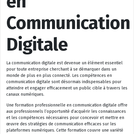
en
Communication
Digitale
La communication digitale est devenue un élément essentiel
pour toute entreprise cherchant à se démarquer dans un
monde de plus en plus connecté. Les compétences en
communication digitale sont désormais indispensables pour
atteindre et engager efficacement un public cible à travers les
canaux numériques.
Une formation professionnelle en communication digitale offre
aux professionnels l’opportunité d’acquérir les connaissances
et les compétences nécessaires pour concevoir et mettre en
œuvre des stratégies de communication efficaces sur les
plateformes numériques. Cette formation couvre une variété