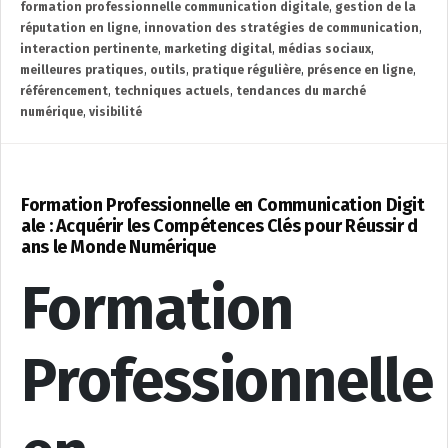
formation professionnelle communication digitale
,
gestion de la
réputation en ligne
,
innovation des stratégies de communication
,
interaction pertinente
,
marketing digital
,
médias sociaux
,
meilleures pratiques
,
outils
,
pratique régulière
,
présence en ligne
,
référencement
,
techniques actuels
,
tendances du marché
numérique
,
visibilité
Formation Professionnelle en Communication Digit
ale : Acquérir les Compétences Clés pour Réussir d
ans le Monde Numérique
Formation
Professionnelle