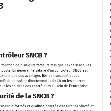
B
ontrôleur SNCB ?
 fonction de plusieurs facteurs tels que l’expérience, les
u poste. En général, le salaire d’un contrôleur SNCB est
aux tels que des avantages liés au transport et des
mandé de consulter directement la SNCB ou les sources
sur les salaires des contrôleurs au sein de l’entreprise.
urité de la SNCB ?
sionnels formés et qualifiés chargés d’assurer la sûreté et