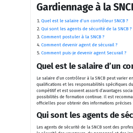
Gardiennage à la SNC
Quel est le salaire d’un contrôleur SNCB ?
Qui sont les agents de sécurité de la SNCB ?
Comment postuler à la SNCB ?
Comment devenir agent de sécurail ?
Comment puis-je devenir agent Securail ?
Quel est le salaire d’un c
Le salaire d’un contrôleur à la SNCB peut varier en
qualifications et les responsabilités spécifiques d
compétitif et est souvent assorti d’avantages soci
possibilités de formation continue. Il est recom
officielles pour obtenir des informations précises 
Qui sont les agents de séc
Les agents de sécurité de la SNCB sont des profes