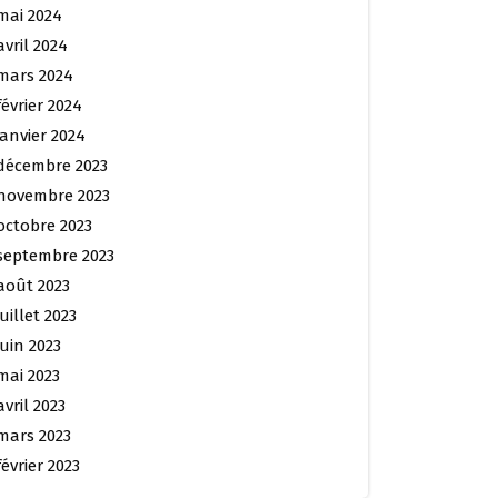
mai 2024
avril 2024
mars 2024
février 2024
janvier 2024
décembre 2023
novembre 2023
octobre 2023
septembre 2023
août 2023
juillet 2023
juin 2023
mai 2023
avril 2023
mars 2023
février 2023