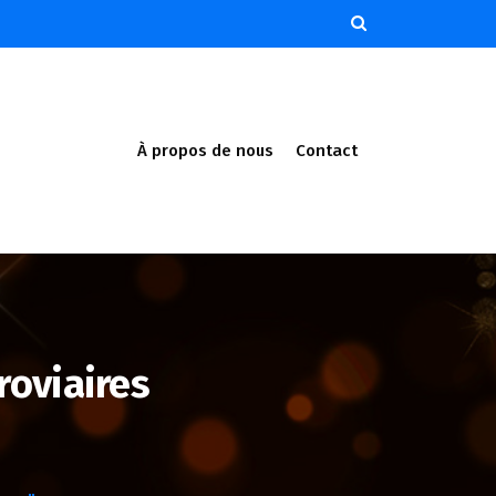
À propos de nous
Contact
roviaires