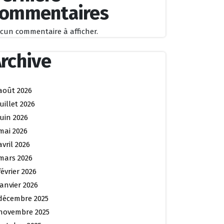
commentaires
cun commentaire à afficher.
rchive
août 2026
juillet 2026
juin 2026
mai 2026
avril 2026
mars 2026
février 2026
janvier 2026
décembre 2025
novembre 2025