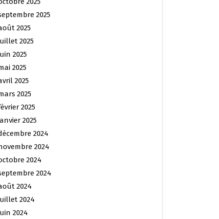
octobre 2025
septembre 2025
août 2025
juillet 2025
juin 2025
mai 2025
avril 2025
mars 2025
février 2025
janvier 2025
décembre 2024
novembre 2024
octobre 2024
septembre 2024
août 2024
juillet 2024
juin 2024