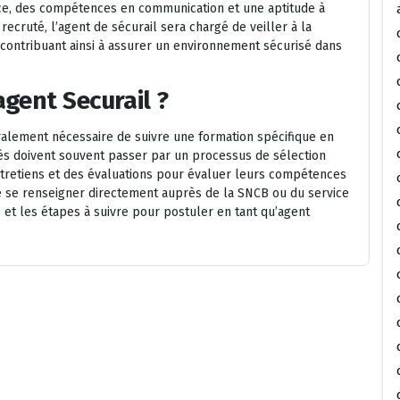
ce, des compétences en communication et une aptitude à
recruté, l’agent de sécurail sera chargé de veiller à la
 contribuant ainsi à assurer un environnement sécurisé dans
gent Securail ?
éralement nécessaire de suivre une formation spécifique en
sés doivent souvent passer par un processus de sélection
ntretiens et des évaluations pour évaluer leurs compétences
e se renseigner directement auprès de la SNCB ou du service
et les étapes à suivre pour postuler en tant qu’agent