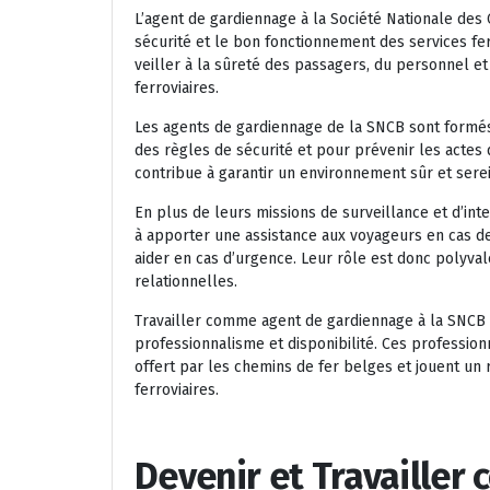
L’agent de gardiennage à la Société Nationale des
sécurité et le bon fonctionnement des services fe
veiller à la sûreté des passagers, du personnel et 
ferroviaires.
Les agents de gardiennage de la SNCB sont formés 
des règles de sécurité et pour prévenir les actes
contribue à garantir un environnement sûr et serei
En plus de leurs missions de surveillance et d’in
à apporter une assistance aux voyageurs en cas de 
aider en cas d’urgence. Leur rôle est donc polyval
relationnelles.
Travailler comme agent de gardiennage à la SNCB 
professionnalisme et disponibilité. Ces profession
offert par les chemins de fer belges et jouent un 
ferroviaires.
Devenir et Travailler