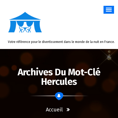
Aller
au
contenu
Votre référence pour le divertissement dans le monde de la nuit en France.
Archives Du Mot-Clé
Hercules
Accueil