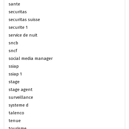
sante
securitas
securitas suisse
securite 1
service de nuit
sncb
sncf
social media manager
ssiap
ssiap 1
stage
stage agent
surveillance
systeme d
talenco
tenue
tourisme