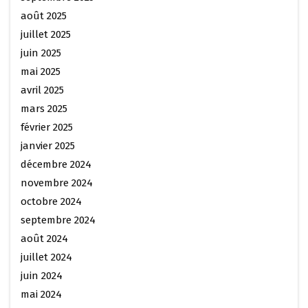
août 2025
juillet 2025
juin 2025
mai 2025
avril 2025
mars 2025
février 2025
janvier 2025
décembre 2024
novembre 2024
octobre 2024
septembre 2024
août 2024
juillet 2024
juin 2024
mai 2024