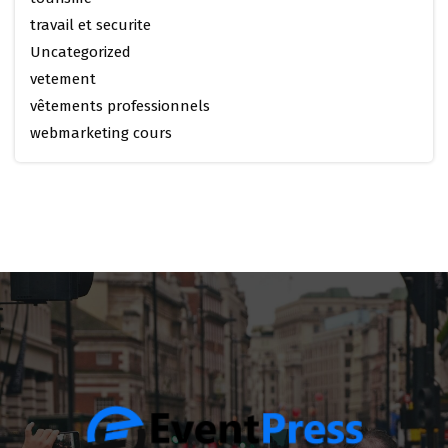
travail et securite
Uncategorized
vetement
vêtements professionnels
webmarketing cours