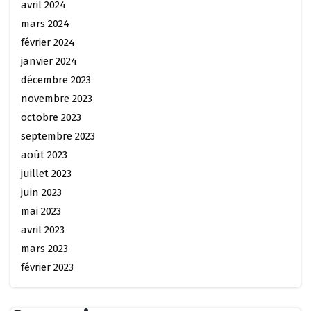
avril 2024
mars 2024
février 2024
janvier 2024
décembre 2023
novembre 2023
octobre 2023
septembre 2023
août 2023
juillet 2023
juin 2023
mai 2023
avril 2023
mars 2023
février 2023