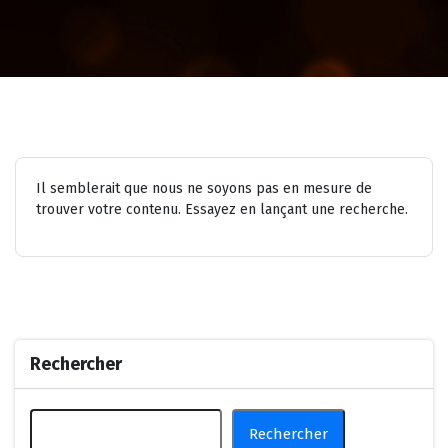
Il semblerait que nous ne soyons pas en mesure de
trouver votre contenu. Essayez en lançant une recherche.
Rechercher
Rechercher