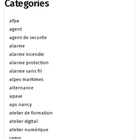
Categories
afpa
agent
agent de securite
alarme
alarme incendie
alarme protection
alarme sans fil
alpes maritimes
alternance
apave
aps nancy
atelier de formation
atelier digital
atelier numérique
cegos