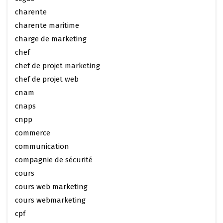
charente
charente maritime
charge de marketing
chef
chef de projet marketing
chef de projet web
cnam
cnaps
cnpp
commerce
communication
compagnie de sécurité
cours
cours web marketing
cours webmarketing
cpf