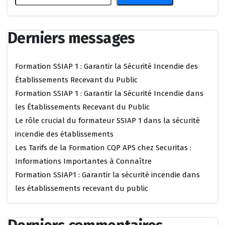
Derniers messages
Formation SSIAP 1 : Garantir la Sécurité Incendie des
Établissements Recevant du Public
Formation SSIAP 1 : Garantir la Sécurité Incendie dans
les Établissements Recevant du Public
Le rôle crucial du formateur SSIAP 1 dans la sécurité
incendie des établissements
Les Tarifs de la Formation CQP APS chez Securitas :
Informations Importantes à Connaître
Formation SSIAP1 : Garantir la sécurité incendie dans
les établissements recevant du public