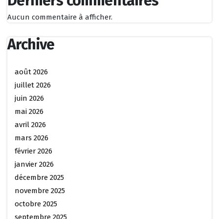
Derniers commentaires
Aucun commentaire à afficher.
Archive
août 2026
juillet 2026
juin 2026
mai 2026
avril 2026
mars 2026
février 2026
janvier 2026
décembre 2025
novembre 2025
octobre 2025
septembre 2025