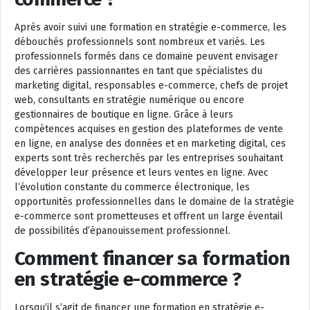
Après avoir suivi une formation en stratégie e-commerce, les
débouchés professionnels sont nombreux et variés. Les
professionnels formés dans ce domaine peuvent envisager
des carrières passionnantes en tant que spécialistes du
marketing digital, responsables e-commerce, chefs de projet
web, consultants en stratégie numérique ou encore
gestionnaires de boutique en ligne. Grâce à leurs
compétences acquises en gestion des plateformes de vente
en ligne, en analyse des données et en marketing digital, ces
experts sont très recherchés par les entreprises souhaitant
développer leur présence et leurs ventes en ligne. Avec
l’évolution constante du commerce électronique, les
opportunités professionnelles dans le domaine de la stratégie
e-commerce sont prometteuses et offrent un large éventail
de possibilités d’épanouissement professionnel.
Comment financer sa formation
en stratégie e-commerce ?
Lorsqu’il s’agit de financer une formation en stratégie e-