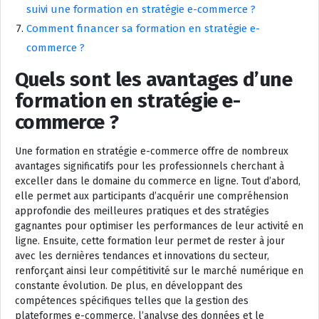
suivi une formation en stratégie e-commerce ?
Comment financer sa formation en stratégie e-
commerce ?
Quels sont les avantages d’une
formation en stratégie e-
commerce ?
Une formation en stratégie e-commerce offre de nombreux
avantages significatifs pour les professionnels cherchant à
exceller dans le domaine du commerce en ligne. Tout d’abord,
elle permet aux participants d’acquérir une compréhension
approfondie des meilleures pratiques et des stratégies
gagnantes pour optimiser les performances de leur activité en
ligne. Ensuite, cette formation leur permet de rester à jour
avec les dernières tendances et innovations du secteur,
renforçant ainsi leur compétitivité sur le marché numérique en
constante évolution. De plus, en développant des
compétences spécifiques telles que la gestion des
plateformes e-commerce, l’analyse des données et le