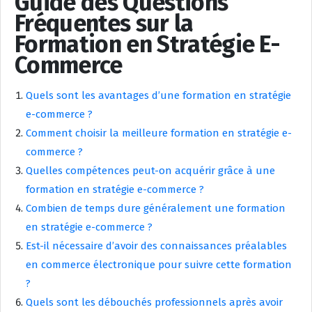
Guide des Questions
Fréquentes sur la
Formation en Stratégie E-
Commerce
Quels sont les avantages d’une formation en stratégie
e-commerce ?
Comment choisir la meilleure formation en stratégie e-
commerce ?
Quelles compétences peut-on acquérir grâce à une
formation en stratégie e-commerce ?
Combien de temps dure généralement une formation
en stratégie e-commerce ?
Est-il nécessaire d’avoir des connaissances préalables
en commerce électronique pour suivre cette formation
?
Quels sont les débouchés professionnels après avoir