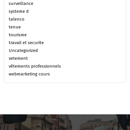
surveillance
systeme d
talenco
tenue
tourisme
travail et securite
Uncategorized
vetement
vêtements professionnels
webmarketing cours