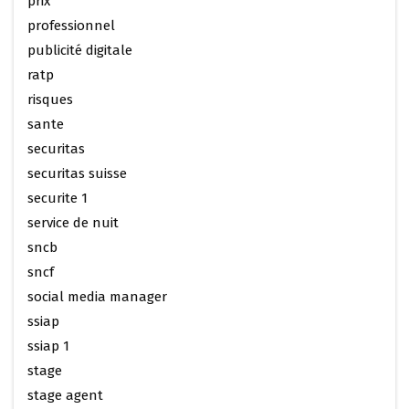
prix
professionnel
publicité digitale
ratp
risques
sante
securitas
securitas suisse
securite 1
service de nuit
sncb
sncf
social media manager
ssiap
ssiap 1
stage
stage agent