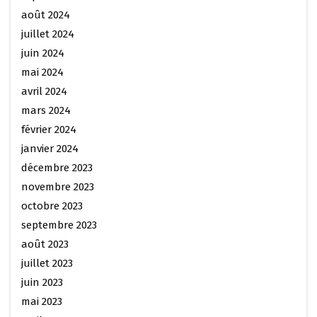
août 2024
juillet 2024
juin 2024
mai 2024
avril 2024
mars 2024
février 2024
janvier 2024
décembre 2023
novembre 2023
octobre 2023
septembre 2023
août 2023
juillet 2023
juin 2023
mai 2023