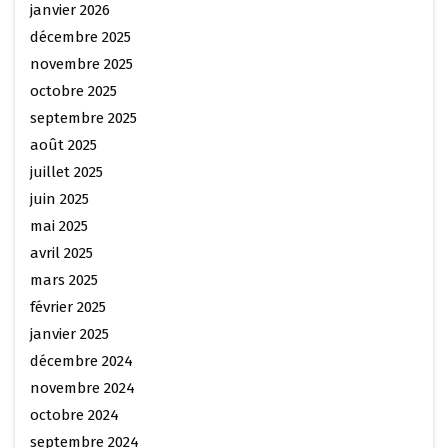
janvier 2026
décembre 2025
novembre 2025
octobre 2025
septembre 2025
août 2025
juillet 2025
juin 2025
mai 2025
avril 2025
mars 2025
février 2025
janvier 2025
décembre 2024
novembre 2024
octobre 2024
septembre 2024