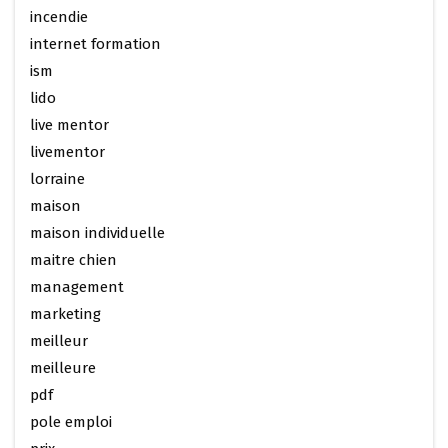
incendie
internet formation
ism
lido
live mentor
livementor
lorraine
maison
maison individuelle
maitre chien
management
marketing
meilleur
meilleure
pdf
pole emploi