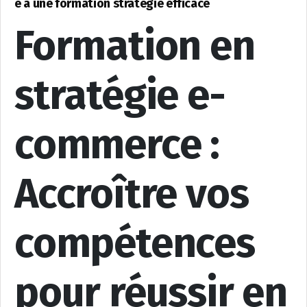
e à une formation stratégie efficace
Formation en
stratégie e-
commerce :
Accroître vos
compétences
pour réussir en