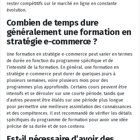
rester compétitifs sur le marché en ligne en constante
évolution.
Combien de temps dure
généralement une formation en
stratégie e-commerce ?
Une formation en stratégie e-commerce peut varier en termes
de durée en fonction du programme spécifique et de
l’intensité de la formation. En général, une formation en
stratégie e-commerce peut durer de quelques jours à
plusieurs semaines, voire plusieurs mois pour des
programmes plus approfondis. Certains cours peuvent être
intensifs et se dérouler sur une courte période, tandis que
d’autres peuvent être étalés sur une période plus longue
pour permettre une meilleure assimilation des connaissances
et des compétences. Il est recommandé de vérifier les détails
spécifiques du programme de formation pour avoir une idée
précise de sa durée et de son contenu.
Est-il nécessaire d’avoir des