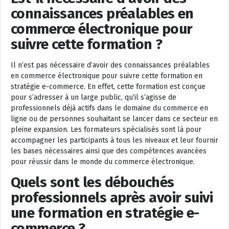
connaissances préalables en
commerce électronique pour
suivre cette formation ?
Il n’est pas nécessaire d’avoir des connaissances préalables
en commerce électronique pour suivre cette formation en
stratégie e-commerce. En effet, cette formation est conçue
pour s’adresser à un large public, qu’il s’agisse de
professionnels déjà actifs dans le domaine du commerce en
ligne ou de personnes souhaitant se lancer dans ce secteur en
pleine expansion. Les formateurs spécialisés sont là pour
accompagner les participants à tous les niveaux et leur fournir
les bases nécessaires ainsi que des compétences avancées
pour réussir dans le monde du commerce électronique.
Quels sont les débouchés
professionnels après avoir suivi
une formation en stratégie e-
commerce ?