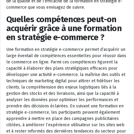
de la qualité et de l’efficacité de la formation en stratégie e-
commerce que vous envisagez de suivre.
Quelles compétences peut-on
acquérir grâce à une formation
en stratégie e-commerce ?
Une formation en stratégie e-commerce permet d’acquérir un
large éventail de compétences essentielles pour réussir dans
le commerce en ligne. Parmi ces compétences figurent la
capacité à élaborer des plans stratégiques efficaces pour
développer une activité e-commerce, la maîtrise des outils et
techniques de marketing digital pour attirer et fidéliser les
clients, la compréhension des enjeux logistiques liés à la
gestion des stocks et des livraisons, ainsi que la capacité à
analyser les données pour optimiser les performances et
prendre des décisions éclairées. En suivant une formation en
stratégie e-commerce, les participants peuvent également
apprendre à mettre en place des campagnes publicitaires
ciblées, à améliorer l’expérience utilisateur sur les sites web
et à rester informés des dernières tendances du secteur pour