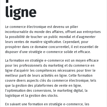
ligne
Le commerce électronique est devenu un pilier
incontournable du monde des affaires, offrant aux entreprises
la possibilité de toucher un public mondial et d’augmenter
leurs ventes de manière significative. Cependant, pour
prospérer dans ce domaine concurrentiel, il est essentiel de
disposer d’une stratégie e-commerce solide et efficace.
La formation en stratégie e-commerce est un moyen efficace
pour les professionnels du marketing et du commerce en
ligne d’acquérir les compétences nécessaires pour tirer le
meilleur parti de leurs activités en ligne. Cette formation
couvre divers aspects clés du commerce électronique, tels
que la gestion des plateformes de vente en ligne,
l’optimisation des conversions, le marketing digital, la
logistique et la gestion des stocks.
En suivant une formation en stratégie e-commerce, les