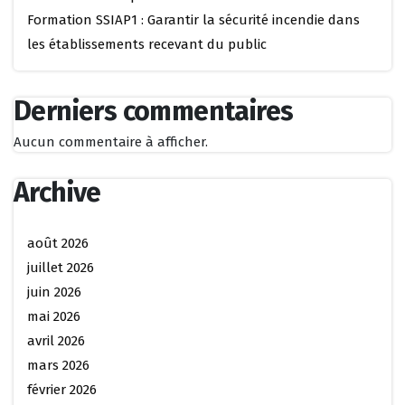
Formation SSIAP1 : Garantir la sécurité incendie dans
les établissements recevant du public
Derniers commentaires
Aucun commentaire à afficher.
Archive
août 2026
juillet 2026
juin 2026
mai 2026
avril 2026
mars 2026
février 2026