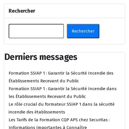
Rechercher
Rechercher
Derniers messages
Formation SSIAP 1 : Garantir la Sécurité Incendie des
Établissements Recevant du Public
Formation SSIAP 1 : Garantir la Sécurité Incendie dans
les Établissements Recevant du Public
Le rôle crucial du formateur SSIAP 1 dans la sécurité
incendie des établissements
Les Tarifs de la Formation CQP APS chez Securitas :
Informations Importantes à Connaître