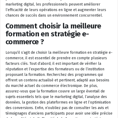
marketing digital, les professionnels peuvent améliorer
l’efficacité de leurs opérations en ligne et augmenter leurs
chances de succès dans un environnement concurrentiel.
Comment choisir la meilleure
formation en stratégie e-
commerce ?
Lorsqu’il s’agit de choisir la meilleure formation en stratégie e-
commerce, il est essentiel de prendre en compte plusieurs
facteurs clés. Tout d’abord, il est important de vérifier la
réputation et l’expertise des formateurs ou de l’institution
proposant la formation. Recherchez des programmes qui
offrent un contenu actualisé et pertinent, adapté aux besoins
du marché actuel du commerce électronique. De plus,
assurez-vous que la formation couvre un large éventail de
sujets essentiels tels que le marketing digital, l’analyse des
données, la gestion des plateformes en ligne et l’optimisation
des conversions. Enfin, n’oubliez pas de consulter les avis et
témoignages d’anciens participants pour avoir une idée précise