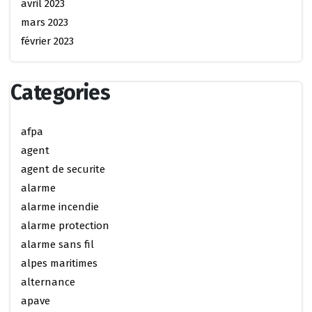
avril 2023
mars 2023
février 2023
Categories
afpa
agent
agent de securite
alarme
alarme incendie
alarme protection
alarme sans fil
alpes maritimes
alternance
apave