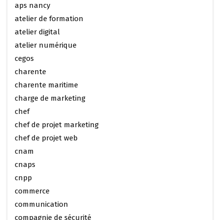
aps nancy
atelier de formation
atelier digital
atelier numérique
cegos
charente
charente maritime
charge de marketing
chef
chef de projet marketing
chef de projet web
cnam
cnaps
cnpp
commerce
communication
compagnie de sécurité