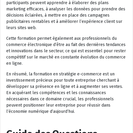
participants peuvent apprendre à élaborer des plans
marketing efficaces, à analyser les données pour prendre des
décisions éclairées, à mettre en place des campagnes
publicitaires rentables et à améliorer l’expérience client sur
leurs sites web.
Cette formation permet également aux professionnels du
commerce électronique d’être au fait des dernières tendances
et innovations dans le secteur, ce qui est essentiel pour rester
compétitif sur le marché en constante évolution du commerce
en ligne.
En résumé, la formation en stratégie e-commerce est un
investissement précieux pour toute entreprise cherchant à
développer sa présence en ligne et à augmenter ses ventes.
En acquérant les compétences et les connaissances
nécessaires dans ce domaine crucial, les professionnels
peuvent positionner leur entreprise pour réussir dans
l’économie numérique d’aujourd’hui.