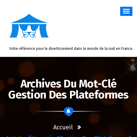
Aller
au
contenu
Votre référence pour le divertissement dans le monde de la nuit en France.
Archives Du Mot-Clé
Gestion Des Plateformes
Accueil