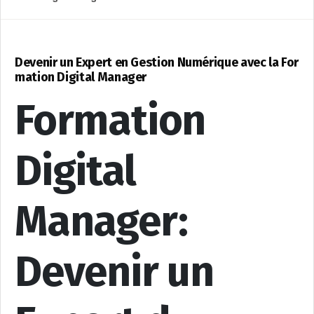
Devenir un Expert en Gestion Numérique avec la For
mation Digital Manager
Formation
Digital
Manager:
Devenir un