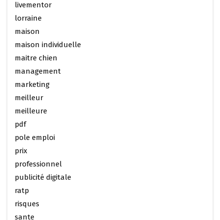
livementor
lorraine
maison
maison individuelle
maitre chien
management
marketing
meilleur
meilleure
pdf
pole emploi
prix
professionnel
publicité digitale
ratp
risques
sante