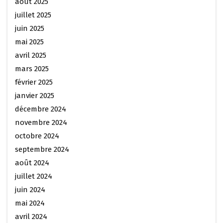
août 2025
juillet 2025
juin 2025
mai 2025
avril 2025
mars 2025
février 2025
janvier 2025
décembre 2024
novembre 2024
octobre 2024
septembre 2024
août 2024
juillet 2024
juin 2024
mai 2024
avril 2024