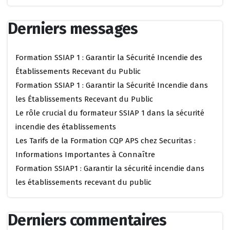
Derniers messages
Formation SSIAP 1 : Garantir la Sécurité Incendie des
Établissements Recevant du Public
Formation SSIAP 1 : Garantir la Sécurité Incendie dans
les Établissements Recevant du Public
Le rôle crucial du formateur SSIAP 1 dans la sécurité
incendie des établissements
Les Tarifs de la Formation CQP APS chez Securitas :
Informations Importantes à Connaître
Formation SSIAP1 : Garantir la sécurité incendie dans
les établissements recevant du public
Derniers commentaires