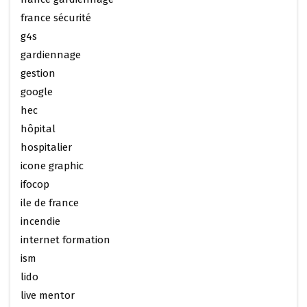
france sécurité
g4s
gardiennage
gestion
google
hec
hôpital
hospitalier
icone graphic
ifocop
ile de france
incendie
internet formation
ism
lido
live mentor