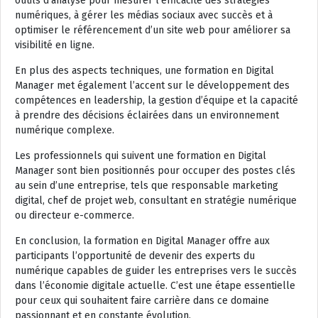
outils d’analyse pour mesurer l’efficacité des stratégies
numériques, à gérer les médias sociaux avec succès et à
optimiser le référencement d’un site web pour améliorer sa
visibilité en ligne.
En plus des aspects techniques, une formation en Digital
Manager met également l’accent sur le développement des
compétences en leadership, la gestion d’équipe et la capacité
à prendre des décisions éclairées dans un environnement
numérique complexe.
Les professionnels qui suivent une formation en Digital
Manager sont bien positionnés pour occuper des postes clés
au sein d’une entreprise, tels que responsable marketing
digital, chef de projet web, consultant en stratégie numérique
ou directeur e-commerce.
En conclusion, la formation en Digital Manager offre aux
participants l’opportunité de devenir des experts du
numérique capables de guider les entreprises vers le succès
dans l’économie digitale actuelle. C’est une étape essentielle
pour ceux qui souhaitent faire carrière dans ce domaine
passionnant et en constante évolution.