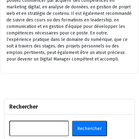
pouvez commencer par acquérir des compétences en
marketing digital, en analyse de données, en gestion de projet
web et en stratégie de contenu. Il est également recommandé
de suivre des cours ou des formations en leadership, en
communication et en gestion d’équipe pour développer les
compétences nécessaires pour ce poste. En outre,
l’expérience pratique dans le domaine du numérique, que ce
soit à travers des stages, des projets personnels ou des
emplois pertinents, peut également être un atout précieux
pour devenir un Digital Manager compétent et accompli.
Rechercher
Rechercher