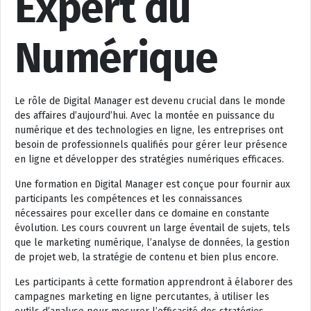
Expert du
Numérique
Le rôle de Digital Manager est devenu crucial dans le monde
des affaires d’aujourd’hui. Avec la montée en puissance du
numérique et des technologies en ligne, les entreprises ont
besoin de professionnels qualifiés pour gérer leur présence
en ligne et développer des stratégies numériques efficaces.
Une formation en Digital Manager est conçue pour fournir aux
participants les compétences et les connaissances
nécessaires pour exceller dans ce domaine en constante
évolution. Les cours couvrent un large éventail de sujets, tels
que le marketing numérique, l’analyse de données, la gestion
de projet web, la stratégie de contenu et bien plus encore.
Les participants à cette formation apprendront à élaborer des
campagnes marketing en ligne percutantes, à utiliser les