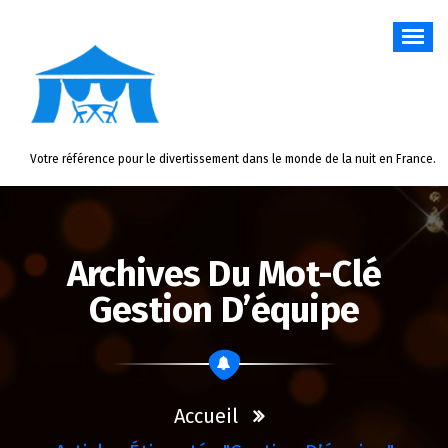
Aller
au
contenu
Votre référence pour le divertissement dans le monde de la nuit en France.
Archives Du Mot-Clé
Gestion D’équipe
Accueil