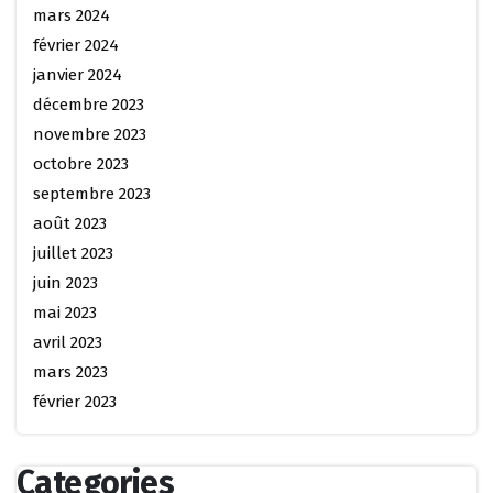
mars 2024
février 2024
janvier 2024
décembre 2023
novembre 2023
octobre 2023
septembre 2023
août 2023
juillet 2023
juin 2023
mai 2023
avril 2023
mars 2023
février 2023
Categories