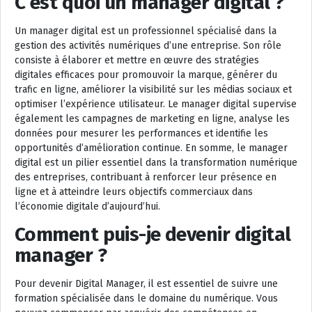
C’est quoi un manager digital ?
Un manager digital est un professionnel spécialisé dans la
gestion des activités numériques d’une entreprise. Son rôle
consiste à élaborer et mettre en œuvre des stratégies
digitales efficaces pour promouvoir la marque, générer du
trafic en ligne, améliorer la visibilité sur les médias sociaux et
optimiser l’expérience utilisateur. Le manager digital supervise
également les campagnes de marketing en ligne, analyse les
données pour mesurer les performances et identifie les
opportunités d’amélioration continue. En somme, le manager
digital est un pilier essentiel dans la transformation numérique
des entreprises, contribuant à renforcer leur présence en
ligne et à atteindre leurs objectifs commerciaux dans
l’économie digitale d’aujourd’hui.
Comment puis-je devenir digital
manager ?
Pour devenir Digital Manager, il est essentiel de suivre une
formation spécialisée dans le domaine du numérique. Vous