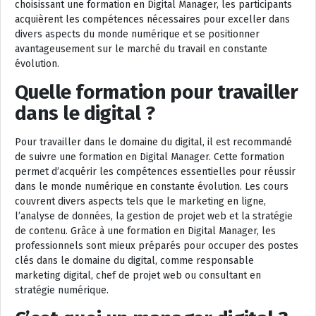
choisissant une formation en Digital Manager, les participants
acquièrent les compétences nécessaires pour exceller dans
divers aspects du monde numérique et se positionner
avantageusement sur le marché du travail en constante
évolution.
Quelle formation pour travailler
dans le digital ?
Pour travailler dans le domaine du digital, il est recommandé
de suivre une formation en Digital Manager. Cette formation
permet d’acquérir les compétences essentielles pour réussir
dans le monde numérique en constante évolution. Les cours
couvrent divers aspects tels que le marketing en ligne,
l’analyse de données, la gestion de projet web et la stratégie
de contenu. Grâce à une formation en Digital Manager, les
professionnels sont mieux préparés pour occuper des postes
clés dans le domaine du digital, comme responsable
marketing digital, chef de projet web ou consultant en
stratégie numérique.