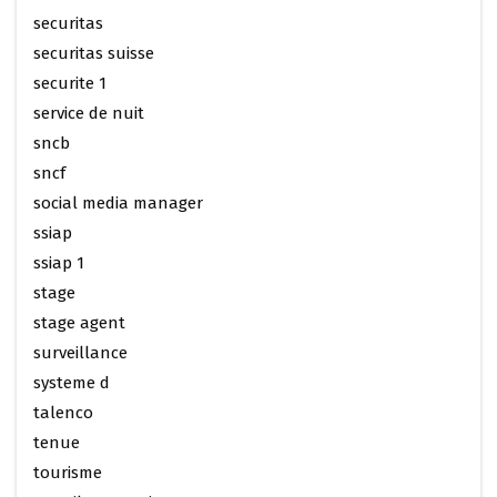
securitas
securitas suisse
securite 1
service de nuit
sncb
sncf
social media manager
ssiap
ssiap 1
stage
stage agent
surveillance
systeme d
talenco
tenue
tourisme