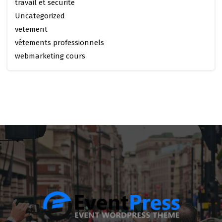
travail et securite
Uncategorized
vetement
vêtements professionnels
webmarketing cours