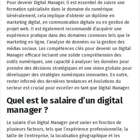
Pour devenir Digital Manager, il est essentiel de suivre une
formation spécialisée dans le domaine du numérique.
Généralement, cela implique d’obtenir un diplôme en
marketing digital, en communication digitale ou en gestion de
projet web. Il est également recommandé d’acquérir une
expérience pratique dans des domaines connexes tels que le
marketing en ligne, l’analyse de données ou la gestion des
médias sociaux. Les compétences clés pour devenir un Digital
Manager efficace incluent une solide compréhension des
outils numériques, une capacité à analyser les données pour
prendre des décisions stratégiques et une vision globale pour
développer des stratégies numériques innovantes. En outre,
rester informé des dernières tendances et évolutions du
secteur est crucial pour exceller en tant que Digital Manager.
Quel est le salaire d’un digital
manager ?
Le salaire d’un Digital Manager peut varier en fonction de
plusieurs facteurs, tels que l’expérience professionnelle, la
taille de l’entreprise, la localisation géographique et les