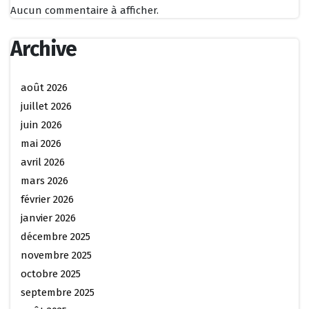
Aucun commentaire à afficher.
Archive
août 2026
juillet 2026
juin 2026
mai 2026
avril 2026
mars 2026
février 2026
janvier 2026
décembre 2025
novembre 2025
octobre 2025
septembre 2025