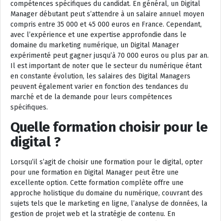
compétences spécifiques du candidat. En général, un Digital
Manager débutant peut s’attendre à un salaire annuel moyen
compris entre 35 000 et 45 000 euros en France. Cependant,
avec l’expérience et une expertise approfondie dans le
domaine du marketing numérique, un Digital Manager
expérimenté peut gagner jusqu’à 70 000 euros ou plus par an.
Il est important de noter que le secteur du numérique étant
en constante évolution, les salaires des Digital Managers
peuvent également varier en fonction des tendances du
marché et de la demande pour leurs compétences
spécifiques.
Quelle formation choisir pour le
digital ?
Lorsqu’il s’agit de choisir une formation pour le digital, opter
pour une formation en Digital Manager peut être une
excellente option. Cette formation complète offre une
approche holistique du domaine du numérique, couvrant des
sujets tels que le marketing en ligne, l’analyse de données, la
gestion de projet web et la stratégie de contenu. En