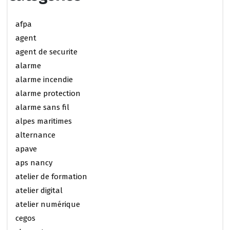
afpa
agent
agent de securite
alarme
alarme incendie
alarme protection
alarme sans fil
alpes maritimes
alternance
apave
aps nancy
atelier de formation
atelier digital
atelier numérique
cegos