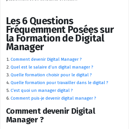
Les 6 Questions
Fréquemment Posées sur
la Formation de Digital
Manager
Comment devenir Digital Manager ?
Quel est le salaire d’un digital manager ?
Quelle formation choisir pour le digital ?
Quelle formation pour travailler dans le digital ?
C’est quoi un manager digital ?
Comment puis-je devenir digital manager ?
Comment devenir Digital
Manager ?