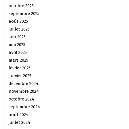
octobre 2025
septembre 2025
août 2025
juillet 2025
juin 2025
mai 2025
avril 2025
mars 2025
février 2025
janvier 2025
décembre 2024
novembre 2024
octobre 2024
septembre 2024
août 2024
juillet 2024