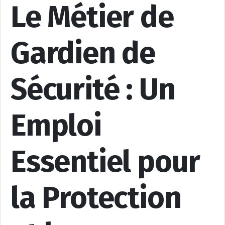
Le Métier de
Gardien de
Sécurité : Un
Emploi
Essentiel pour
la Protection