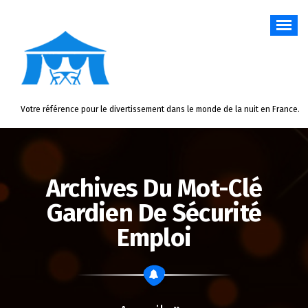
Aller
au
contenu
Votre référence pour le divertissement dans le monde de la nuit en France.
Archives Du Mot-Clé
Gardien De Sécurité
Emploi