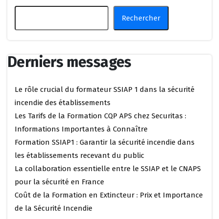
Rechercher
Derniers messages
Le rôle crucial du formateur SSIAP 1 dans la sécurité
incendie des établissements
Les Tarifs de la Formation CQP APS chez Securitas :
Informations Importantes à Connaître
Formation SSIAP1 : Garantir la sécurité incendie dans
les établissements recevant du public
La collaboration essentielle entre le SSIAP et le CNAPS
pour la sécurité en France
Coût de la Formation en Extincteur : Prix et Importance
de la Sécurité Incendie