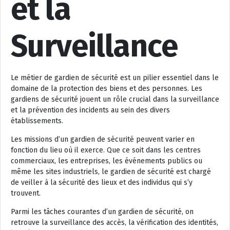
et la
Surveillance
Le métier de gardien de sécurité est un pilier essentiel dans le
domaine de la protection des biens et des personnes. Les
gardiens de sécurité jouent un rôle crucial dans la surveillance
et la prévention des incidents au sein des divers
établissements.
Les missions d’un gardien de sécurité peuvent varier en
fonction du lieu où il exerce. Que ce soit dans les centres
commerciaux, les entreprises, les événements publics ou
même les sites industriels, le gardien de sécurité est chargé
de veiller à la sécurité des lieux et des individus qui s’y
trouvent.
Parmi les tâches courantes d’un gardien de sécurité, on
retrouve la surveillance des accès, la vérification des identités,