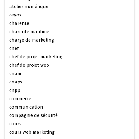
atelier numérique
cegos
charente
charente maritime
charge de marketing
chef
chef de projet marketing
chef de projet web
cnam
cnaps
cnpp
commerce
communication
compagnie de sécurité
cours
cours web marketing