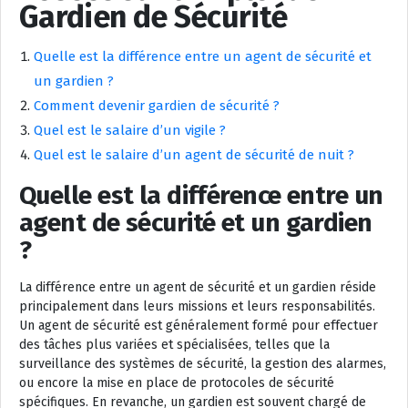
Gardien de Sécurité
Quelle est la différence entre un agent de sécurité et
un gardien ?
Comment devenir gardien de sécurité ?
Quel est le salaire d’un vigile ?
Quel est le salaire d’un agent de sécurité de nuit ?
Quelle est la différence entre un
agent de sécurité et un gardien
?
La différence entre un agent de sécurité et un gardien réside
principalement dans leurs missions et leurs responsabilités.
Un agent de sécurité est généralement formé pour effectuer
des tâches plus variées et spécialisées, telles que la
surveillance des systèmes de sécurité, la gestion des alarmes,
ou encore la mise en place de protocoles de sécurité
spécifiques. En revanche, un gardien est souvent chargé de