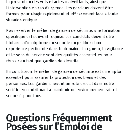
la prévention des vols et actes malveillants, ainsi que
l’intervention en cas d’urgence. Les gardiens doivent être
formés pour réagir rapidement et efficacement face à toute
situation critique.
Pour exercer le métier de gardien de sécurité, une formation
spécifique est souvent requise. Les candidats doivent être
titulaires d’un diplôme en sécurité ou justifier d’une
expérience pertinente dans le domaine. La rigueur, la vigilance
et le sens du service sont des qualités essentielles pour
réussir en tant que gardien de sécurité.
En conclusion, le métier de gardien de sécurité est un emploi
essentiel pour assurer la protection des biens et des
personnes. Les gardiens jouent un rôle crucial dans notre
société en contribuant à maintenir un environnement sûr et
sécurisé pour tous.
Questions Fréquemment
Posées sur l’Emploi de