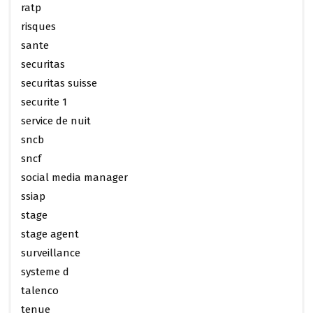
ratp
risques
sante
securitas
securitas suisse
securite 1
service de nuit
sncb
sncf
social media manager
ssiap
stage
stage agent
surveillance
systeme d
talenco
tenue