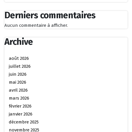
Derniers commentaires
Aucun commentaire à afficher.
Archive
août 2026
juillet 2026
juin 2026
mai 2026
avril 2026
mars 2026
février 2026
janvier 2026
décembre 2025
novembre 2025