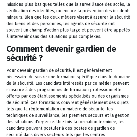
missions plus basiques telles que la surveillance des accès, la
vérification des identités, ou encore la prévention des incidents
mineurs. Bien que les deux métiers visent à assurer la sécurité
des biens et des personnes, les agents de sécurité ont
souvent un champ d’action plus large et peuvent être appelés
à intervenir dans des situations plus complexes.
Comment devenir gardien de
sécurité ?
Pour devenir gardien de sécurité, il est généralement
nécessaire de suivre une formation spécifique dans le domaine
de la sécurité. Les candidats intéressés par ce métier peuvent
s’inscrire à des programmes de formation professionnelle
offerts par des établissements spécialisés ou des organismes
de sécurité. Ces formations couvrent généralement des sujets
tels que la réglementation en matière de sécurité, les
techniques de surveillance, les premiers secours et la gestion
des situations d’urgence. Une fois la formation terminée, les
candidats peuvent postuler à des postes de gardien de
sécurité dans divers secteurs tels que les centres