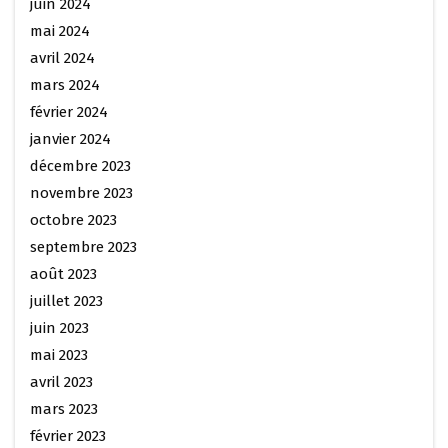
juin 2024
mai 2024
avril 2024
mars 2024
février 2024
janvier 2024
décembre 2023
novembre 2023
octobre 2023
septembre 2023
août 2023
juillet 2023
juin 2023
mai 2023
avril 2023
mars 2023
février 2023