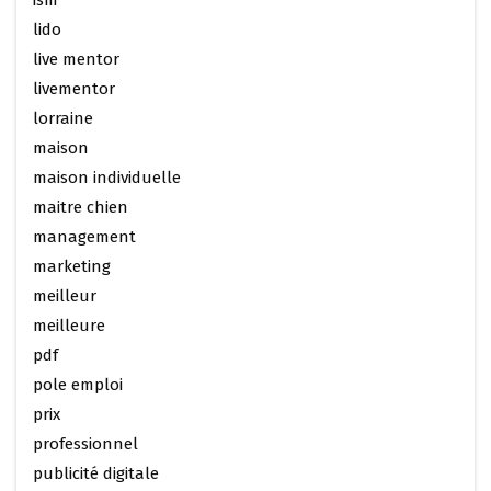
lido
live mentor
livementor
lorraine
maison
maison individuelle
maitre chien
management
marketing
meilleur
meilleure
pdf
pole emploi
prix
professionnel
publicité digitale