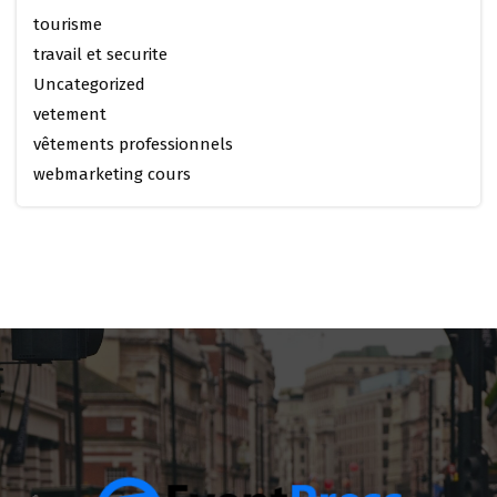
tourisme
travail et securite
Uncategorized
vetement
vêtements professionnels
webmarketing cours