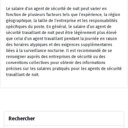
Le salaire d’un agent de sécurité de nuit peut varier en
fonction de plusieurs facteurs tels que l’expérience, la région
géographique, la taille de l’entreprise et les responsabilités
spécifiques du poste. En général, le salaire d’un agent de
sécurité travaillant de nuit peut être légèrement plus élevé
que celui d’un agent travaillant pendant la journée en raison
des horaires atypiques et des exigences supplémentaires
liées à la surveillance nocturne. Il est recommandé de se
renseigner auprès des entreprises de sécurité ou des
conventions collectives pour obtenir des informations
précises sur les salaires pratiqués pour les agents de sécurité
travaillant de nuit.
Rechercher