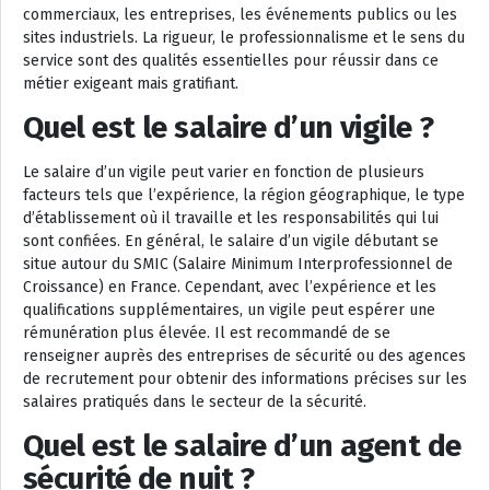
commerciaux, les entreprises, les événements publics ou les
sites industriels. La rigueur, le professionnalisme et le sens du
service sont des qualités essentielles pour réussir dans ce
métier exigeant mais gratifiant.
Quel est le salaire d’un vigile ?
Le salaire d’un vigile peut varier en fonction de plusieurs
facteurs tels que l’expérience, la région géographique, le type
d’établissement où il travaille et les responsabilités qui lui
sont confiées. En général, le salaire d’un vigile débutant se
situe autour du SMIC (Salaire Minimum Interprofessionnel de
Croissance) en France. Cependant, avec l’expérience et les
qualifications supplémentaires, un vigile peut espérer une
rémunération plus élevée. Il est recommandé de se
renseigner auprès des entreprises de sécurité ou des agences
de recrutement pour obtenir des informations précises sur les
salaires pratiqués dans le secteur de la sécurité.
Quel est le salaire d’un agent de
sécurité de nuit ?