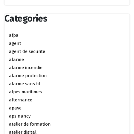
Categories
afpa
agent
agent de securite
alarme
alarme incendie
alarme protection
alarme sans fil
alpes maritimes
alternance
apave
aps nancy
atelier de formation
atelier digital