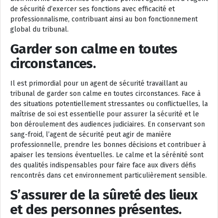
de sécurité d’exercer ses fonctions avec efficacité et
professionnalisme, contribuant ainsi au bon fonctionnement
global du tribunal.
Garder son calme en toutes
circonstances.
Il est primordial pour un agent de sécurité travaillant au
tribunal de garder son calme en toutes circonstances. Face à
des situations potentiellement stressantes ou conflictuelles, la
maîtrise de soi est essentielle pour assurer la sécurité et le
bon déroulement des audiences judiciaires. En conservant son
sang-froid, l’agent de sécurité peut agir de manière
professionnelle, prendre les bonnes décisions et contribuer à
apaiser les tensions éventuelles. Le calme et la sérénité sont
des qualités indispensables pour faire face aux divers défis
rencontrés dans cet environnement particulièrement sensible.
S’assurer de la sûreté des lieux
et des personnes présentes.