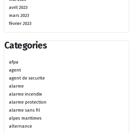
avril 2023
mars 2023
février 2023
Categories
afpa
agent
agent de securite
alarme
alarme incendie
alarme protection
alarme sans fil
alpes maritimes
alternance