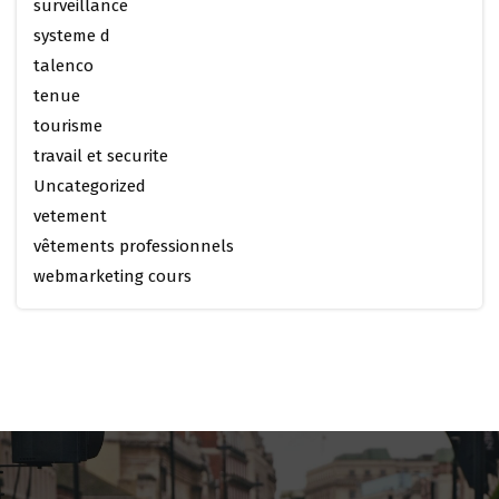
surveillance
systeme d
talenco
tenue
tourisme
travail et securite
Uncategorized
vetement
vêtements professionnels
webmarketing cours