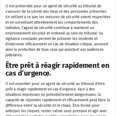
Il est primordial pour un agent de sécurité au tribunal de
s’assurer de la sûreté des lieux et des personnes présentes.
En veillant à ce que les mesures de sécurité soient respectées
et en surveillant attentivement les comportements des
individus, l’agent de sécurité contribue à maintenir un
environnement sécurisé et ordonné au sein du tribunal. Sa
vigilance constante permet de prévenir les incidents et
d’intervenir efficacement en cas de situation critique, assurant
ainsi la protection de tous ceux qui assistent aux audiences
judiciaires.
Être prêt à réagir rapidement en
cas d’urgence.
Il est essentiel pour un agent de sécurité au tribunal d’être
prêt à réagir rapidement en cas d’urgence. Face à des
situations imprévues ou potentiellement dangereuses, la
capacité de répondre rapidement et efficacement peut faire la
différence entre la sécurité et le chaos. Être formé pour
anticiper les risques, rester calme sous pression et agir avec