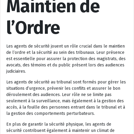
Maintien de
l’Ordre
Les agents de sécurité jouent un rôle crucial dans le maintien
de l’ordre et la sécurité au sein des tribunaux. Leur présence
est essentielle pour assurer la protection des magistrats, des
avocats, des témoins et du public présent lors des audiences
judiciaires.
Les agents de sécurité au tribunal sont formés pour gérer les
situations d’urgence, prévenir les conflits et assurer le bon
déroulement des audiences. Leur rôle ne se limite pas
seulement à la surveillance, mais également à la gestion des
accès, à la fouille des personnes entrant dans le tribunal et à
la gestion des comportements perturbateurs.
En plus de garantir la sécurité physique, les agents de
sécurité contribuent également à maintenir un climat de