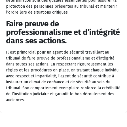
détermination sont des qualités essentielles pour assurer la
protection des personnes présentes au tribunal et maintenir
l’ordre lors de situations critiques.
Faire preuve de
professionnalisme et d’intégrité
dans ses actions.
Il est primordial pour un agent de sécurité travaillant au
tribunal de faire preuve de professionnalisme et d’intégrité
dans toutes ses actions. En respectant rigoureusement les
règles et les procédures en place, en traitant chaque individu
avec respect et impartialité, l’agent de sécurité contribue à
instaurer un climat de confiance et de sécurité au sein du
tribunal. Son comportement exemplaire renforce la crédibilité
de l’institution judiciaire et garantit le bon déroulement des
audiences.