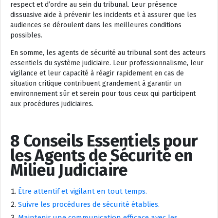
respect et d’ordre au sein du tribunal. Leur présence
dissuasive aide à prévenir les incidents et à assurer que les
audiences se déroulent dans les meilleures conditions
possibles.
En somme, les agents de sécurité au tribunal sont des acteurs
essentiels du système judiciaire. Leur professionnalisme, leur
vigilance et leur capacité à réagir rapidement en cas de
situation critique contribuent grandement à garantir un
environnement sûr et serein pour tous ceux qui participent
aux procédures judiciaires.
8 Conseils Essentiels pour
les Agents de Sécurité en
Milieu Judiciaire
Être attentif et vigilant en tout temps.
Suivre les procédures de sécurité établies.
Maintenir une communication efficace avec les