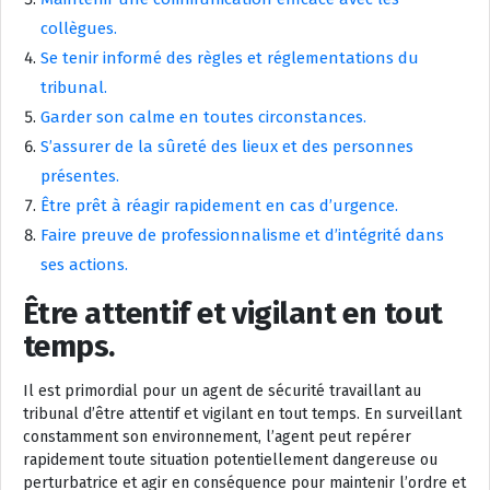
collègues.
Se tenir informé des règles et réglementations du
tribunal.
Garder son calme en toutes circonstances.
S’assurer de la sûreté des lieux et des personnes
présentes.
Être prêt à réagir rapidement en cas d’urgence.
Faire preuve de professionnalisme et d’intégrité dans
ses actions.
Être attentif et vigilant en tout
temps.
Il est primordial pour un agent de sécurité travaillant au
tribunal d’être attentif et vigilant en tout temps. En surveillant
constamment son environnement, l’agent peut repérer
rapidement toute situation potentiellement dangereuse ou
perturbatrice et agir en conséquence pour maintenir l’ordre et