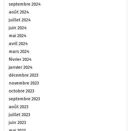
septembre 2024
août 2024
juillet 2024
juin 2024
mai 2024
avril 2024
mars 2024
février 2024
janvier 2024
décembre 2023
novembre 2023
octobre 2023
septembre 2023
août 2023
juillet 2023
juin 2023
mai 2023