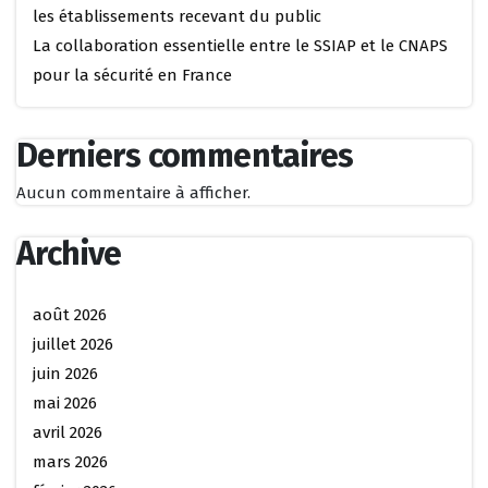
les établissements recevant du public
La collaboration essentielle entre le SSIAP et le CNAPS
pour la sécurité en France
Derniers commentaires
Aucun commentaire à afficher.
Archive
août 2026
juillet 2026
juin 2026
mai 2026
avril 2026
mars 2026