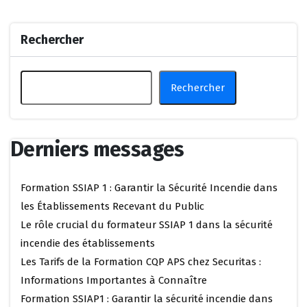
Rechercher
Rechercher
Derniers messages
Formation SSIAP 1 : Garantir la Sécurité Incendie dans
les Établissements Recevant du Public
Le rôle crucial du formateur SSIAP 1 dans la sécurité
incendie des établissements
Les Tarifs de la Formation CQP APS chez Securitas :
Informations Importantes à Connaître
Formation SSIAP1 : Garantir la sécurité incendie dans