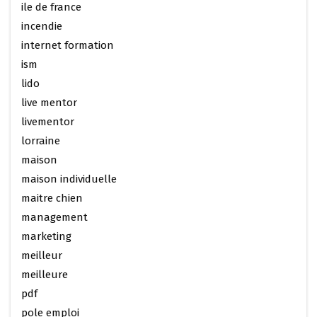
ile de france
incendie
internet formation
ism
lido
live mentor
livementor
lorraine
maison
maison individuelle
maitre chien
management
marketing
meilleur
meilleure
pdf
pole emploi