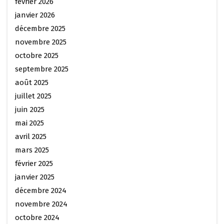
février 2026
janvier 2026
décembre 2025
novembre 2025
octobre 2025
septembre 2025
août 2025
juillet 2025
juin 2025
mai 2025
avril 2025
mars 2025
février 2025
janvier 2025
décembre 2024
novembre 2024
octobre 2024