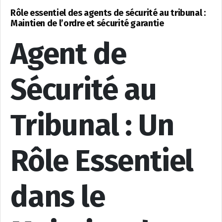
Rôle essentiel des agents de sécurité au tribunal :
Maintien de l’ordre et sécurité garantie
Agent de
Sécurité au
Tribunal : Un
Rôle Essentiel
dans le