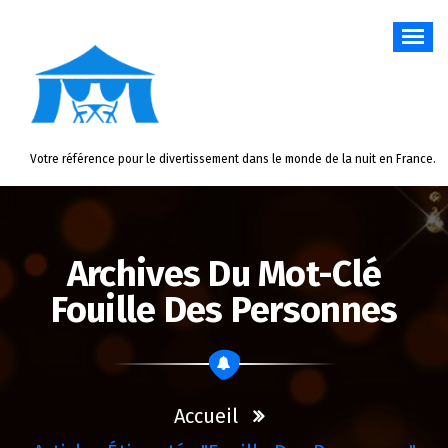
Aller
au
contenu
Votre référence pour le divertissement dans le monde de la nuit en France.
Archives Du Mot-Clé
Fouille Des Personnes
Accueil