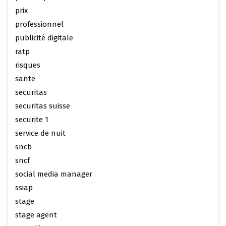
prix
professionnel
publicité digitale
ratp
risques
sante
securitas
securitas suisse
securite 1
service de nuit
sncb
sncf
social media manager
ssiap
stage
stage agent