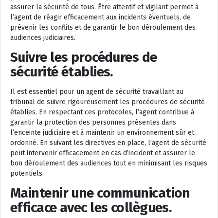
assurer la sécurité de tous. Être attentif et vigilant permet à
l’agent de réagir efficacement aux incidents éventuels, de
prévenir les conflits et de garantir le bon déroulement des
audiences judiciaires.
Suivre les procédures de
sécurité établies.
Il est essentiel pour un agent de sécurité travaillant au
tribunal de suivre rigoureusement les procédures de sécurité
établies. En respectant ces protocoles, l’agent contribue à
garantir la protection des personnes présentes dans
l’enceinte judiciaire et à maintenir un environnement sûr et
ordonné. En suivant les directives en place, l’agent de sécurité
peut intervenir efficacement en cas d’incident et assurer le
bon déroulement des audiences tout en minimisant les risques
potentiels.
Maintenir une communication
efficace avec les collègues.