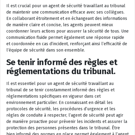
Il est crucial pour un agent de sécurité travaillant au tribunal
de maintenir une communication efficace avec ses collègues.
En collaborant étroitement et en échangeant des informations
de manière claire et concise, les agents peuvent mieux
coordonner leurs actions pour assurer la sécurité de tous. Une
communication fluide permet également une réponse rapide
et coordonnée en cas d’incident, renforçant ainsi l’efficacité de
l’équipe de sécurité dans son ensemble.
Se tenir informé des règles et
réglementations du tribunal.
Il est essentiel pour un agent de sécurité travaillant au
tribunal de se tenir constamment informé des règles et
réglementations spécifiques en vigueur dans cet
environnement particulier. En connaissant en détail les
protocoles de sécurité, les procédures d’urgence et les
règles de conduite à respecter, l’agent de sécurité peut agir
de manière proactive pour prévenir les incidents et assurer la
protection des personnes présentes dans le tribunal. Être
bien informé des normes en place permet également à l’agent