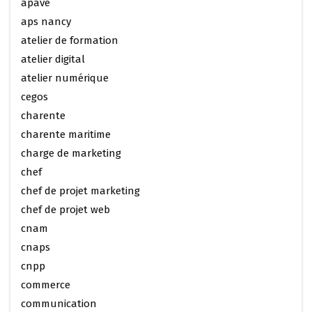
apave
aps nancy
atelier de formation
atelier digital
atelier numérique
cegos
charente
charente maritime
charge de marketing
chef
chef de projet marketing
chef de projet web
cnam
cnaps
cnpp
commerce
communication