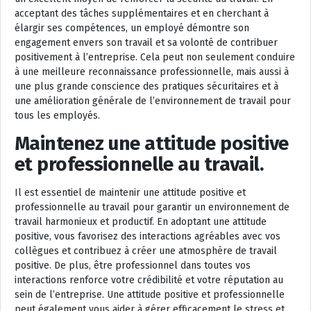
acceptant des tâches supplémentaires et en cherchant à
élargir ses compétences, un employé démontre son
engagement envers son travail et sa volonté de contribuer
positivement à l’entreprise. Cela peut non seulement conduire
à une meilleure reconnaissance professionnelle, mais aussi à
une plus grande conscience des pratiques sécuritaires et à
une amélioration générale de l’environnement de travail pour
tous les employés.
Maintenez une attitude positive
et professionnelle au travail.
Il est essentiel de maintenir une attitude positive et
professionnelle au travail pour garantir un environnement de
travail harmonieux et productif. En adoptant une attitude
positive, vous favorisez des interactions agréables avec vos
collègues et contribuez à créer une atmosphère de travail
positive. De plus, être professionnel dans toutes vos
interactions renforce votre crédibilité et votre réputation au
sein de l’entreprise. Une attitude positive et professionnelle
peut également vous aider à gérer efficacement le stress et