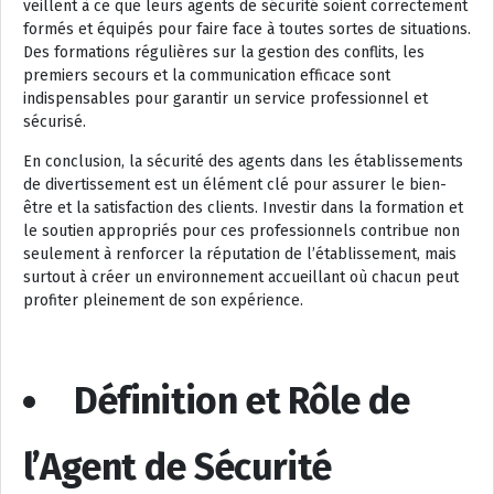
veillent à ce que leurs agents de sécurité soient correctement
formés et équipés pour faire face à toutes sortes de situations.
Des formations régulières sur la gestion des conflits, les
premiers secours et la communication efficace sont
indispensables pour garantir un service professionnel et
sécurisé.
En conclusion, la sécurité des agents dans les établissements
de divertissement est un élément clé pour assurer le bien-
être et la satisfaction des clients. Investir dans la formation et
le soutien appropriés pour ces professionnels contribue non
seulement à renforcer la réputation de l’établissement, mais
surtout à créer un environnement accueillant où chacun peut
profiter pleinement de son expérience.
Définition et Rôle de
l’Agent de Sécurité