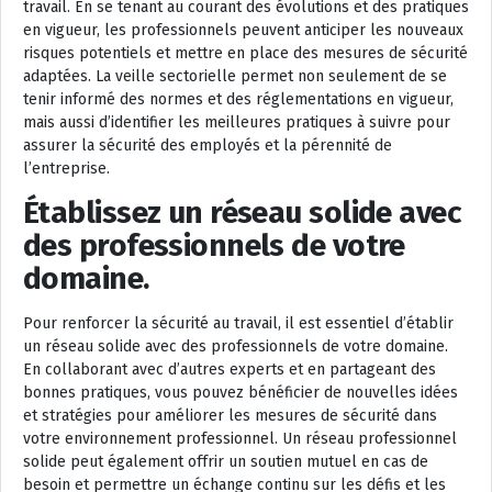
travail. En se tenant au courant des évolutions et des pratiques
en vigueur, les professionnels peuvent anticiper les nouveaux
risques potentiels et mettre en place des mesures de sécurité
adaptées. La veille sectorielle permet non seulement de se
tenir informé des normes et des réglementations en vigueur,
mais aussi d’identifier les meilleures pratiques à suivre pour
assurer la sécurité des employés et la pérennité de
l’entreprise.
Établissez un réseau solide avec
des professionnels de votre
domaine.
Pour renforcer la sécurité au travail, il est essentiel d’établir
un réseau solide avec des professionnels de votre domaine.
En collaborant avec d’autres experts et en partageant des
bonnes pratiques, vous pouvez bénéficier de nouvelles idées
et stratégies pour améliorer les mesures de sécurité dans
votre environnement professionnel. Un réseau professionnel
solide peut également offrir un soutien mutuel en cas de
besoin et permettre un échange continu sur les défis et les