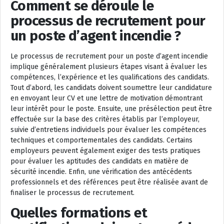
Comment se déroule le
processus de recrutement pour
un poste d’agent incendie ?
Le processus de recrutement pour un poste d’agent incendie
implique généralement plusieurs étapes visant à évaluer les
compétences, l’expérience et les qualifications des candidats.
Tout d’abord, les candidats doivent soumettre leur candidature
en envoyant leur CV et une lettre de motivation démontrant
leur intérêt pour le poste. Ensuite, une présélection peut être
effectuée sur la base des critères établis par l’employeur,
suivie d’entretiens individuels pour évaluer les compétences
techniques et comportementales des candidats. Certains
employeurs peuvent également exiger des tests pratiques
pour évaluer les aptitudes des candidats en matière de
sécurité incendie. Enfin, une vérification des antécédents
professionnels et des références peut être réalisée avant de
finaliser le processus de recrutement.
Quelles formations et