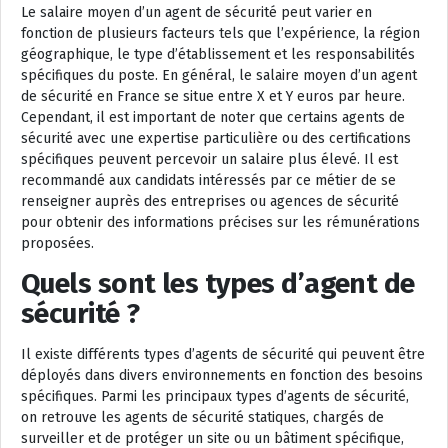
Le salaire moyen d’un agent de sécurité peut varier en
fonction de plusieurs facteurs tels que l’expérience, la région
géographique, le type d’établissement et les responsabilités
spécifiques du poste. En général, le salaire moyen d’un agent
de sécurité en France se situe entre X et Y euros par heure.
Cependant, il est important de noter que certains agents de
sécurité avec une expertise particulière ou des certifications
spécifiques peuvent percevoir un salaire plus élevé. Il est
recommandé aux candidats intéressés par ce métier de se
renseigner auprès des entreprises ou agences de sécurité
pour obtenir des informations précises sur les rémunérations
proposées.
Quels sont les types d’agent de
sécurité ?
Il existe différents types d’agents de sécurité qui peuvent être
déployés dans divers environnements en fonction des besoins
spécifiques. Parmi les principaux types d’agents de sécurité,
on retrouve les agents de sécurité statiques, chargés de
surveiller et de protéger un site ou un bâtiment spécifique,