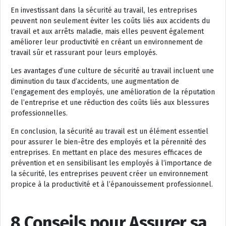
En investissant dans la sécurité au travail, les entreprises
peuvent non seulement éviter les coûts liés aux accidents du
travail et aux arrêts maladie, mais elles peuvent également
améliorer leur productivité en créant un environnement de
travail sûr et rassurant pour leurs employés.
Les avantages d’une culture de sécurité au travail incluent une
diminution du taux d’accidents, une augmentation de
l’engagement des employés, une amélioration de la réputation
de l’entreprise et une réduction des coûts liés aux blessures
professionnelles.
En conclusion, la sécurité au travail est un élément essentiel
pour assurer le bien-être des employés et la pérennité des
entreprises. En mettant en place des mesures efficaces de
prévention et en sensibilisant les employés à l’importance de
la sécurité, les entreprises peuvent créer un environnement
propice à la productivité et à l’épanouissement professionnel.
8 Conseils pour Assurer sa