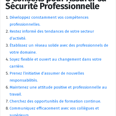
Sécurité Professionnelle
Développez constamment vos compétences
professionnelles.
Restez informé des tendances de votre secteur
d’activité.
Établissez un réseau solide avec des professionnels de
votre domaine.
Soyez flexible et ouvert au changement dans votre
carrière.
Prenez l’initiative d’assumer de nouvelles
responsabilités.
Maintenez une attitude positive et professionnelle au
travail.
Cherchez des opportunités de formation continue.
Communiquez efficacement avec vos collègues et
supérieurs.