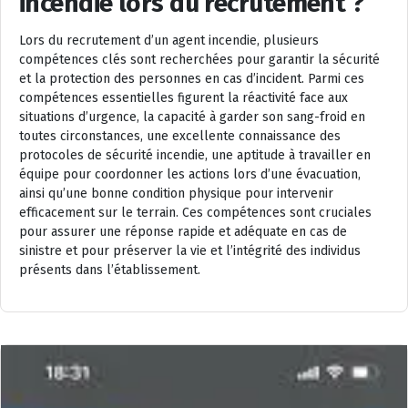
incendie lors du recrutement ?
Lors du recrutement d’un agent incendie, plusieurs
compétences clés sont recherchées pour garantir la sécurité
et la protection des personnes en cas d’incident. Parmi ces
compétences essentielles figurent la réactivité face aux
situations d’urgence, la capacité à garder son sang-froid en
toutes circonstances, une excellente connaissance des
protocoles de sécurité incendie, une aptitude à travailler en
équipe pour coordonner les actions lors d’une évacuation,
ainsi qu’une bonne condition physique pour intervenir
efficacement sur le terrain. Ces compétences sont cruciales
pour assurer une réponse rapide et adéquate en cas de
sinistre et pour préserver la vie et l’intégrité des individus
présents dans l’établissement.