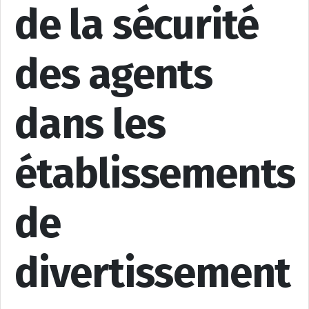
de la sécurité
des agents
dans les
établissements
de
divertissement