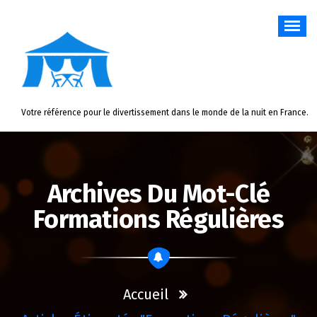
Aller
au
contenu
Votre référence pour le divertissement dans le monde de la nuit en France.
Archives Du Mot-Clé
Formations Régulières
Accueil