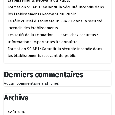
Établissements Recevant du Public
Formation SSIAP 1 : Garantir la Sécurité Incendie dans
les Établissements Recevant du Public
Le rôle crucial du formateur SSIAP 1 dans la sécurité
incendie des établissements
Les Tarifs de la Formation CQP APS chez Securitas :
Informations Importantes à Connaître
Formation SSIAP1 : Garantir la sécurité incendie dans
les établissements recevant du public
Derniers commentaires
Aucun commentaire à afficher.
Archive
août 2026