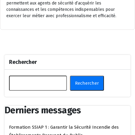
permettent aux agents de sécurité d’acquérir les
connaissances et les compétences indispensables pour
exercer leur métier avec professionnalisme et efficacité.
Rechercher
Rechercher
Derniers messages
Formation SSIAP 1 : Garantir la Sécurité Incendie des