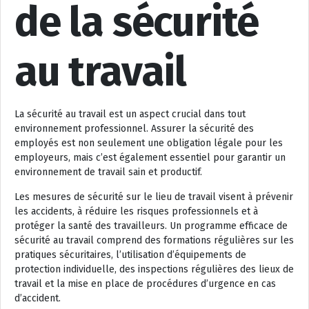
de la sécurité
au travail
La sécurité au travail est un aspect crucial dans tout
environnement professionnel. Assurer la sécurité des
employés est non seulement une obligation légale pour les
employeurs, mais c’est également essentiel pour garantir un
environnement de travail sain et productif.
Les mesures de sécurité sur le lieu de travail visent à prévenir
les accidents, à réduire les risques professionnels et à
protéger la santé des travailleurs. Un programme efficace de
sécurité au travail comprend des formations régulières sur les
pratiques sécuritaires, l’utilisation d’équipements de
protection individuelle, des inspections régulières des lieux de
travail et la mise en place de procédures d’urgence en cas
d’accident.