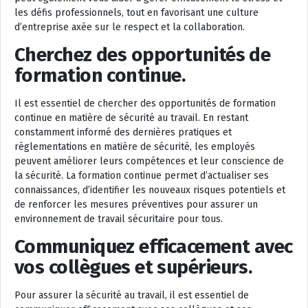
les défis professionnels, tout en favorisant une culture
d’entreprise axée sur le respect et la collaboration.
Cherchez des opportunités de
formation continue.
Il est essentiel de chercher des opportunités de formation
continue en matière de sécurité au travail. En restant
constamment informé des dernières pratiques et
réglementations en matière de sécurité, les employés
peuvent améliorer leurs compétences et leur conscience de
la sécurité. La formation continue permet d’actualiser ses
connaissances, d’identifier les nouveaux risques potentiels et
de renforcer les mesures préventives pour assurer un
environnement de travail sécuritaire pour tous.
Communiquez efficacement avec
vos collègues et supérieurs.
Pour assurer la sécurité au travail, il est essentiel de