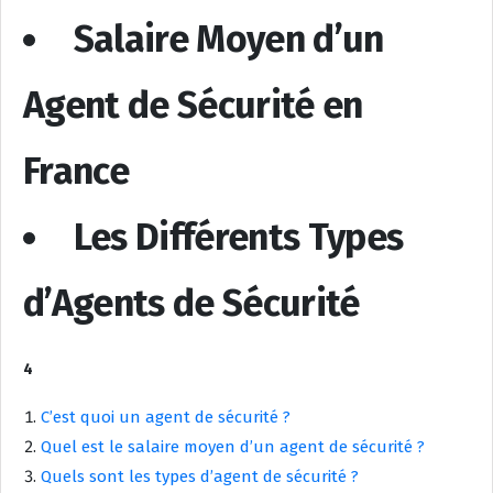
Salaire Moyen d’un
Agent de Sécurité en
France
Les Différents Types
d’Agents de Sécurité
4
C’est quoi un agent de sécurité ?
Quel est le salaire moyen d’un agent de sécurité ?
Quels sont les types d’agent de sécurité ?