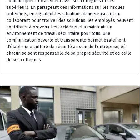
communiquer efficacement avec ses collègues et ses
supérieurs. En partageant des informations sur les risques
potentiels, en signalant les situations dangereuses et en
collaborant pour trouver des solutions, les employés peuvent
contribuer à prévenir les accidents et à maintenir un
environnement de travail sécuritaire pour tous. Une
communication ouverte et transparente permet également
d’établir une culture de sécurité au sein de l’entreprise, où
chacun se sent responsable de sa propre sécurité et de celle
de ses collègues.