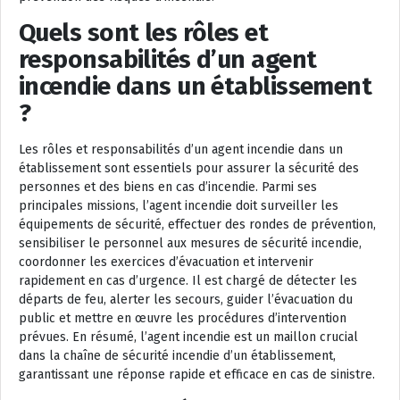
Quels sont les rôles et
responsabilités d’un agent
incendie dans un établissement
?
Les rôles et responsabilités d’un agent incendie dans un
établissement sont essentiels pour assurer la sécurité des
personnes et des biens en cas d’incendie. Parmi ses
principales missions, l’agent incendie doit surveiller les
équipements de sécurité, effectuer des rondes de prévention,
sensibiliser le personnel aux mesures de sécurité incendie,
coordonner les exercices d’évacuation et intervenir
rapidement en cas d’urgence. Il est chargé de détecter les
départs de feu, alerter les secours, guider l’évacuation du
public et mettre en œuvre les procédures d’intervention
prévues. En résumé, l’agent incendie est un maillon crucial
dans la chaîne de sécurité incendie d’un établissement,
garantissant une réponse rapide et efficace en cas de sinistre.