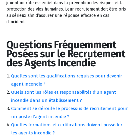
jouent un rôle essentiel dans la prévention des risques et la
protection des vies humaines. Leur recrutement doit être pris
au sérieux afin d’assurer une réponse efficace en cas
d’incident.
Questions Fréquemment
Posées sur le Recrutement
des Agents Incendie
Quelles sont les qualifications requises pour devenir
agent incendie ?
Quels sont les rôles et responsabilités d’un agent
incendie dans un établissement ?
Comment se déroule le processus de recrutement pour
un poste d’agent incendie ?
Quelles formations et certifications doivent posséder
les agents incendie ?