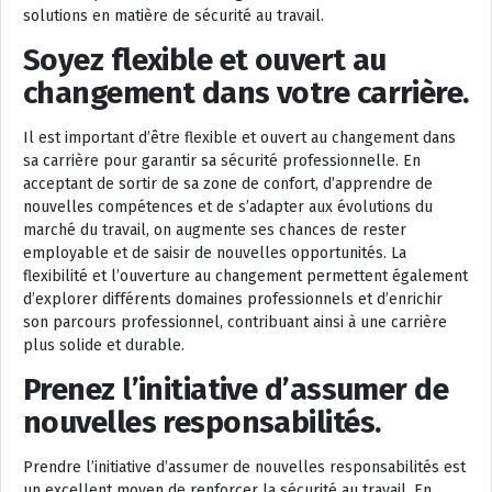
solutions en matière de sécurité au travail.
Soyez flexible et ouvert au
changement dans votre carrière.
Il est important d’être flexible et ouvert au changement dans
sa carrière pour garantir sa sécurité professionnelle. En
acceptant de sortir de sa zone de confort, d’apprendre de
nouvelles compétences et de s’adapter aux évolutions du
marché du travail, on augmente ses chances de rester
employable et de saisir de nouvelles opportunités. La
flexibilité et l’ouverture au changement permettent également
d’explorer différents domaines professionnels et d’enrichir
son parcours professionnel, contribuant ainsi à une carrière
plus solide et durable.
Prenez l’initiative d’assumer de
nouvelles responsabilités.
Prendre l’initiative d’assumer de nouvelles responsabilités est
un excellent moyen de renforcer la sécurité au travail. En