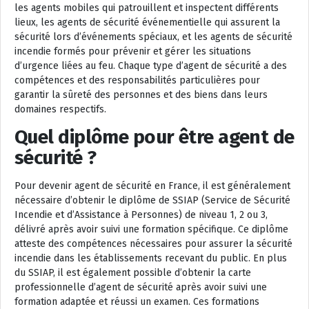
les agents mobiles qui patrouillent et inspectent différents
lieux, les agents de sécurité événementielle qui assurent la
sécurité lors d’événements spéciaux, et les agents de sécurité
incendie formés pour prévenir et gérer les situations
d’urgence liées au feu. Chaque type d’agent de sécurité a des
compétences et des responsabilités particulières pour
garantir la sûreté des personnes et des biens dans leurs
domaines respectifs.
Quel diplôme pour être agent de
sécurité ?
Pour devenir agent de sécurité en France, il est généralement
nécessaire d’obtenir le diplôme de SSIAP (Service de Sécurité
Incendie et d’Assistance à Personnes) de niveau 1, 2 ou 3,
délivré après avoir suivi une formation spécifique. Ce diplôme
atteste des compétences nécessaires pour assurer la sécurité
incendie dans les établissements recevant du public. En plus
du SSIAP, il est également possible d’obtenir la carte
professionnelle d’agent de sécurité après avoir suivi une
formation adaptée et réussi un examen. Ces formations