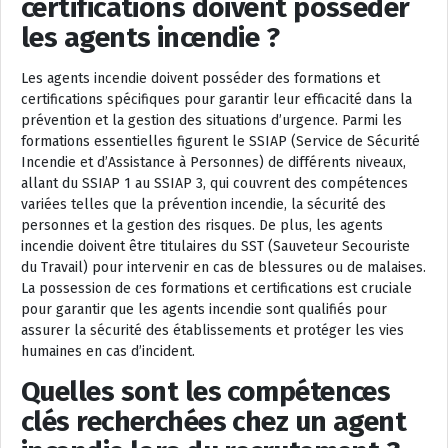
certifications doivent posséder
les agents incendie ?
Les agents incendie doivent posséder des formations et
certifications spécifiques pour garantir leur efficacité dans la
prévention et la gestion des situations d’urgence. Parmi les
formations essentielles figurent le SSIAP (Service de Sécurité
Incendie et d’Assistance à Personnes) de différents niveaux,
allant du SSIAP 1 au SSIAP 3, qui couvrent des compétences
variées telles que la prévention incendie, la sécurité des
personnes et la gestion des risques. De plus, les agents
incendie doivent être titulaires du SST (Sauveteur Secouriste
du Travail) pour intervenir en cas de blessures ou de malaises.
La possession de ces formations et certifications est cruciale
pour garantir que les agents incendie sont qualifiés pour
assurer la sécurité des établissements et protéger les vies
humaines en cas d’incident.
Quelles sont les compétences
clés recherchées chez un agent