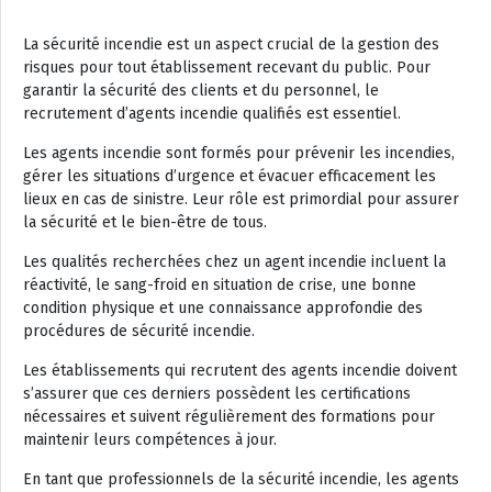
La sécurité incendie est un aspect crucial de la gestion des
risques pour tout établissement recevant du public. Pour
garantir la sécurité des clients et du personnel, le
recrutement d’agents incendie qualifiés est essentiel.
Les agents incendie sont formés pour prévenir les incendies,
gérer les situations d’urgence et évacuer efficacement les
lieux en cas de sinistre. Leur rôle est primordial pour assurer
la sécurité et le bien-être de tous.
Les qualités recherchées chez un agent incendie incluent la
réactivité, le sang-froid en situation de crise, une bonne
condition physique et une connaissance approfondie des
procédures de sécurité incendie.
Les établissements qui recrutent des agents incendie doivent
s’assurer que ces derniers possèdent les certifications
nécessaires et suivent régulièrement des formations pour
maintenir leurs compétences à jour.
En tant que professionnels de la sécurité incendie, les agents