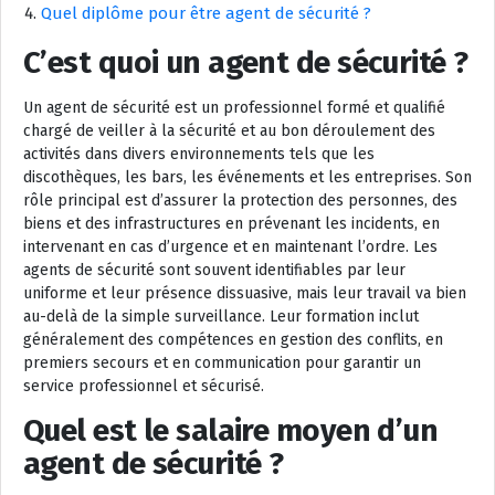
Quel diplôme pour être agent de sécurité ?
C’est quoi un agent de sécurité ?
Un agent de sécurité est un professionnel formé et qualifié
chargé de veiller à la sécurité et au bon déroulement des
activités dans divers environnements tels que les
discothèques, les bars, les événements et les entreprises. Son
rôle principal est d’assurer la protection des personnes, des
biens et des infrastructures en prévenant les incidents, en
intervenant en cas d’urgence et en maintenant l’ordre. Les
agents de sécurité sont souvent identifiables par leur
uniforme et leur présence dissuasive, mais leur travail va bien
au-delà de la simple surveillance. Leur formation inclut
généralement des compétences en gestion des conflits, en
premiers secours et en communication pour garantir un
service professionnel et sécurisé.
Quel est le salaire moyen d’un
agent de sécurité ?