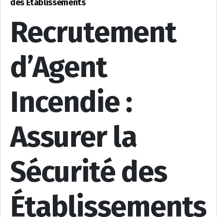
des Établissements
Recrutement
d’Agent
Incendie :
Assurer la
Sécurité des
Établissements