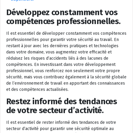
Développez constamment vos
compétences professionnelles.
Il est essentiel de développer constamment vos compétences
professionnelles pour garantir votre sécurité au travail. En
restant à jour avec les dernières pratiques et technologies
dans votre domaine, vous augmentez votre efficacité et
réduisez les risques d’accidents liés à des lacunes de
compétences. En investissant dans votre développement
professionnel, vous renforcez non seulement votre propre
sécurité, mais vous contribuez également à la sécurité globale
de l’environnement de travail en apportant des connaissances
et des compétences actualisées.
Restez informé des tendances
de votre secteur d’activité.
Il est essentiel de rester informé des tendances de votre
secteur d’activité pour garantir une sécurité optimale au