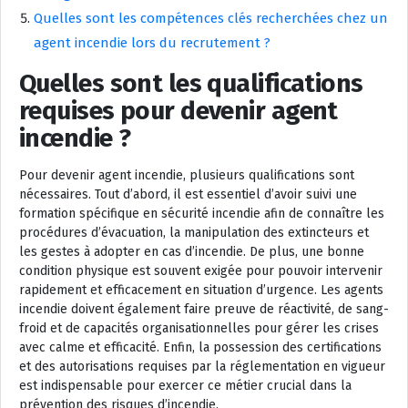
Quelles sont les compétences clés recherchées chez un
agent incendie lors du recrutement ?
Quelles sont les qualifications
requises pour devenir agent
incendie ?
Pour devenir agent incendie, plusieurs qualifications sont
nécessaires. Tout d’abord, il est essentiel d’avoir suivi une
formation spécifique en sécurité incendie afin de connaître les
procédures d’évacuation, la manipulation des extincteurs et
les gestes à adopter en cas d’incendie. De plus, une bonne
condition physique est souvent exigée pour pouvoir intervenir
rapidement et efficacement en situation d’urgence. Les agents
incendie doivent également faire preuve de réactivité, de sang-
froid et de capacités organisationnelles pour gérer les crises
avec calme et efficacité. Enfin, la possession des certifications
et des autorisations requises par la réglementation en vigueur
est indispensable pour exercer ce métier crucial dans la
prévention des risques d’incendie.