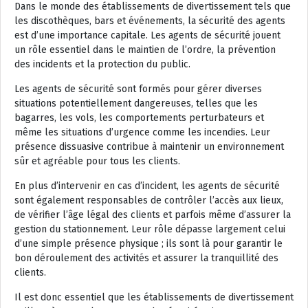
Dans le monde des établissements de divertissement tels que
les discothèques, bars et événements, la sécurité des agents
est d’une importance capitale. Les agents de sécurité jouent
un rôle essentiel dans le maintien de l’ordre, la prévention
des incidents et la protection du public.
Les agents de sécurité sont formés pour gérer diverses
situations potentiellement dangereuses, telles que les
bagarres, les vols, les comportements perturbateurs et
même les situations d’urgence comme les incendies. Leur
présence dissuasive contribue à maintenir un environnement
sûr et agréable pour tous les clients.
En plus d’intervenir en cas d’incident, les agents de sécurité
sont également responsables de contrôler l’accès aux lieux,
de vérifier l’âge légal des clients et parfois même d’assurer la
gestion du stationnement. Leur rôle dépasse largement celui
d’une simple présence physique ; ils sont là pour garantir le
bon déroulement des activités et assurer la tranquillité des
clients.
Il est donc essentiel que les établissements de divertissement