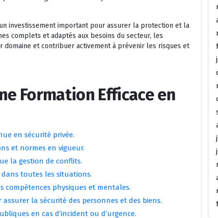
 un investissement important pour assurer la protection et la
mes complets et adaptés aux besoins du secteur, les
 domaine et contribuer activement à prévenir les risques et
une Formation Efficace en
ue en sécurité privée.
ons et normes en vigueur.
e la gestion de conflits.
 dans toutes les situations.
es compétences physiques et mentales.
ssurer la sécurité des personnes et des biens.
ubliques en cas d’incident ou d’urgence.