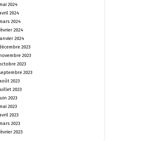
mai 2024
avril 2024
mars 2024
février 2024
janvier 2024
décembre 2023
novembre 2023
octobre 2023
septembre 2023
août 2023
juillet 2023
juin 2023
mai 2023
avril 2023
mars 2023
février 2023