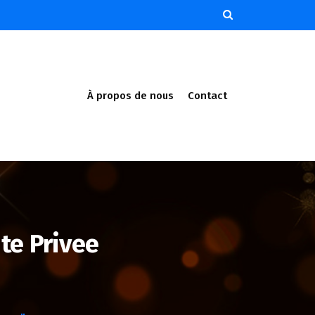
À propos de nous
Contact
te Privee