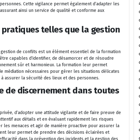
 personnes. Cette vigilance permet également d’adapter les
assurant ainsi un service de qualité et conforme aux
pratiques telles que la gestion
gestion de conflits est un élément essentiel de la formation
 être capables d’identifier, de désamorcer et de résoudre
onnement sûr et harmonieux. La formation leur permet
 médiation nécessaires pour gérer les situations délicates
 à assurer la sécurité des lieux et des personnes.
uve de discernement dans toutes
privée, d’adopter une attitude vigilante et de faire preuve de
ttentif aux détails et en évaluant rapidement les risques
er les menaces et agir de manière proactive pour assurer la
ent leur permet de prendre des décisions éclairées et
fficacité dans la prévention des incidents et la gestion des