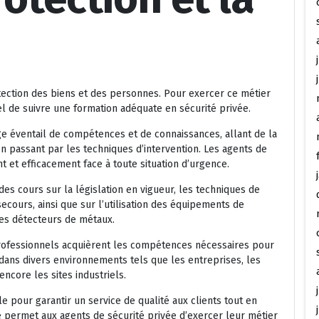
otection des biens et des personnes. Pour exercer ce métier
iel de suivre une formation adéquate en sécurité privée.
ge éventail de compétences et de connaissances, allant de la
en passant par les techniques d’intervention. Les agents de
 et efficacement face à toute situation d’urgence.
s cours sur la législation en vigueur, les techniques de
secours, ainsi que sur l’utilisation des équipements de
les détecteurs de métaux.
 professionnels acquièrent les compétences nécessaires pour
dans divers environnements tels que les entreprises, les
core les sites industriels.
e pour garantir un service de qualité aux clients tout en
e permet aux agents de sécurité privée d’exercer leur métier