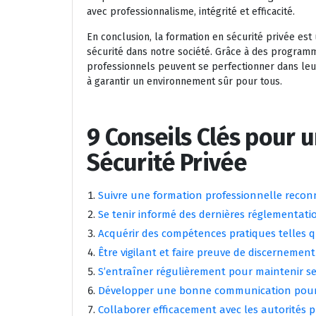
avec professionnalisme, intégrité et efficacité.
En conclusion, la formation en sécurité privée est
sécurité dans notre société. Grâce à des program
professionnels peuvent se perfectionner dans leur
à garantir un environnement sûr pour tous.
9 Conseils Clés pour 
Sécurité Privée
Suivre une formation professionnelle reconn
Se tenir informé des dernières réglementati
Acquérir des compétences pratiques telles qu
Être vigilant et faire preuve de discernement
S’entraîner régulièrement pour maintenir s
Développer une bonne communication pour a
Collaborer efficacement avec les autorités p