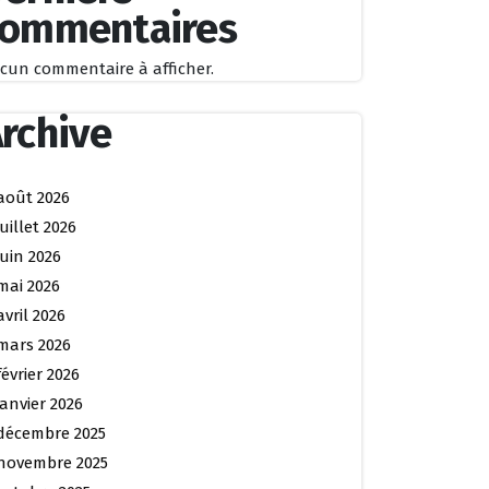
commentaires
cun commentaire à afficher.
rchive
août 2026
juillet 2026
juin 2026
mai 2026
avril 2026
mars 2026
février 2026
janvier 2026
décembre 2025
novembre 2025