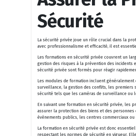
Sécurité
La sécurité privée joue un rôle crucial dans la pr
avec professionnalisme et efficacité, il est essent
Les formations en sécurité privée couvrent un lar
gestion des risques à la prévention des incidents 
sécurité privée sont formés pour réagir rapidement
Les modules de formation incluent généralement de
surveillance, la gestion des conflits, les premiers 
sécurité tels que les caméras de surveillance ou 
En suivant une formation en sécurité privée, les
assurer la protection des biens et des personnes 
événements publics, les centres commerciaux ou en
La formation en sécurité privée est donc essentiell
respectant les normes de sécurité en vigueur. Ell