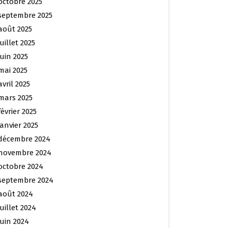
octobre 2025
septembre 2025
août 2025
juillet 2025
juin 2025
mai 2025
avril 2025
mars 2025
février 2025
janvier 2025
décembre 2024
novembre 2024
octobre 2024
septembre 2024
août 2024
juillet 2024
juin 2024