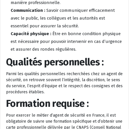
manière professionnelle.
Communication :
Savoir communiquer efficacement
avec le public, les collègues et les autorités est
essentiel pour assurer la sécurité.
Capacité physique :
Être en bonne condition physique
est nécessaire pour pouvoir intervenir en cas d’urgence
et assurer des rondes régulières.
Qualités personnelles :
Parmi les qualités personnelles recherchées chez un agent de
sécurité, on retrouve souvent l’intégrité, la discrétion, le sens
du service, l’esprit d’équipe et le respect des consignes et des
procédures établies.
Formation requise :
Pour exercer le métier d’agent de sécurité en France, il est
obligatoire de suivre une formation spécifique et d’obtenir une
carte professionnelle délivrée par le CNAPS (Conseil National