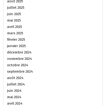
août 2025
juillet 2025
juin 2025
mai 2025
avril 2025
mars 2025
février 2025
janvier 2025
décembre 2024
novembre 2024
octobre 2024
septembre 2024
août 2024
juillet 2024
juin 2024
mai 2024
avril 2024