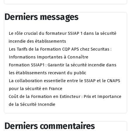
Derniers messages
Le rôle crucial du formateur SSIAP 1 dans la sécurité
incendie des établissements
Les Tarifs de la Formation CQP APS chez Securitas :
Informations Importantes à Connaître
Formation SSIAP1 : Garantir la sécurité incendie dans
les établissements recevant du public
La collaboration essentielle entre le SSIAP et le CNAPS
pour la sécurité en France
Coût de la Formation en Extincteur : Prix et Importance
de la Sécurité Incendie
Derniers commentaires