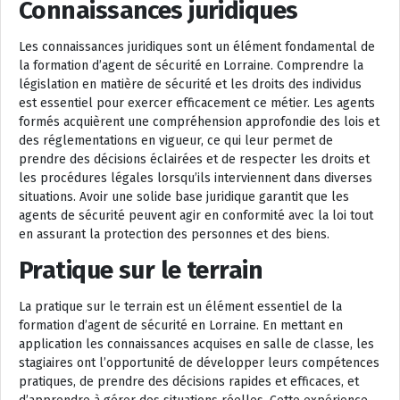
Connaissances juridiques
Les connaissances juridiques sont un élément fondamental de
la formation d’agent de sécurité en Lorraine. Comprendre la
législation en matière de sécurité et les droits des individus
est essentiel pour exercer efficacement ce métier. Les agents
formés acquièrent une compréhension approfondie des lois et
des réglementations en vigueur, ce qui leur permet de
prendre des décisions éclairées et de respecter les droits et
les procédures légales lorsqu’ils interviennent dans diverses
situations. Avoir une solide base juridique garantit que les
agents de sécurité peuvent agir en conformité avec la loi tout
en assurant la protection des personnes et des biens.
Pratique sur le terrain
La pratique sur le terrain est un élément essentiel de la
formation d’agent de sécurité en Lorraine. En mettant en
application les connaissances acquises en salle de classe, les
stagiaires ont l’opportunité de développer leurs compétences
pratiques, de prendre des décisions rapides et efficaces, et