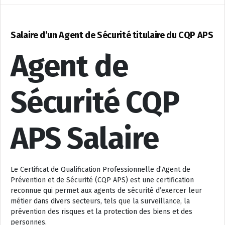
Salaire d’un Agent de Sécurité titulaire du CQP APS
Agent de
Sécurité CQP
APS Salaire
Le Certificat de Qualification Professionnelle d’Agent de
Prévention et de Sécurité (CQP APS) est une certification
reconnue qui permet aux agents de sécurité d’exercer leur
métier dans divers secteurs, tels que la surveillance, la
prévention des risques et la protection des biens et des
personnes.