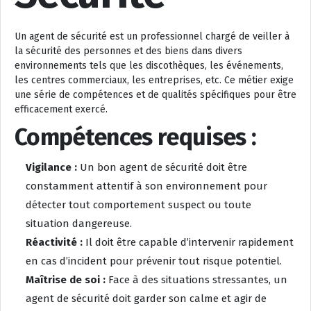
Un agent de sécurité est un professionnel chargé de veiller à
la sécurité des personnes et des biens dans divers
environnements tels que les discothèques, les événements,
les centres commerciaux, les entreprises, etc. Ce métier exige
une série de compétences et de qualités spécifiques pour être
efficacement exercé.
Compétences requises :
Vigilance :
Un bon agent de sécurité doit être
constamment attentif à son environnement pour
détecter tout comportement suspect ou toute
situation dangereuse.
Réactivité :
Il doit être capable d’intervenir rapidement
en cas d’incident pour prévenir tout risque potentiel.
Maîtrise de soi :
Face à des situations stressantes, un
agent de sécurité doit garder son calme et agir de