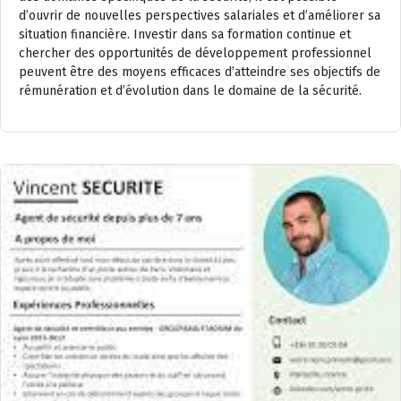
d’ouvrir de nouvelles perspectives salariales et d’améliorer sa
situation financière. Investir dans sa formation continue et
chercher des opportunités de développement professionnel
peuvent être des moyens efficaces d’atteindre ses objectifs de
rémunération et d’évolution dans le domaine de la sécurité.