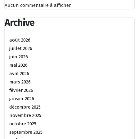
Aucun commentaire à afficher.
Archive
août 2026
juillet 2026
juin 2026
mai 2026
avril 2026
mars 2026
février 2026
janvier 2026
décembre 2025
novembre 2025
octobre 2025
septembre 2025