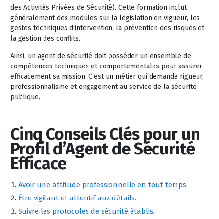
des Activités Privées de Sécurité). Cette formation inclut
généralement des modules sur la législation en vigueur, les
gestes techniques d’intervention, la prévention des risques et
la gestion des conflits.
Ainsi, un agent de sécurité doit posséder un ensemble de
compétences techniques et comportementales pour assurer
efficacement sa mission. C’est un métier qui demande rigueur,
professionnalisme et engagement au service de la sécurité
publique.
Cinq Conseils Clés pour un
Profil d’Agent de Sécurité
Efficace
Avoir une attitude professionnelle en tout temps.
Être vigilant et attentif aux détails.
Suivre les protocoles de sécurité établis.