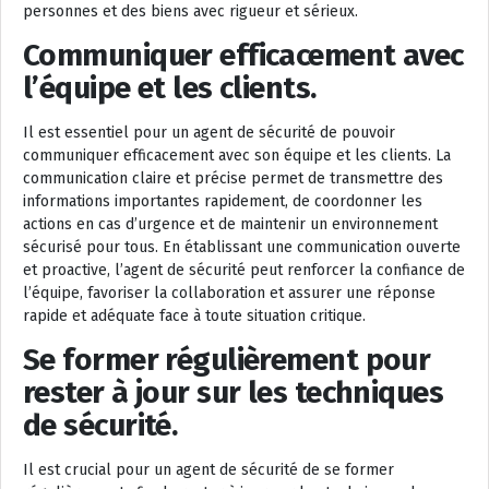
personnes et des biens avec rigueur et sérieux.
Communiquer efficacement avec
l’équipe et les clients.
Il est essentiel pour un agent de sécurité de pouvoir
communiquer efficacement avec son équipe et les clients. La
communication claire et précise permet de transmettre des
informations importantes rapidement, de coordonner les
actions en cas d’urgence et de maintenir un environnement
sécurisé pour tous. En établissant une communication ouverte
et proactive, l’agent de sécurité peut renforcer la confiance de
l’équipe, favoriser la collaboration et assurer une réponse
rapide et adéquate face à toute situation critique.
Se former régulièrement pour
rester à jour sur les techniques
de sécurité.
Il est crucial pour un agent de sécurité de se former