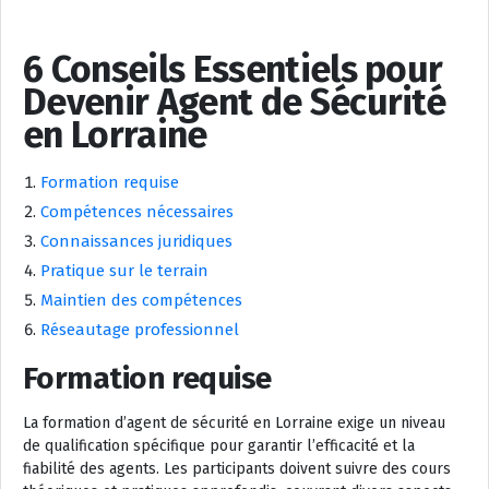
6 Conseils Essentiels pour
Devenir Agent de Sécurité
en Lorraine
Formation requise
Compétences nécessaires
Connaissances juridiques
Pratique sur le terrain
Maintien des compétences
Réseautage professionnel
Formation requise
La formation d’agent de sécurité en Lorraine exige un niveau
de qualification spécifique pour garantir l’efficacité et la
fiabilité des agents. Les participants doivent suivre des cours