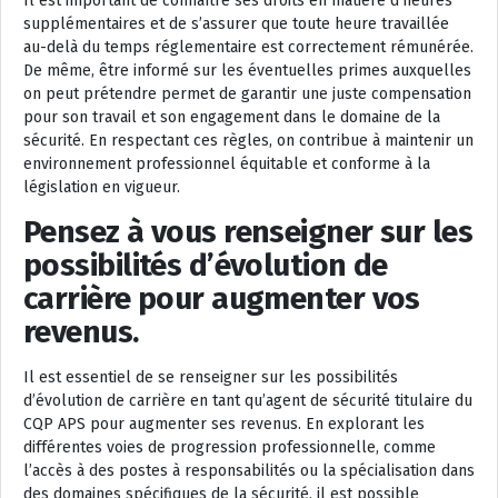
Il est important de connaître ses droits en matière d’heures
supplémentaires et de s’assurer que toute heure travaillée
au-delà du temps réglementaire est correctement rémunérée.
De même, être informé sur les éventuelles primes auxquelles
on peut prétendre permet de garantir une juste compensation
pour son travail et son engagement dans le domaine de la
sécurité. En respectant ces règles, on contribue à maintenir un
environnement professionnel équitable et conforme à la
législation en vigueur.
Pensez à vous renseigner sur les
possibilités d’évolution de
carrière pour augmenter vos
revenus.
Il est essentiel de se renseigner sur les possibilités
d’évolution de carrière en tant qu’agent de sécurité titulaire du
CQP APS pour augmenter ses revenus. En explorant les
différentes voies de progression professionnelle, comme
l’accès à des postes à responsabilités ou la spécialisation dans
des domaines spécifiques de la sécurité, il est possible