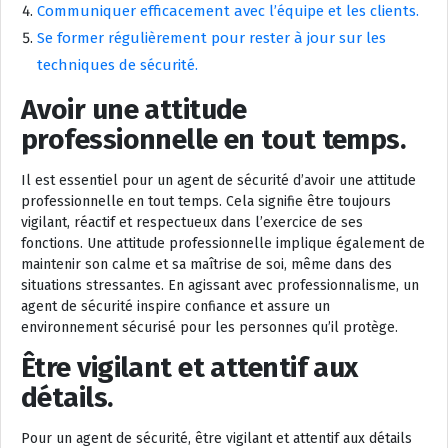
Communiquer efficacement avec l’équipe et les clients.
Se former régulièrement pour rester à jour sur les
techniques de sécurité.
Avoir une attitude
professionnelle en tout temps.
Il est essentiel pour un agent de sécurité d’avoir une attitude
professionnelle en tout temps. Cela signifie être toujours
vigilant, réactif et respectueux dans l’exercice de ses
fonctions. Une attitude professionnelle implique également de
maintenir son calme et sa maîtrise de soi, même dans des
situations stressantes. En agissant avec professionnalisme, un
agent de sécurité inspire confiance et assure un
environnement sécurisé pour les personnes qu’il protège.
Être vigilant et attentif aux
détails.
Pour un agent de sécurité, être vigilant et attentif aux détails