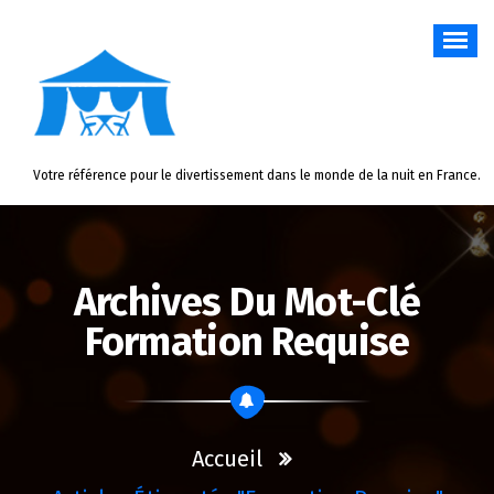
Aller
au
contenu
Votre référence pour le divertissement dans le monde de la nuit en France.
Archives Du Mot-Clé
Formation Requise
Accueil