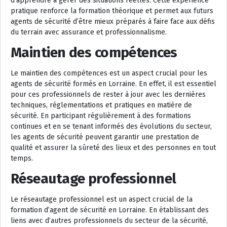
d’apprendre à gérer des situations réelles. Cette expérience
pratique renforce la formation théorique et permet aux futurs
agents de sécurité d’être mieux préparés à faire face aux défis
du terrain avec assurance et professionnalisme.
Maintien des compétences
Le maintien des compétences est un aspect crucial pour les
agents de sécurité formés en Lorraine. En effet, il est essentiel
pour ces professionnels de rester à jour avec les dernières
techniques, réglementations et pratiques en matière de
sécurité. En participant régulièrement à des formations
continues et en se tenant informés des évolutions du secteur,
les agents de sécurité peuvent garantir une prestation de
qualité et assurer la sûreté des lieux et des personnes en tout
temps.
Réseautage professionnel
Le réseautage professionnel est un aspect crucial de la
formation d’agent de sécurité en Lorraine. En établissant des
liens avec d’autres professionnels du secteur de la sécurité,