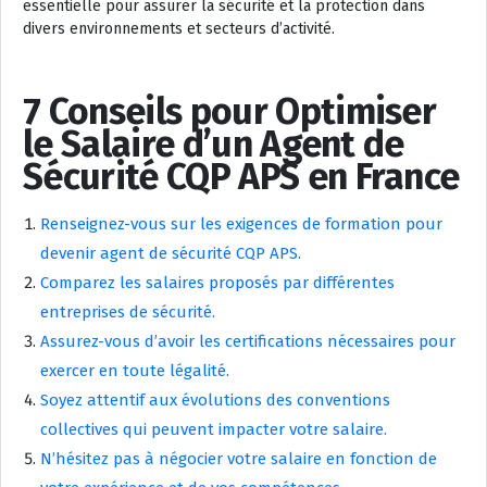
essentielle pour assurer la sécurité et la protection dans
divers environnements et secteurs d’activité.
7 Conseils pour Optimiser
le Salaire d’un Agent de
Sécurité CQP APS en France
Renseignez-vous sur les exigences de formation pour
devenir agent de sécurité CQP APS.
Comparez les salaires proposés par différentes
entreprises de sécurité.
Assurez-vous d’avoir les certifications nécessaires pour
exercer en toute légalité.
Soyez attentif aux évolutions des conventions
collectives qui peuvent impacter votre salaire.
N’hésitez pas à négocier votre salaire en fonction de