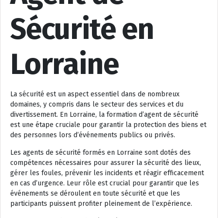
Sécurité en
Lorraine
La sécurité est un aspect essentiel dans de nombreux
domaines, y compris dans le secteur des services et du
divertissement. En Lorraine, la formation d’agent de sécurité
est une étape cruciale pour garantir la protection des biens et
des personnes lors d’événements publics ou privés.
Les agents de sécurité formés en Lorraine sont dotés des
compétences nécessaires pour assurer la sécurité des lieux,
gérer les foules, prévenir les incidents et réagir efficacement
en cas d’urgence. Leur rôle est crucial pour garantir que les
événements se déroulent en toute sécurité et que les
participants puissent profiter pleinement de l’expérience.