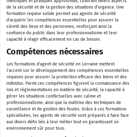
théoriques et pratiques approfondis, couvrant divers aspects
de la sécurité et de la gestion des situations d’urgence. Une
formation requise solide permet aux agents de sécurité
d’acquérir les compétences essentielles pour assurer la
sûreté des lieux et des personnes, renforçant ainsi la
confiance du public dans leur professionnalisme et leur
capacité à réagir efficacement en cas de besoin.
Compétences nécessaires
Les formations d’agent de sécurité en Lorraine mettent
l’accent sur le développement des compétences essentielles
requises pour assurer la protection efficace des biens et des
individus. Parmi ces compétences figurent la connaissance des
lois et réglementations en matière de sécurité, la capacité à
gérer les situations conflictuelles avec calme et
professionnalisme, ainsi que la maîtrise des techniques de
surveillance et de gestion des foules. Grâce à ces formations
spécialisées, les agents de sécurité sont préparés à faire face
aux divers défis liés à leur métier tout en garantissant un
environnement sûr pour tous.