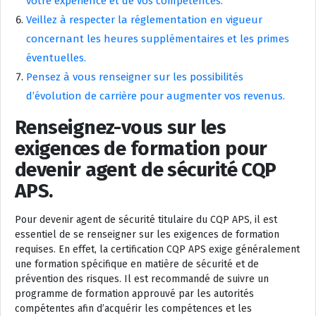
votre expérience et de vos compétences.
Veillez à respecter la réglementation en vigueur
concernant les heures supplémentaires et les primes
éventuelles.
Pensez à vous renseigner sur les possibilités
d’évolution de carrière pour augmenter vos revenus.
Renseignez-vous sur les
exigences de formation pour
devenir agent de sécurité CQP
APS.
Pour devenir agent de sécurité titulaire du CQP APS, il est
essentiel de se renseigner sur les exigences de formation
requises. En effet, la certification CQP APS exige généralement
une formation spécifique en matière de sécurité et de
prévention des risques. Il est recommandé de suivre un
programme de formation approuvé par les autorités
compétentes afin d’acquérir les compétences et les