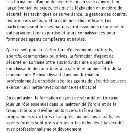
Les formations d’agent de sécurité en Lorraine couvrent un
large éventail de sujets, tels que la législation en matière de
sécurité, les techniques de surveillance, la gestion des conflits,
les premiers secours et la communication efficace. Les
participants sont formés par des professionnels expérimentés
qui partagent leur expertise et leurs connaissances pour
former des agents compétents et fiables.
Que ce soit pour travailler lors d’événements culturels,
sportifs, commerciaux ou privés, la formation d’agent de
sécurité en Lorraine offre aux individus une opportunité
enrichissante de contribuer à la sûreté et au bien-être de la
communauté. En investissant dans une formation
professionnelle et spécialisée, les agents de sécurité peuvent
exercer leur métier avec confiance et efficacité.
En conclusion, la formation d’agent de sécurité en Lorraine
joue un rôle essentiel dans le maintien de l’ordre et de la
tranquillité lors d’événements divers. Grâce à des
programmes structurés et adaptés aux besoins actuels, les
agents formés sont prêts à relever les défis liés à la sécurité
avec professionnalisme et dévouement.