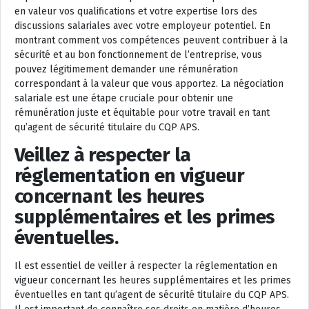
en valeur vos qualifications et votre expertise lors des
discussions salariales avec votre employeur potentiel. En
montrant comment vos compétences peuvent contribuer à la
sécurité et au bon fonctionnement de l’entreprise, vous
pouvez légitimement demander une rémunération
correspondant à la valeur que vous apportez. La négociation
salariale est une étape cruciale pour obtenir une
rémunération juste et équitable pour votre travail en tant
qu’agent de sécurité titulaire du CQP APS.
Veillez à respecter la
réglementation en vigueur
concernant les heures
supplémentaires et les primes
éventuelles.
Il est essentiel de veiller à respecter la réglementation en
vigueur concernant les heures supplémentaires et les primes
éventuelles en tant qu’agent de sécurité titulaire du CQP APS.