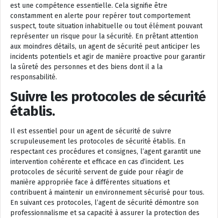
est une compétence essentielle. Cela signifie être
constamment en alerte pour repérer tout comportement
suspect, toute situation inhabituelle ou tout élément pouvant
représenter un risque pour la sécurité. En prêtant attention
aux moindres détails, un agent de sécurité peut anticiper les
incidents potentiels et agir de manière proactive pour garantir
la sûreté des personnes et des biens dont il a la
responsabilité.
Suivre les protocoles de sécurité
établis.
Il est essentiel pour un agent de sécurité de suivre
scrupuleusement les protocoles de sécurité établis. En
respectant ces procédures et consignes, l’agent garantit une
intervention cohérente et efficace en cas d’incident. Les
protocoles de sécurité servent de guide pour réagir de
manière appropriée face à différentes situations et
contribuent à maintenir un environnement sécurisé pour tous.
En suivant ces protocoles, l’agent de sécurité démontre son
professionnalisme et sa capacité à assurer la protection des