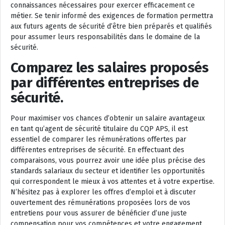
connaissances nécessaires pour exercer efficacement ce
métier. Se tenir informé des exigences de formation permettra
aux futurs agents de sécurité d’être bien préparés et qualifiés
pour assumer leurs responsabilités dans le domaine de la
sécurité.
Comparez les salaires proposés
par différentes entreprises de
sécurité.
Pour maximiser vos chances d’obtenir un salaire avantageux
en tant qu’agent de sécurité titulaire du CQP APS, il est
essentiel de comparer les rémunérations offertes par
différentes entreprises de sécurité. En effectuant des
comparaisons, vous pourrez avoir une idée plus précise des
standards salariaux du secteur et identifier les opportunités
qui correspondent le mieux à vos attentes et à votre expertise.
N’hésitez pas à explorer les offres d’emploi et à discuter
ouvertement des rémunérations proposées lors de vos
entretiens pour vous assurer de bénéficier d’une juste
compensation pour vos compétences et votre engagement