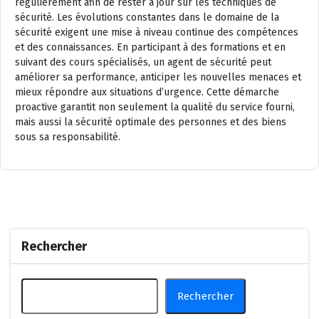
régulièrement afin de rester à jour sur les techniques de
sécurité. Les évolutions constantes dans le domaine de la
sécurité exigent une mise à niveau continue des compétences
et des connaissances. En participant à des formations et en
suivant des cours spécialisés, un agent de sécurité peut
améliorer sa performance, anticiper les nouvelles menaces et
mieux répondre aux situations d’urgence. Cette démarche
proactive garantit non seulement la qualité du service fourni,
mais aussi la sécurité optimale des personnes et des biens
sous sa responsabilité.
Rechercher
Rechercher