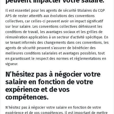
peuvent impacter votre salaire.
Il est essentiel pour les agents de sécurité titulaires du CQP
APS de rester attentifs aux évolutions des conventions
collectives, car celles-ci peuvent avoir un impact significatif
sur leur salaire. Les conventions collectives définissent les
conditions de travail, les avantages sociaux et les grilles de
rémunération applicables à un secteur d’activité spécifique. En
se tenant informés des changements dans ces conventions, les
agents de sécurité peuvent s’assurer de bénéficier des
meilleures conditions salariales et avantages possibles, tout
en garantissant le respect des normes et réglementations en
vigueur.
N’hésitez pas à négocier votre
salaire en fonction de votre
expérience et de vos
compétences.
N’hésitez pas à négocier votre salaire en fonction de votre
expérience et de vos compétences. Il est important de mettre