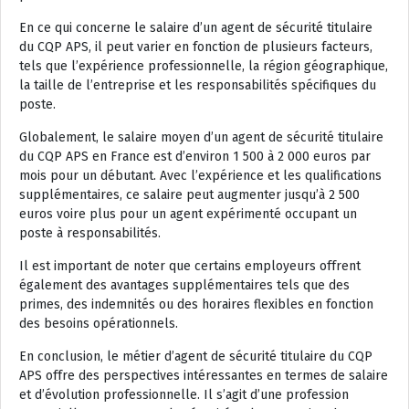
En ce qui concerne le salaire d’un agent de sécurité titulaire
du CQP APS, il peut varier en fonction de plusieurs facteurs,
tels que l’expérience professionnelle, la région géographique,
la taille de l’entreprise et les responsabilités spécifiques du
poste.
Globalement, le salaire moyen d’un agent de sécurité titulaire
du CQP APS en France est d’environ 1 500 à 2 000 euros par
mois pour un débutant. Avec l’expérience et les qualifications
supplémentaires, ce salaire peut augmenter jusqu’à 2 500
euros voire plus pour un agent expérimenté occupant un
poste à responsabilités.
Il est important de noter que certains employeurs offrent
également des avantages supplémentaires tels que des
primes, des indemnités ou des horaires flexibles en fonction
des besoins opérationnels.
En conclusion, le métier d’agent de sécurité titulaire du CQP
APS offre des perspectives intéressantes en termes de salaire
et d’évolution professionnelle. Il s’agit d’une profession