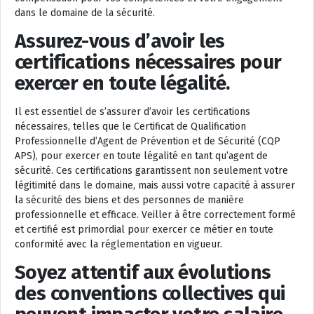
dans le domaine de la sécurité.
Assurez-vous d’avoir les
certifications nécessaires pour
exercer en toute légalité.
Il est essentiel de s’assurer d’avoir les certifications
nécessaires, telles que le Certificat de Qualification
Professionnelle d’Agent de Prévention et de Sécurité (CQP
APS), pour exercer en toute légalité en tant qu’agent de
sécurité. Ces certifications garantissent non seulement votre
légitimité dans le domaine, mais aussi votre capacité à assurer
la sécurité des biens et des personnes de manière
professionnelle et efficace. Veiller à être correctement formé
et certifié est primordial pour exercer ce métier en toute
conformité avec la réglementation en vigueur.
Soyez attentif aux évolutions
des conventions collectives qui