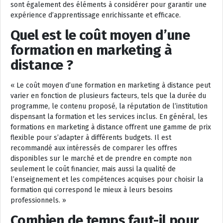
sont également des éléments à considérer pour garantir une
expérience d’apprentissage enrichissante et efficace.
Quel est le coût moyen d’une
formation en marketing à
distance ?
« Le coût moyen d’une formation en marketing à distance peut
varier en fonction de plusieurs facteurs, tels que la durée du
programme, le contenu proposé, la réputation de l’institution
dispensant la formation et les services inclus. En général, les
formations en marketing à distance offrent une gamme de prix
flexible pour s’adapter à différents budgets. Il est
recommandé aux intéressés de comparer les offres
disponibles sur le marché et de prendre en compte non
seulement le coût financier, mais aussi la qualité de
l’enseignement et les compétences acquises pour choisir la
formation qui correspond le mieux à leurs besoins
professionnels. »
Combien de temps faut-il pour