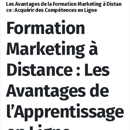
Les Avantages de la Formation Marketing à Distan
ce : Acquérir des Compétences en Ligne
Formation
Marketing à
Distance : Les
Avantages de
l’Apprentissage