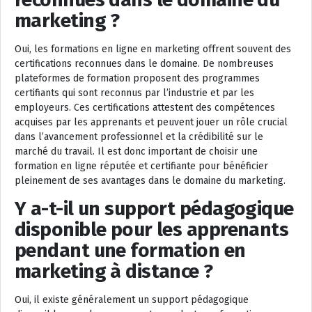
marketing ?
Oui, les formations en ligne en marketing offrent souvent des
certifications reconnues dans le domaine. De nombreuses
plateformes de formation proposent des programmes
certifiants qui sont reconnus par l’industrie et par les
employeurs. Ces certifications attestent des compétences
acquises par les apprenants et peuvent jouer un rôle crucial
dans l’avancement professionnel et la crédibilité sur le
marché du travail. Il est donc important de choisir une
formation en ligne réputée et certifiante pour bénéficier
pleinement de ses avantages dans le domaine du marketing.
Y a-t-il un support pédagogique
disponible pour les apprenants
pendant une formation en
marketing à distance ?
Oui, il existe généralement un support pédagogique