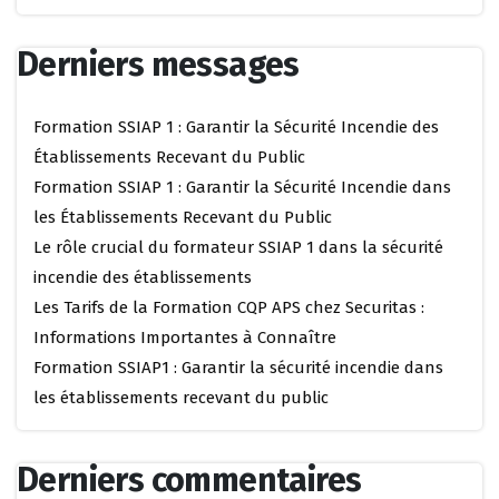
Derniers messages
Formation SSIAP 1 : Garantir la Sécurité Incendie des
Établissements Recevant du Public
Formation SSIAP 1 : Garantir la Sécurité Incendie dans
les Établissements Recevant du Public
Le rôle crucial du formateur SSIAP 1 dans la sécurité
incendie des établissements
Les Tarifs de la Formation CQP APS chez Securitas :
Informations Importantes à Connaître
Formation SSIAP1 : Garantir la sécurité incendie dans
les établissements recevant du public
Derniers commentaires