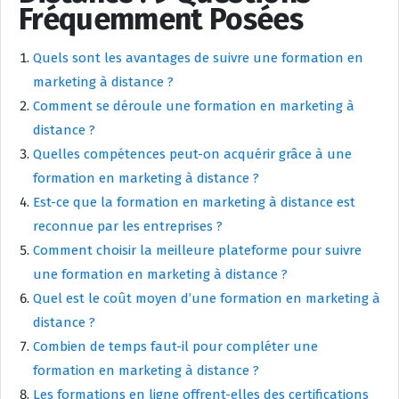
Fréquemment Posées
Quels sont les avantages de suivre une formation en
marketing à distance ?
Comment se déroule une formation en marketing à
distance ?
Quelles compétences peut-on acquérir grâce à une
formation en marketing à distance ?
Est-ce que la formation en marketing à distance est
reconnue par les entreprises ?
Comment choisir la meilleure plateforme pour suivre
une formation en marketing à distance ?
Quel est le coût moyen d’une formation en marketing à
distance ?
Combien de temps faut-il pour compléter une
formation en marketing à distance ?
Les formations en ligne offrent-elles des certifications