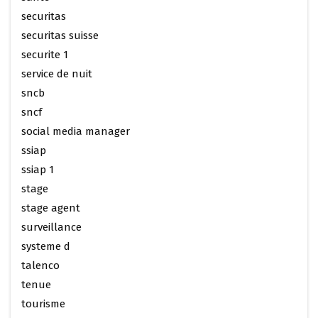
securitas
securitas suisse
securite 1
service de nuit
sncb
sncf
social media manager
ssiap
ssiap 1
stage
stage agent
surveillance
systeme d
talenco
tenue
tourisme