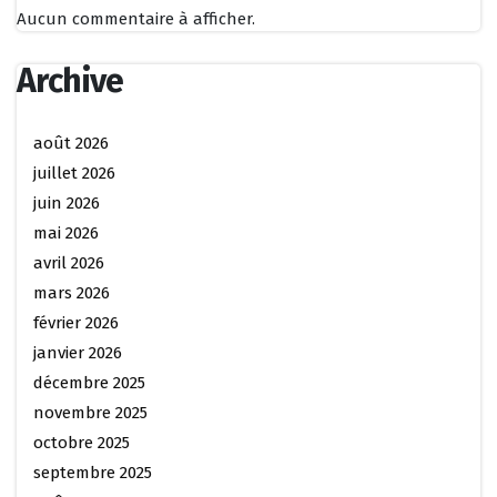
Aucun commentaire à afficher.
Archive
août 2026
juillet 2026
juin 2026
mai 2026
avril 2026
mars 2026
février 2026
janvier 2026
décembre 2025
novembre 2025
octobre 2025
septembre 2025