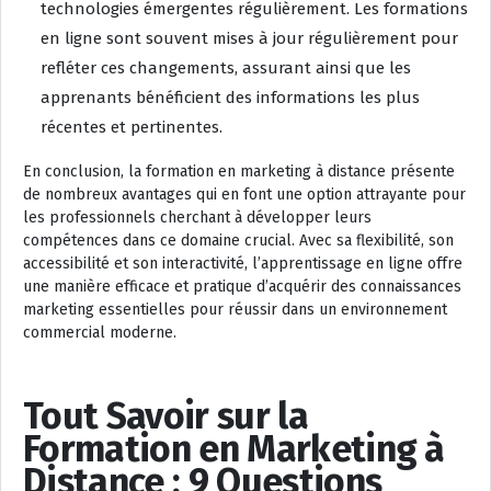
technologies émergentes régulièrement. Les formations
en ligne sont souvent mises à jour régulièrement pour
refléter ces changements, assurant ainsi que les
apprenants bénéficient des informations les plus
récentes et pertinentes.
En conclusion, la formation en marketing à distance présente
de nombreux avantages qui en font une option attrayante pour
les professionnels cherchant à développer leurs
compétences dans ce domaine crucial. Avec sa flexibilité, son
accessibilité et son interactivité, l’apprentissage en ligne offre
une manière efficace et pratique d’acquérir des connaissances
marketing essentielles pour réussir dans un environnement
commercial moderne.
Tout Savoir sur la
Formation en Marketing à
Distance : 9 Questions