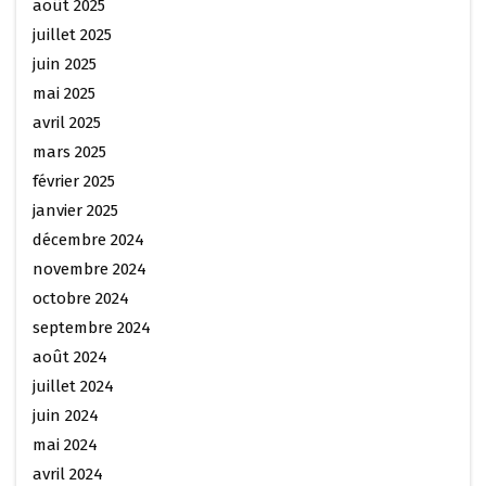
août 2025
juillet 2025
juin 2025
mai 2025
avril 2025
mars 2025
février 2025
janvier 2025
décembre 2024
novembre 2024
octobre 2024
septembre 2024
août 2024
juillet 2024
juin 2024
mai 2024
avril 2024