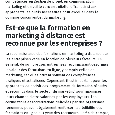
compétences en gestion de projet, en communication
marketing et en veille concurrentielle, offrant ainsi aux
apprenants les outils nécessaires pour exceller dans le
domaine concurrentiel du marketing.
Est-ce que la formation en
marketing à distance est
reconnue par les entreprises ?
La reconnaissance des formations en marketing à distance par
les entreprises varie en fonction de plusieurs facteurs. En
général, de nombreuses entreprises reconnaissent désormais
la valeur des formations en ligne, y compris celles en
marketing, car elles offrent souvent des compétences
pratiques et actualisées. Cependant, il est important pour les
apprenants de choisir des programmes de formation réputés
et reconnus dans le secteur du marketing pour maximiser
leurs chances d’être valorisés par les employeurs. Les
certifications et accréditations délivrées par des organismes
renommés peuvent également renforcer la crédibilité des
formations en ligne aux yeux des recruteurs. En fin de compte,