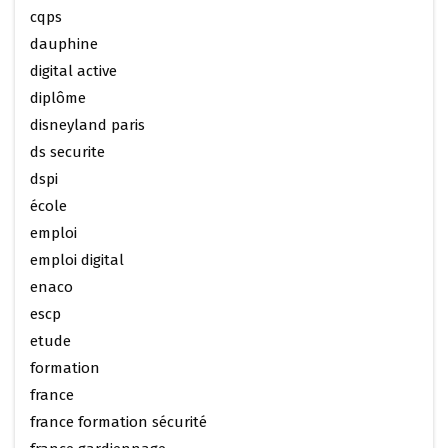
cqps
dauphine
digital active
diplôme
disneyland paris
ds securite
dspi
école
emploi
emploi digital
enaco
escp
etude
formation
france
france formation sécurité