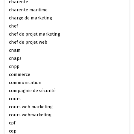
charente
charente maritime
charge de marketing
chef
chef de projet marketing
chef de projet web
cnam
cnaps
cnpp
commerce
communication
compagnie de sécurité
cours
cours web marketing
cours webmarketing
cpf
cqp