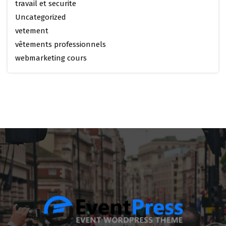
travail et securite
Uncategorized
vetement
vêtements professionnels
webmarketing cours