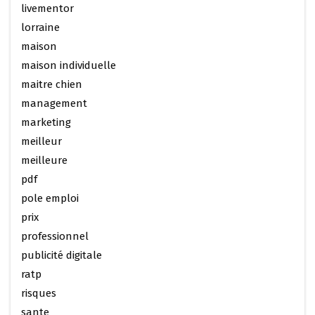
livementor
lorraine
maison
maison individuelle
maitre chien
management
marketing
meilleur
meilleure
pdf
pole emploi
prix
professionnel
publicité digitale
ratp
risques
sante