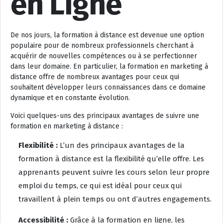
en Ligne
De nos jours, la formation à distance est devenue une option
populaire pour de nombreux professionnels cherchant à
acquérir de nouvelles compétences ou à se perfectionner
dans leur domaine. En particulier, la formation en marketing à
distance offre de nombreux avantages pour ceux qui
souhaitent développer leurs connaissances dans ce domaine
dynamique et en constante évolution.
Voici quelques-uns des principaux avantages de suivre une
formation en marketing à distance :
Flexibilité :
L’un des principaux avantages de la
formation à distance est la flexibilité qu’elle offre. Les
apprenants peuvent suivre les cours selon leur propre
emploi du temps, ce qui est idéal pour ceux qui
travaillent à plein temps ou ont d’autres engagements.
Accessibilité :
Grâce à la formation en ligne, les