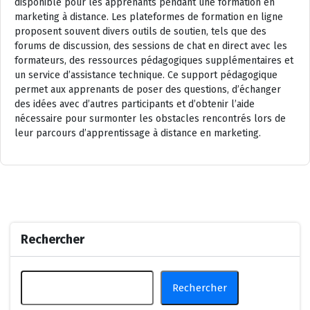
disponible pour les apprenants pendant une formation en
marketing à distance. Les plateformes de formation en ligne
proposent souvent divers outils de soutien, tels que des
forums de discussion, des sessions de chat en direct avec les
formateurs, des ressources pédagogiques supplémentaires et
un service d’assistance technique. Ce support pédagogique
permet aux apprenants de poser des questions, d’échanger
des idées avec d’autres participants et d’obtenir l’aide
nécessaire pour surmonter les obstacles rencontrés lors de
leur parcours d’apprentissage à distance en marketing.
Rechercher
Rechercher