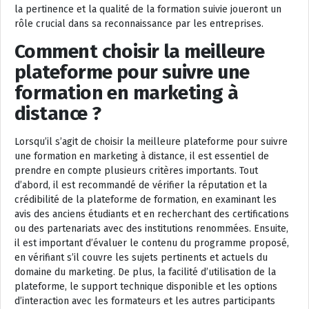
la pertinence et la qualité de la formation suivie joueront un
rôle crucial dans sa reconnaissance par les entreprises.
Comment choisir la meilleure
plateforme pour suivre une
formation en marketing à
distance ?
Lorsqu’il s’agit de choisir la meilleure plateforme pour suivre
une formation en marketing à distance, il est essentiel de
prendre en compte plusieurs critères importants. Tout
d’abord, il est recommandé de vérifier la réputation et la
crédibilité de la plateforme de formation, en examinant les
avis des anciens étudiants et en recherchant des certifications
ou des partenariats avec des institutions renommées. Ensuite,
il est important d’évaluer le contenu du programme proposé,
en vérifiant s’il couvre les sujets pertinents et actuels du
domaine du marketing. De plus, la facilité d’utilisation de la
plateforme, le support technique disponible et les options
d’interaction avec les formateurs et les autres participants