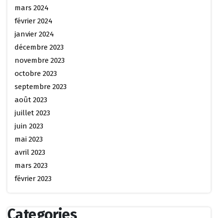
mars 2024
février 2024
janvier 2024
décembre 2023
novembre 2023
octobre 2023
septembre 2023
août 2023
juillet 2023
juin 2023
mai 2023
avril 2023
mars 2023
février 2023
Categories