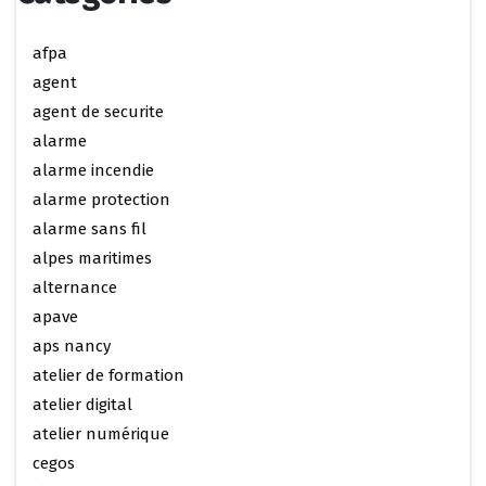
afpa
agent
agent de securite
alarme
alarme incendie
alarme protection
alarme sans fil
alpes maritimes
alternance
apave
aps nancy
atelier de formation
atelier digital
atelier numérique
cegos