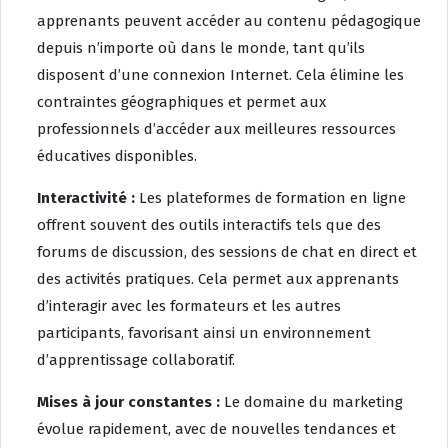
apprenants peuvent accéder au contenu pédagogique
depuis n’importe où dans le monde, tant qu’ils
disposent d’une connexion Internet. Cela élimine les
contraintes géographiques et permet aux
professionnels d’accéder aux meilleures ressources
éducatives disponibles.
Interactivité :
Les plateformes de formation en ligne
offrent souvent des outils interactifs tels que des
forums de discussion, des sessions de chat en direct et
des activités pratiques. Cela permet aux apprenants
d’interagir avec les formateurs et les autres
participants, favorisant ainsi un environnement
d’apprentissage collaboratif.
Mises à jour constantes :
Le domaine du marketing
évolue rapidement, avec de nouvelles tendances et