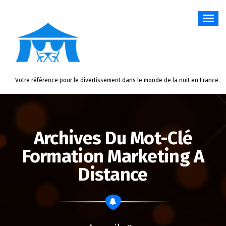
Aller
au
contenu
Votre référence pour le divertissement dans le monde de la nuit en France.
Archives Du Mot-Clé
Formation Marketing A
Distance