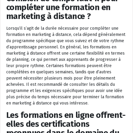
compléter une formation en
marketing à distance ?
Lorsqu’il s’agit de la durée nécessaire pour compléter une
formation en marketing à distance, cela dépend généralement
du programme spécifique que vous suivez et de votre rythme
d’apprentissage personnel. En général, les formations en
marketing à distance offrent une certaine flexibilité en termes
de planning, ce qui permet aux apprenants de progresser à
leur propre rythme. Certaines formations peuvent être
complétées en quelques semaines, tandis que d’autres
peuvent nécessiter plusieurs mois pour être pleinement
achevées. Il est recommandé de consulter les détails du
programme et les exigences spécifiques pour avoir une idée
plus précise du temps nécessaire pour terminer la formation
en marketing à distance qui vous intéresse.
Les formations en ligne offrent-
elles des certifications
reconnues dans le domaine du