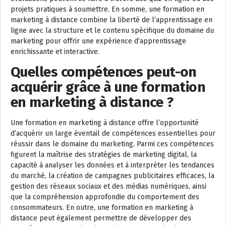
projets pratiques à soumettre. En somme, une formation en
marketing à distance combine la liberté de l’apprentissage en
ligne avec la structure et le contenu spécifique du domaine du
marketing pour offrir une expérience d’apprentissage
enrichissante et interactive.
Quelles compétences peut-on
acquérir grâce à une formation
en marketing à distance ?
Une formation en marketing à distance offre l’opportunité
d’acquérir un large éventail de compétences essentielles pour
réussir dans le domaine du marketing. Parmi ces compétences
figurent la maîtrise des stratégies de marketing digital, la
capacité à analyser les données et à interpréter les tendances
du marché, la création de campagnes publicitaires efficaces, la
gestion des réseaux sociaux et des médias numériques, ainsi
que la compréhension approfondie du comportement des
consommateurs. En outre, une formation en marketing à
distance peut également permettre de développer des