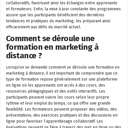
collaboratifs, favorisant ainsi les échanges entre apprenants
et formateurs. Enfin, la mise à jour constante des programmes
assure que les participants bénéficient des dernières
tendances et pratiques du marketing, les préparant ainsi
efficacement aux défis du marché actuel.
Comment se déroule une
formation en marketing à
distance ?
Lorsqu’on se demande comment se déroule une formation en
marketing à distance, il est important de comprendre que ce
type de formation repose généralement sur une plateforme
en ligne où les apprenants ont accès à des cours, des
ressources pédagogiques et des outils interactifs. Les
participants peuvent suivre les cours selon leur propre
rythme et leur emploi du temps, ce qui offre une grande
flexibilité. Les formateurs peuvent proposer des vidéos, des
présentations, des exercices pratiques et des discussions en
ligne pour favoriser l’apprentissage collaboratif. Les
évaluations peuvent se faire à travers des quiz en ligne ou des