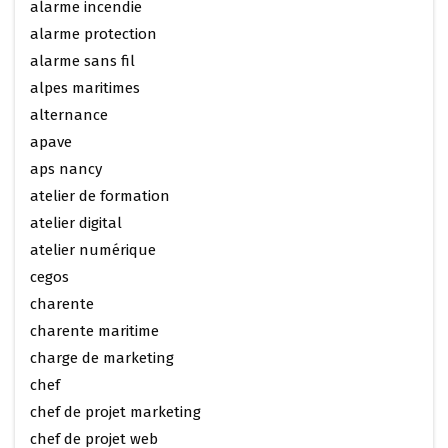
alarme incendie
alarme protection
alarme sans fil
alpes maritimes
alternance
apave
aps nancy
atelier de formation
atelier digital
atelier numérique
cegos
charente
charente maritime
charge de marketing
chef
chef de projet marketing
chef de projet web