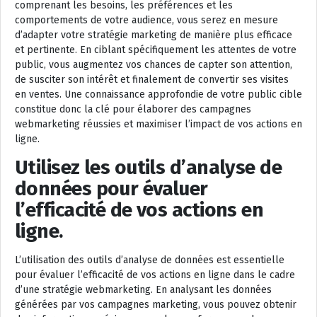
comprenant les besoins, les préférences et les
comportements de votre audience, vous serez en mesure
d’adapter votre stratégie marketing de manière plus efficace
et pertinente. En ciblant spécifiquement les attentes de votre
public, vous augmentez vos chances de capter son attention,
de susciter son intérêt et finalement de convertir ses visites
en ventes. Une connaissance approfondie de votre public cible
constitue donc la clé pour élaborer des campagnes
webmarketing réussies et maximiser l’impact de vos actions en
ligne.
Utilisez les outils d’analyse de
données pour évaluer
l’efficacité de vos actions en
ligne.
L’utilisation des outils d’analyse de données est essentielle
pour évaluer l’efficacité de vos actions en ligne dans le cadre
d’une stratégie webmarketing. En analysant les données
générées par vos campagnes marketing, vous pouvez obtenir