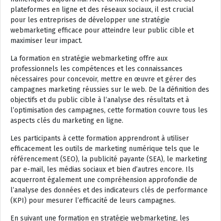
plateformes en ligne et des réseaux sociaux, il est crucial
pour les entreprises de développer une stratégie
webmarketing efficace pour atteindre leur public cible et
maximiser leur impact.
La formation en stratégie webmarketing offre aux
professionnels les compétences et les connaissances
nécessaires pour concevoir, mettre en œuvre et gérer des
campagnes marketing réussies sur le web. De la définition des
objectifs et du public cible à l’analyse des résultats et à
l’optimisation des campagnes, cette formation couvre tous les
aspects clés du marketing en ligne.
Les participants à cette formation apprendront à utiliser
efficacement les outils de marketing numérique tels que le
référencement (SEO), la publicité payante (SEA), le marketing
par e-mail, les médias sociaux et bien d’autres encore. Ils
acquerront également une compréhension approfondie de
l’analyse des données et des indicateurs clés de performance
(KPI) pour mesurer l’efficacité de leurs campagnes.
En suivant une formation en stratégie webmarketing, les