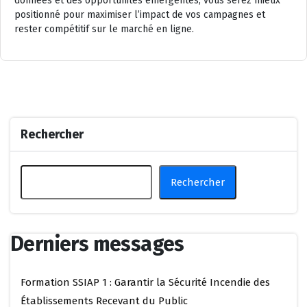
données et des opportunités émergentes, vous serez mieux
positionné pour maximiser l’impact de vos campagnes et
rester compétitif sur le marché en ligne.
Rechercher
Rechercher
Derniers messages
Formation SSIAP 1 : Garantir la Sécurité Incendie des
Établissements Recevant du Public