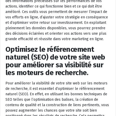
des informations précieuses sur les performances de vos
actions, identifier ce qui fonctionne bien et ce qui doit être
amélioré. Ces outils vous permettent de mesurer l’impact de
vos efforts en ligne, d’ajuster votre stratégie en conséquence
et d’optimiser votre retour sur investissement. En exploitant
pleinement les données disponibles, vous pourrez prendre
des décisions éclairées et orienter vos actions vers une plus
grande efficacité et réussite dans votre marketing en ligne.
Optimisez le référencement
naturel (SEO) de votre site web
pour améliorer sa visibilité sur
les moteurs de recherche.
Pour améliorer la visibilité de votre site web sur les moteurs
de recherche, il est essentiel d’optimiser le référencement
naturel (SEO). En effet, en utilisant les bonnes techniques de
SEO telles que l’optimisation des balises, la création de
contenu de qualité et la construction de liens pertinents, vous
pouvez augmenter les chances que votre site soit bien
positionné dans les résultats de recherche. Cela permettra