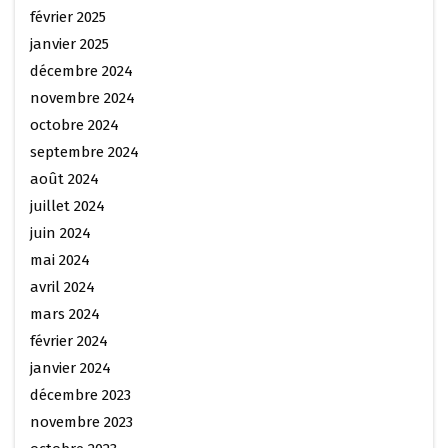
février 2025
janvier 2025
décembre 2024
novembre 2024
octobre 2024
septembre 2024
août 2024
juillet 2024
juin 2024
mai 2024
avril 2024
mars 2024
février 2024
janvier 2024
décembre 2023
novembre 2023