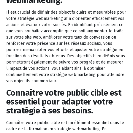
webmarketing.
Il est crucial de définir des objectifs clairs et mesurables pour
votre stratégie webmarketing afin d’orienter efficacement vos
actions et évaluer votre succès. En identifiant précisément ce
que vous souhaitez accomplir, que ce soit augmenter le trafic
sur votre site web, améliorer votre taux de conversion ou
renforcer votre présence sur les réseaux sociaux, vous
pourrez mieux cibler vos efforts et ajuster votre stratégie en
fonction des résultats obtenus. Des objectifs bien définis vous
permettront également de suivre vos progrès et de mesurer
l’impact de vos actions, vous aidant ainsi à optimiser
continuellement votre stratégie webmarketing pour atteindre
vos objectifs commerciaux.
Connaître votre public cible est
essentiel pour adapter votre
stratégie à ses besoins.
Connaître votre public cible est un élément essentiel dans le
cadre de la formation en stratégie webmarketing. En