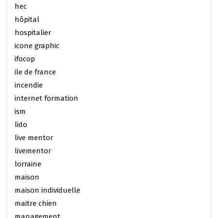
hec
hôpital
hospitalier
icone graphic
ifocop
ile de france
incendie
internet formation
ism
lido
live mentor
livementor
lorraine
maison
maison individuelle
maitre chien
management