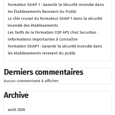
Formation SSIAP 1 : Garantir la Sécurité Incendie dans
les Établissements Recevant du Public
Le rôle crucial du formateur SSIAP 1 dans la sécurité
incendie des établissements
Les Tarifs de la Formation CQP APS chez Securitas :
Informations Importantes à Connaître
Formation SSIAP1 : Garantir la sécurité incendie dans
les établissements recevant du public
Derniers commentaires
Aucun commentaire à afficher.
Archive
août 2026