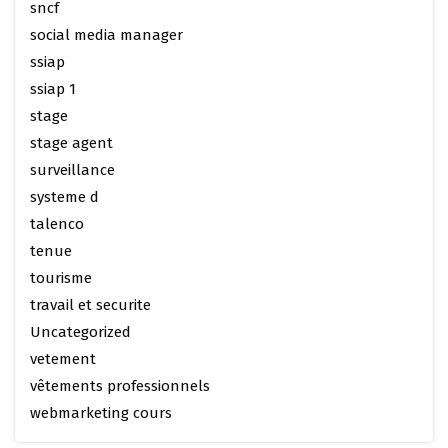
sncf
social media manager
ssiap
ssiap 1
stage
stage agent
surveillance
systeme d
talenco
tenue
tourisme
travail et securite
Uncategorized
vetement
vêtements professionnels
webmarketing cours