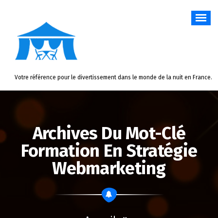
Aller
au
contenu
Votre référence pour le divertissement dans le monde de la nuit en France.
Archives Du Mot-Clé
Formation En Stratégie
Webmarketing