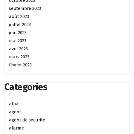
octobre 2023
septembre 2023
août 2023
juillet 2023
juin 2023
mai 2023
avril 2023
mars 2023
février 2023
Categories
afpa
agent
agent de securite
alarme