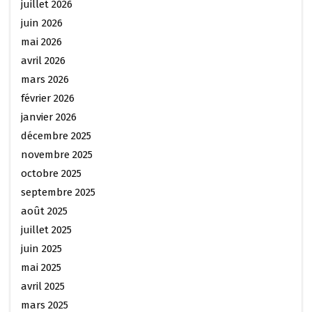
juillet 2026
juin 2026
mai 2026
avril 2026
mars 2026
février 2026
janvier 2026
décembre 2025
novembre 2025
octobre 2025
septembre 2025
août 2025
juillet 2025
juin 2025
mai 2025
avril 2025
mars 2025