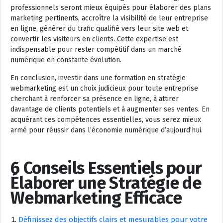
professionnels seront mieux équipés pour élaborer des plans
marketing pertinents, accroître la visibilité de leur entreprise
en ligne, générer du trafic qualifié vers leur site web et
convertir les visiteurs en clients. Cette expertise est
indispensable pour rester compétitif dans un marché
numérique en constante évolution.
En conclusion, investir dans une formation en stratégie
webmarketing est un choix judicieux pour toute entreprise
cherchant à renforcer sa présence en ligne, à attirer
davantage de clients potentiels et à augmenter ses ventes. En
acquérant ces compétences essentielles, vous serez mieux
armé pour réussir dans l’économie numérique d’aujourd’hui.
6 Conseils Essentiels pour
Élaborer une Stratégie de
Webmarketing Efficace
Définissez des objectifs clairs et mesurables pour votre