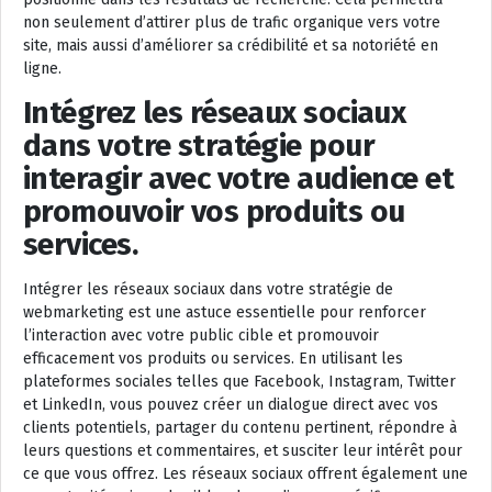
non seulement d’attirer plus de trafic organique vers votre
site, mais aussi d’améliorer sa crédibilité et sa notoriété en
ligne.
Intégrez les réseaux sociaux
dans votre stratégie pour
interagir avec votre audience et
promouvoir vos produits ou
services.
Intégrer les réseaux sociaux dans votre stratégie de
webmarketing est une astuce essentielle pour renforcer
l’interaction avec votre public cible et promouvoir
efficacement vos produits ou services. En utilisant les
plateformes sociales telles que Facebook, Instagram, Twitter
et LinkedIn, vous pouvez créer un dialogue direct avec vos
clients potentiels, partager du contenu pertinent, répondre à
leurs questions et commentaires, et susciter leur intérêt pour
ce que vous offrez. Les réseaux sociaux offrent également une