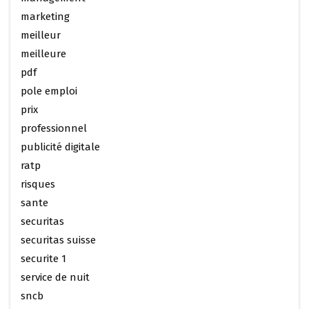
marketing
meilleur
meilleure
pdf
pole emploi
prix
professionnel
publicité digitale
ratp
risques
sante
securitas
securitas suisse
securite 1
service de nuit
sncb