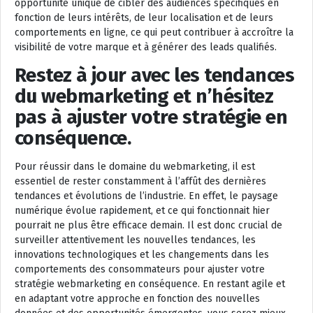
opportunité unique de cibler des audiences spécifiques en
fonction de leurs intérêts, de leur localisation et de leurs
comportements en ligne, ce qui peut contribuer à accroître la
visibilité de votre marque et à générer des leads qualifiés.
Restez à jour avec les tendances
du webmarketing et n’hésitez
pas à ajuster votre stratégie en
conséquence.
Pour réussir dans le domaine du webmarketing, il est
essentiel de rester constamment à l’affût des dernières
tendances et évolutions de l’industrie. En effet, le paysage
numérique évolue rapidement, et ce qui fonctionnait hier
pourrait ne plus être efficace demain. Il est donc crucial de
surveiller attentivement les nouvelles tendances, les
innovations technologiques et les changements dans les
comportements des consommateurs pour ajuster votre
stratégie webmarketing en conséquence. En restant agile et
en adaptant votre approche en fonction des nouvelles