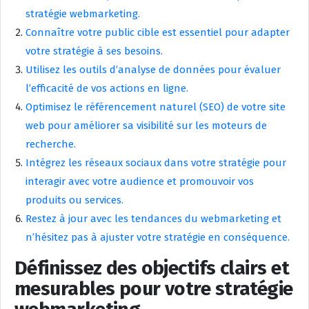
stratégie webmarketing.
Connaître votre public cible est essentiel pour adapter
votre stratégie à ses besoins.
Utilisez les outils d’analyse de données pour évaluer
l’efficacité de vos actions en ligne.
Optimisez le référencement naturel (SEO) de votre site
web pour améliorer sa visibilité sur les moteurs de
recherche.
Intégrez les réseaux sociaux dans votre stratégie pour
interagir avec votre audience et promouvoir vos
produits ou services.
Restez à jour avec les tendances du webmarketing et
n’hésitez pas à ajuster votre stratégie en conséquence.
Définissez des objectifs clairs et
mesurables pour votre stratégie