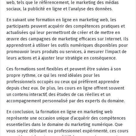
web, tels que le référencement, le marketing des médias
sociaux, la publicité en ligne et l’analyse des données.
En suivant une formation en ligne en marketing web, les
participants peuvent acquérir des compétences pratiques et
actualisées qui leur permettront de créer et de mettre en
œuvre des campagnes de marketing efficaces sur Internet. Ils
apprendront à utiliser les outils numériques disponibles pour
promouvoir leurs produits ou services, à mesurer l’impact de
leurs actions et à ajuster leur stratégie en conséquence.
Ces formations sont flexibles et peuvent être suivies à son
propre rythme, ce qui les rend idéales pour les
professionnels occupés ou ceux qui préfèrent apprendre
depuis chez eux. De plus, les cours en ligne offrent souvent
un contenu interactif, des études de cas réelles et un
accompagnement personnalisé par des experts du domaine.
En conclusion, la formation en ligne en marketing web
représente une occasion unique d’acquérir des compétences
essentielles dans le domaine du marketing numérique. Que
vous soyez débutant ou professionnel expérimenté, ces cours