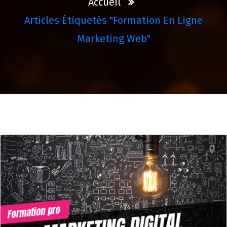
Accueil
Articles Étiquetés "formation En Ligne
Marketing Web"