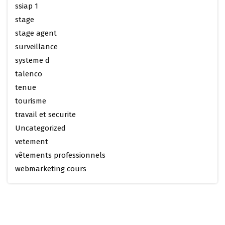
ssiap 1
stage
stage agent
surveillance
systeme d
talenco
tenue
tourisme
travail et securite
Uncategorized
vetement
vêtements professionnels
webmarketing cours