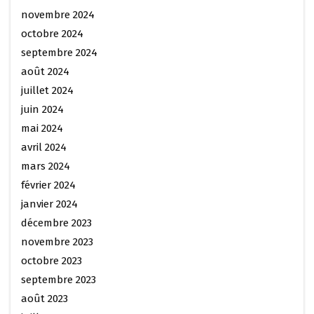
novembre 2024
octobre 2024
septembre 2024
août 2024
juillet 2024
juin 2024
mai 2024
avril 2024
mars 2024
février 2024
janvier 2024
décembre 2023
novembre 2023
octobre 2023
septembre 2023
août 2023