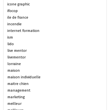
icone graphic
ifocop
ile de france
incendie
internet formation
ism
lido
live mentor
livementor
lorraine
maison
maison individuelle
maitre chien
management
marketing
meilleur