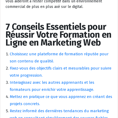
vous aideront à rester compétitif dans un environnement
commercial de plus en plus axé sur le digital.
7 Conseils Essentiels pour
Réussir Votre Formation en
Ligne en Marketing Web
Choisissez une plateforme de formation réputée pour
son contenu de qualité.
Fixez-vous des objectifs clairs et mesurables pour suivre
votre progression.
Interagissez avec les autres apprenants et les
formateurs pour enrichir votre apprentissage.
Mettez en pratique ce que vous apprenez en créant des
projets concrets.
Restez informé des dernières tendances du marketing