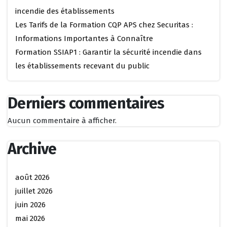
incendie des établissements
Les Tarifs de la Formation CQP APS chez Securitas :
Informations Importantes à Connaître
Formation SSIAP1 : Garantir la sécurité incendie dans
les établissements recevant du public
Derniers commentaires
Aucun commentaire à afficher.
Archive
août 2026
juillet 2026
juin 2026
mai 2026