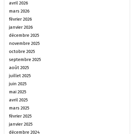
avril 2026
mars 2026
février 2026
janvier 2026
décembre 2025
novembre 2025
octobre 2025
septembre 2025
août 2025
juillet 2025
juin 2025
mai 2025
avril 2025
mars 2025
février 2025
janvier 2025
décembre 2024