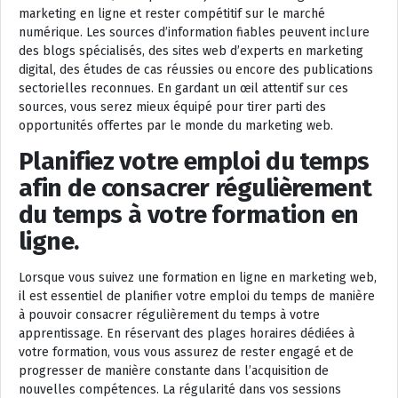
marketing en ligne et rester compétitif sur le marché
numérique. Les sources d’information fiables peuvent inclure
des blogs spécialisés, des sites web d’experts en marketing
digital, des études de cas réussies ou encore des publications
sectorielles reconnues. En gardant un œil attentif sur ces
sources, vous serez mieux équipé pour tirer parti des
opportunités offertes par le monde du marketing web.
Planifiez votre emploi du temps
afin de consacrer régulièrement
du temps à votre formation en
ligne.
Lorsque vous suivez une formation en ligne en marketing web,
il est essentiel de planifier votre emploi du temps de manière
à pouvoir consacrer régulièrement du temps à votre
apprentissage. En réservant des plages horaires dédiées à
votre formation, vous vous assurez de rester engagé et de
progresser de manière constante dans l’acquisition de
nouvelles compétences. La régularité dans vos sessions