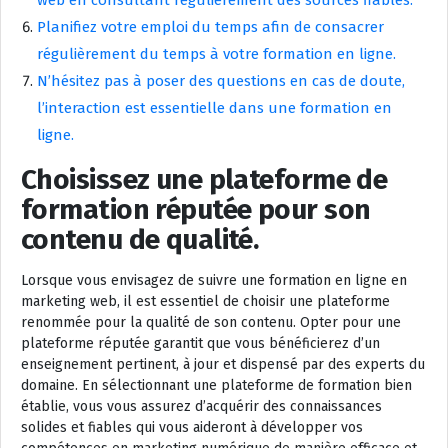
web en consultant régulièrement des sources fiables.
Planifiez votre emploi du temps afin de consacrer
régulièrement du temps à votre formation en ligne.
N’hésitez pas à poser des questions en cas de doute,
l’interaction est essentielle dans une formation en
ligne.
Choisissez une plateforme de
formation réputée pour son
contenu de qualité.
Lorsque vous envisagez de suivre une formation en ligne en
marketing web, il est essentiel de choisir une plateforme
renommée pour la qualité de son contenu. Opter pour une
plateforme réputée garantit que vous bénéficierez d’un
enseignement pertinent, à jour et dispensé par des experts du
domaine. En sélectionnant une plateforme de formation bien
établie, vous vous assurez d’acquérir des connaissances
solides et fiables qui vous aideront à développer vos