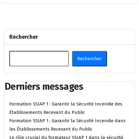
Rechercher
Rechercher
Derniers messages
Formation SSIAP 1 : Garantir la Sécurité Incendie des
Établissements Recevant du Public
Formation SSIAP 1 : Garantir la Sécurité Incendie dans
les Établissements Recevant du Public
Le rôle crucial du formateur SSIAP 1 dans la sécurité