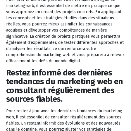
marketing web, il est essentiel de mettre en pratique ce que
vous apprenez en créant des projets concrets. En appliquant
les concepts et les stratégies étudiés dans des situations
réelles, vous pourrez mieux assimiler les connaissances
acquises et développer vos compétences de manière
significative. La création de projets pratiques vous permettra
également d’expérimenter, de tester différentes approches et
d’analyser les résultats, ce qui renforcera votre
compréhension du marketing web et vous préparera à relever
efficacement les défis du monde digital.
Restez informé des dernières
tendances du marketing web en
consultant régulièrement des
sources fiables.
Pour rester à jour avec les dernières tendances du marketing
web, il est essentiel de consulter régulièrement des sources
fiables. En restant informé des évolutions et des nouveautés
dans le domaine, vous pourrez ajuster vos stratégies de