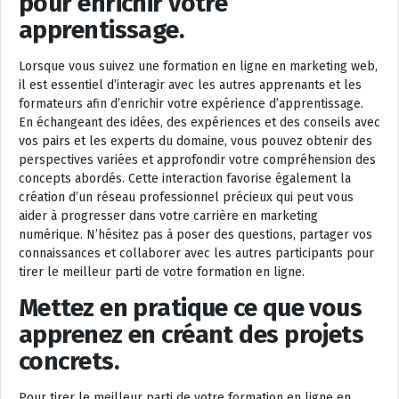
pour enrichir votre
apprentissage.
Lorsque vous suivez une formation en ligne en marketing web,
il est essentiel d’interagir avec les autres apprenants et les
formateurs afin d’enrichir votre expérience d’apprentissage.
En échangeant des idées, des expériences et des conseils avec
vos pairs et les experts du domaine, vous pouvez obtenir des
perspectives variées et approfondir votre compréhension des
concepts abordés. Cette interaction favorise également la
création d’un réseau professionnel précieux qui peut vous
aider à progresser dans votre carrière en marketing
numérique. N’hésitez pas à poser des questions, partager vos
connaissances et collaborer avec les autres participants pour
tirer le meilleur parti de votre formation en ligne.
Mettez en pratique ce que vous
apprenez en créant des projets
concrets.
Pour tirer le meilleur parti de votre formation en ligne en