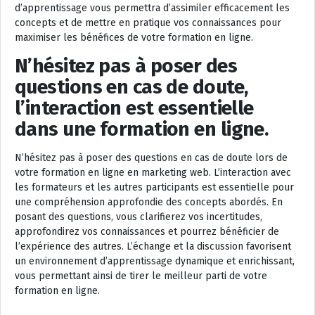
d’apprentissage vous permettra d’assimiler efficacement les
concepts et de mettre en pratique vos connaissances pour
maximiser les bénéfices de votre formation en ligne.
N’hésitez pas à poser des
questions en cas de doute,
l’interaction est essentielle
dans une formation en ligne.
N’hésitez pas à poser des questions en cas de doute lors de
votre formation en ligne en marketing web. L’interaction avec
les formateurs et les autres participants est essentielle pour
une compréhension approfondie des concepts abordés. En
posant des questions, vous clarifierez vos incertitudes,
approfondirez vos connaissances et pourrez bénéficier de
l’expérience des autres. L’échange et la discussion favorisent
un environnement d’apprentissage dynamique et enrichissant,
vous permettant ainsi de tirer le meilleur parti de votre
formation en ligne.