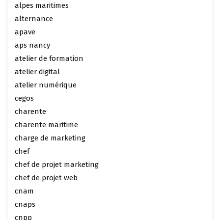
alpes maritimes
alternance
apave
aps nancy
atelier de formation
atelier digital
atelier numérique
cegos
charente
charente maritime
charge de marketing
chef
chef de projet marketing
chef de projet web
cnam
cnaps
cnpp