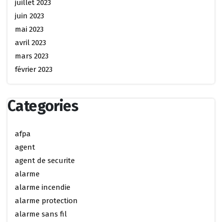
juillet 2023
juin 2023
mai 2023
avril 2023
mars 2023
février 2023
Categories
afpa
agent
agent de securite
alarme
alarme incendie
alarme protection
alarme sans fil