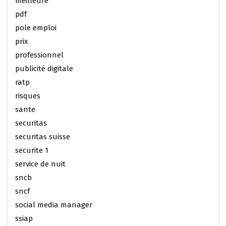
meilleure
pdf
pole emploi
prix
professionnel
publicité digitale
ratp
risques
sante
securitas
securitas suisse
securite 1
service de nuit
sncb
sncf
social media manager
ssiap