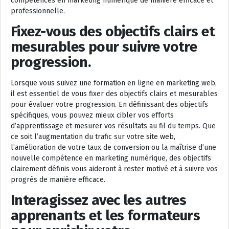
compétences en marketing numérique de manière efficace et
professionnelle.
Fixez-vous des objectifs clairs et
mesurables pour suivre votre
progression.
Lorsque vous suivez une formation en ligne en marketing web,
il est essentiel de vous fixer des objectifs clairs et mesurables
pour évaluer votre progression. En définissant des objectifs
spécifiques, vous pouvez mieux cibler vos efforts
d’apprentissage et mesurer vos résultats au fil du temps. Que
ce soit l’augmentation du trafic sur votre site web,
l’amélioration de votre taux de conversion ou la maîtrise d’une
nouvelle compétence en marketing numérique, des objectifs
clairement définis vous aideront à rester motivé et à suivre vos
progrès de manière efficace.
Interagissez avec les autres
apprenants et les formateurs