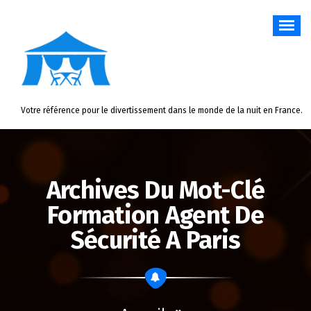
Aller
au
contenu
Votre référence pour le divertissement dans le monde de la nuit en France.
Archives Du Mot-Clé
Formation Agent De
Sécurité A Paris