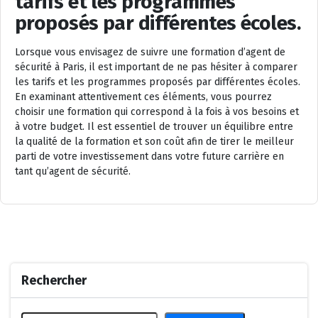
tarifs et les programmes
proposés par différentes écoles.
Lorsque vous envisagez de suivre une formation d’agent de
sécurité à Paris, il est important de ne pas hésiter à comparer
les tarifs et les programmes proposés par différentes écoles.
En examinant attentivement ces éléments, vous pourrez
choisir une formation qui correspond à la fois à vos besoins et
à votre budget. Il est essentiel de trouver un équilibre entre
la qualité de la formation et son coût afin de tirer le meilleur
parti de votre investissement dans votre future carrière en
tant qu’agent de sécurité.
Rechercher