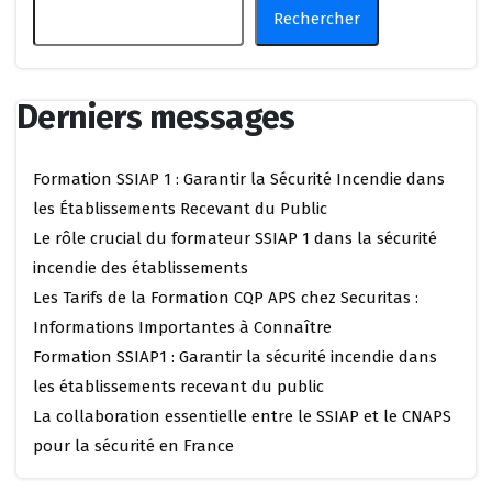
Rechercher
Derniers messages
Formation SSIAP 1 : Garantir la Sécurité Incendie dans
les Établissements Recevant du Public
Le rôle crucial du formateur SSIAP 1 dans la sécurité
incendie des établissements
Les Tarifs de la Formation CQP APS chez Securitas :
Informations Importantes à Connaître
Formation SSIAP1 : Garantir la sécurité incendie dans
les établissements recevant du public
La collaboration essentielle entre le SSIAP et le CNAPS
pour la sécurité en France