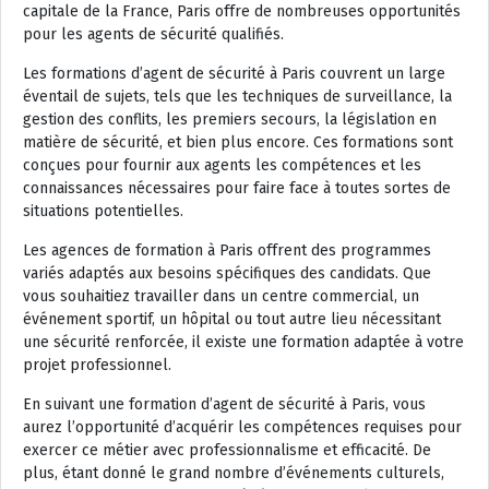
capitale de la France, Paris offre de nombreuses opportunités
pour les agents de sécurité qualifiés.
Les formations d’agent de sécurité à Paris couvrent un large
éventail de sujets, tels que les techniques de surveillance, la
gestion des conflits, les premiers secours, la législation en
matière de sécurité, et bien plus encore. Ces formations sont
conçues pour fournir aux agents les compétences et les
connaissances nécessaires pour faire face à toutes sortes de
situations potentielles.
Les agences de formation à Paris offrent des programmes
variés adaptés aux besoins spécifiques des candidats. Que
vous souhaitiez travailler dans un centre commercial, un
événement sportif, un hôpital ou tout autre lieu nécessitant
une sécurité renforcée, il existe une formation adaptée à votre
projet professionnel.
En suivant une formation d’agent de sécurité à Paris, vous
aurez l’opportunité d’acquérir les compétences requises pour
exercer ce métier avec professionnalisme et efficacité. De
plus, étant donné le grand nombre d’événements culturels,