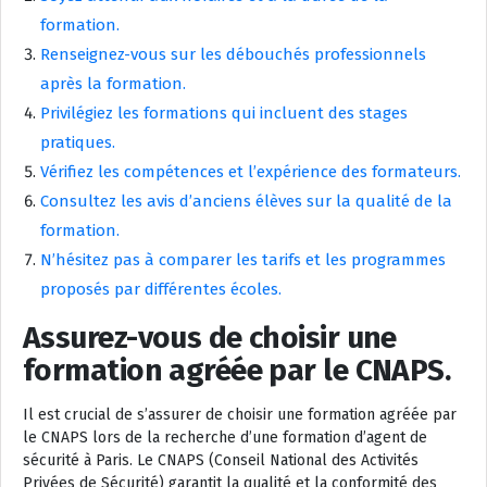
formation.
Renseignez-vous sur les débouchés professionnels
après la formation.
Privilégiez les formations qui incluent des stages
pratiques.
Vérifiez les compétences et l’expérience des formateurs.
Consultez les avis d’anciens élèves sur la qualité de la
formation.
N’hésitez pas à comparer les tarifs et les programmes
proposés par différentes écoles.
Assurez-vous de choisir une
formation agréée par le CNAPS.
Il est crucial de s’assurer de choisir une formation agréée par
le CNAPS lors de la recherche d’une formation d’agent de
sécurité à Paris. Le CNAPS (Conseil National des Activités
Privées de Sécurité) garantit la qualité et la conformité des