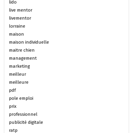
lido
live mentor
livementor
lorraine
maison
maison individuelle
maitre chien
management
marketing
meilleur
meilleure
pdf
pole emploi
prix
professionnel
publicité digitale
ratp