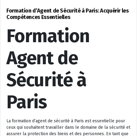
Formation d’Agent de Sécurité à Paris: Acquérir les
Compétences Essentielles
Formation
Agent de
Sécurité à
Paris
La formation d’agent de sécurité à Paris est essentielle pour
ceux qui souhaitent travailler dans le domaine de la sécurité et
assurer la protection des biens et des personnes. En tant que