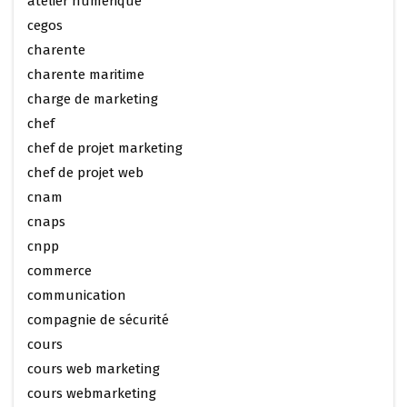
atelier numérique
cegos
charente
charente maritime
charge de marketing
chef
chef de projet marketing
chef de projet web
cnam
cnaps
cnpp
commerce
communication
compagnie de sécurité
cours
cours web marketing
cours webmarketing