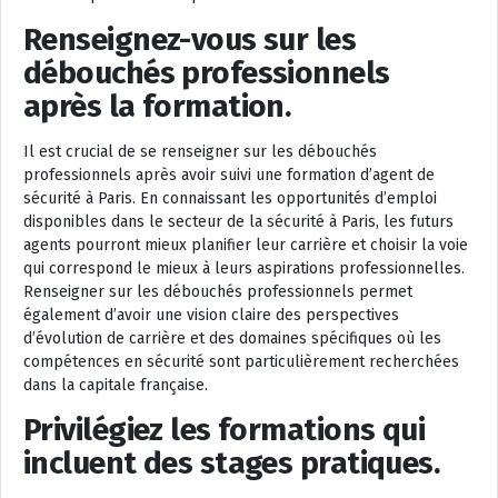
Renseignez-vous sur les
débouchés professionnels
après la formation.
Il est crucial de se renseigner sur les débouchés
professionnels après avoir suivi une formation d’agent de
sécurité à Paris. En connaissant les opportunités d’emploi
disponibles dans le secteur de la sécurité à Paris, les futurs
agents pourront mieux planifier leur carrière et choisir la voie
qui correspond le mieux à leurs aspirations professionnelles.
Renseigner sur les débouchés professionnels permet
également d’avoir une vision claire des perspectives
d’évolution de carrière et des domaines spécifiques où les
compétences en sécurité sont particulièrement recherchées
dans la capitale française.
Privilégiez les formations qui
incluent des stages pratiques.