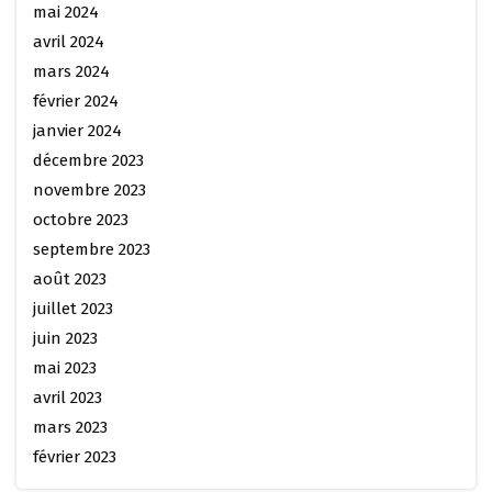
mai 2024
avril 2024
mars 2024
février 2024
janvier 2024
décembre 2023
novembre 2023
octobre 2023
septembre 2023
août 2023
juillet 2023
juin 2023
mai 2023
avril 2023
mars 2023
février 2023