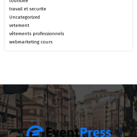
tourisme
travail et securite
Uncategorized
vetement
vêtements professionnels
webmarketing cours