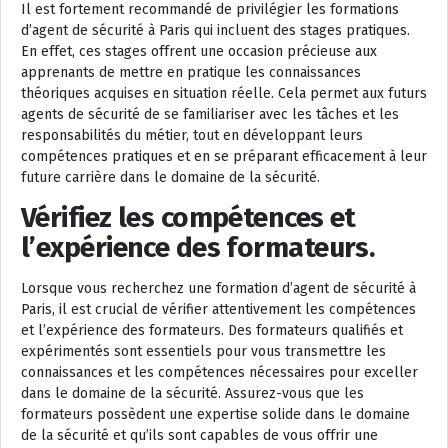
Il est fortement recommandé de privilégier les formations
d’agent de sécurité à Paris qui incluent des stages pratiques.
En effet, ces stages offrent une occasion précieuse aux
apprenants de mettre en pratique les connaissances
théoriques acquises en situation réelle. Cela permet aux futurs
agents de sécurité de se familiariser avec les tâches et les
responsabilités du métier, tout en développant leurs
compétences pratiques et en se préparant efficacement à leur
future carrière dans le domaine de la sécurité.
Vérifiez les compétences et
l’expérience des formateurs.
Lorsque vous recherchez une formation d’agent de sécurité à
Paris, il est crucial de vérifier attentivement les compétences
et l’expérience des formateurs. Des formateurs qualifiés et
expérimentés sont essentiels pour vous transmettre les
connaissances et les compétences nécessaires pour exceller
dans le domaine de la sécurité. Assurez-vous que les
formateurs possèdent une expertise solide dans le domaine
de la sécurité et qu’ils sont capables de vous offrir une