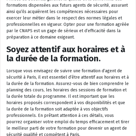
formations dispensées aux futurs agents de sécurité, assurant
ainsi qu’ils acquièrent les compétences nécessaires pour
exercer leur métier dans le respect des normes légales et
professionnelles en vigueur. Opter pour une formation agréée
par le CNAPS est un gage de sérieux et d’efficacité dans la
préparation à ce domaine exigeant.
Soyez attentif aux horaires et à
la durée de la formation.
Lorsque vous envisagez de suivre une formation d’agent de
sécurité à Paris, il est essentiel d’être attentif aux horaires et à
la durée de la formation. Assurez-vous de bien comprendre le
planning des cours, les horaires des sessions de formation et
la durée totale du programme. Il est important que les
horaires proposés correspondent à vos disponibilités et que
la durée de la formation soit adaptée à vos objectifs
professionnels. En prêtant attention à ces détails, vous
pourrez organiser votre emploi du temps efficacement et tirer
le meilleur parti de votre formation pour devenir un agent de
sécurité qualifié et compétent à Paris.