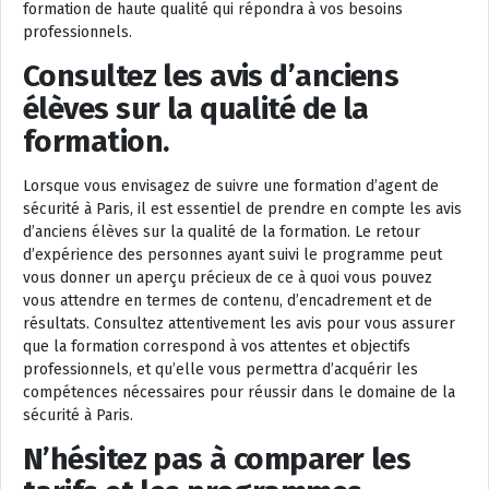
formation de haute qualité qui répondra à vos besoins
professionnels.
Consultez les avis d’anciens
élèves sur la qualité de la
formation.
Lorsque vous envisagez de suivre une formation d’agent de
sécurité à Paris, il est essentiel de prendre en compte les avis
d’anciens élèves sur la qualité de la formation. Le retour
d’expérience des personnes ayant suivi le programme peut
vous donner un aperçu précieux de ce à quoi vous pouvez
vous attendre en termes de contenu, d’encadrement et de
résultats. Consultez attentivement les avis pour vous assurer
que la formation correspond à vos attentes et objectifs
professionnels, et qu’elle vous permettra d’acquérir les
compétences nécessaires pour réussir dans le domaine de la
sécurité à Paris.
N’hésitez pas à comparer les