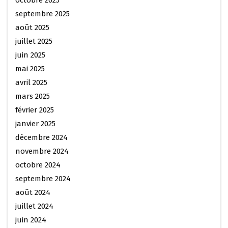
octobre 2025
septembre 2025
août 2025
juillet 2025
juin 2025
mai 2025
avril 2025
mars 2025
février 2025
janvier 2025
décembre 2024
novembre 2024
octobre 2024
septembre 2024
août 2024
juillet 2024
juin 2024