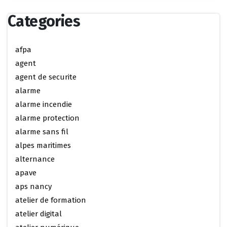
Categories
afpa
agent
agent de securite
alarme
alarme incendie
alarme protection
alarme sans fil
alpes maritimes
alternance
apave
aps nancy
atelier de formation
atelier digital