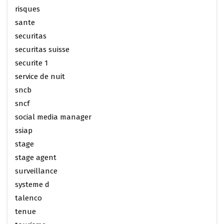
risques
sante
securitas
securitas suisse
securite 1
service de nuit
sncb
sncf
social media manager
ssiap
stage
stage agent
surveillance
systeme d
talenco
tenue