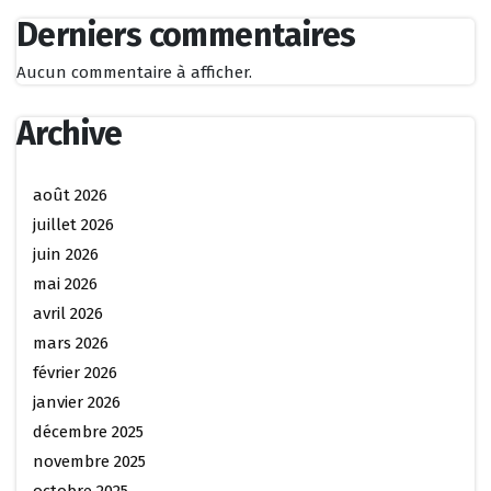
Derniers commentaires
Aucun commentaire à afficher.
Archive
août 2026
juillet 2026
juin 2026
mai 2026
avril 2026
mars 2026
février 2026
janvier 2026
décembre 2025
novembre 2025