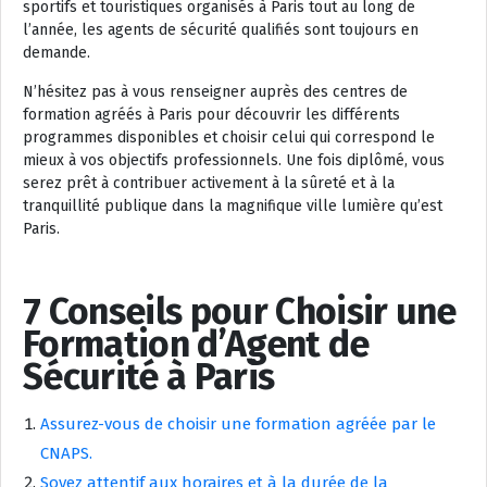
sportifs et touristiques organisés à Paris tout au long de
l’année, les agents de sécurité qualifiés sont toujours en
demande.
N’hésitez pas à vous renseigner auprès des centres de
formation agréés à Paris pour découvrir les différents
programmes disponibles et choisir celui qui correspond le
mieux à vos objectifs professionnels. Une fois diplômé, vous
serez prêt à contribuer activement à la sûreté et à la
tranquillité publique dans la magnifique ville lumière qu’est
Paris.
7 Conseils pour Choisir une
Formation d’Agent de
Sécurité à Paris
Assurez-vous de choisir une formation agréée par le
CNAPS.
Soyez attentif aux horaires et à la durée de la