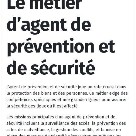
Le métier
d’agent de
prévention et
de sécurité
L’agent de prévention et de sécurité joue un rôle crucial dans
la protection des biens et des personnes. Ce métier exige des
compétences spécifiques et une grande rigueur pour assurer
la sécurité des lieux où il est affecté.
Les missions principales d’un agent de prévention et de
sécurité incluent la surveillance des accès, la prévention des
actes de malveillance, la gestion des conflits, et la mise en