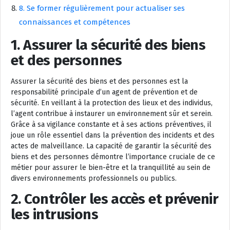
8. Se former régulièrement pour actualiser ses
connaissances et compétences
1. Assurer la sécurité des biens
et des personnes
Assurer la sécurité des biens et des personnes est la
responsabilité principale d’un agent de prévention et de
sécurité. En veillant à la protection des lieux et des individus,
l’agent contribue à instaurer un environnement sûr et serein.
Grâce à sa vigilance constante et à ses actions préventives, il
joue un rôle essentiel dans la prévention des incidents et des
actes de malveillance. La capacité de garantir la sécurité des
biens et des personnes démontre l’importance cruciale de ce
métier pour assurer le bien-être et la tranquillité au sein de
divers environnements professionnels ou publics.
2. Contrôler les accès et prévenir
les intrusions