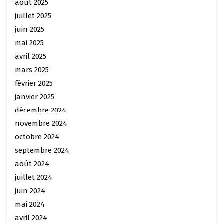
août 2025
juillet 2025
juin 2025
mai 2025
avril 2025
mars 2025
février 2025
janvier 2025
décembre 2024
novembre 2024
octobre 2024
septembre 2024
août 2024
juillet 2024
juin 2024
mai 2024
avril 2024