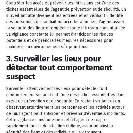
Contrôler les accès et prévenir les intrusions est l’une des
tâches essentielles de l’agent de prévention et de sécurité. En
surveillant attentivement les entrées et en vérifiant l’identité
des personnes qui souhaitent accéder à un lieu, l’agent assure
la sécurité des lieux et empêche toute intrusion non autorisée.
Sa vigilance constante lui permet d’anticiper les risques
potentiels et de prendre les mesures nécessaires pour
maintenir un environnement sûr pour tous.
3. Surveiller les lieux pour
détecter tout comportement
suspect
Surveiller attentivement les lieux pour détecter tout
comportement suspect est l’une des tâches essentielles d’un
agent de prévention et de sécurité. En restant vigilant et en
observant attentivement les personnes et les activités autour
de lui, l’agent peut anticiper et prévenir d’éventuels incidents.
Cette vigilance constante permet à l’agent de réagir
rapidement en cas de situation critique, assurant ainsi la
sécurité des lieux et des individus qui s’y trouvent.