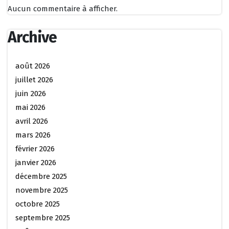
Aucun commentaire à afficher.
Archive
août 2026
juillet 2026
juin 2026
mai 2026
avril 2026
mars 2026
février 2026
janvier 2026
décembre 2025
novembre 2025
octobre 2025
septembre 2025