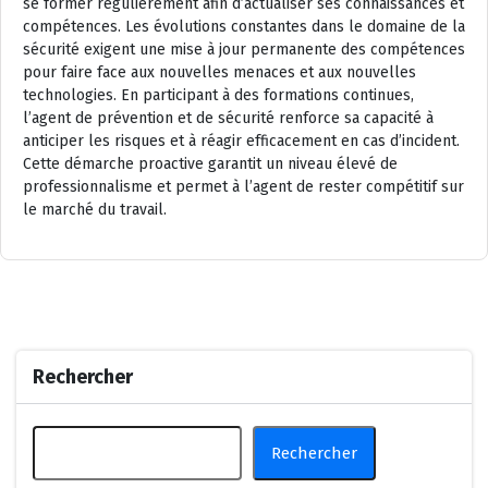
se former régulièrement afin d’actualiser ses connaissances et
compétences. Les évolutions constantes dans le domaine de la
sécurité exigent une mise à jour permanente des compétences
pour faire face aux nouvelles menaces et aux nouvelles
technologies. En participant à des formations continues,
l’agent de prévention et de sécurité renforce sa capacité à
anticiper les risques et à réagir efficacement en cas d’incident.
Cette démarche proactive garantit un niveau élevé de
professionnalisme et permet à l’agent de rester compétitif sur
le marché du travail.
Rechercher
Rechercher