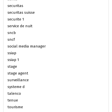
securitas
securitas suisse
securite 1
service de nuit
sncb
sncf
social media manager
ssiap
ssiap 1
stage
stage agent
surveillance
systeme d
talenco
tenue
tourisme