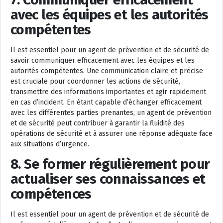
avec les équipes et les autorités
compétentes
Il est essentiel pour un agent de prévention et de sécurité de
savoir communiquer efficacement avec les équipes et les
autorités compétentes. Une communication claire et précise
est cruciale pour coordonner les actions de sécurité,
transmettre des informations importantes et agir rapidement
en cas d’incident. En étant capable d’échanger efficacement
avec les différentes parties prenantes, un agent de prévention
et de sécurité peut contribuer à garantir la fluidité des
opérations de sécurité et à assurer une réponse adéquate face
aux situations d’urgence.
8. Se former régulièrement pour
actualiser ses connaissances et
compétences
Il est essentiel pour un agent de prévention et de sécurité de