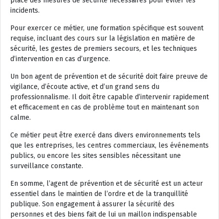
place des mesures de sécurité nécessaires pour éviter les
incidents.
Pour exercer ce métier, une formation spécifique est souvent
requise, incluant des cours sur la législation en matière de
sécurité, les gestes de premiers secours, et les techniques
d’intervention en cas d’urgence.
Un bon agent de prévention et de sécurité doit faire preuve de
vigilance, d’écoute active, et d’un grand sens du
professionnalisme. Il doit être capable d’intervenir rapidement
et efficacement en cas de problème tout en maintenant son
calme.
Ce métier peut être exercé dans divers environnements tels
que les entreprises, les centres commerciaux, les événements
publics, ou encore les sites sensibles nécessitant une
surveillance constante.
En somme, l’agent de prévention et de sécurité est un acteur
essentiel dans le maintien de l’ordre et de la tranquillité
publique. Son engagement à assurer la sécurité des
personnes et des biens fait de lui un maillon indispensable