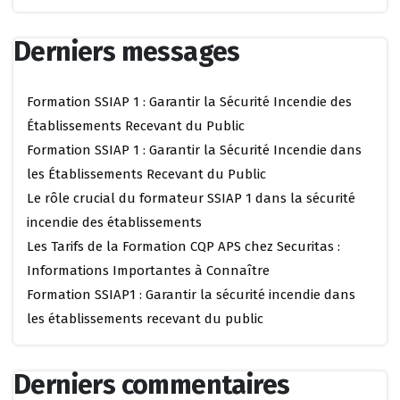
Derniers messages
Formation SSIAP 1 : Garantir la Sécurité Incendie des
Établissements Recevant du Public
Formation SSIAP 1 : Garantir la Sécurité Incendie dans
les Établissements Recevant du Public
Le rôle crucial du formateur SSIAP 1 dans la sécurité
incendie des établissements
Les Tarifs de la Formation CQP APS chez Securitas :
Informations Importantes à Connaître
Formation SSIAP1 : Garantir la sécurité incendie dans
les établissements recevant du public
Derniers commentaires