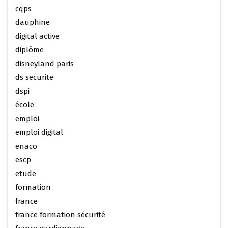
cqps
dauphine
digital active
diplôme
disneyland paris
ds securite
dspi
école
emploi
emploi digital
enaco
escp
etude
formation
france
france formation sécurité