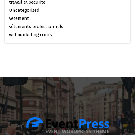
travail et securite
Uncategorized
vetement
vêtements professionnels
webmarketing cours