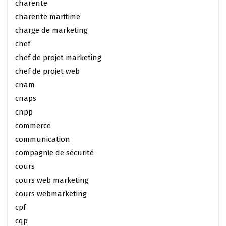
charente
charente maritime
charge de marketing
chef
chef de projet marketing
chef de projet web
cnam
cnaps
cnpp
commerce
communication
compagnie de sécurité
cours
cours web marketing
cours webmarketing
cpf
cqp