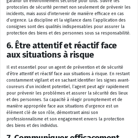
garantir un environnement sécurisé pour tous. Suivre les
protocoles de sécurité permet non seulement de prévenir les
incidents, mais aussi d’intervenir de manière efficace en cas
d’urgence. La discipline et la vigilance dans l’application des
consignes sont des qualités indispensables pour assurer la
protection des biens et des personnes sous sa responsabilité.
6. Être attentif et réactif face
aux situations à risque
Il est essentiel pour un agent de prévention et de sécurité
d’être attentif et réactif face aux situations à risque. En restant
constamment vigilant et en sachant identifier les signes avant-
coureurs d’un incident potentiel, l’agent peut agir rapidement
pour prévenir les problèmes et assurer la sécurité des lieux
et des personnes. Sa capacité à réagir promptement et de
manière appropriée face aux situations d’urgence est un
élément clé de son rôle, démontrant ainsi son
professionnalisme et son engagement envers la protection
des biens et des individus.
7. Communiquer efficacement