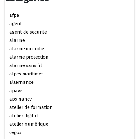
afpa
agent
agent de securite
alarme
alarme incendie
alarme protection
alarme sans fil
alpes maritimes
alternance
apave
aps nancy
atelier de formation
atelier digital
atelier numérique
cegos