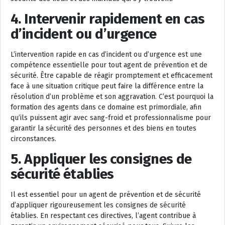
4. Intervenir rapidement en cas
d’incident ou d’urgence
L’intervention rapide en cas d’incident ou d’urgence est une
compétence essentielle pour tout agent de prévention et de
sécurité. Être capable de réagir promptement et efficacement
face à une situation critique peut faire la différence entre la
résolution d’un problème et son aggravation. C’est pourquoi la
formation des agents dans ce domaine est primordiale, afin
qu’ils puissent agir avec sang-froid et professionnalisme pour
garantir la sécurité des personnes et des biens en toutes
circonstances.
5. Appliquer les consignes de
sécurité établies
Il est essentiel pour un agent de prévention et de sécurité
d’appliquer rigoureusement les consignes de sécurité
établies. En respectant ces directives, l’agent contribue à