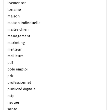
livementor
lorraine
maison
maison individuelle
maitre chien
management
marketing
meilleur
meilleure
pdf
pole emploi
prix
professionnel
publicité digitale
ratp
risques
sante