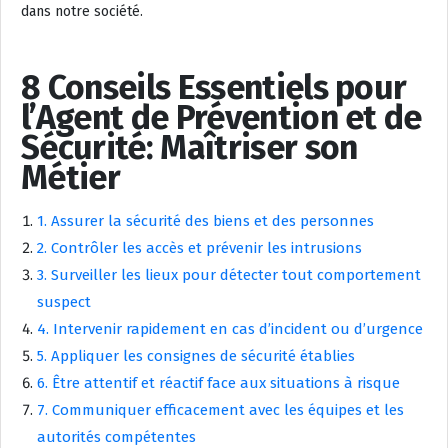
dans notre société.
8 Conseils Essentiels pour
l’Agent de Prévention et de
Sécurité: Maîtriser son
Métier
1. Assurer la sécurité des biens et des personnes
2. Contrôler les accès et prévenir les intrusions
3. Surveiller les lieux pour détecter tout comportement
suspect
4. Intervenir rapidement en cas d’incident ou d’urgence
5. Appliquer les consignes de sécurité établies
6. Être attentif et réactif face aux situations à risque
7. Communiquer efficacement avec les équipes et les
autorités compétentes