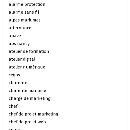
alarme protection
alarme sans fil
alpes maritimes
alternance
apave
aps nancy
atelier de formation
atelier digital
atelier numérique
cegos
charente
charente maritime
charge de marketing
chef
chef de projet marketing
chef de projet web
cnam