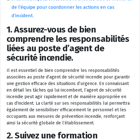
de l’équipe pour coordonner les actions en cas
d’incident.
1. Assurez-vous de bien
comprendre les responsabilités
liées au poste d’agent de
sécurité incendie.
Il est essentiel de bien comprendre les responsabilités
associées au poste d’agent de sécurité incendie pour garantir
une gestion efficace des situations d’urgence. En connaissant
en détail les tâches qui lui incombent, l’agent de sécurité
incendie peut agir rapidement et de manière appropriée en
cas d’incident. La clarté sur ses responsabilités lui permettra
également de sensibiliser efficacement le personnel et les
occupants aux mesures de prévention incendie, renforçant
ainsi la sécurité globale de l’établissement.
2. Suivez une formation