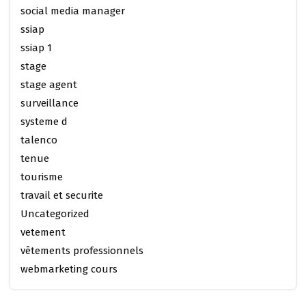
social media manager
ssiap
ssiap 1
stage
stage agent
surveillance
systeme d
talenco
tenue
tourisme
travail et securite
Uncategorized
vetement
vêtements professionnels
webmarketing cours