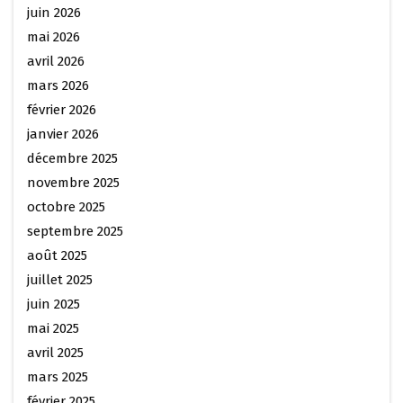
juin 2026
mai 2026
avril 2026
mars 2026
février 2026
janvier 2026
décembre 2025
novembre 2025
octobre 2025
septembre 2025
août 2025
juillet 2025
juin 2025
mai 2025
avril 2025
mars 2025
février 2025