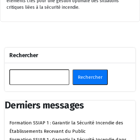
éléments clés pour une gestion optimale des situations
critiques liées à la sécurité incendie.
Rechercher
Rechercher
Derniers messages
Formation SSIAP 1 : Garantir la Sécurité Incendie des
Établissements Recevant du Public
Formation SSIAP 1 : Garantir la Sécurité Incendie dans