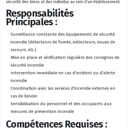
sécurité des biens et des individus au sein d’un établissement.
Responsabilités
Principales :
Surveillance constante des équipements de sécurité
incendie (détecteurs de fumée, extincteurs, issues de
secours, etc.)
Mise en place et vérification régulière des consignes de
sécurité incendie
Intervention immédiate en cas d’incident ou d’alerte
incendie
Coordination avec les services d’incendie externes en
cas de besoin
Sensibilisation du personnel et des occupants aux
mesures de prévention incendie
Compétences Requises :