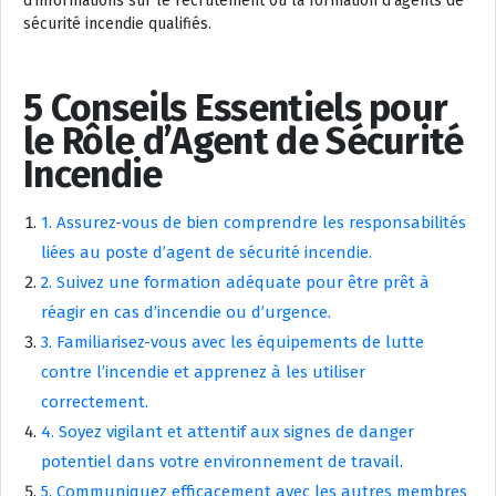
d’informations sur le recrutement ou la formation d’agents de
sécurité incendie qualifiés.
5 Conseils Essentiels pour
le Rôle d’Agent de Sécurité
Incendie
1. Assurez-vous de bien comprendre les responsabilités
liées au poste d’agent de sécurité incendie.
2. Suivez une formation adéquate pour être prêt à
réagir en cas d’incendie ou d’urgence.
3. Familiarisez-vous avec les équipements de lutte
contre l’incendie et apprenez à les utiliser
correctement.
4. Soyez vigilant et attentif aux signes de danger
potentiel dans votre environnement de travail.
5. Communiquez efficacement avec les autres membres