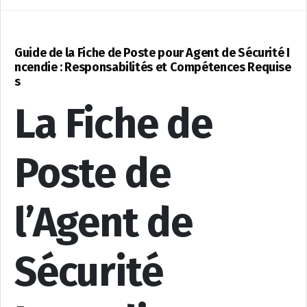
Guide de la Fiche de Poste pour Agent de Sécurité I
ncendie : Responsabilités et Compétences Requise
s
La Fiche de
Poste de
l’Agent de
Sécurité