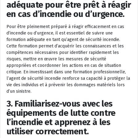
adéquate pour être prêt à réagir
en cas d’incendie ou d’urgence.
Pour être pleinement préparé à réagir efficacement en cas
d’incendie ou d’urgence, il est essentiel de suivre une
formation adéquate en tant qu’agent de sécurité incendie.
Cette formation permet d’acquérir les connaissances et les
compétences nécessaires pour identifier rapidement les
risques, mettre en œuvre les mesures de sécurité
appropriées et coordonner les actions en cas de situation
critique. En investissant dans une formation professionnelle,
l’agent de sécurité incendie renforce sa capacité à protéger la
vie des individus et à prévenir les dommages matériels lors
d’un sinistre.
3. Familiarisez-vous avec les
équipements de lutte contre
l’incendie et apprenez à les
utiliser correctement.