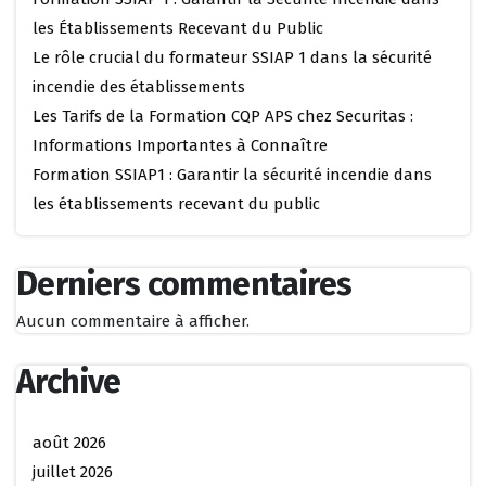
les Établissements Recevant du Public
Le rôle crucial du formateur SSIAP 1 dans la sécurité
incendie des établissements
Les Tarifs de la Formation CQP APS chez Securitas :
Informations Importantes à Connaître
Formation SSIAP1 : Garantir la sécurité incendie dans
les établissements recevant du public
Derniers commentaires
Aucun commentaire à afficher.
Archive
août 2026
juillet 2026