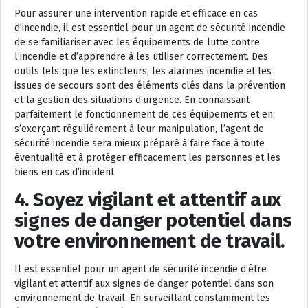
Pour assurer une intervention rapide et efficace en cas
d’incendie, il est essentiel pour un agent de sécurité incendie
de se familiariser avec les équipements de lutte contre
l’incendie et d’apprendre à les utiliser correctement. Des
outils tels que les extincteurs, les alarmes incendie et les
issues de secours sont des éléments clés dans la prévention
et la gestion des situations d’urgence. En connaissant
parfaitement le fonctionnement de ces équipements et en
s’exerçant régulièrement à leur manipulation, l’agent de
sécurité incendie sera mieux préparé à faire face à toute
éventualité et à protéger efficacement les personnes et les
biens en cas d’incident.
4. Soyez vigilant et attentif aux
signes de danger potentiel dans
votre environnement de travail.
Il est essentiel pour un agent de sécurité incendie d’être
vigilant et attentif aux signes de danger potentiel dans son
environnement de travail. En surveillant constamment les