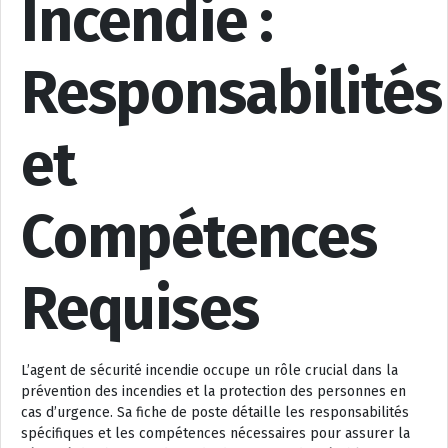
Incendie :
Responsabilités
et
Compétences
Requises
L’agent de sécurité incendie occupe un rôle crucial dans la
prévention des incendies et la protection des personnes en
cas d’urgence. Sa fiche de poste détaille les responsabilités
spécifiques et les compétences nécessaires pour assurer la