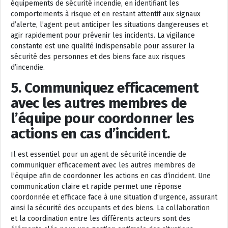
équipements de sécurité incendie, en identifiant les
comportements à risque et en restant attentif aux signaux
d’alerte, l’agent peut anticiper les situations dangereuses et
agir rapidement pour prévenir les incidents. La vigilance
constante est une qualité indispensable pour assurer la
sécurité des personnes et des biens face aux risques
d’incendie.
5. Communiquez efficacement
avec les autres membres de
l’équipe pour coordonner les
actions en cas d’incident.
Il est essentiel pour un agent de sécurité incendie de
communiquer efficacement avec les autres membres de
l’équipe afin de coordonner les actions en cas d’incident. Une
communication claire et rapide permet une réponse
coordonnée et efficace face à une situation d’urgence, assurant
ainsi la sécurité des occupants et des biens. La collaboration
et la coordination entre les différents acteurs sont des