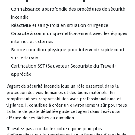
Connaissance approfondie des procédures de sécurité
incendie
Réactivité et sang-froid en situation d’urgence
Capacité à communiquer efficacement avec les équipes
internes et externes
Bonne condition physique pour intervenir rapidement
sur le terrain
Certification SST (Sauveteur Secouriste du Travail)
appréciée
L’agent de sécurité incendie joue un rôle essentiel dans la
protection des vies humaines et des biens matériels. En
remplissant ses responsabilités avec professionnalisme et
vigilance, il contribue à créer un environnement sûr pour tous.
La fiche de poste détaillée guide cet agent dans l’exécution
efficace de ses tâches au quotidien.
N’hésitez pas à contacter notre équipe pour plus