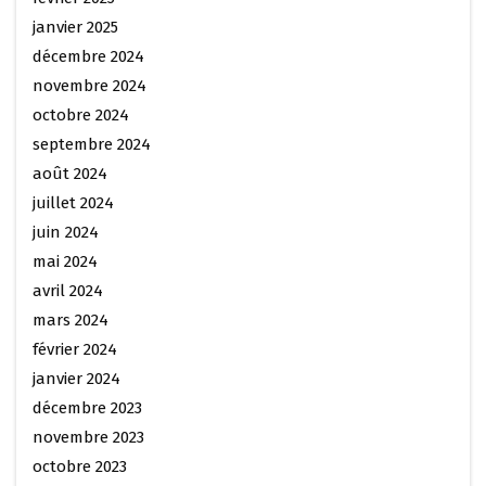
janvier 2025
décembre 2024
novembre 2024
octobre 2024
septembre 2024
août 2024
juillet 2024
juin 2024
mai 2024
avril 2024
mars 2024
février 2024
janvier 2024
décembre 2023
novembre 2023
octobre 2023