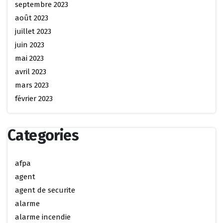
septembre 2023
août 2023
juillet 2023
juin 2023
mai 2023
avril 2023
mars 2023
février 2023
Categories
afpa
agent
agent de securite
alarme
alarme incendie