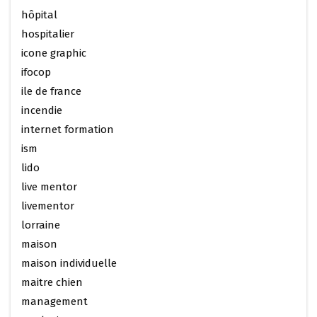
hôpital
hospitalier
icone graphic
ifocop
ile de france
incendie
internet formation
ism
lido
live mentor
livementor
lorraine
maison
maison individuelle
maitre chien
management