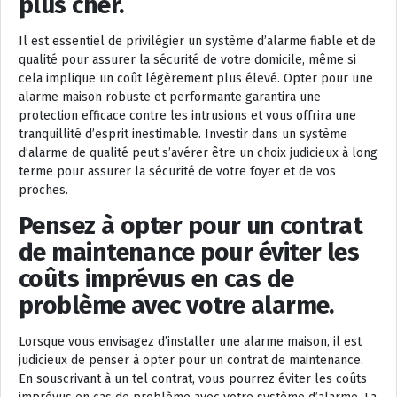
plus cher.
Il est essentiel de privilégier un système d’alarme fiable et de
qualité pour assurer la sécurité de votre domicile, même si
cela implique un coût légèrement plus élevé. Opter pour une
alarme maison robuste et performante garantira une
protection efficace contre les intrusions et vous offrira une
tranquillité d’esprit inestimable. Investir dans un système
d’alarme de qualité peut s’avérer être un choix judicieux à long
terme pour assurer la sécurité de votre foyer et de vos
proches.
Pensez à opter pour un contrat
de maintenance pour éviter les
coûts imprévus en cas de
problème avec votre alarme.
Lorsque vous envisagez d’installer une alarme maison, il est
judicieux de penser à opter pour un contrat de maintenance.
En souscrivant à un tel contrat, vous pourrez éviter les coûts