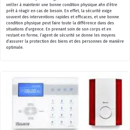
veiller à maintenir une bonne condition physique afin d’être
prêt à réagir en cas de besoin. En effet, la sécurité exige
souvent des interventions rapides et efficaces, et une bonne
condition physique peut faire toute la différence dans des
situations d’urgence. En prenant soin de son corps et en
restant en forme, l’agent de sécurité se donne les moyens
d’assurer la protection des biens et des personnes de manière
optimale.