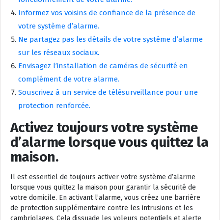
Informez vos voisins de confiance de la présence de
votre système d’alarme.
Ne partagez pas les détails de votre système d’alarme
sur les réseaux sociaux.
Envisagez l’installation de caméras de sécurité en
complément de votre alarme.
Souscrivez à un service de télésurveillance pour une
protection renforcée.
Activez toujours votre système
d’alarme lorsque vous quittez la
maison.
Il est essentiel de toujours activer votre système d’alarme
lorsque vous quittez la maison pour garantir la sécurité de
votre domicile. En activant l’alarme, vous créez une barrière
de protection supplémentaire contre les intrusions et les
cambriolages. Cela dissuade les voleurs potentiels et alerte