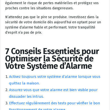
également le risque de pertes matérielles et protégez vos
proches contre les situations dangereuses.
N’attendez pas que le pire se produise. Investissez dans la
sécurité de votre domicile dès aujourd’hui en optant pour un
système d’alarme fiable et performant. Votre tranquillité
d’esprit n’a pas de prix.
7 Conseils Essentiels pour
Optimiser la Sécurité de
Votre Système d’Alarme
Activez toujours votre système d’alarme lorsque vous
quittez la maison.
Assurez-vous que votre alarme est bien visible pour
dissuader les intrus.
Effectuez régulièrement des tests pour vérifier le bon
fonctionnement de votre alarme.