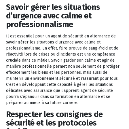
Savoir gérer les situations
d’urgence avec calme et
professionnalisme
Il est essentiel pour un agent de sécurité en alternance de
savoir gérer les situations d’urgence avec calme et
professionnalisme. En effet, faire preuve de sang-froid et de
réactivité lors de crises ou d’incidents est une compétence
cruciale dans ce métier. Savoir garder son calme et agir de
manière professionnelle permet non seulement de protéger
efficacement les biens et les personnes, mais aussi de
maintenir un environnement sécurisé et rassurant pour tous.
C’est en développant cette capacité à gérer les situations
délicates avec assurance que l’apprenti agent de sécurité
pourra s’épanouir dans sa formation en alternance et se
préparer au mieux à sa future carrière.
Respecter les consignes de
sécurité et les protocoles