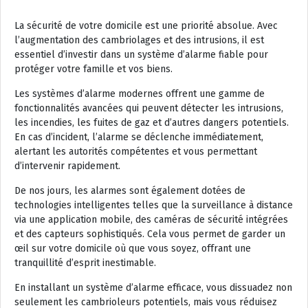
La sécurité de votre domicile est une priorité absolue. Avec
l’augmentation des cambriolages et des intrusions, il est
essentiel d’investir dans un système d’alarme fiable pour
protéger votre famille et vos biens.
Les systèmes d’alarme modernes offrent une gamme de
fonctionnalités avancées qui peuvent détecter les intrusions,
les incendies, les fuites de gaz et d’autres dangers potentiels.
En cas d’incident, l’alarme se déclenche immédiatement,
alertant les autorités compétentes et vous permettant
d’intervenir rapidement.
De nos jours, les alarmes sont également dotées de
technologies intelligentes telles que la surveillance à distance
via une application mobile, des caméras de sécurité intégrées
et des capteurs sophistiqués. Cela vous permet de garder un
œil sur votre domicile où que vous soyez, offrant une
tranquillité d’esprit inestimable.
En installant un système d’alarme efficace, vous dissuadez non
seulement les cambrioleurs potentiels, mais vous réduisez