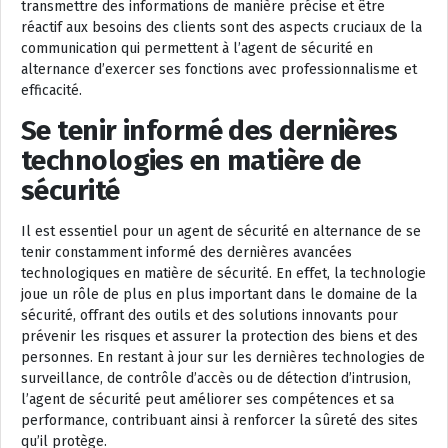
transmettre des informations de manière précise et être
réactif aux besoins des clients sont des aspects cruciaux de la
communication qui permettent à l’agent de sécurité en
alternance d’exercer ses fonctions avec professionnalisme et
efficacité.
Se tenir informé des dernières
technologies en matière de
sécurité
Il est essentiel pour un agent de sécurité en alternance de se
tenir constamment informé des dernières avancées
technologiques en matière de sécurité. En effet, la technologie
joue un rôle de plus en plus important dans le domaine de la
sécurité, offrant des outils et des solutions innovants pour
prévenir les risques et assurer la protection des biens et des
personnes. En restant à jour sur les dernières technologies de
surveillance, de contrôle d’accès ou de détection d’intrusion,
l’agent de sécurité peut améliorer ses compétences et sa
performance, contribuant ainsi à renforcer la sûreté des sites
qu’il protège.