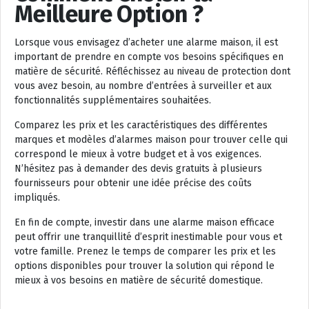
Meilleure Option ?
Lorsque vous envisagez d’acheter une alarme maison, il est
important de prendre en compte vos besoins spécifiques en
matière de sécurité. Réfléchissez au niveau de protection dont
vous avez besoin, au nombre d’entrées à surveiller et aux
fonctionnalités supplémentaires souhaitées.
Comparez les prix et les caractéristiques des différentes
marques et modèles d’alarmes maison pour trouver celle qui
correspond le mieux à votre budget et à vos exigences.
N’hésitez pas à demander des devis gratuits à plusieurs
fournisseurs pour obtenir une idée précise des coûts
impliqués.
En fin de compte, investir dans une alarme maison efficace
peut offrir une tranquillité d’esprit inestimable pour vous et
votre famille. Prenez le temps de comparer les prix et les
options disponibles pour trouver la solution qui répond le
mieux à vos besoins en matière de sécurité domestique.