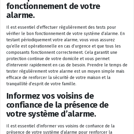
fonctionnement de votre
alarme.
Il est essentiel d’effectuer régulièrement des tests pour
vérifier le bon fonctionnement de votre système d’alarme. En
testant périodiquement votre alarme, vous vous assurez
qu’elle est opérationnelle en cas d’urgence et que tous les
composants fonctionnent correctement. Cela garantit une
protection continue de votre domicile et vous permet
d’intervenir rapidement en cas de besoin. Prendre le temps de
tester régulièrement votre alarme est un moyen simple mais
efficace de renforcer la sécurité de votre maison et la
tranquillité d’esprit de votre famille.
Informez vos voisins de
confiance de la présence de
votre système d’alarme.
Il est essentiel d’informer vos voisins de confiance de la
présence de votre système d’alarme pour renforcer la