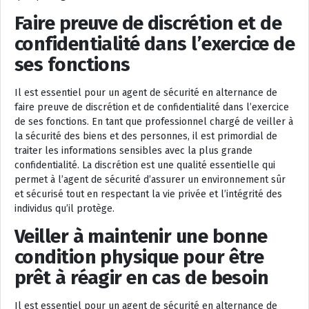
Faire preuve de discrétion et de
confidentialité dans l’exercice de
ses fonctions
Il est essentiel pour un agent de sécurité en alternance de
faire preuve de discrétion et de confidentialité dans l’exercice
de ses fonctions. En tant que professionnel chargé de veiller à
la sécurité des biens et des personnes, il est primordial de
traiter les informations sensibles avec la plus grande
confidentialité. La discrétion est une qualité essentielle qui
permet à l’agent de sécurité d’assurer un environnement sûr
et sécurisé tout en respectant la vie privée et l’intégrité des
individus qu’il protège.
Veiller à maintenir une bonne
condition physique pour être
prêt à réagir en cas de besoin
Il est essentiel pour un agent de sécurité en alternance de