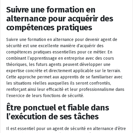
Suivre une formation en
alternance pour acquérir des
compétences pratiques
Suivre une formation en alternance pour devenir agent de
sécurité est une excellente manière d’acquérir des
compétences pratiques essentielles pour ce métier. En
combinant l’apprentissage en entreprise avec des cours
théoriques, les futurs agents peuvent développer une
expertise concrète et directement applicable sur le terrain.
Cette approche permet aux apprentis de se familiariser avec
les situations réelles auxquelles ils seront confrontés,
renforçant ainsi leur efficacité et leur professionnalisme dans
l’exercice de leurs fonctions de sécurité.
Être ponctuel et fiable dans
l’exécution de ses tâches
Il est essentiel pour un agent de sécurité en alternance d’être