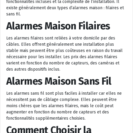
fonctionnalités incluses et la complexité de l’installation. Il
existe généralement deux types d’alarmes maison : filaires et
sans fil.
Alarmes Maison Filaires
Les alarmes filaires sont reliées à votre domicile par des
câbles. Elles offrent généralement une installation plus
stable mais peuvent être plus coûteuses en raison du travail
nécessaire pour les installer. Les prix des alarmes filaires
varient en fonction du nombre de capteurs, des caméras et
des autres dispositifs inclus.
Alarmes Maison Sans Fil
Les alarmes sans fil sont plus faciles à installer car elles ne
nécessitent pas de câblage complexe. Elles peuvent être
moins chères que les alarmes filaires, mais le coût peut
augmenter en fonction du nombre de capteurs et des
fonctionnalités supplémentaires choisies.
Comment Choisir la