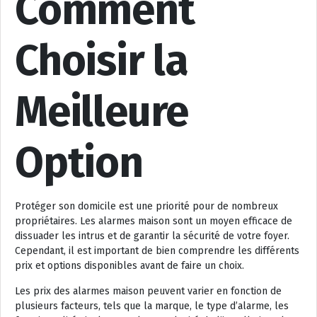
Comment
Choisir la
Meilleure
Option
Protéger son domicile est une priorité pour de nombreux
propriétaires. Les alarmes maison sont un moyen efficace de
dissuader les intrus et de garantir la sécurité de votre foyer.
Cependant, il est important de bien comprendre les différents
prix et options disponibles avant de faire un choix.
Les prix des alarmes maison peuvent varier en fonction de
plusieurs facteurs, tels que la marque, le type d’alarme, les