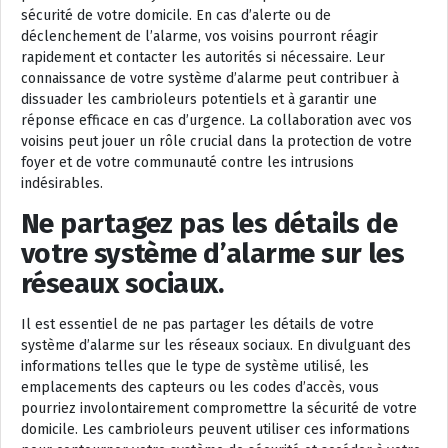
sécurité de votre domicile. En cas d’alerte ou de
déclenchement de l’alarme, vos voisins pourront réagir
rapidement et contacter les autorités si nécessaire. Leur
connaissance de votre système d’alarme peut contribuer à
dissuader les cambrioleurs potentiels et à garantir une
réponse efficace en cas d’urgence. La collaboration avec vos
voisins peut jouer un rôle crucial dans la protection de votre
foyer et de votre communauté contre les intrusions
indésirables.
Ne partagez pas les détails de
votre système d’alarme sur les
réseaux sociaux.
Il est essentiel de ne pas partager les détails de votre
système d’alarme sur les réseaux sociaux. En divulguant des
informations telles que le type de système utilisé, les
emplacements des capteurs ou les codes d’accès, vous
pourriez involontairement compromettre la sécurité de votre
domicile. Les cambrioleurs peuvent utiliser ces informations