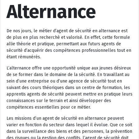
Alternance
De nos jours, le métier d’agent de sécurité en alternance est
de plus en plus recherché et valorisé. En effet, cette formule
allie théorie et pratique, permettant aux futurs agents de
sécurité d’acquérir des compétences professionnelles tout en
étant rémunérés.
L’alternance offre une opportunité unique aux jeunes désireux
de se former dans le domaine de la sécurité. En travaillant au
sein d’une entreprise ou d’une agence de sécurité tout en
suivant des cours théoriques dans un centre de formation, les
apprentis agents de sécurité peuvent mettre en pratique leurs
connaissances sur le terrain et ainsi développer des
compétences essentielles pour ce métier.
Les missions d’un agent de sécurité en alternance peuvent
varier en fonction du secteur dans lequel il évolue. Que ce soit
dans la surveillance des biens et des personnes, la prévention
des risques ou la gestion des conflits, l’agent de sécurité doit