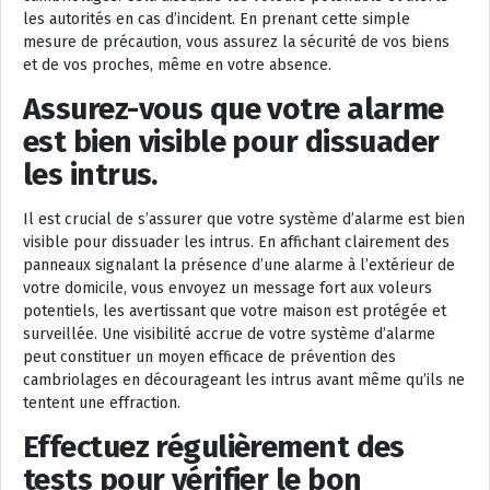
les autorités en cas d’incident. En prenant cette simple
mesure de précaution, vous assurez la sécurité de vos biens
et de vos proches, même en votre absence.
Assurez-vous que votre alarme
est bien visible pour dissuader
les intrus.
Il est crucial de s’assurer que votre système d’alarme est bien
visible pour dissuader les intrus. En affichant clairement des
panneaux signalant la présence d’une alarme à l’extérieur de
votre domicile, vous envoyez un message fort aux voleurs
potentiels, les avertissant que votre maison est protégée et
surveillée. Une visibilité accrue de votre système d’alarme
peut constituer un moyen efficace de prévention des
cambriolages en décourageant les intrus avant même qu’ils ne
tentent une effraction.
Effectuez régulièrement des
tests pour vérifier le bon