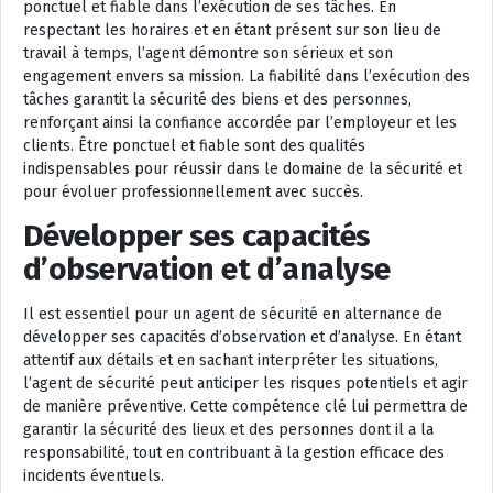
ponctuel et fiable dans l’exécution de ses tâches. En
respectant les horaires et en étant présent sur son lieu de
travail à temps, l’agent démontre son sérieux et son
engagement envers sa mission. La fiabilité dans l’exécution des
tâches garantit la sécurité des biens et des personnes,
renforçant ainsi la confiance accordée par l’employeur et les
clients. Être ponctuel et fiable sont des qualités
indispensables pour réussir dans le domaine de la sécurité et
pour évoluer professionnellement avec succès.
Développer ses capacités
d’observation et d’analyse
Il est essentiel pour un agent de sécurité en alternance de
développer ses capacités d’observation et d’analyse. En étant
attentif aux détails et en sachant interpréter les situations,
l’agent de sécurité peut anticiper les risques potentiels et agir
de manière préventive. Cette compétence clé lui permettra de
garantir la sécurité des lieux et des personnes dont il a la
responsabilité, tout en contribuant à la gestion efficace des
incidents éventuels.