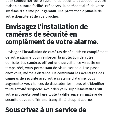
pour contourner votre système de sécurité et accéder à votre
maison en toute facilité. Préservez la confidentialité de votre
système d’alarme pour garantir une protection optimale de
votre domicile et de vos proches.
Envisagez l’installation de
caméras de sécurité en
complément de votre alarme.
Envisagez l’installation de caméras de sécurité en complément
de votre alarme pour renforcer la protection de votre
domicile. Les caméras offrent une surveillance visuelle en
temps réel, vous permettant de visualiser ce qui se passe
chez vous, même à distance. En combinant les avantages des
caméras de sécurité avec votre système d’alarme, vous
augmentez vos chances de dissuader les intrus et d’identifier
toute activité suspecte. Avoir des yeux supplémentaires sur
votre propriété peut faire toute la différence en matière de
sécurité et vous offrir une tranquillité d’esprit accrue.
Souscrivez à un service de