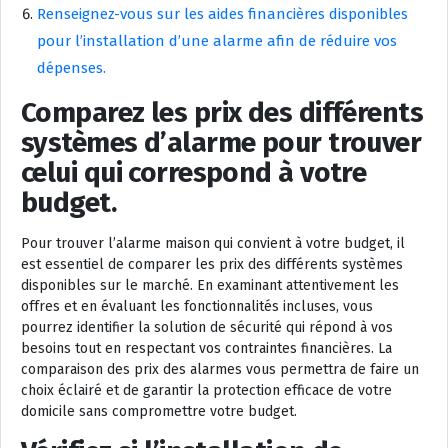
Renseignez-vous sur les aides financières disponibles
pour l’installation d’une alarme afin de réduire vos
dépenses.
Comparez les prix des différents
systèmes d’alarme pour trouver
celui qui correspond à votre
budget.
Pour trouver l’alarme maison qui convient à votre budget, il
est essentiel de comparer les prix des différents systèmes
disponibles sur le marché. En examinant attentivement les
offres et en évaluant les fonctionnalités incluses, vous
pourrez identifier la solution de sécurité qui répond à vos
besoins tout en respectant vos contraintes financières. La
comparaison des prix des alarmes vous permettra de faire un
choix éclairé et de garantir la protection efficace de votre
domicile sans compromettre votre budget.