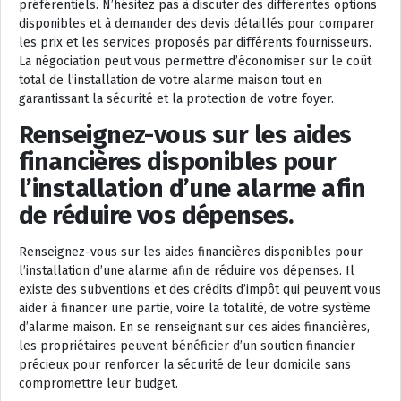
préférentiels. N’hésitez pas à discuter des différentes options
disponibles et à demander des devis détaillés pour comparer
les prix et les services proposés par différents fournisseurs.
La négociation peut vous permettre d’économiser sur le coût
total de l’installation de votre alarme maison tout en
garantissant la sécurité et la protection de votre foyer.
Renseignez-vous sur les aides
financières disponibles pour
l’installation d’une alarme afin
de réduire vos dépenses.
Renseignez-vous sur les aides financières disponibles pour
l’installation d’une alarme afin de réduire vos dépenses. Il
existe des subventions et des crédits d’impôt qui peuvent vous
aider à financer une partie, voire la totalité, de votre système
d’alarme maison. En se renseignant sur ces aides financières,
les propriétaires peuvent bénéficier d’un soutien financier
précieux pour renforcer la sécurité de leur domicile sans
compromettre leur budget.