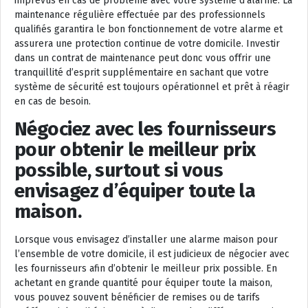
imprévus en cas de problème avec votre système d’alarme. La
maintenance régulière effectuée par des professionnels
qualifiés garantira le bon fonctionnement de votre alarme et
assurera une protection continue de votre domicile. Investir
dans un contrat de maintenance peut donc vous offrir une
tranquillité d’esprit supplémentaire en sachant que votre
système de sécurité est toujours opérationnel et prêt à réagir
en cas de besoin.
Négociez avec les fournisseurs
pour obtenir le meilleur prix
possible, surtout si vous
envisagez d’équiper toute la
maison.
Lorsque vous envisagez d’installer une alarme maison pour
l’ensemble de votre domicile, il est judicieux de négocier avec
les fournisseurs afin d’obtenir le meilleur prix possible. En
achetant en grande quantité pour équiper toute la maison,
vous pouvez souvent bénéficier de remises ou de tarifs