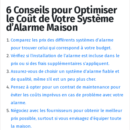
6 Conseils pour Optimiser
le Coût de Votre Système
d’Alarme Maison
Comparez les prix des différents systèmes d’alarme
pour trouver celui qui correspond à votre budget.
Vérifiez si l’installation de l’alarme est incluse dans le
prix ou si des frais supplémentaires s’appliquent.
Assurez-vous de choisir un système d’alarme fiable et
de qualité, même s’il est un peu plus cher.
Pensez à opter pour un contrat de maintenance pour
éviter les coûts imprévus en cas de problème avec votre
alarme.
Négociez avec les fournisseurs pour obtenir le meilleur
prix possible, surtout si vous envisagez d’équiper toute
la maison.