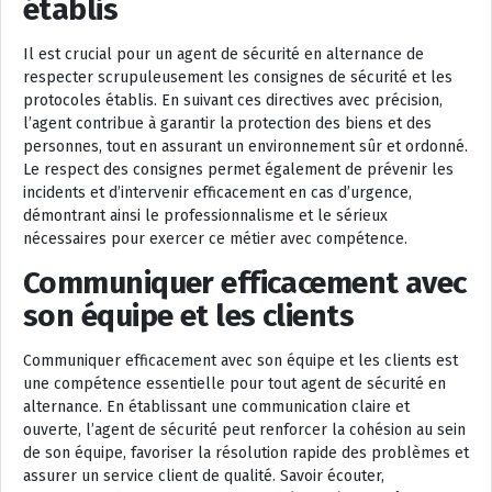
établis
Il est crucial pour un agent de sécurité en alternance de
respecter scrupuleusement les consignes de sécurité et les
protocoles établis. En suivant ces directives avec précision,
l’agent contribue à garantir la protection des biens et des
personnes, tout en assurant un environnement sûr et ordonné.
Le respect des consignes permet également de prévenir les
incidents et d’intervenir efficacement en cas d’urgence,
démontrant ainsi le professionnalisme et le sérieux
nécessaires pour exercer ce métier avec compétence.
Communiquer efficacement avec
son équipe et les clients
Communiquer efficacement avec son équipe et les clients est
une compétence essentielle pour tout agent de sécurité en
alternance. En établissant une communication claire et
ouverte, l’agent de sécurité peut renforcer la cohésion au sein
de son équipe, favoriser la résolution rapide des problèmes et
assurer un service client de qualité. Savoir écouter,