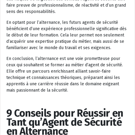
faire preuve de professionnalisme, de réactivité et d’un grand
sens des responsabilités.
En optant pour l’alternance, les futurs agents de sécurité
bénéficient d’une expérience professionnelle significative dès
le début de leur formation. Cela leur permet non seulement
d’acquérir une expertise pratique du métier, mais aussi de se
familiariser avec le monde du travail et ses exigences.
En conclusion, l’alternance est une voie prometteuse pour
ceux qui souhaitent se former au métier d’agent de sécurité.
Elle offre un parcours enrichissant alliant savoir-faire
technique et connaissances théoriques, préparant ainsi les
apprentis à une carrière réussie dans le domaine exigeant
mais passionnant de la sécurité.
9 Conseils pour Réussir en
Tant qu’Agent de Sécurité
en Alternance