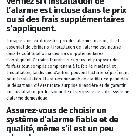
Vérifiez si l’installation de
l’alarme est incluse dans le prix
ou si des frais supplémentaires
s’appliquent.
Lorsque vous explorez les prix des alarmes maison, il est
essentiel de vérifier si l’installation de l’alarme est incluse
dans le coût total ou si des frais supplémentaires
s’appliquent. Certains fournisseurs peuvent proposer des
forfaits tout compris comprenant à la fois le matériel et
l’installation, tandis que d’autres peuvent facturer séparément
pour l’installation. Il est recommandé de clarifier ce point dès
le départ afin d’éviter toute surprise financière et de garantir
une installation professionnelle et sécurisée de votre système
d’alarme domestique.
Assurez-vous de choisir un
système d’alarme fiable et de
qualité, même s’il est un peu