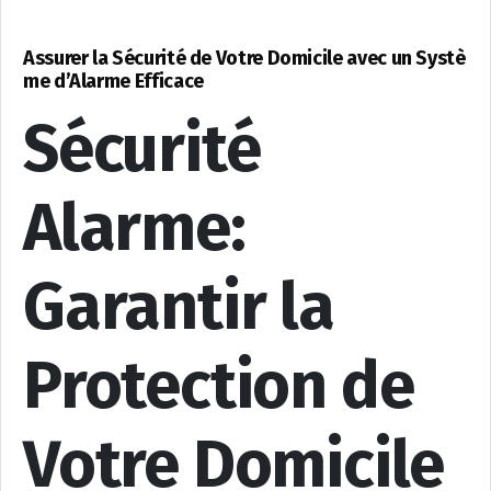
Assurer la Sécurité de Votre Domicile avec un Systè
me d’Alarme Efficace
Sécurité
Alarme:
Garantir la
Protection de
Votre Domicile