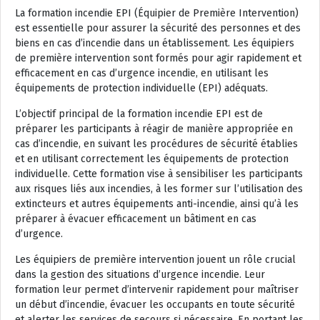
La formation incendie EPI (Équipier de Première Intervention)
est essentielle pour assurer la sécurité des personnes et des
biens en cas d’incendie dans un établissement. Les équipiers
de première intervention sont formés pour agir rapidement et
efficacement en cas d’urgence incendie, en utilisant les
équipements de protection individuelle (EPI) adéquats.
L’objectif principal de la formation incendie EPI est de
préparer les participants à réagir de manière appropriée en
cas d’incendie, en suivant les procédures de sécurité établies
et en utilisant correctement les équipements de protection
individuelle. Cette formation vise à sensibiliser les participants
aux risques liés aux incendies, à les former sur l’utilisation des
extincteurs et autres équipements anti-incendie, ainsi qu’à les
préparer à évacuer efficacement un bâtiment en cas
d’urgence.
Les équipiers de première intervention jouent un rôle crucial
dans la gestion des situations d’urgence incendie. Leur
formation leur permet d’intervenir rapidement pour maîtriser
un début d’incendie, évacuer les occupants en toute sécurité
et alerter les services de secours si nécessaire. En portant les