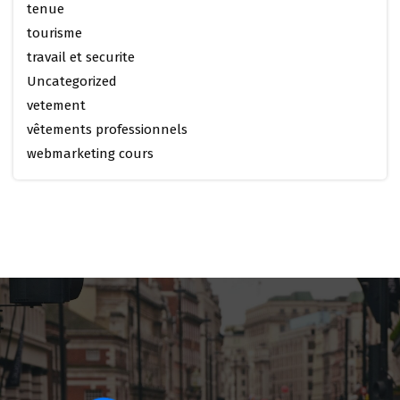
tenue
tourisme
travail et securite
Uncategorized
vetement
vêtements professionnels
webmarketing cours