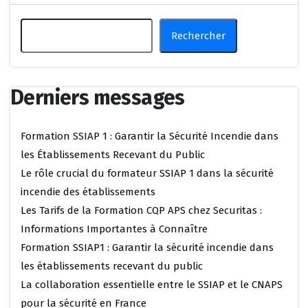
Rechercher
Derniers messages
Formation SSIAP 1 : Garantir la Sécurité Incendie dans
les Établissements Recevant du Public
Le rôle crucial du formateur SSIAP 1 dans la sécurité
incendie des établissements
Les Tarifs de la Formation CQP APS chez Securitas :
Informations Importantes à Connaître
Formation SSIAP1 : Garantir la sécurité incendie dans
les établissements recevant du public
La collaboration essentielle entre le SSIAP et le CNAPS
pour la sécurité en France