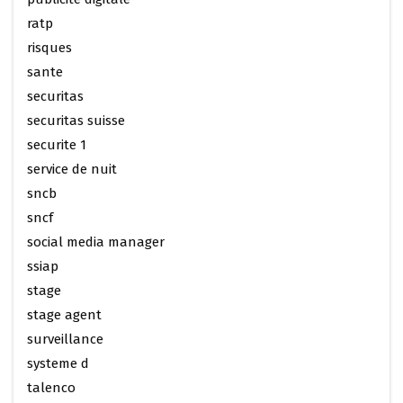
ratp
risques
sante
securitas
securitas suisse
securite 1
service de nuit
sncb
sncf
social media manager
ssiap
stage
stage agent
surveillance
systeme d
talenco