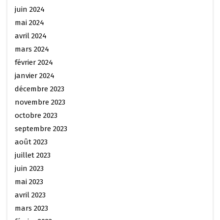
juin 2024
mai 2024
avril 2024
mars 2024
février 2024
janvier 2024
décembre 2023
novembre 2023
octobre 2023
septembre 2023
août 2023
juillet 2023
juin 2023
mai 2023
avril 2023
mars 2023