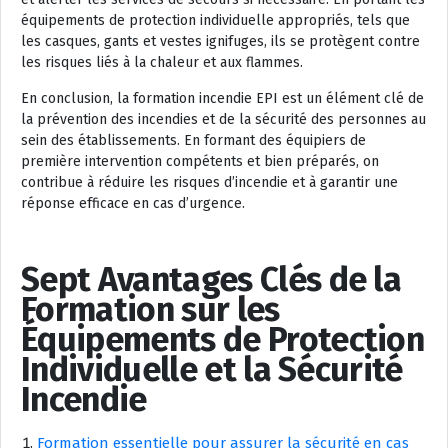
équipements de protection individuelle appropriés, tels que
les casques, gants et vestes ignifuges, ils se protègent contre
les risques liés à la chaleur et aux flammes.
En conclusion, la formation incendie EPI est un élément clé de
la prévention des incendies et de la sécurité des personnes au
sein des établissements. En formant des équipiers de
première intervention compétents et bien préparés, on
contribue à réduire les risques d’incendie et à garantir une
réponse efficace en cas d’urgence.
Sept Avantages Clés de la
Formation sur les
Équipements de Protection
Individuelle et la Sécurité
Incendie
Formation essentielle pour assurer la sécurité en cas