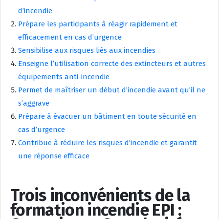
d’incendie
Prépare les participants à réagir rapidement et
efficacement en cas d’urgence
Sensibilise aux risques liés aux incendies
Enseigne l’utilisation correcte des extincteurs et autres
équipements anti-incendie
Permet de maîtriser un début d’incendie avant qu’il ne
s’aggrave
Prépare à évacuer un bâtiment en toute sécurité en
cas d’urgence
Contribue à réduire les risques d’incendie et garantit
une réponse efficace
Trois inconvénients de la
formation incendie EPI :