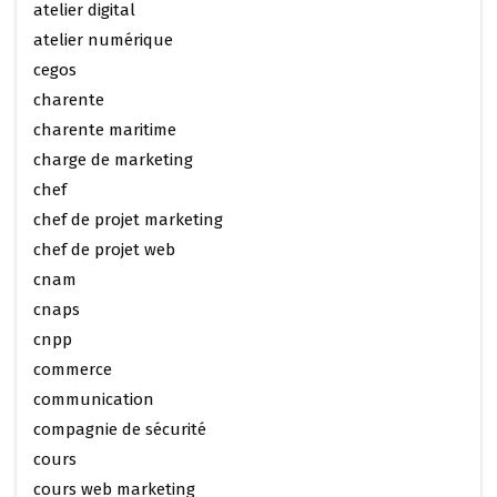
atelier digital
atelier numérique
cegos
charente
charente maritime
charge de marketing
chef
chef de projet marketing
chef de projet web
cnam
cnaps
cnpp
commerce
communication
compagnie de sécurité
cours
cours web marketing