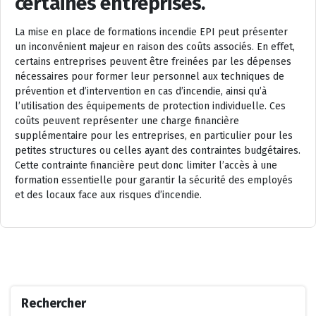
certaines entreprises.
La mise en place de formations incendie EPI peut présenter
un inconvénient majeur en raison des coûts associés. En effet,
certains entreprises peuvent être freinées par les dépenses
nécessaires pour former leur personnel aux techniques de
prévention et d’intervention en cas d’incendie, ainsi qu’à
l’utilisation des équipements de protection individuelle. Ces
coûts peuvent représenter une charge financière
supplémentaire pour les entreprises, en particulier pour les
petites structures ou celles ayant des contraintes budgétaires.
Cette contrainte financière peut donc limiter l’accès à une
formation essentielle pour garantir la sécurité des employés
et des locaux face aux risques d’incendie.
Rechercher