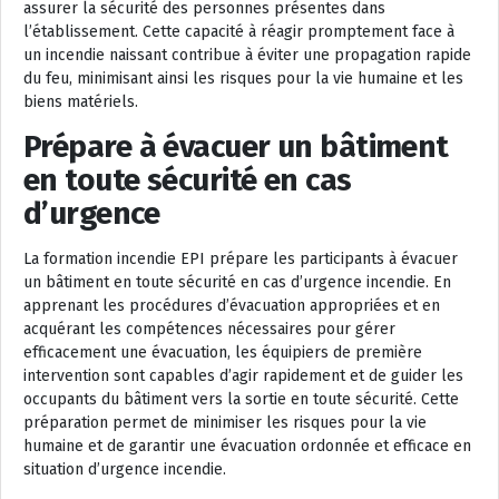
assurer la sécurité des personnes présentes dans
l’établissement. Cette capacité à réagir promptement face à
un incendie naissant contribue à éviter une propagation rapide
du feu, minimisant ainsi les risques pour la vie humaine et les
biens matériels.
Prépare à évacuer un bâtiment
en toute sécurité en cas
d’urgence
La formation incendie EPI prépare les participants à évacuer
un bâtiment en toute sécurité en cas d’urgence incendie. En
apprenant les procédures d’évacuation appropriées et en
acquérant les compétences nécessaires pour gérer
efficacement une évacuation, les équipiers de première
intervention sont capables d’agir rapidement et de guider les
occupants du bâtiment vers la sortie en toute sécurité. Cette
préparation permet de minimiser les risques pour la vie
humaine et de garantir une évacuation ordonnée et efficace en
situation d’urgence incendie.