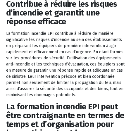
Contribue à réduire les risques
d’incendie et garantit une
réponse efficace
La formation incendie EPI contribue à réduire de manière
significative les risques d’incendie au sein des établissements
en préparant les équipiers de première intervention à agir
rapidement et efficacement en cas d’urgence. En étant formés
sur les procédures de sécurité, l’utilisation des équipements
anti-incendie et les techniques d’évacuation, ces équipiers sont
en mesure de garantir une réponse rapide et adéquate en cas
de sinistre. Leur intervention précoce et bien coordonnée
permet non seulement de limiter la propagation du feu, mais
aussi d’assurer la sécurité des occupants et des biens, tout en
minimisant les dommages potentiels.
La formation incendie EPI peut
être contraignante en termes de
temps et d’organisation pour