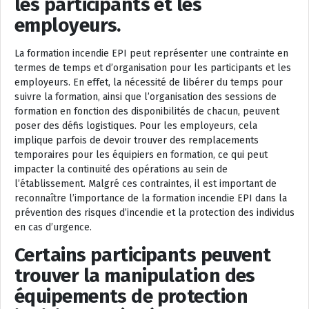
les participants et les
employeurs.
La formation incendie EPI peut représenter une contrainte en
termes de temps et d’organisation pour les participants et les
employeurs. En effet, la nécessité de libérer du temps pour
suivre la formation, ainsi que l’organisation des sessions de
formation en fonction des disponibilités de chacun, peuvent
poser des défis logistiques. Pour les employeurs, cela
implique parfois de devoir trouver des remplacements
temporaires pour les équipiers en formation, ce qui peut
impacter la continuité des opérations au sein de
l’établissement. Malgré ces contraintes, il est important de
reconnaître l’importance de la formation incendie EPI dans la
prévention des risques d’incendie et la protection des individus
en cas d’urgence.
Certains participants peuvent
trouver la manipulation des
équipements de protection