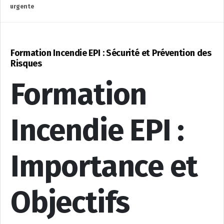
urgente
Formation Incendie EPI : Sécurité et Prévention des
Risques
Formation
Incendie EPI :
Importance et
Objectifs