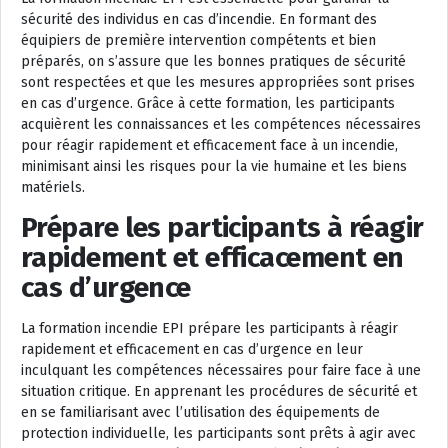
sécurité des individus en cas d’incendie. En formant des
équipiers de première intervention compétents et bien
préparés, on s’assure que les bonnes pratiques de sécurité
sont respectées et que les mesures appropriées sont prises
en cas d’urgence. Grâce à cette formation, les participants
acquièrent les connaissances et les compétences nécessaires
pour réagir rapidement et efficacement face à un incendie,
minimisant ainsi les risques pour la vie humaine et les biens
matériels.
Prépare les participants à réagir
rapidement et efficacement en
cas d’urgence
La formation incendie EPI prépare les participants à réagir
rapidement et efficacement en cas d’urgence en leur
inculquant les compétences nécessaires pour faire face à une
situation critique. En apprenant les procédures de sécurité et
en se familiarisant avec l’utilisation des équipements de
protection individuelle, les participants sont prêts à agir avec