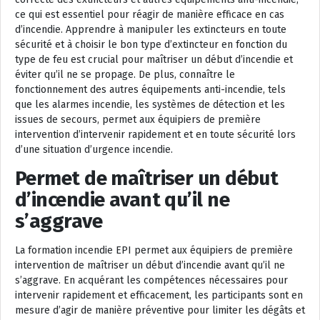
ce qui est essentiel pour réagir de manière efficace en cas
d’incendie. Apprendre à manipuler les extincteurs en toute
sécurité et à choisir le bon type d’extincteur en fonction du
type de feu est crucial pour maîtriser un début d’incendie et
éviter qu’il ne se propage. De plus, connaître le
fonctionnement des autres équipements anti-incendie, tels
que les alarmes incendie, les systèmes de détection et les
issues de secours, permet aux équipiers de première
intervention d’intervenir rapidement et en toute sécurité lors
d’une situation d’urgence incendie.
Permet de maîtriser un début
d’incendie avant qu’il ne
s’aggrave
La formation incendie EPI permet aux équipiers de première
intervention de maîtriser un début d’incendie avant qu’il ne
s’aggrave. En acquérant les compétences nécessaires pour
intervenir rapidement et efficacement, les participants sont en
mesure d’agir de manière préventive pour limiter les dégâts et