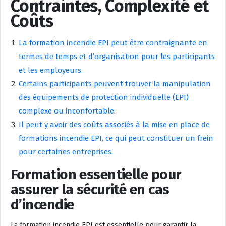
Contraintes, Complexité et
Coûts
La formation incendie EPI peut être contraignante en
termes de temps et d’organisation pour les participants
et les employeurs.
Certains participants peuvent trouver la manipulation
des équipements de protection individuelle (EPI)
complexe ou inconfortable.
Il peut y avoir des coûts associés à la mise en place de
formations incendie EPI, ce qui peut constituer un frein
pour certaines entreprises.
Formation essentielle pour
assurer la sécurité en cas
d’incendie
La formation incendie EPI est essentielle pour garantir la