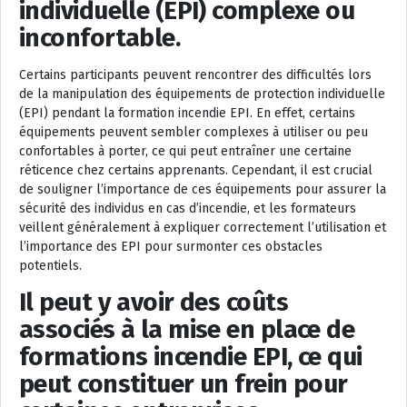
individuelle (EPI) complexe ou
inconfortable.
Certains participants peuvent rencontrer des difficultés lors
de la manipulation des équipements de protection individuelle
(EPI) pendant la formation incendie EPI. En effet, certains
équipements peuvent sembler complexes à utiliser ou peu
confortables à porter, ce qui peut entraîner une certaine
réticence chez certains apprenants. Cependant, il est crucial
de souligner l’importance de ces équipements pour assurer la
sécurité des individus en cas d’incendie, et les formateurs
veillent généralement à expliquer correctement l’utilisation et
l’importance des EPI pour surmonter ces obstacles
potentiels.
Il peut y avoir des coûts
associés à la mise en place de
formations incendie EPI, ce qui
peut constituer un frein pour