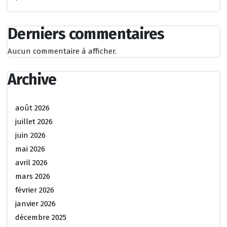
Derniers commentaires
Aucun commentaire à afficher.
Archive
août 2026
juillet 2026
juin 2026
mai 2026
avril 2026
mars 2026
février 2026
janvier 2026
décembre 2025