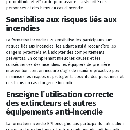
promptitude et efficacité pour assurer la sécurité des
personnes et des biens en cas d’incendie.
Sensibilise aux risques liés aux
incendies
La formation incendie EPI sensibilise les participants aux
risques liés aux incendies, les aidant ainsi à reconnaître les
dangers potentiels et à adopter des comportements
préventifs. En comprenant mieux les causes et les
conséquences des incendies, les équipiers de première
intervention sont en mesure d’agir de manière proactive pour
minimiser les risques et protéger la sécurité des personnes et
des biens en cas d’urgence incendie.
Enseigne l’utilisation correcte
des extincteurs et autres
équipements anti-incendie
La formation incendie EPI enseigne aux participants l’utilisation
correcte des extincteurs et autres équipements anti-incendie,