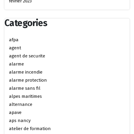
février 2023
Categories
afpa
agent
agent de securite
alarme
alarme incendie
alarme protection
alarme sans fil
alpes maritimes
alternance
apave
aps nancy
atelier de formation