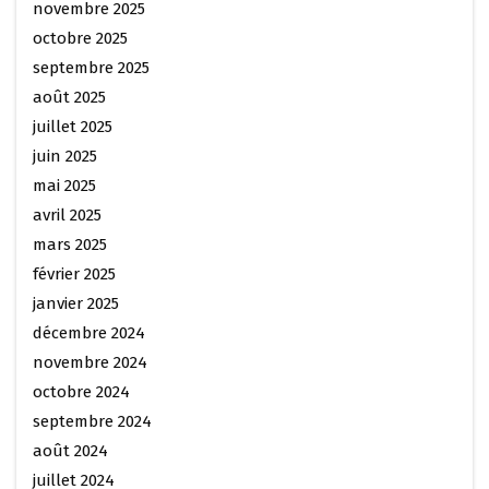
novembre 2025
octobre 2025
septembre 2025
août 2025
juillet 2025
juin 2025
mai 2025
avril 2025
mars 2025
février 2025
janvier 2025
décembre 2024
novembre 2024
octobre 2024
septembre 2024
août 2024
juillet 2024