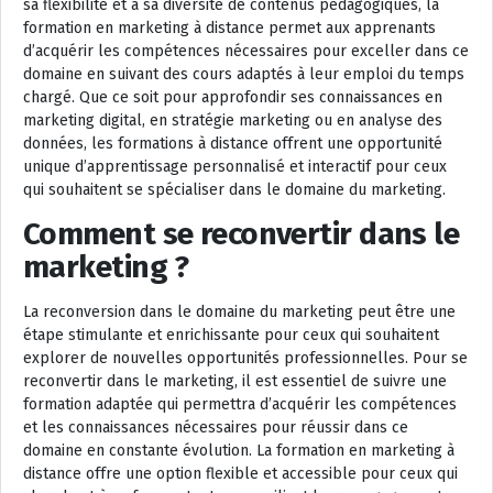
sa flexibilité et à sa diversité de contenus pédagogiques, la
formation en marketing à distance permet aux apprenants
d’acquérir les compétences nécessaires pour exceller dans ce
domaine en suivant des cours adaptés à leur emploi du temps
chargé. Que ce soit pour approfondir ses connaissances en
marketing digital, en stratégie marketing ou en analyse des
données, les formations à distance offrent une opportunité
unique d’apprentissage personnalisé et interactif pour ceux
qui souhaitent se spécialiser dans le domaine du marketing.
Comment se reconvertir dans le
marketing ?
La reconversion dans le domaine du marketing peut être une
étape stimulante et enrichissante pour ceux qui souhaitent
explorer de nouvelles opportunités professionnelles. Pour se
reconvertir dans le marketing, il est essentiel de suivre une
formation adaptée qui permettra d’acquérir les compétences
et les connaissances nécessaires pour réussir dans ce
domaine en constante évolution. La formation en marketing à
distance offre une option flexible et accessible pour ceux qui