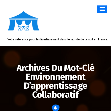
Aller
au
contenu
Votre référence pour le divertissement dans le monde de la nuit en France.
Archives Du Mot-Clé
Environnement
D’apprentissage
Collaboratif