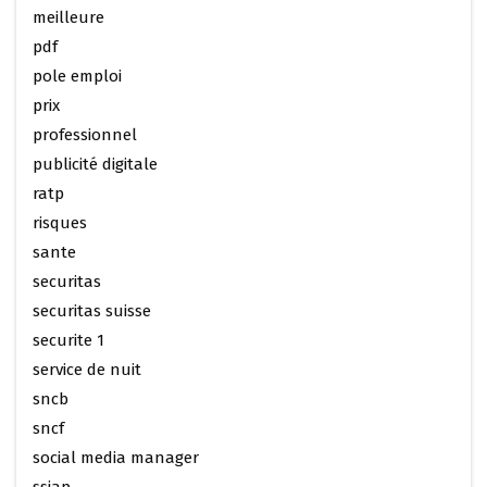
meilleure
pdf
pole emploi
prix
professionnel
publicité digitale
ratp
risques
sante
securitas
securitas suisse
securite 1
service de nuit
sncb
sncf
social media manager