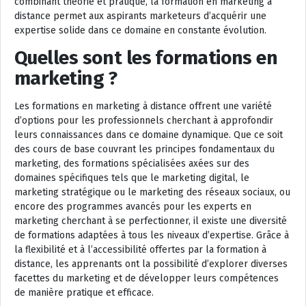
combinant théorie et pratique, la formation en marketing à
distance permet aux aspirants marketeurs d’acquérir une
expertise solide dans ce domaine en constante évolution.
Quelles sont les formations en
marketing ?
Les formations en marketing à distance offrent une variété
d’options pour les professionnels cherchant à approfondir
leurs connaissances dans ce domaine dynamique. Que ce soit
des cours de base couvrant les principes fondamentaux du
marketing, des formations spécialisées axées sur des
domaines spécifiques tels que le marketing digital, le
marketing stratégique ou le marketing des réseaux sociaux, ou
encore des programmes avancés pour les experts en
marketing cherchant à se perfectionner, il existe une diversité
de formations adaptées à tous les niveaux d’expertise. Grâce à
la flexibilité et à l’accessibilité offertes par la formation à
distance, les apprenants ont la possibilité d’explorer diverses
facettes du marketing et de développer leurs compétences
de manière pratique et efficace.