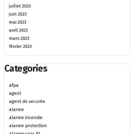
juillet 2023
juin 2023
mai 2023
avril 2023
mars 2023
février 2023
Categories
afpa
agent
agent de securite
alarme
alarme incendie
alarme protection
alarme sans fil