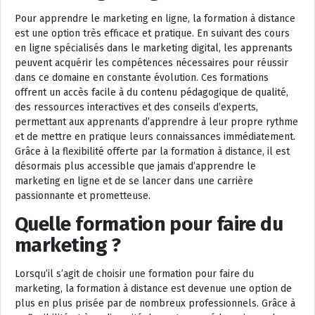
Pour apprendre le marketing en ligne, la formation à distance
est une option très efficace et pratique. En suivant des cours
en ligne spécialisés dans le marketing digital, les apprenants
peuvent acquérir les compétences nécessaires pour réussir
dans ce domaine en constante évolution. Ces formations
offrent un accès facile à du contenu pédagogique de qualité,
des ressources interactives et des conseils d’experts,
permettant aux apprenants d’apprendre à leur propre rythme
et de mettre en pratique leurs connaissances immédiatement.
Grâce à la flexibilité offerte par la formation à distance, il est
désormais plus accessible que jamais d’apprendre le
marketing en ligne et de se lancer dans une carrière
passionnante et prometteuse.
Quelle formation pour faire du
marketing ?
Lorsqu’il s’agit de choisir une formation pour faire du
marketing, la formation à distance est devenue une option de
plus en plus prisée par de nombreux professionnels. Grâce à