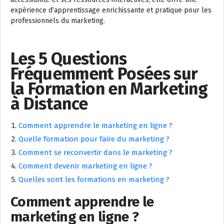
expérience d’apprentissage enrichissante et pratique pour les
professionnels du marketing.
Les 5 Questions
Fréquemment Posées sur
la Formation en Marketing
à Distance
Comment apprendre le marketing en ligne ?
Quelle formation pour faire du marketing ?
Comment se reconvertir dans le marketing ?
Comment devenir marketing en ligne ?
Quelles sont les formations en marketing ?
Comment apprendre le
marketing en ligne ?