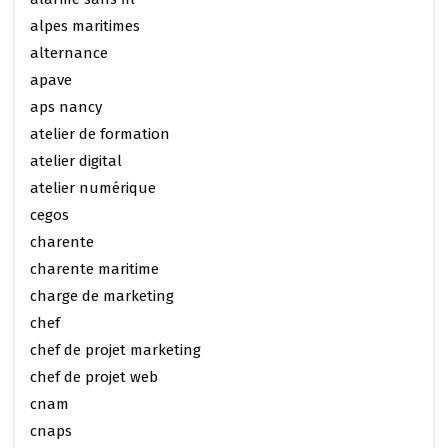
alpes maritimes
alternance
apave
aps nancy
atelier de formation
atelier digital
atelier numérique
cegos
charente
charente maritime
charge de marketing
chef
chef de projet marketing
chef de projet web
cnam
cnaps