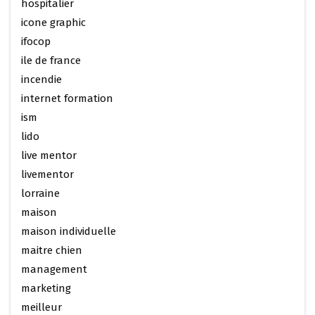
hospitalier
icone graphic
ifocop
ile de france
incendie
internet formation
ism
lido
live mentor
livementor
lorraine
maison
maison individuelle
maitre chien
management
marketing
meilleur