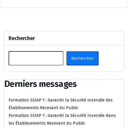
Rechercher
Rechercher
Derniers messages
Formation SSIAP 1 : Garantir la Sécurité Incendie des
Établissements Recevant du Public
Formation SSIAP 1 : Garantir la Sécurité Incendie dans
les Établissements Recevant du Public