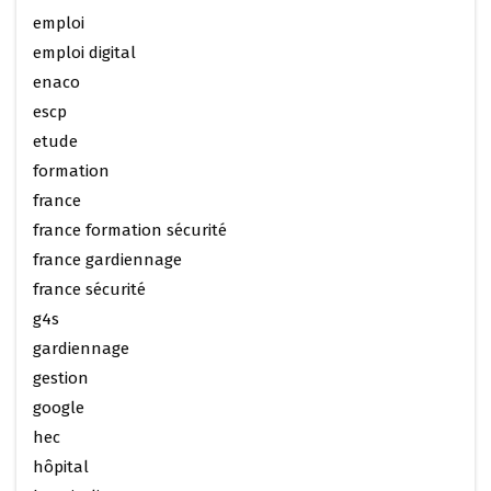
emploi
emploi digital
enaco
escp
etude
formation
france
france formation sécurité
france gardiennage
france sécurité
g4s
gardiennage
gestion
google
hec
hôpital