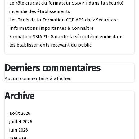
Le rôle crucial du formateur SSIAP 1 dans la sécurité
incendie des établissements
Les Tarifs de la Formation CQP APS chez Securitas :
Informations Importantes à Connaître
Formation SSIAP1 : Garantir la sécurité incendie dans
les établissements recevant du public
Derniers commentaires
Aucun commentaire à afficher.
Archive
août 2026
juillet 2026
juin 2026
mai 2026