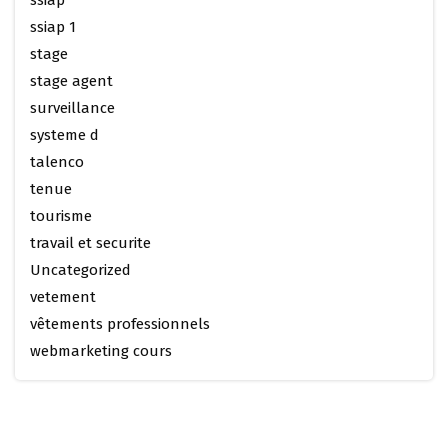
ssiap
ssiap 1
stage
stage agent
surveillance
systeme d
talenco
tenue
tourisme
travail et securite
Uncategorized
vetement
vêtements professionnels
webmarketing cours