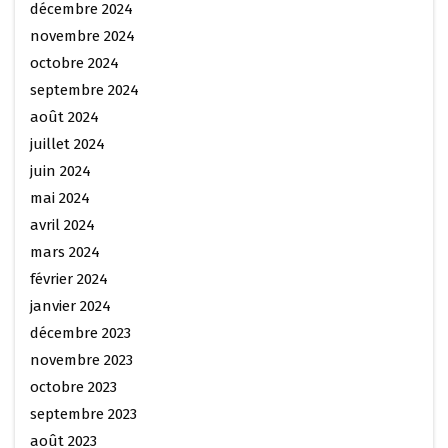
décembre 2024
novembre 2024
octobre 2024
septembre 2024
août 2024
juillet 2024
juin 2024
mai 2024
avril 2024
mars 2024
février 2024
janvier 2024
décembre 2023
novembre 2023
octobre 2023
septembre 2023
août 2023