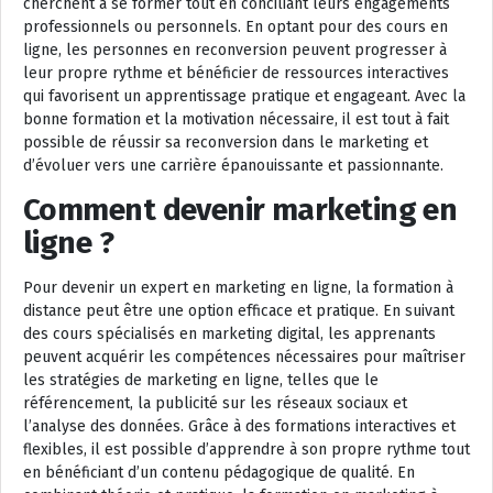
cherchent à se former tout en conciliant leurs engagements
professionnels ou personnels. En optant pour des cours en
ligne, les personnes en reconversion peuvent progresser à
leur propre rythme et bénéficier de ressources interactives
qui favorisent un apprentissage pratique et engageant. Avec la
bonne formation et la motivation nécessaire, il est tout à fait
possible de réussir sa reconversion dans le marketing et
d’évoluer vers une carrière épanouissante et passionnante.
Comment devenir marketing en
ligne ?
Pour devenir un expert en marketing en ligne, la formation à
distance peut être une option efficace et pratique. En suivant
des cours spécialisés en marketing digital, les apprenants
peuvent acquérir les compétences nécessaires pour maîtriser
les stratégies de marketing en ligne, telles que le
référencement, la publicité sur les réseaux sociaux et
l’analyse des données. Grâce à des formations interactives et
flexibles, il est possible d’apprendre à son propre rythme tout
en bénéficiant d’un contenu pédagogique de qualité. En