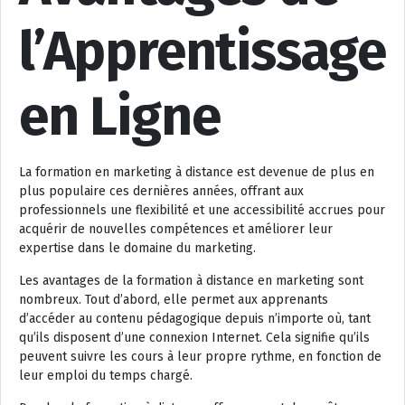
l’Apprentissage
en Ligne
La formation en marketing à distance est devenue de plus en
plus populaire ces dernières années, offrant aux
professionnels une flexibilité et une accessibilité accrues pour
acquérir de nouvelles compétences et améliorer leur
expertise dans le domaine du marketing.
Les avantages de la formation à distance en marketing sont
nombreux. Tout d’abord, elle permet aux apprenants
d’accéder au contenu pédagogique depuis n’importe où, tant
qu’ils disposent d’une connexion Internet. Cela signifie qu’ils
peuvent suivre les cours à leur propre rythme, en fonction de
leur emploi du temps chargé.