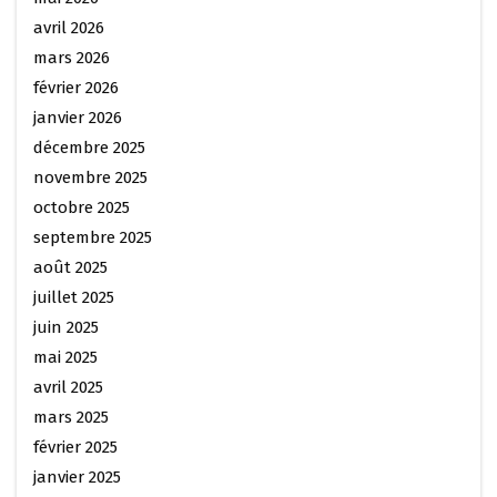
avril 2026
mars 2026
février 2026
janvier 2026
décembre 2025
novembre 2025
octobre 2025
septembre 2025
août 2025
juillet 2025
juin 2025
mai 2025
avril 2025
mars 2025
février 2025
janvier 2025