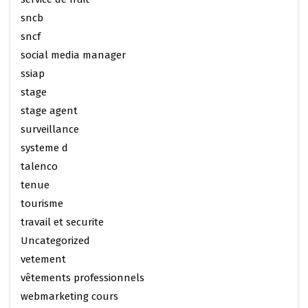
sncb
sncf
social media manager
ssiap
stage
stage agent
surveillance
systeme d
talenco
tenue
tourisme
travail et securite
Uncategorized
vetement
vêtements professionnels
webmarketing cours