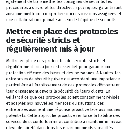
également de transmettre les consignes de sécurité, les
procédures à suivre et les directives spécifiques, garantissant
ainsi une meilleure compréhension des missions assignées et
une collaboration optimale au sein de l’équipe de sécurité.
Mettre en place des protocoles
de sécurité stricts et
régulièrement mis à jour
Mettre en place des protocoles de sécurité stricts et
régulièrement mis à jour est essentiel pour garantir une
protection efficace des biens et des personnes. À Nantes, les
entreprises de sécurité privée qui accordent une importance
particulière à l’établissement de ces protocoles démontrent
leur engagement envers la sécurité de leurs clients. En
veillant à ce que ces protocoles soient constamment révisés
et adaptés aux nouvelles menaces ou situations, ces
entreprises assurent une réponse proactive face aux risques
potentiels. Cette approche proactive renforce la fiabilité des
services de sécurité fournis et contribue à maintenir un niveau
élevé de sûreté dans tous les environnements surveillés.