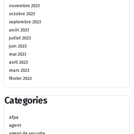
novembre 2023
octobre 2023
septembre 2023
août 2023
juillet 2023
juin 2023
mai 2023
avril 2023
mars 2023
février 2023
Categories
afpa
agent
agent de securite