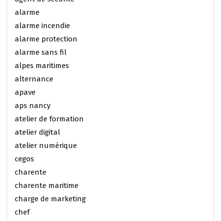
alarme
alarme incendie
alarme protection
alarme sans fil
alpes maritimes
alternance
apave
aps nancy
atelier de formation
atelier digital
atelier numérique
cegos
charente
charente maritime
charge de marketing
chef