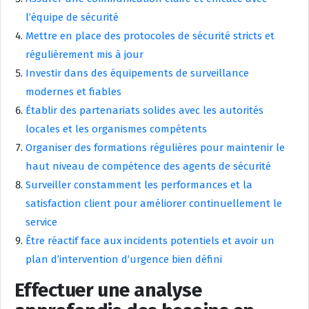
l’équipe de sécurité
Mettre en place des protocoles de sécurité stricts et
régulièrement mis à jour
Investir dans des équipements de surveillance
modernes et fiables
Établir des partenariats solides avec les autorités
locales et les organismes compétents
Organiser des formations régulières pour maintenir le
haut niveau de compétence des agents de sécurité
Surveiller constamment les performances et la
satisfaction client pour améliorer continuellement le
service
Être réactif face aux incidents potentiels et avoir un
plan d’intervention d’urgence bien défini
Effectuer une analyse