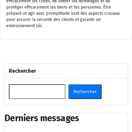
efficacement les crises, de limiter les dommages et de
protéger efficacement les biens et les personnes. Être
préparé et agir avec promptitude sont des aspects cruciaux
pour assurer la sécurité des clients et garantir un
environnement sûr.
Rechercher
Rechercher
Derniers messages