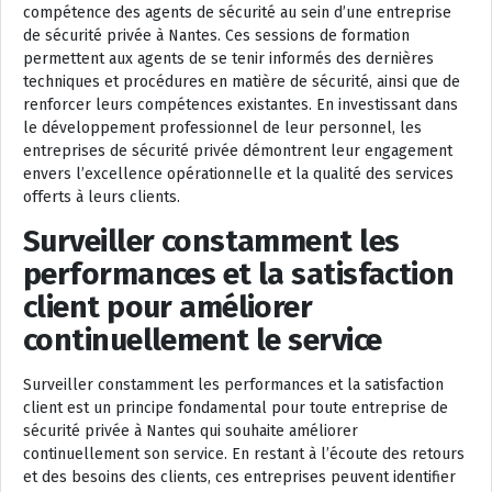
compétence des agents de sécurité au sein d’une entreprise
de sécurité privée à Nantes. Ces sessions de formation
permettent aux agents de se tenir informés des dernières
techniques et procédures en matière de sécurité, ainsi que de
renforcer leurs compétences existantes. En investissant dans
le développement professionnel de leur personnel, les
entreprises de sécurité privée démontrent leur engagement
envers l’excellence opérationnelle et la qualité des services
offerts à leurs clients.
Surveiller constamment les
performances et la satisfaction
client pour améliorer
continuellement le service
Surveiller constamment les performances et la satisfaction
client est un principe fondamental pour toute entreprise de
sécurité privée à Nantes qui souhaite améliorer
continuellement son service. En restant à l’écoute des retours
et des besoins des clients, ces entreprises peuvent identifier