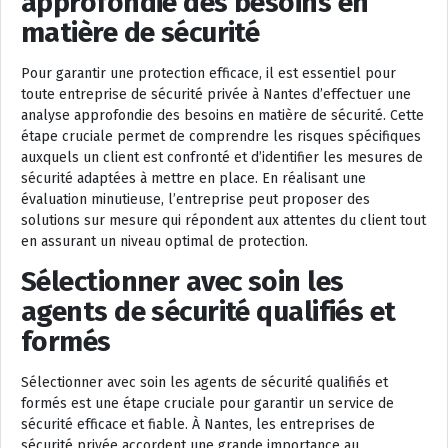
approfondie des besoins en
matière de sécurité
Pour garantir une protection efficace, il est essentiel pour
toute entreprise de sécurité privée à Nantes d’effectuer une
analyse approfondie des besoins en matière de sécurité. Cette
étape cruciale permet de comprendre les risques spécifiques
auxquels un client est confronté et d’identifier les mesures de
sécurité adaptées à mettre en place. En réalisant une
évaluation minutieuse, l’entreprise peut proposer des
solutions sur mesure qui répondent aux attentes du client tout
en assurant un niveau optimal de protection.
Sélectionner avec soin les
agents de sécurité qualifiés et
formés
Sélectionner avec soin les agents de sécurité qualifiés et
formés est une étape cruciale pour garantir un service de
sécurité efficace et fiable. À Nantes, les entreprises de
sécurité privée accordent une grande importance au