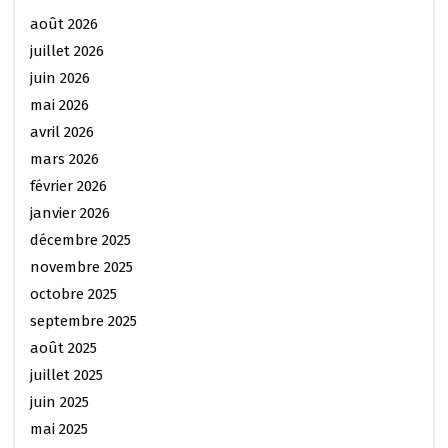
août 2026
juillet 2026
juin 2026
mai 2026
avril 2026
mars 2026
février 2026
janvier 2026
décembre 2025
novembre 2025
octobre 2025
septembre 2025
août 2025
juillet 2025
juin 2025
mai 2025