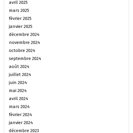
avril 2025
mars 2025
février 2025
janvier 2025
décembre 2024
novembre 2024
octobre 2024
septembre 2024
août 2024
juillet 2024
juin 2024
mai 2024
avril 2024
mars 2024
février 2024
janvier 2024
décembre 2023