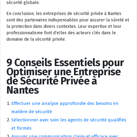
sécurité globale.
En conclusion, les entreprises de sécurité privée à Nantes
sont des partenaires indispensables pour assurer la sûreté et
la protection dans divers contextes. Leur expertise et leur
professionnalisme font d’elles des acteurs clés dans le
domaine de la sécurité privée.
9 Conseils Essentiels pour
Optimiser une Entreprise
de Sécurité Privée à
Nantes
Effectuer une analyse approfondie des besoins en
matière de sécurité
Sélectionner avec soin les agents de sécurité qualifiés
et formés
Assurer une communication claire et efficace avec