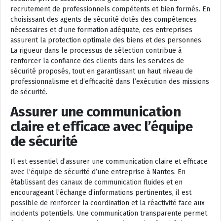
recrutement de professionnels compétents et bien formés. En
choisissant des agents de sécurité dotés des compétences
nécessaires et d’une formation adéquate, ces entreprises
assurent la protection optimale des biens et des personnes.
La rigueur dans le processus de sélection contribue à
renforcer la confiance des clients dans les services de
sécurité proposés, tout en garantissant un haut niveau de
professionnalisme et d’efficacité dans l’exécution des missions
de sécurité.
Assurer une communication
claire et efficace avec l’équipe
de sécurité
Il est essentiel d’assurer une communication claire et efficace
avec l’équipe de sécurité d’une entreprise à Nantes. En
établissant des canaux de communication fluides et en
encourageant l’échange d’informations pertinentes, il est
possible de renforcer la coordination et la réactivité face aux
incidents potentiels. Une communication transparente permet