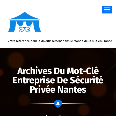
Aller
au
contenu
Votre référence pour le divertissement dans le monde de la nuit en France.
Archives Du Mot-Clé
Entreprise De Sécurité
Privée Nantes