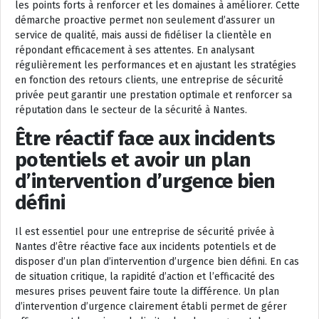
les points forts à renforcer et les domaines à améliorer. Cette
démarche proactive permet non seulement d’assurer un
service de qualité, mais aussi de fidéliser la clientèle en
répondant efficacement à ses attentes. En analysant
régulièrement les performances et en ajustant les stratégies
en fonction des retours clients, une entreprise de sécurité
privée peut garantir une prestation optimale et renforcer sa
réputation dans le secteur de la sécurité à Nantes.
Être réactif face aux incidents
potentiels et avoir un plan
d’intervention d’urgence bien
défini
Il est essentiel pour une entreprise de sécurité privée à
Nantes d’être réactive face aux incidents potentiels et de
disposer d’un plan d’intervention d’urgence bien défini. En cas
de situation critique, la rapidité d’action et l’efficacité des
mesures prises peuvent faire toute la différence. Un plan
d’intervention d’urgence clairement établi permet de gérer