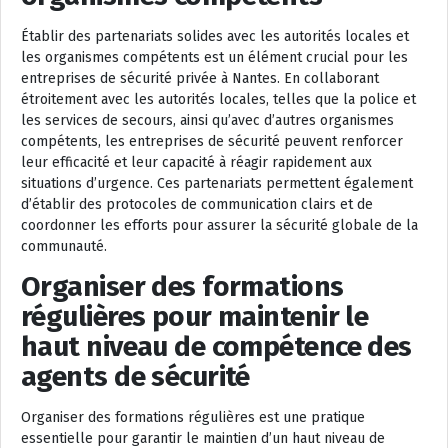
Établir des partenariats solides avec les autorités locales et
les organismes compétents est un élément crucial pour les
entreprises de sécurité privée à Nantes. En collaborant
étroitement avec les autorités locales, telles que la police et
les services de secours, ainsi qu’avec d’autres organismes
compétents, les entreprises de sécurité peuvent renforcer
leur efficacité et leur capacité à réagir rapidement aux
situations d’urgence. Ces partenariats permettent également
d’établir des protocoles de communication clairs et de
coordonner les efforts pour assurer la sécurité globale de la
communauté.
Organiser des formations
régulières pour maintenir le
haut niveau de compétence des
agents de sécurité
Organiser des formations régulières est une pratique
essentielle pour garantir le maintien d’un haut niveau de