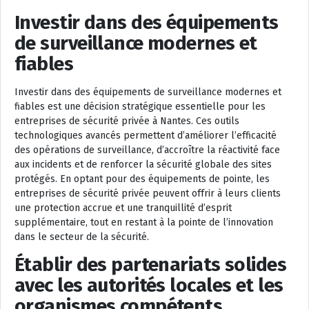
Investir dans des équipements
de surveillance modernes et
fiables
Investir dans des équipements de surveillance modernes et
fiables est une décision stratégique essentielle pour les
entreprises de sécurité privée à Nantes. Ces outils
technologiques avancés permettent d’améliorer l’efficacité
des opérations de surveillance, d’accroître la réactivité face
aux incidents et de renforcer la sécurité globale des sites
protégés. En optant pour des équipements de pointe, les
entreprises de sécurité privée peuvent offrir à leurs clients
une protection accrue et une tranquillité d’esprit
supplémentaire, tout en restant à la pointe de l’innovation
dans le secteur de la sécurité.
Établir des partenariats solides
avec les autorités locales et les
organismes compétents