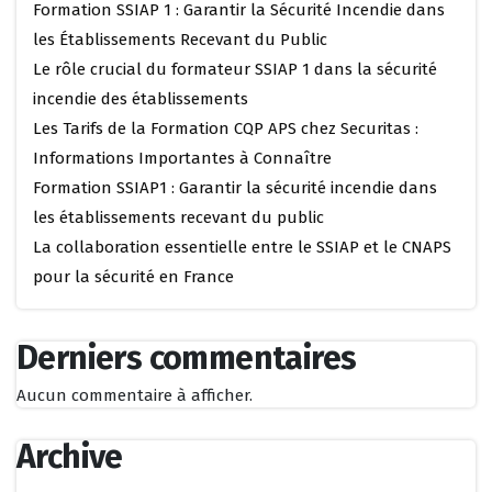
Formation SSIAP 1 : Garantir la Sécurité Incendie dans
les Établissements Recevant du Public
Le rôle crucial du formateur SSIAP 1 dans la sécurité
incendie des établissements
Les Tarifs de la Formation CQP APS chez Securitas :
Informations Importantes à Connaître
Formation SSIAP1 : Garantir la sécurité incendie dans
les établissements recevant du public
La collaboration essentielle entre le SSIAP et le CNAPS
pour la sécurité en France
Derniers commentaires
Aucun commentaire à afficher.
Archive