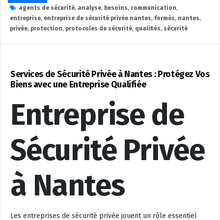
agents de sécurité
,
analyse
,
besoins
,
communication
,
entreprise
,
entreprise de sécurité privée nantes
,
formés
,
nantes
,
privée
,
protection
,
protocoles de sécurité
,
qualifiés
,
sécurité
Services de Sécurité Privée à Nantes : Protégez Vos
Biens avec une Entreprise Qualifiée
Entreprise de
Sécurité Privée
à Nantes
Les entreprises de sécurité privée jouent un rôle essentiel