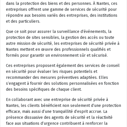
dans la protection des biens et des personnes. À Nantes, ces
entreprises offrent une gamme de services de sécurité pour
répondre aux besoins variés des entreprises, des institutions
et des particuliers.
Que ce soit pour assurer la surveillance d’événements, la
protection de sites sensibles, la gestion des accès ou toute
autre mission de sécurité, les entreprises de sécurité privée à
Nantes mettent en œuvre des professionnels qualifiés et
formés pour garantir un environnement sûr et sécurisé.
Ces entreprises proposent également des services de conseil
en sécurité pour évaluer les risques potentiels et
recommander des mesures préventives adaptées. Elles
s’engagent à fournir des solutions personnalisées en fonction
des besoins spécifiques de chaque client.
En collaborant avec une entreprise de sécurité privée à
Nantes, les clients bénéficient non seulement d’une protection
efficace, mais aussi d’une tranquillité d’esprit accrue. La
présence dissuasive des agents de sécurité et la réactivité
face aux situations d’urgence contribuent à renforcer la