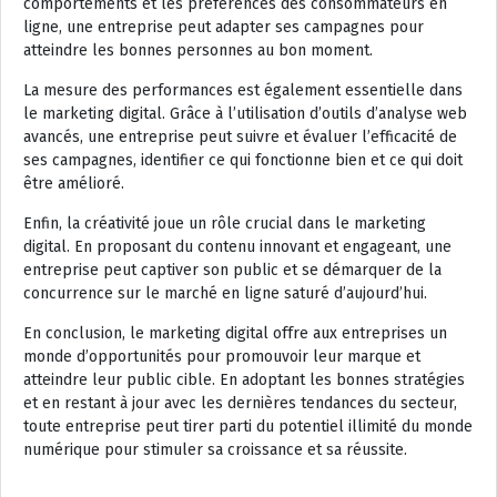
comportements et les préférences des consommateurs en
ligne, une entreprise peut adapter ses campagnes pour
atteindre les bonnes personnes au bon moment.
La mesure des performances est également essentielle dans
le marketing digital. Grâce à l’utilisation d’outils d’analyse web
avancés, une entreprise peut suivre et évaluer l’efficacité de
ses campagnes, identifier ce qui fonctionne bien et ce qui doit
être amélioré.
Enfin, la créativité joue un rôle crucial dans le marketing
digital. En proposant du contenu innovant et engageant, une
entreprise peut captiver son public et se démarquer de la
concurrence sur le marché en ligne saturé d’aujourd’hui.
En conclusion, le marketing digital offre aux entreprises un
monde d’opportunités pour promouvoir leur marque et
atteindre leur public cible. En adoptant les bonnes stratégies
et en restant à jour avec les dernières tendances du secteur,
toute entreprise peut tirer parti du potentiel illimité du monde
numérique pour stimuler sa croissance et sa réussite.