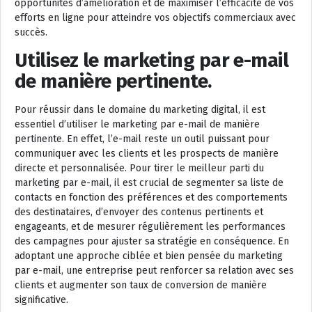
opportunités d’amélioration et de maximiser l’efficacité de vos
efforts en ligne pour atteindre vos objectifs commerciaux avec
succès.
Utilisez le marketing par e-mail
de manière pertinente.
Pour réussir dans le domaine du marketing digital, il est
essentiel d’utiliser le marketing par e-mail de manière
pertinente. En effet, l’e-mail reste un outil puissant pour
communiquer avec les clients et les prospects de manière
directe et personnalisée. Pour tirer le meilleur parti du
marketing par e-mail, il est crucial de segmenter sa liste de
contacts en fonction des préférences et des comportements
des destinataires, d’envoyer des contenus pertinents et
engageants, et de mesurer régulièrement les performances
des campagnes pour ajuster sa stratégie en conséquence. En
adoptant une approche ciblée et bien pensée du marketing
par e-mail, une entreprise peut renforcer sa relation avec ses
clients et augmenter son taux de conversion de manière
significative.