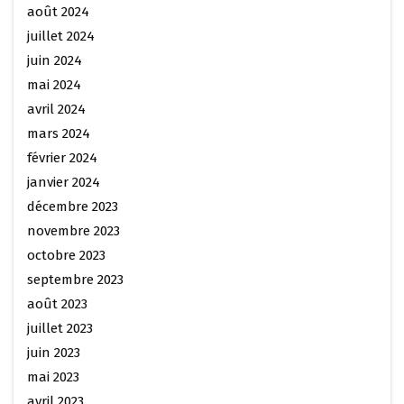
août 2024
juillet 2024
juin 2024
mai 2024
avril 2024
mars 2024
février 2024
janvier 2024
décembre 2023
novembre 2023
octobre 2023
septembre 2023
août 2023
juillet 2023
juin 2023
mai 2023
avril 2023