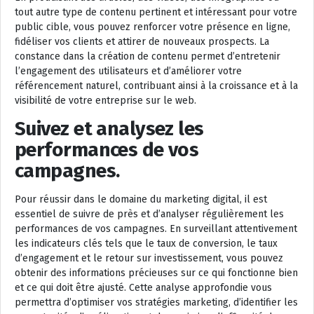
tout autre type de contenu pertinent et intéressant pour votre
public cible, vous pouvez renforcer votre présence en ligne,
fidéliser vos clients et attirer de nouveaux prospects. La
constance dans la création de contenu permet d’entretenir
l’engagement des utilisateurs et d’améliorer votre
référencement naturel, contribuant ainsi à la croissance et à la
visibilité de votre entreprise sur le web.
Suivez et analysez les
performances de vos
campagnes.
Pour réussir dans le domaine du marketing digital, il est
essentiel de suivre de près et d’analyser régulièrement les
performances de vos campagnes. En surveillant attentivement
les indicateurs clés tels que le taux de conversion, le taux
d’engagement et le retour sur investissement, vous pouvez
obtenir des informations précieuses sur ce qui fonctionne bien
et ce qui doit être ajusté. Cette analyse approfondie vous
permettra d’optimiser vos stratégies marketing, d’identifier les