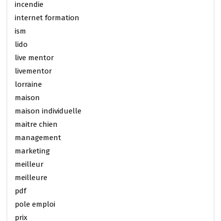
incendie
internet formation
ism
lido
live mentor
livementor
lorraine
maison
maison individuelle
maitre chien
management
marketing
meilleur
meilleure
pdf
pole emploi
prix