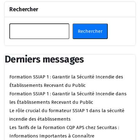
Rechercher
Rechercher
Derniers messages
Formation SSIAP 1 : Garantir la Sécurité Incendie des
Établissements Recevant du Public
Formation SSIAP 1 : Garantir la Sécurité Incendie dans
les Établissements Recevant du Public
Le rôle crucial du formateur SSIAP 1 dans la sécurité
incendie des établissements
Les Tarifs de la Formation CQP APS chez Securitas :
Informations Importantes à Connaître