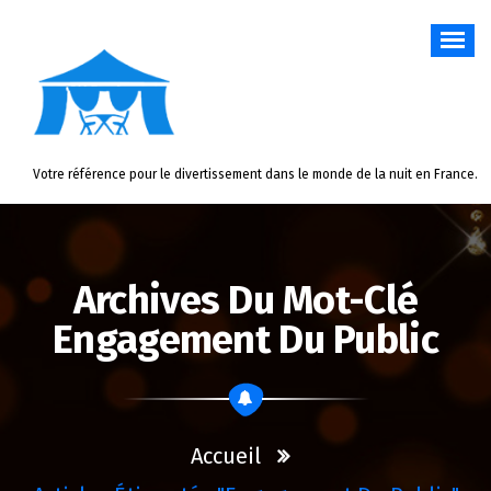
Aller
au
contenu
Votre référence pour le divertissement dans le monde de la nuit en France.
Archives Du Mot-Clé
Engagement Du Public
Accueil