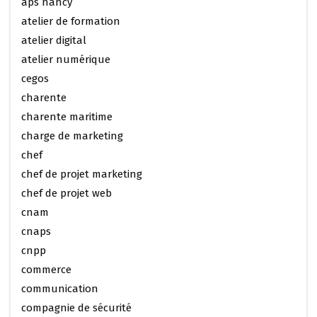
aps nancy
atelier de formation
atelier digital
atelier numérique
cegos
charente
charente maritime
charge de marketing
chef
chef de projet marketing
chef de projet web
cnam
cnaps
cnpp
commerce
communication
compagnie de sécurité