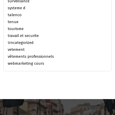
surveillance
systeme d
talenco
tenue
tourisme
travail et securite
Uncategorized
vetement
vêtements professionnels
webmarketing cours