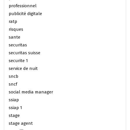
professionnel
publicité digitale
ratp
risques
sante
securitas
securitas suisse
securite 1
service de nuit
sncb
sncf
social media manager
ssiap
ssiap 1
stage
stage agent