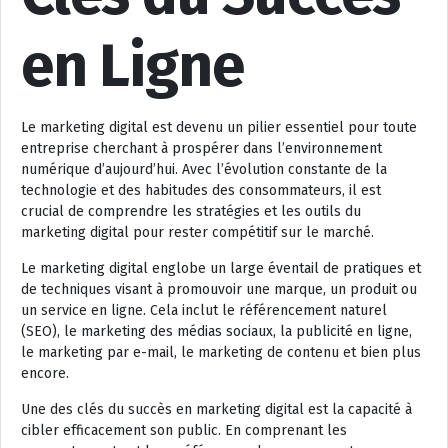
en Ligne
Le marketing digital est devenu un pilier essentiel pour toute
entreprise cherchant à prospérer dans l’environnement
numérique d’aujourd’hui. Avec l’évolution constante de la
technologie et des habitudes des consommateurs, il est
crucial de comprendre les stratégies et les outils du
marketing digital pour rester compétitif sur le marché.
Le marketing digital englobe un large éventail de pratiques et
de techniques visant à promouvoir une marque, un produit ou
un service en ligne. Cela inclut le référencement naturel
(SEO), le marketing des médias sociaux, la publicité en ligne,
le marketing par e-mail, le marketing de contenu et bien plus
encore.
Une des clés du succès en marketing digital est la capacité à
cibler efficacement son public. En comprenant les