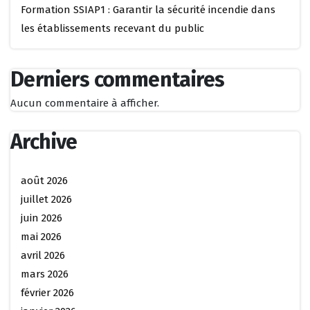
Formation SSIAP1 : Garantir la sécurité incendie dans
les établissements recevant du public
Derniers commentaires
Aucun commentaire à afficher.
Archive
août 2026
juillet 2026
juin 2026
mai 2026
avril 2026
mars 2026
février 2026