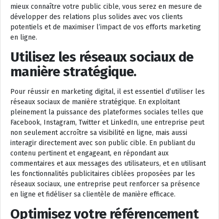
mieux connaître votre public cible, vous serez en mesure de
développer des relations plus solides avec vos clients
potentiels et de maximiser l’impact de vos efforts marketing
en ligne.
Utilisez les réseaux sociaux de
manière stratégique.
Pour réussir en marketing digital, il est essentiel d’utiliser les
réseaux sociaux de manière stratégique. En exploitant
pleinement la puissance des plateformes sociales telles que
Facebook, Instagram, Twitter et LinkedIn, une entreprise peut
non seulement accroître sa visibilité en ligne, mais aussi
interagir directement avec son public cible. En publiant du
contenu pertinent et engageant, en répondant aux
commentaires et aux messages des utilisateurs, et en utilisant
les fonctionnalités publicitaires ciblées proposées par les
réseaux sociaux, une entreprise peut renforcer sa présence
en ligne et fidéliser sa clientèle de manière efficace.
Optimisez votre référencement