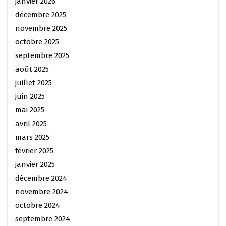
janvier 2026
décembre 2025
novembre 2025
octobre 2025
septembre 2025
août 2025
juillet 2025
juin 2025
mai 2025
avril 2025
mars 2025
février 2025
janvier 2025
décembre 2024
novembre 2024
octobre 2024
septembre 2024