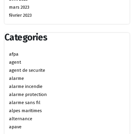
mars 2023
février 2023
Categories
afpa
agent
agent de securite
alarme
alarme incendie
alarme protection
alarme sans fil
alpes maritimes
alternance
apave