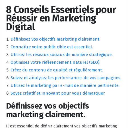
8 Conseils Essentiels pour
Réussir en Marketing
Digital
Définissez vos objectifs marketing clairement.
Connaître votre public cible est essentiel.
Utilisez les réseaux sociaux de manière stratégique.
Optimisez votre référencement naturel (SEO).
Créez du contenu de qualité et régulièrement.
Suivez et analysez les performances de vos campagnes.
Utilisez le marketing par e-mail de manière pertinente.
Soyez créatif et innovant pour vous démarquer.
Définissez vos objectifs
marketing clairement.
Il est essentiel de définir clairement vos objectifs marketing