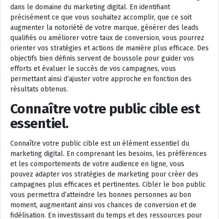
dans le domaine du marketing digital. En identifiant
précisément ce que vous souhaitez accomplir, que ce soit
augmenter la notoriété de votre marque, générer des leads
qualifiés ou améliorer votre taux de conversion, vous pourrez
orienter vos stratégies et actions de manière plus efficace. Des
objectifs bien définis servent de boussole pour guider vos
efforts et évaluer le succès de vos campagnes, vous
permettant ainsi d’ajuster votre approche en fonction des
résultats obtenus.
Connaître votre public cible est
essentiel.
Connaître votre public cible est un élément essentiel du
marketing digital. En comprenant les besoins, les préférences
et les comportements de votre audience en ligne, vous
pouvez adapter vos stratégies de marketing pour créer des
campagnes plus efficaces et pertinentes. Cibler le bon public
vous permettra d’atteindre les bonnes personnes au bon
moment, augmentant ainsi vos chances de conversion et de
fidélisation. En investissant du temps et des ressources pour