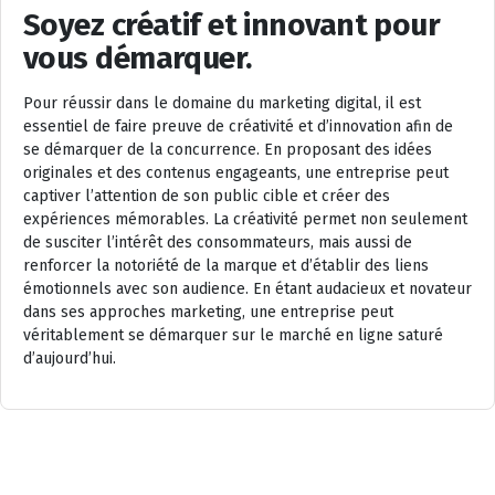
Soyez créatif et innovant pour
vous démarquer.
Pour réussir dans le domaine du marketing digital, il est
essentiel de faire preuve de créativité et d’innovation afin de
se démarquer de la concurrence. En proposant des idées
originales et des contenus engageants, une entreprise peut
captiver l’attention de son public cible et créer des
expériences mémorables. La créativité permet non seulement
de susciter l’intérêt des consommateurs, mais aussi de
renforcer la notoriété de la marque et d’établir des liens
émotionnels avec son audience. En étant audacieux et novateur
dans ses approches marketing, une entreprise peut
véritablement se démarquer sur le marché en ligne saturé
d’aujourd’hui.