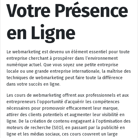
Votre Présence
en Ligne
Le webmarketing est devenu un élément essentiel pour toute
entreprise cherchant à prospérer dans l’environnement
numérique actuel. Que vous soyez une petite entreprise
locale ou une grande entreprise internationale, la maîtrise des
techniques de webmarketing peut faire toute la différence
dans votre succès en ligne.
Les cours de webmarketing offrent aux professionnels et aux
entrepreneurs l’opportunité d’acquérir les compétences
nécessaires pour promouvoir efficacement leur marque,
attirer des clients potentiels et augmenter leur visibilité en
ligne. De la création de contenu engageant à l’optimisation des
moteurs de recherche (SEO), en passant par la publicité en
ligne et les médias sociaux, ces cours couvrent un large