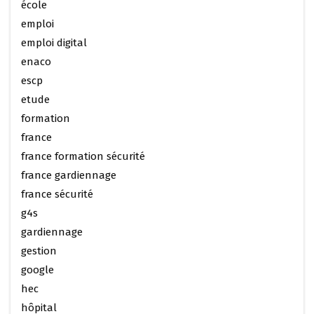
école
emploi
emploi digital
enaco
escp
etude
formation
france
france formation sécurité
france gardiennage
france sécurité
g4s
gardiennage
gestion
google
hec
hôpital