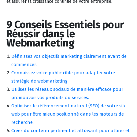
et assurer la croissance continue de votre entreprise.
9 Conseils Essentiels pour
Réussir dans le
Webmarketing
Définissez vos objectifs marketing clairement avant de
commencer.
Connaissez votre public cible pour adapter votre
stratégie de webmarketing.
Utilisez les réseaux sociaux de manière efficace pour
promouvoir vos produits ou services.
Optimisez le référencement naturel (SEO) de votre site
web pour être mieux positionné dans les moteurs de
recherche.
Créez du contenu pertinent et attrayant pour attirer et