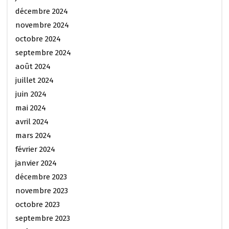
décembre 2024
novembre 2024
octobre 2024
septembre 2024
août 2024
juillet 2024
juin 2024
mai 2024
avril 2024
mars 2024
février 2024
janvier 2024
décembre 2023
novembre 2023
octobre 2023
septembre 2023