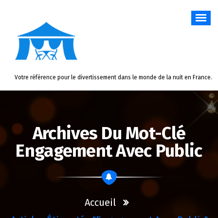
Aller
au
contenu
Votre référence pour le divertissement dans le monde de la nuit en France.
Archives Du Mot-Clé
Engagement Avec Public
Accueil