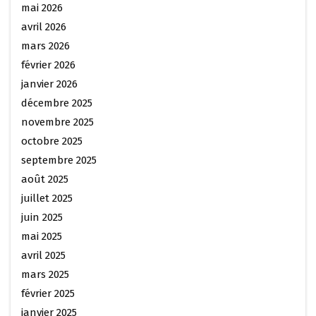
mai 2026
avril 2026
mars 2026
février 2026
janvier 2026
décembre 2025
novembre 2025
octobre 2025
septembre 2025
août 2025
juillet 2025
juin 2025
mai 2025
avril 2025
mars 2025
février 2025
janvier 2025