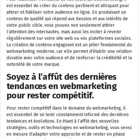
est essentiel de créer du contenu pertinent et attrayant pour
attirer et fidéliser votre audience en ligne. En produisant un
contenu de qualité qui répond aux besoins et aux intérêts de
votre public cible, vous pouvez non seulement attirer
l’attention des internautes, mais aussi les inciter à revenir
régulièrement sur votre site web ou vos plateformes sociales.
La création de contenu engageant est un pilier fondamental du
webmarketing moderne, car elle permet d’établir une relation
durable avec votre audience et de renforcer la crédibilité et la
notoriété de votre marque.
Soyez à l’affût des dernières
tendances en webmarketing
pour rester compétitif.
Pour rester compétitif dans le domaine du webmarketing, il
est essentiel de se tenir constamment informé des dernières
tendances et évolutions. En étant à l’affût des nouvelles
stratégies, outils et technologies en webmarketing, vous serez
en mesure d’adapter votre approche et de rester en phase