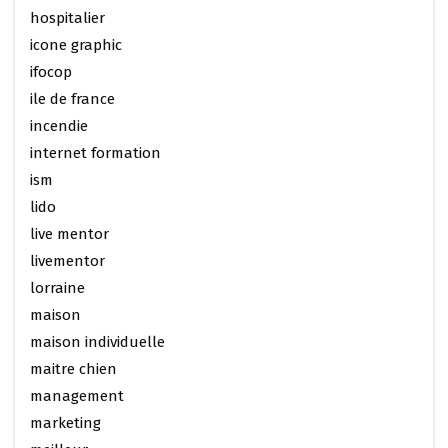
hospitalier
icone graphic
ifocop
ile de france
incendie
internet formation
ism
lido
live mentor
livementor
lorraine
maison
maison individuelle
maitre chien
management
marketing