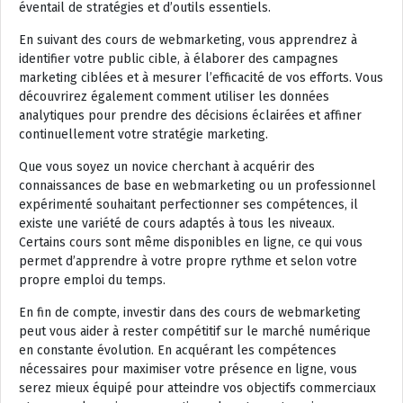
éventail de stratégies et d’outils essentiels.
En suivant des cours de webmarketing, vous apprendrez à
identifier votre public cible, à élaborer des campagnes
marketing ciblées et à mesurer l’efficacité de vos efforts. Vous
découvrirez également comment utiliser les données
analytiques pour prendre des décisions éclairées et affiner
continuellement votre stratégie marketing.
Que vous soyez un novice cherchant à acquérir des
connaissances de base en webmarketing ou un professionnel
expérimenté souhaitant perfectionner ses compétences, il
existe une variété de cours adaptés à tous les niveaux.
Certains cours sont même disponibles en ligne, ce qui vous
permet d’apprendre à votre propre rythme et selon votre
propre emploi du temps.
En fin de compte, investir dans des cours de webmarketing
peut vous aider à rester compétitif sur le marché numérique
en constante évolution. En acquérant les compétences
nécessaires pour maximiser votre présence en ligne, vous
serez mieux équipé pour atteindre vos objectifs commerciaux