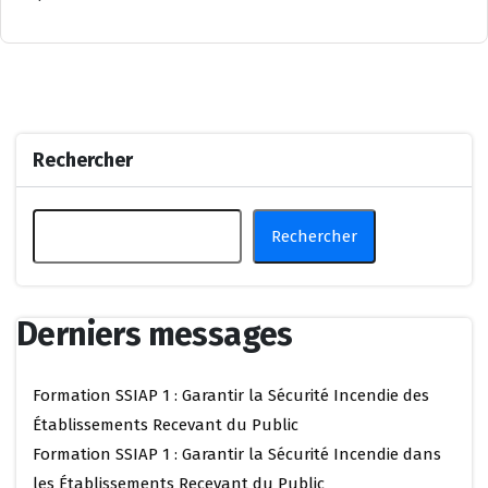
Rechercher
Rechercher
Derniers messages
Formation SSIAP 1 : Garantir la Sécurité Incendie des
Établissements Recevant du Public
Formation SSIAP 1 : Garantir la Sécurité Incendie dans
les Établissements Recevant du Public