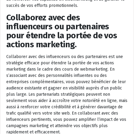
succès de vos efforts promotionnels.
Collaborez avec des
influenceurs ou partenaires
pour étendre la portée de vos
actions marketing.
Collaborer avec des influenceurs ou des partenaires est une
stratégie efficace pour étendre la portée de vos actions
marketing dans le cadre des cours de webmarketing. En
s’associant avec des personnalités influentes ou des
entreprises complémentaires, vous pouvez bénéficier de leur
audience existante et gagner en visibilité auprès d’un public
plus large. Les partenariats stratégiques peuvent non
seulement vous aider à accroître votre notoriété en ligne, mais
aussi à renforcer votre crédibilité et à générer davantage de
trafic qualifié vers votre site web. En collaborant avec des
influenceurs pertinents, vous pouvez amplifier l’impact de vos
campagnes marketing et atteindre vos objectifs plus
rapidement et efficacement.