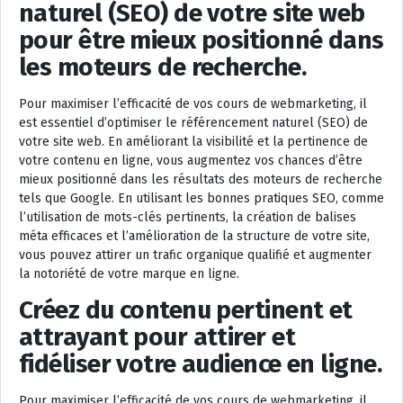
naturel (SEO) de votre site web
pour être mieux positionné dans
les moteurs de recherche.
Pour maximiser l’efficacité de vos cours de webmarketing, il
est essentiel d’optimiser le référencement naturel (SEO) de
votre site web. En améliorant la visibilité et la pertinence de
votre contenu en ligne, vous augmentez vos chances d’être
mieux positionné dans les résultats des moteurs de recherche
tels que Google. En utilisant les bonnes pratiques SEO, comme
l’utilisation de mots-clés pertinents, la création de balises
méta efficaces et l’amélioration de la structure de votre site,
vous pouvez attirer un trafic organique qualifié et augmenter
la notoriété de votre marque en ligne.
Créez du contenu pertinent et
attrayant pour attirer et
fidéliser votre audience en ligne.
Pour maximiser l’efficacité de vos cours de webmarketing, il