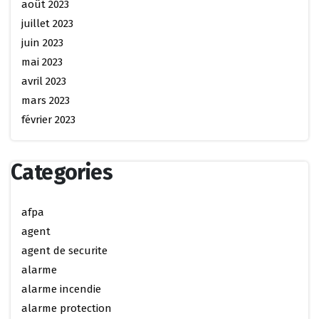
août 2023
juillet 2023
juin 2023
mai 2023
avril 2023
mars 2023
février 2023
Categories
afpa
agent
agent de securite
alarme
alarme incendie
alarme protection