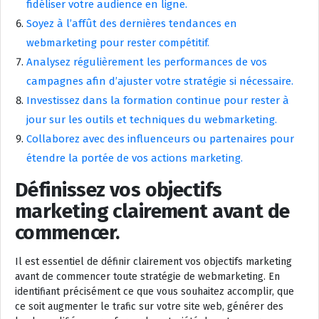
fidéliser votre audience en ligne.
Soyez à l’affût des dernières tendances en
webmarketing pour rester compétitif.
Analysez régulièrement les performances de vos
campagnes afin d’ajuster votre stratégie si nécessaire.
Investissez dans la formation continue pour rester à
jour sur les outils et techniques du webmarketing.
Collaborez avec des influenceurs ou partenaires pour
étendre la portée de vos actions marketing.
Définissez vos objectifs
marketing clairement avant de
commencer.
Il est essentiel de définir clairement vos objectifs marketing
avant de commencer toute stratégie de webmarketing. En
identifiant précisément ce que vous souhaitez accomplir, que
ce soit augmenter le trafic sur votre site web, générer des