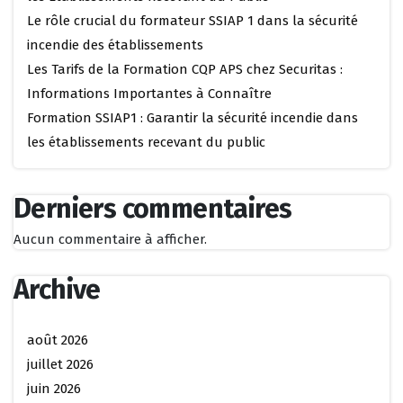
Le rôle crucial du formateur SSIAP 1 dans la sécurité
incendie des établissements
Les Tarifs de la Formation CQP APS chez Securitas :
Informations Importantes à Connaître
Formation SSIAP1 : Garantir la sécurité incendie dans
les établissements recevant du public
Derniers commentaires
Aucun commentaire à afficher.
Archive
août 2026
juillet 2026
juin 2026