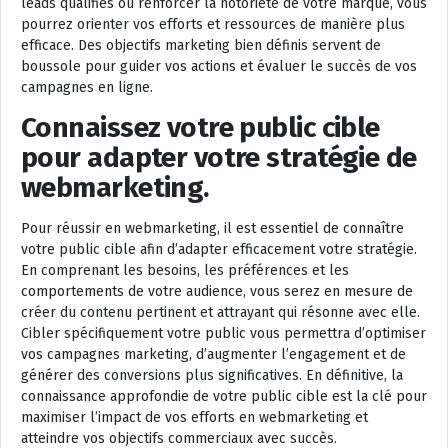
leads qualifiés ou renforcer la notoriété de votre marque, vous
pourrez orienter vos efforts et ressources de manière plus
efficace. Des objectifs marketing bien définis servent de
boussole pour guider vos actions et évaluer le succès de vos
campagnes en ligne.
Connaissez votre public cible
pour adapter votre stratégie de
webmarketing.
Pour réussir en webmarketing, il est essentiel de connaître
votre public cible afin d’adapter efficacement votre stratégie.
En comprenant les besoins, les préférences et les
comportements de votre audience, vous serez en mesure de
créer du contenu pertinent et attrayant qui résonne avec elle.
Cibler spécifiquement votre public vous permettra d’optimiser
vos campagnes marketing, d’augmenter l’engagement et de
générer des conversions plus significatives. En définitive, la
connaissance approfondie de votre public cible est la clé pour
maximiser l’impact de vos efforts en webmarketing et
atteindre vos objectifs commerciaux avec succès.