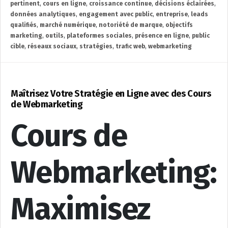
pertinent
,
cours en ligne
,
croissance continue
,
décisions éclairées
,
données analytiques
,
engagement avec public
,
entreprise
,
leads
qualifiés
,
marché numérique
,
notoriété de marque
,
objectifs
marketing
,
outils
,
plateformes sociales
,
présence en ligne
,
public
cible
,
réseaux sociaux
,
stratégies
,
trafic web
,
webmarketing
Maîtrisez Votre Stratégie en Ligne avec des Cours
de Webmarketing
Cours de
Webmarketing:
Maximisez