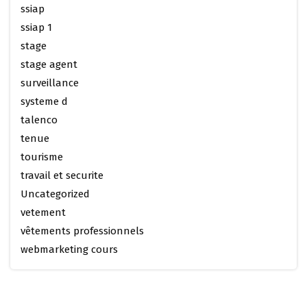
ssiap
ssiap 1
stage
stage agent
surveillance
systeme d
talenco
tenue
tourisme
travail et securite
Uncategorized
vetement
vêtements professionnels
webmarketing cours