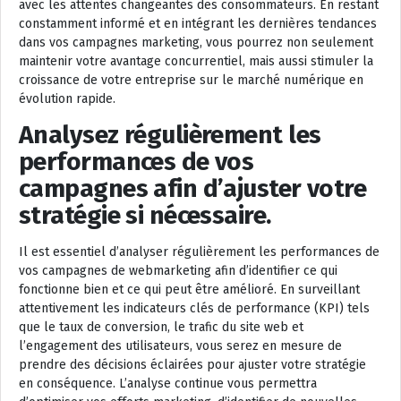
avec les attentes changeantes des consommateurs. En restant
constamment informé et en intégrant les dernières tendances
dans vos campagnes marketing, vous pourrez non seulement
maintenir votre avantage concurrentiel, mais aussi stimuler la
croissance de votre entreprise sur le marché numérique en
évolution rapide.
Analysez régulièrement les
performances de vos
campagnes afin d’ajuster votre
stratégie si nécessaire.
Il est essentiel d’analyser régulièrement les performances de
vos campagnes de webmarketing afin d’identifier ce qui
fonctionne bien et ce qui peut être amélioré. En surveillant
attentivement les indicateurs clés de performance (KPI) tels
que le taux de conversion, le trafic du site web et
l’engagement des utilisateurs, vous serez en mesure de
prendre des décisions éclairées pour ajuster votre stratégie
en conséquence. L’analyse continue vous permettra