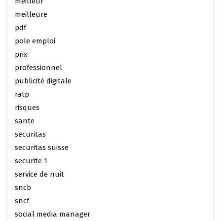
meilleur
meilleure
pdf
pole emploi
prix
professionnel
publicité digitale
ratp
risques
sante
securitas
securitas suisse
securite 1
service de nuit
sncb
sncf
social media manager