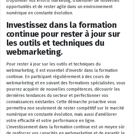
d’optimiser vos efforts marketing, d’identifier de nouvelles
opportunités et de rester agile dans un environnement
numérique en constante évolution.
Investissez dans la formation
continue pour rester à jour sur
les outils et techniques du
webmarketing.
Pour rester à jour sur les outils et techniques du
webmarketing, il est essentiel d’investir dans la formation
continue. En participant régulièrement à des cours de
webmarketing et en suivant des formations spécialisées, vous
pourrez acquérir de nouvelles compétences, découvrir les
dernières tendances du secteur et perfectionner vos
connaissances existantes. Cette démarche proactive vous
permettra non seulement de rester compétitif sur le marché
numérique en constante évolution, mais aussi d’améliorer
votre efficacité et votre performance en ligne.
L’investissement dans la formation continue est un moyen sûr
de renforcer vos capacités en webmarketing et de garantir le