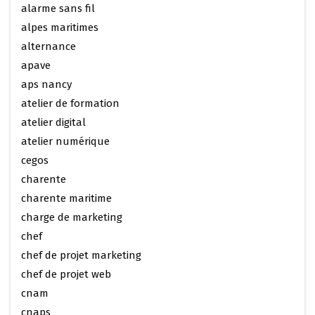
alarme sans fil
alpes maritimes
alternance
apave
aps nancy
atelier de formation
atelier digital
atelier numérique
cegos
charente
charente maritime
charge de marketing
chef
chef de projet marketing
chef de projet web
cnam
cnaps