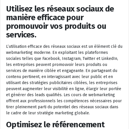
Utilisez les réseaux sociaux de
manière efficace pour
promouvoir vos produits ou
services.
L’utilisation efficace des réseaux sociaux est un élément clé du
webmarketing moderne. En exploitant les plateformes
sociales telles que Facebook, Instagram, Twitter et LinkedIn,
les entreprises peuvent promouvoir leurs produits ou
services de manière ciblée et engageante. En partageant du
contenu pertinent, en interagissant avec leur public et en
utilisant des stratégies publicitaires ciblées, les entreprises
peuvent augmenter leur visibilité en ligne, élargir leur portée
et générer des leads qualifiés. Les cours de webmarketing
offrent aux professionnels les compétences nécessaires pour
tirer pleinement parti du potentiel des réseaux sociaux dans
le cadre de leur stratégie marketing globale.
Optimisez le référencement