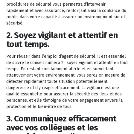
procédures de sécurité vous permettra d’intervenir
rapidement et avec assurance, renforçant ainsi la confiance du
public dans votre capacité à assurer un environnement sûr et
sécurisé.
2. Soyez vigilant et attentif en
tout temps.
Pour réussir dans l’emploi d’agent de sécurité, il est essentiel
de suivre le conseil numéro 2 : soyez vigilant et attentif en tout
temps. En restant constamment alerte et en surveillant
attentivement votre environnement, vous serez en mesure de
détecter rapidement toute situation potentiellement
dangereuse et d’y réagir efficacement. La vigilance est une
qualité essentielle pour assurer la sécurité des lieux et des
personnes, et elle témoigne de votre engagement envers la
protection et le bien-être de tous.
3. Communiquez efficacement
avec vos collègues et les