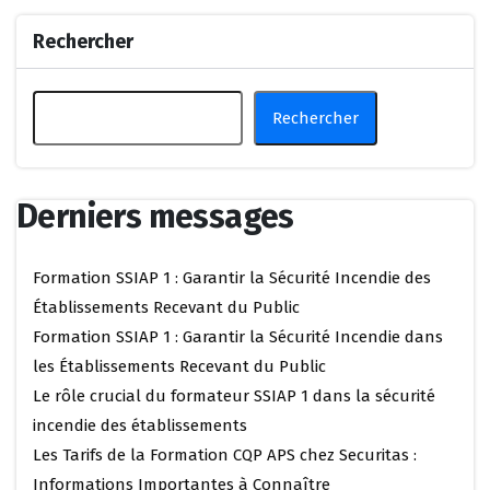
Rechercher
Rechercher
Derniers messages
Formation SSIAP 1 : Garantir la Sécurité Incendie des
Établissements Recevant du Public
Formation SSIAP 1 : Garantir la Sécurité Incendie dans
les Établissements Recevant du Public
Le rôle crucial du formateur SSIAP 1 dans la sécurité
incendie des établissements
Les Tarifs de la Formation CQP APS chez Securitas :
Informations Importantes à Connaître