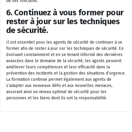
de ses fonctions.
6. Continuez à vous former pour
rester à jour sur les techniques
de sécurité.
Il est essentiel pour les agents de sécurité de continuer à se
former afin de rester à jour sur les techniques de sécurité. En
évoluant constamment et en se tenant informé des dernières
avancées dans le domaine de la sécurité, les agents peuvent
améliorer leurs compétences et leur efficacité dans la
prévention des incidents et la gestion des situations d’urgence.
La formation continue permet également aux agents de
s’adapter aux nouveaux défis et aux nouvelles menaces,
assurant ainsi un niveau optimal de sécurité pour les
personnes et les biens dont ils ont la responsabilité.