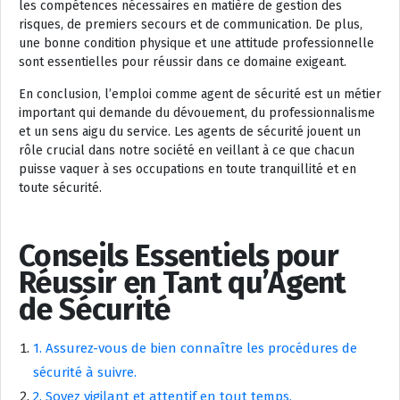
les compétences nécessaires en matière de gestion des
risques, de premiers secours et de communication. De plus,
une bonne condition physique et une attitude professionnelle
sont essentielles pour réussir dans ce domaine exigeant.
En conclusion, l’emploi comme agent de sécurité est un métier
important qui demande du dévouement, du professionnalisme
et un sens aigu du service. Les agents de sécurité jouent un
rôle crucial dans notre société en veillant à ce que chacun
puisse vaquer à ses occupations en toute tranquillité et en
toute sécurité.
Conseils Essentiels pour
Réussir en Tant qu’Agent
de Sécurité
1. Assurez-vous de bien connaître les procédures de
sécurité à suivre.
2. Soyez vigilant et attentif en tout temps.