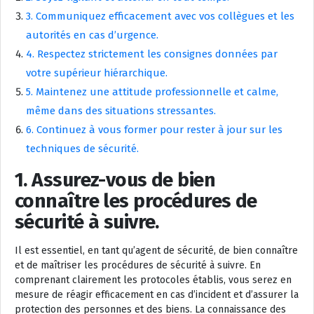
3. Communiquez efficacement avec vos collègues et les
autorités en cas d’urgence.
4. Respectez strictement les consignes données par
votre supérieur hiérarchique.
5. Maintenez une attitude professionnelle et calme,
même dans des situations stressantes.
6. Continuez à vous former pour rester à jour sur les
techniques de sécurité.
1. Assurez-vous de bien
connaître les procédures de
sécurité à suivre.
Il est essentiel, en tant qu’agent de sécurité, de bien connaître
et de maîtriser les procédures de sécurité à suivre. En
comprenant clairement les protocoles établis, vous serez en
mesure de réagir efficacement en cas d’incident et d’assurer la
protection des personnes et des biens. La connaissance des