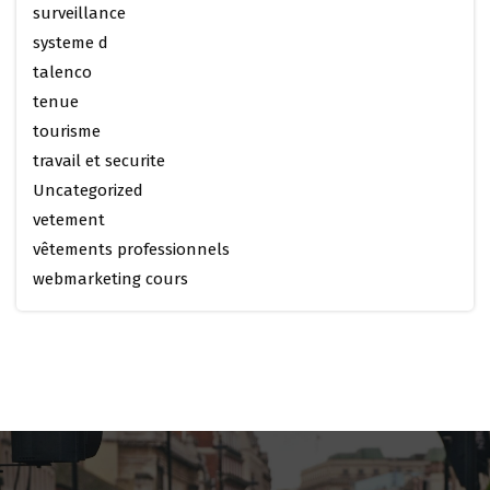
surveillance
systeme d
talenco
tenue
tourisme
travail et securite
Uncategorized
vetement
vêtements professionnels
webmarketing cours