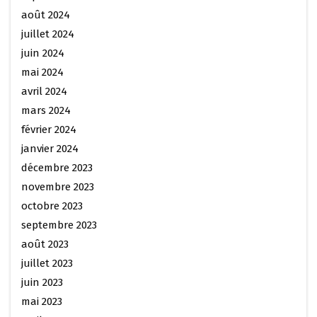
août 2024
juillet 2024
juin 2024
mai 2024
avril 2024
mars 2024
février 2024
janvier 2024
décembre 2023
novembre 2023
octobre 2023
septembre 2023
août 2023
juillet 2023
juin 2023
mai 2023