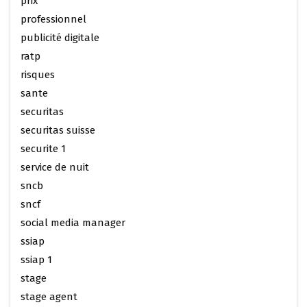
prix
professionnel
publicité digitale
ratp
risques
sante
securitas
securitas suisse
securite 1
service de nuit
sncb
sncf
social media manager
ssiap
ssiap 1
stage
stage agent