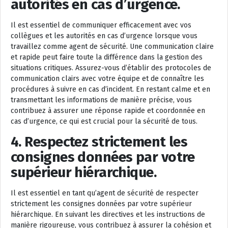
autorités en cas d’urgence.
Il est essentiel de communiquer efficacement avec vos
collègues et les autorités en cas d’urgence lorsque vous
travaillez comme agent de sécurité. Une communication claire
et rapide peut faire toute la différence dans la gestion des
situations critiques. Assurez-vous d’établir des protocoles de
communication clairs avec votre équipe et de connaître les
procédures à suivre en cas d’incident. En restant calme et en
transmettant les informations de manière précise, vous
contribuez à assurer une réponse rapide et coordonnée en
cas d’urgence, ce qui est crucial pour la sécurité de tous.
4. Respectez strictement les
consignes données par votre
supérieur hiérarchique.
Il est essentiel en tant qu’agent de sécurité de respecter
strictement les consignes données par votre supérieur
hiérarchique. En suivant les directives et les instructions de
manière rigoureuse, vous contribuez à assurer la cohésion et