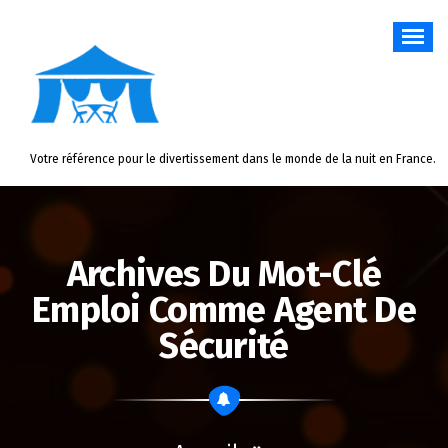
Aller
au
contenu
Votre référence pour le divertissement dans le monde de la nuit en France.
Archives Du Mot-Clé
Emploi Comme Agent De
Sécurité