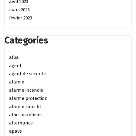
avril 2023
mars 2023
février 2023
Categories
afpa
agent
agent de securite
alarme
alarme incendie
alarme protection
alarme sans fil
alpes maritimes
alternance
apave