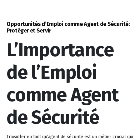
Opportunités d’Emploi comme Agent de Sécurité:
Protéger et Servir
L’Importance
de l’Emploi
comme Agent
de Sécurité
Travailler en tant qu’agent de sécurité est un métier crucial qui