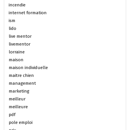
incendie
internet formation
ism
lido
live mentor
livementor
lorraine
maison
maison individuelle
maitre chien
management
marketing
meilleur
meilleure
pdf
pole emploi