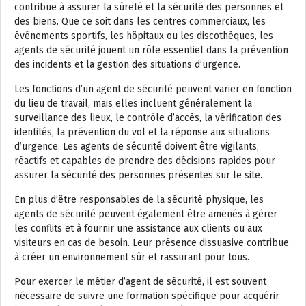
contribue à assurer la sûreté et la sécurité des personnes et
des biens. Que ce soit dans les centres commerciaux, les
événements sportifs, les hôpitaux ou les discothèques, les
agents de sécurité jouent un rôle essentiel dans la prévention
des incidents et la gestion des situations d’urgence.
Les fonctions d’un agent de sécurité peuvent varier en fonction
du lieu de travail, mais elles incluent généralement la
surveillance des lieux, le contrôle d’accès, la vérification des
identités, la prévention du vol et la réponse aux situations
d’urgence. Les agents de sécurité doivent être vigilants,
réactifs et capables de prendre des décisions rapides pour
assurer la sécurité des personnes présentes sur le site.
En plus d’être responsables de la sécurité physique, les
agents de sécurité peuvent également être amenés à gérer
les conflits et à fournir une assistance aux clients ou aux
visiteurs en cas de besoin. Leur présence dissuasive contribue
à créer un environnement sûr et rassurant pour tous.
Pour exercer le métier d’agent de sécurité, il est souvent
nécessaire de suivre une formation spécifique pour acquérir