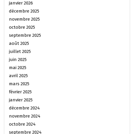
janvier 2026
décembre 2025
novembre 2025
octobre 2025
septembre 2025
août 2025
juillet 2025
juin 2025
mai 2025
avril 2025
mars 2025
février 2025
janvier 2025
décembre 2024
novembre 2024
octobre 2024
septembre 2024