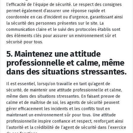
l’efficacité de l’équipe de sécurité. Le respect des consignes
permet également d’assurer une réponse rapide et
coordonnée en cas d’incident ou d’urgence, garantissant ainsi
la sécurité des personnes présentes sur le site. La
communication claire et le suivi des protocoles établis sont
des éléments clés pour assurer un environnement sûr et
sécurisé pour tous.
5. Maintenez une attitude
professionnelle et calme, même
dans des situations stressantes.
Il est essentiel, lorsqu’on travaille en tant qu’agent de
sécurité, de maintenir une attitude professionnelle et calme,
même dans des situations stressantes. En faisant preuve de
calme et de maîtrise de soi, les agents de sécurité peuvent
gérer efficacement les incidents et les conflits tout en
maintenant un environnement sûr pour tous. Une attitude
professionnelle inspire confiance et respect, renforçant ainsi
l’autorité et la crédibilité de l’agent de sécurité dans l’exercice