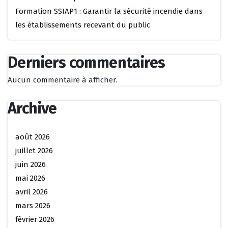
Formation SSIAP1 : Garantir la sécurité incendie dans
les établissements recevant du public
Derniers commentaires
Aucun commentaire à afficher.
Archive
août 2026
juillet 2026
juin 2026
mai 2026
avril 2026
mars 2026
février 2026