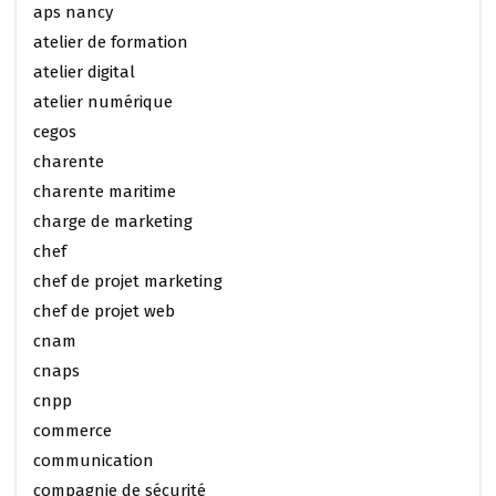
aps nancy
atelier de formation
atelier digital
atelier numérique
cegos
charente
charente maritime
charge de marketing
chef
chef de projet marketing
chef de projet web
cnam
cnaps
cnpp
commerce
communication
compagnie de sécurité