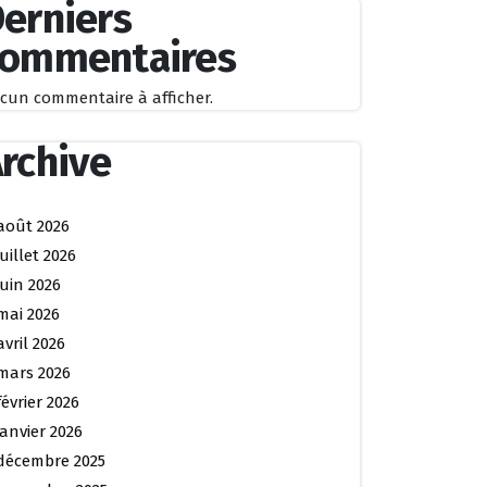
erniers
commentaires
cun commentaire à afficher.
rchive
août 2026
juillet 2026
juin 2026
mai 2026
avril 2026
mars 2026
février 2026
janvier 2026
décembre 2025