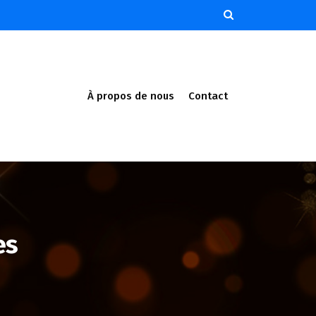
À propos de nous
Contact
es