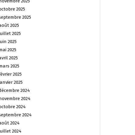
novembre 2025
octobre 2025
septembre 2025
août 2025
juillet 2025
juin 2025
mai 2025
avril 2025
mars 2025
février 2025
janvier 2025
décembre 2024
novembre 2024
octobre 2024
septembre 2024
août 2024
juillet 2024