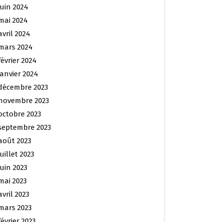
juin 2024
mai 2024
avril 2024
mars 2024
février 2024
janvier 2024
décembre 2023
novembre 2023
octobre 2023
septembre 2023
août 2023
juillet 2023
juin 2023
mai 2023
avril 2023
mars 2023
février 2023