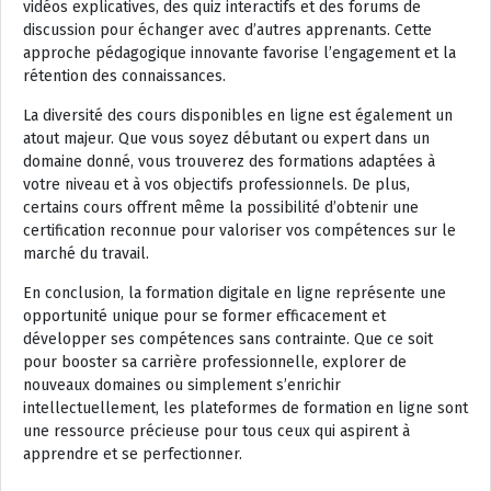
vidéos explicatives, des quiz interactifs et des forums de
discussion pour échanger avec d’autres apprenants. Cette
approche pédagogique innovante favorise l’engagement et la
rétention des connaissances.
La diversité des cours disponibles en ligne est également un
atout majeur. Que vous soyez débutant ou expert dans un
domaine donné, vous trouverez des formations adaptées à
votre niveau et à vos objectifs professionnels. De plus,
certains cours offrent même la possibilité d’obtenir une
certification reconnue pour valoriser vos compétences sur le
marché du travail.
En conclusion, la formation digitale en ligne représente une
opportunité unique pour se former efficacement et
développer ses compétences sans contrainte. Que ce soit
pour booster sa carrière professionnelle, explorer de
nouveaux domaines ou simplement s’enrichir
intellectuellement, les plateformes de formation en ligne sont
une ressource précieuse pour tous ceux qui aspirent à
apprendre et se perfectionner.