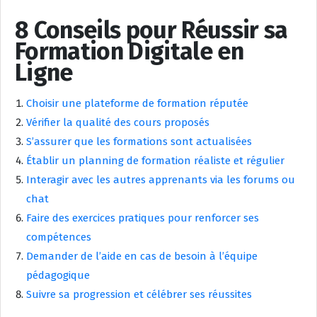
8 Conseils pour Réussir sa
Formation Digitale en
Ligne
Choisir une plateforme de formation réputée
Vérifier la qualité des cours proposés
S’assurer que les formations sont actualisées
Établir un planning de formation réaliste et régulier
Interagir avec les autres apprenants via les forums ou
chat
Faire des exercices pratiques pour renforcer ses
compétences
Demander de l’aide en cas de besoin à l’équipe
pédagogique
Suivre sa progression et célébrer ses réussites