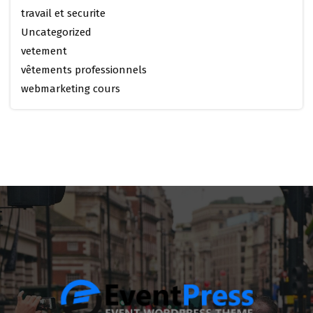
travail et securite
Uncategorized
vetement
vêtements professionnels
webmarketing cours