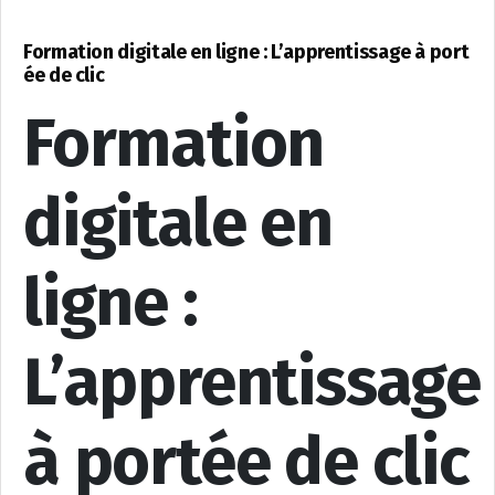
Formation digitale en ligne : L’apprentissage à port
ée de clic
Formation
digitale en
ligne :
L’apprentissage
à portée de clic