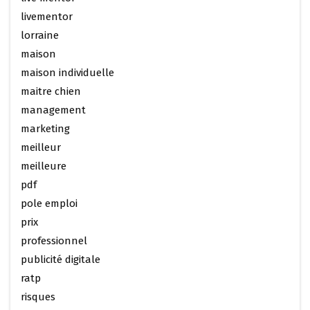
livementor
lorraine
maison
maison individuelle
maitre chien
management
marketing
meilleur
meilleure
pdf
pole emploi
prix
professionnel
publicité digitale
ratp
risques