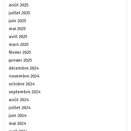
août 2025
juillet 2025
juin 2025
mai 2025
avril 2025
mars 2025
février 2025
janvier 2025
décembre 2024
novembre 2024
octobre 2024
septembre 2024
août 2024
juillet 2024
juin 2024
mai 2024