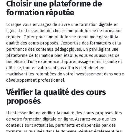
Choisir une plateforme de
formation réputée
Lorsque vous envisagez de suivre une formation digitale en
ligne, il est essentiel de choisir une plateforme de formation
réputée. Opter pour une plateforme renommée garantit la
qualité des cours proposés, l’expertise des formateurs et la
pertinence des contenus pédagogiques. En privilégiant une
plateforme de formation bien établie, vous vous assurez de
bénéficier d’une expérience d’apprentissage enrichissante et
efficace, tout en valorisant vos efforts d’étude et en
maximisant les retombées de votre investissement dans votre
développement professionnel.
Vérifier la qualité des cours
proposés
Il est essentiel de vérifier la qualité des cours proposés lors
de votre formation digitale en ligne. Assurez-vous que les
contenus sont actualisés, pertinents et dispensés par des
formateurs qualifiés dans le domaine. Vérifiez également les