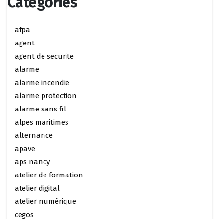
Categories
afpa
agent
agent de securite
alarme
alarme incendie
alarme protection
alarme sans fil
alpes maritimes
alternance
apave
aps nancy
atelier de formation
atelier digital
atelier numérique
cegos