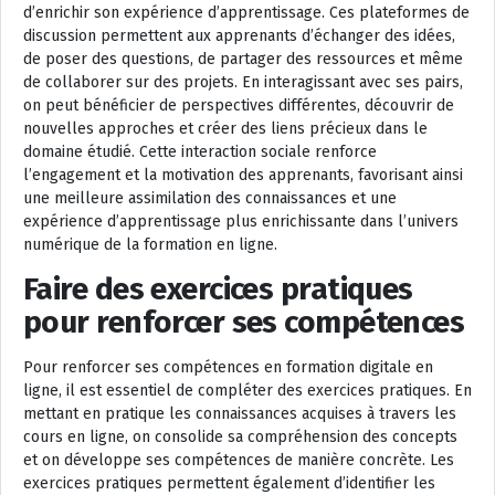
d’enrichir son expérience d’apprentissage. Ces plateformes de
discussion permettent aux apprenants d’échanger des idées,
de poser des questions, de partager des ressources et même
de collaborer sur des projets. En interagissant avec ses pairs,
on peut bénéficier de perspectives différentes, découvrir de
nouvelles approches et créer des liens précieux dans le
domaine étudié. Cette interaction sociale renforce
l’engagement et la motivation des apprenants, favorisant ainsi
une meilleure assimilation des connaissances et une
expérience d’apprentissage plus enrichissante dans l’univers
numérique de la formation en ligne.
Faire des exercices pratiques
pour renforcer ses compétences
Pour renforcer ses compétences en formation digitale en
ligne, il est essentiel de compléter des exercices pratiques. En
mettant en pratique les connaissances acquises à travers les
cours en ligne, on consolide sa compréhension des concepts
et on développe ses compétences de manière concrète. Les
exercices pratiques permettent également d’identifier les