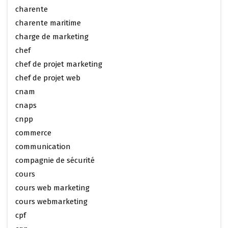
charente
charente maritime
charge de marketing
chef
chef de projet marketing
chef de projet web
cnam
cnaps
cnpp
commerce
communication
compagnie de sécurité
cours
cours web marketing
cours webmarketing
cpf