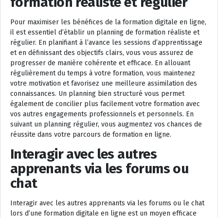
formation réaliste et régulier
Pour maximiser les bénéfices de la formation digitale en ligne,
il est essentiel d’établir un planning de formation réaliste et
régulier. En planifiant à l’avance les sessions d’apprentissage
et en définissant des objectifs clairs, vous vous assurez de
progresser de manière cohérente et efficace. En allouant
régulièrement du temps à votre formation, vous maintenez
votre motivation et favorisez une meilleure assimilation des
connaissances. Un planning bien structuré vous permet
également de concilier plus facilement votre formation avec
vos autres engagements professionnels et personnels. En
suivant un planning régulier, vous augmentez vos chances de
réussite dans votre parcours de formation en ligne.
Interagir avec les autres
apprenants via les forums ou
chat
Interagir avec les autres apprenants via les forums ou le chat
lors d’une formation digitale en ligne est un moyen efficace