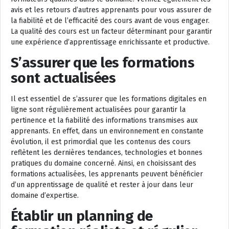
avis et les retours d’autres apprenants pour vous assurer de
la fiabilité et de l’efficacité des cours avant de vous engager.
La qualité des cours est un facteur déterminant pour garantir
une expérience d’apprentissage enrichissante et productive.
S’assurer que les formations
sont actualisées
Il est essentiel de s’assurer que les formations digitales en
ligne sont régulièrement actualisées pour garantir la
pertinence et la fiabilité des informations transmises aux
apprenants. En effet, dans un environnement en constante
évolution, il est primordial que les contenus des cours
reflètent les dernières tendances, technologies et bonnes
pratiques du domaine concerné. Ainsi, en choisissant des
formations actualisées, les apprenants peuvent bénéficier
d’un apprentissage de qualité et rester à jour dans leur
domaine d’expertise.
Établir un planning de