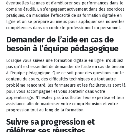
éventuelles lacunes et d’améliorer ses performances dans le
domaine étudié. En s’engageant activement dans des exercices
pratiques, on maximise l’efficacité de sa formation digitale en
ligne et on se prépare au mieux pour appliquer ses nouvelles
compétences dans un contexte professionnel ou personnel.
Demander de l’aide en cas de
besoin à l’équipe pédagogique
Lorsque vous suivez une formation digitale en ligne, n’oubliez
pas qu’il est essentiel de demander de l’aide en cas de besoin
à l’équipe pédagogique. Que ce soit pour des questions sur le
contenu du cours, des difficultés techniques ou tout autre
problème rencontré, les formateurs et les facilitateurs sont là
pour vous accompagner et vous soutenir dans votre
apprentissage. N’hésitez pas à solliciter leur expertise et leur
assistance afin de maximiser votre compréhension et votre
progression tout au long de la formation.
Suivre sa progression et
célébrer ses réussites