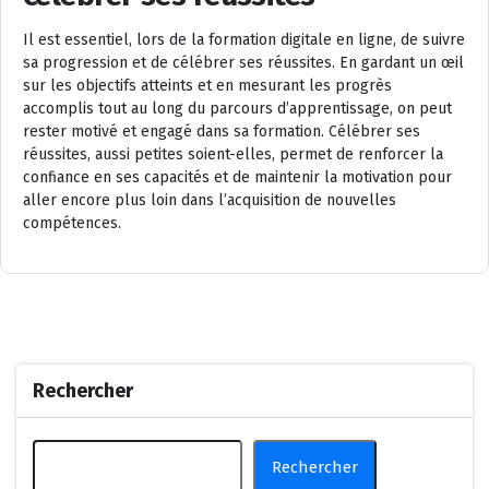
Il est essentiel, lors de la formation digitale en ligne, de suivre
sa progression et de célébrer ses réussites. En gardant un œil
sur les objectifs atteints et en mesurant les progrès
accomplis tout au long du parcours d’apprentissage, on peut
rester motivé et engagé dans sa formation. Célébrer ses
réussites, aussi petites soient-elles, permet de renforcer la
confiance en ses capacités et de maintenir la motivation pour
aller encore plus loin dans l’acquisition de nouvelles
compétences.
Rechercher
Rechercher