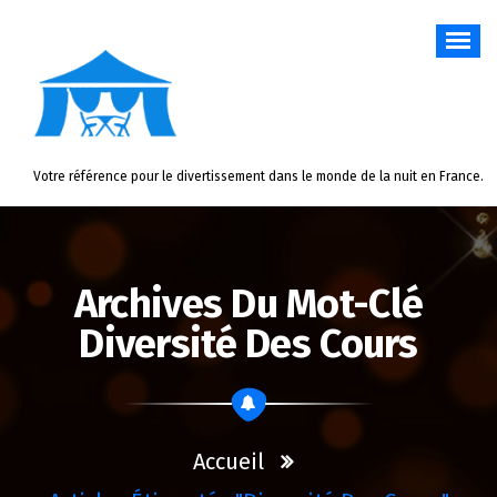
Aller
au
contenu
Votre référence pour le divertissement dans le monde de la nuit en France.
Archives Du Mot-Clé
Diversité Des Cours
Accueil