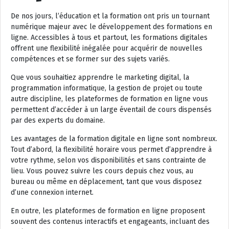
De nos jours, l’éducation et la formation ont pris un tournant
numérique majeur avec le développement des formations en
ligne. Accessibles à tous et partout, les formations digitales
offrent une flexibilité inégalée pour acquérir de nouvelles
compétences et se former sur des sujets variés.
Que vous souhaitiez apprendre le marketing digital, la
programmation informatique, la gestion de projet ou toute
autre discipline, les plateformes de formation en ligne vous
permettent d’accéder à un large éventail de cours dispensés
par des experts du domaine.
Les avantages de la formation digitale en ligne sont nombreux.
Tout d’abord, la flexibilité horaire vous permet d’apprendre à
votre rythme, selon vos disponibilités et sans contrainte de
lieu. Vous pouvez suivre les cours depuis chez vous, au
bureau ou même en déplacement, tant que vous disposez
d’une connexion internet.
En outre, les plateformes de formation en ligne proposent
souvent des contenus interactifs et engageants, incluant des