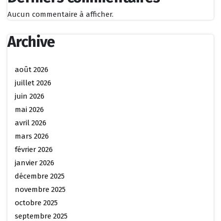
Aucun commentaire à afficher.
Archive
août 2026
juillet 2026
juin 2026
mai 2026
avril 2026
mars 2026
février 2026
janvier 2026
décembre 2025
novembre 2025
octobre 2025
septembre 2025