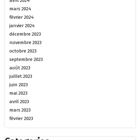
avril 2024
mars 2024
février 2024
janvier 2024
décembre 2023
novembre 2023
octobre 2023
septembre 2023
août 2023
juillet 2023
juin 2023
mai 2023
avril 2023
mars 2023
février 2023