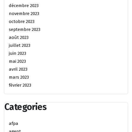
décembre 2023
novembre 2023
octobre 2023
septembre 2023
août 2023
juillet 2023
juin 2023
mai 2023
avril 2023
mars 2023
février 2023
Categories
afpa
agent