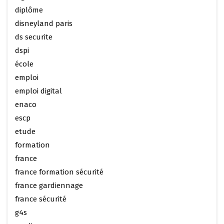
diplôme
disneyland paris
ds securite
dspi
école
emploi
emploi digital
enaco
escp
etude
formation
france
france formation sécurité
france gardiennage
france sécurité
g4s