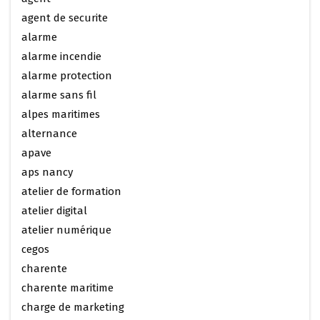
agent de securite
alarme
alarme incendie
alarme protection
alarme sans fil
alpes maritimes
alternance
apave
aps nancy
atelier de formation
atelier digital
atelier numérique
cegos
charente
charente maritime
charge de marketing