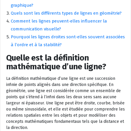
graphique?
Quels sont les différents types de lignes en géométrie?
Comment les lignes peuvent-elles influencer la
communication visuelle?
Pourquoi les lignes droites sont-elles souvent associées
à l’ordre et à la stabilité?
Quelle est la définition
mathématique d’une ligne?
La définition mathématique d’une ligne est une succession
infinie de points alignés dans une direction spécifique. En
géométrie, une ligne est considérée comme un ensemble de
points qui s’étend à l’infini dans les deux sens sans aucune
largeur ni épaisseur. Une ligne peut être droite, courbe, brisée
ou même sinusoïdale, et elle est étudiée pour comprendre les
relations spatiales entre les objets et pour modéliser des
concepts mathématiques fondamentaux tels que la distance et
la direction.