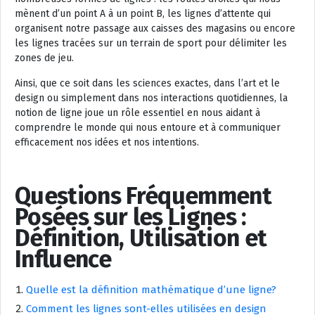
mènent d’un point A à un point B, les lignes d’attente qui
organisent notre passage aux caisses des magasins ou encore
les lignes tracées sur un terrain de sport pour délimiter les
zones de jeu.
Ainsi, que ce soit dans les sciences exactes, dans l’art et le
design ou simplement dans nos interactions quotidiennes, la
notion de ligne joue un rôle essentiel en nous aidant à
comprendre le monde qui nous entoure et à communiquer
efficacement nos idées et nos intentions.
Questions Fréquemment
Posées sur les Lignes :
Définition, Utilisation et
Influence
Quelle est la définition mathématique d’une ligne?
Comment les lignes sont-elles utilisées en design