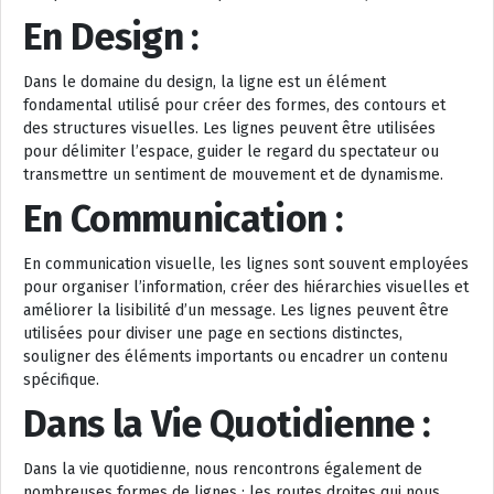
En Design :
Dans le domaine du design, la ligne est un élément
fondamental utilisé pour créer des formes, des contours et
des structures visuelles. Les lignes peuvent être utilisées
pour délimiter l’espace, guider le regard du spectateur ou
transmettre un sentiment de mouvement et de dynamisme.
En Communication :
En communication visuelle, les lignes sont souvent employées
pour organiser l’information, créer des hiérarchies visuelles et
améliorer la lisibilité d’un message. Les lignes peuvent être
utilisées pour diviser une page en sections distinctes,
souligner des éléments importants ou encadrer un contenu
spécifique.
Dans la Vie Quotidienne :
Dans la vie quotidienne, nous rencontrons également de
nombreuses formes de lignes : les routes droites qui nous