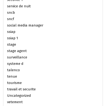
service de nuit
sncb
sncf
social media manager
ssiap
ssiap 1
stage
stage agent
surveillance
systeme d
talenco
tenue
tourisme
travail et securite
Uncategorized
vetement