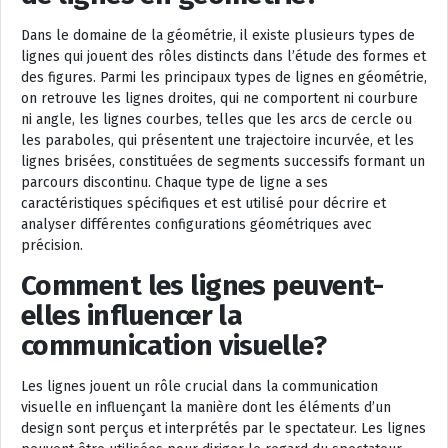
Dans le domaine de la géométrie, il existe plusieurs types de
lignes qui jouent des rôles distincts dans l’étude des formes et
des figures. Parmi les principaux types de lignes en géométrie,
on retrouve les lignes droites, qui ne comportent ni courbure
ni angle, les lignes courbes, telles que les arcs de cercle ou
les paraboles, qui présentent une trajectoire incurvée, et les
lignes brisées, constituées de segments successifs formant un
parcours discontinu. Chaque type de ligne a ses
caractéristiques spécifiques et est utilisé pour décrire et
analyser différentes configurations géométriques avec
précision.
Comment les lignes peuvent-
elles influencer la
communication visuelle?
Les lignes jouent un rôle crucial dans la communication
visuelle en influençant la manière dont les éléments d’un
design sont perçus et interprétés par le spectateur. Les lignes