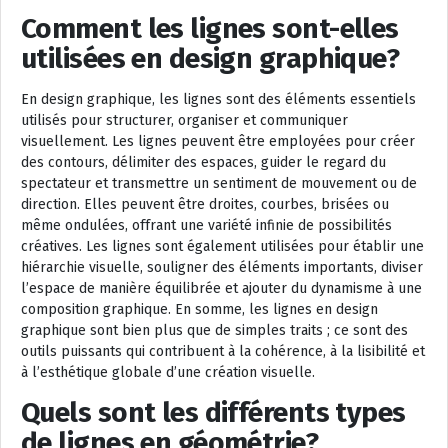
Comment les lignes sont-elles
utilisées en design graphique?
En design graphique, les lignes sont des éléments essentiels
utilisés pour structurer, organiser et communiquer
visuellement. Les lignes peuvent être employées pour créer
des contours, délimiter des espaces, guider le regard du
spectateur et transmettre un sentiment de mouvement ou de
direction. Elles peuvent être droites, courbes, brisées ou
même ondulées, offrant une variété infinie de possibilités
créatives. Les lignes sont également utilisées pour établir une
hiérarchie visuelle, souligner des éléments importants, diviser
l’espace de manière équilibrée et ajouter du dynamisme à une
composition graphique. En somme, les lignes en design
graphique sont bien plus que de simples traits ; ce sont des
outils puissants qui contribuent à la cohérence, à la lisibilité et
à l’esthétique globale d’une création visuelle.
Quels sont les différents types
de lignes en géométrie?