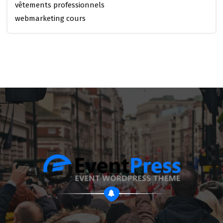
vêtements professionnels
webmarketing cours