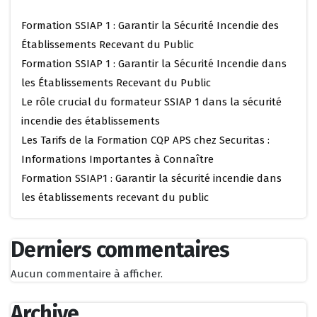
Formation SSIAP 1 : Garantir la Sécurité Incendie des
Établissements Recevant du Public
Formation SSIAP 1 : Garantir la Sécurité Incendie dans
les Établissements Recevant du Public
Le rôle crucial du formateur SSIAP 1 dans la sécurité
incendie des établissements
Les Tarifs de la Formation CQP APS chez Securitas :
Informations Importantes à Connaître
Formation SSIAP1 : Garantir la sécurité incendie dans
les établissements recevant du public
Derniers commentaires
Aucun commentaire à afficher.
Archive