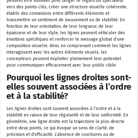
peuvent être utilisées pour diriger le regard du spectateur
vers des points clés, créer une structure visuelle cohérente,
établir des connexions entre différents éléments et
transmettre un sentiment de mouvement ou de stabilité. En
fonction de leur orientation, de leur longueur, de leur
épaisseur et de leur style, les lignes peuvent véhiculer des
émotions spécifiques et renforcer le message global d’une
composition visuelle. Ainsi, en comprenant comment les lignes
interagissent avec les autres éléments visuels, les
concepteurs peuvent exploiter pleinement leur potentiel
pour communiquer efficacement avec leur public cible.
Pourquoi les lignes droites sont-
elles souvent associées à l’ordre
et à la stabilité?
Les lignes droites sont souvent associées à l’ordre et à la
stabilité en raison de leur régularité et de leur uniformité. En
géométrie, une ligne droite est la trajectoire la plus directe
entre deux points, ce qui évoque un sens de clarté, de
précision et d’efficacité. L’absence de courbures ou de