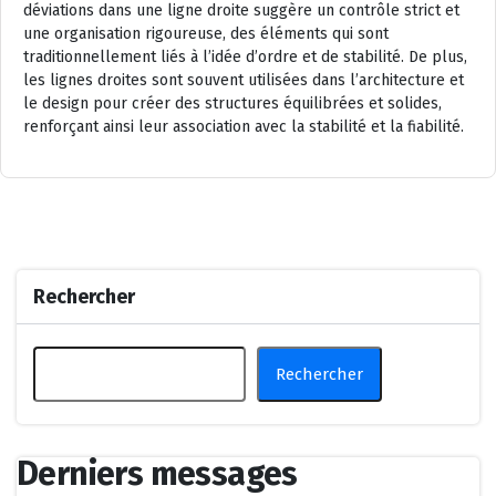
déviations dans une ligne droite suggère un contrôle strict et
une organisation rigoureuse, des éléments qui sont
traditionnellement liés à l’idée d’ordre et de stabilité. De plus,
les lignes droites sont souvent utilisées dans l’architecture et
le design pour créer des structures équilibrées et solides,
renforçant ainsi leur association avec la stabilité et la fiabilité.
Rechercher
Rechercher
Derniers messages