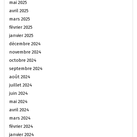
mai 2025
avril 2025
mars 2025
février 2025
janvier 2025
décembre 2024
novembre 2024
octobre 2024
septembre 2024
août 2024
juillet 2024
juin 2024
mai 2024
avril 2024
mars 2024
février 2024
janvier 2024