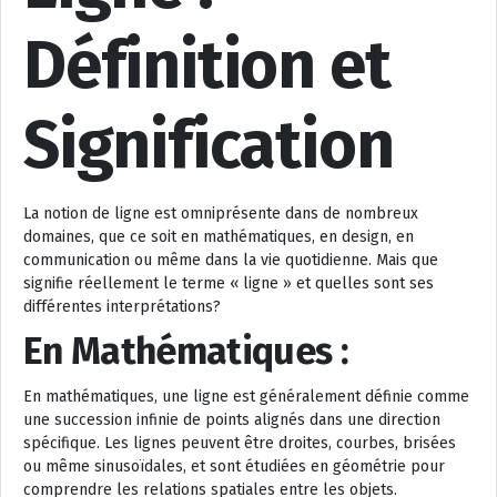
Définition et
Signification
La notion de ligne est omniprésente dans de nombreux
domaines, que ce soit en mathématiques, en design, en
communication ou même dans la vie quotidienne. Mais que
signifie réellement le terme « ligne » et quelles sont ses
différentes interprétations?
En Mathématiques :
En mathématiques, une ligne est généralement définie comme
une succession infinie de points alignés dans une direction
spécifique. Les lignes peuvent être droites, courbes, brisées
ou même sinusoïdales, et sont étudiées en géométrie pour
comprendre les relations spatiales entre les objets.