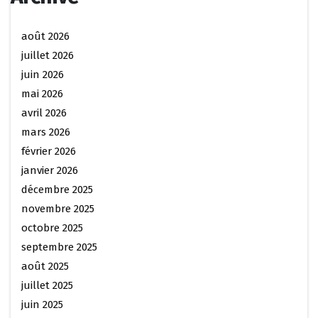
août 2026
juillet 2026
juin 2026
mai 2026
avril 2026
mars 2026
février 2026
janvier 2026
décembre 2025
novembre 2025
octobre 2025
septembre 2025
août 2025
juillet 2025
juin 2025