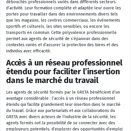
débouchés professionnels variés dans différents secteurs
d’activité. Leur formation complète et adaptée leur ouvre les
portes pour travailler dans des environnements divers tels
que les magasins, les centres commerciaux, les événements
sportifs et culturels, les sites sensibles, ou encore les
transports en commun. Cette polyvalence professionnelle
permet aux agents de sécurité de s’épanouir dans des
contextes variés et d’assurer la protection des biens et des
individus avec efficacité.
Accès à un réseau professionnel
étendu pour faciliter l’insertion
dans le marché du travail
Les agents de sécurité formés par le GRETA bénéficient d’un
avantage considérable : l’accès à un réseau professionnel
étendu qui facilite grandement leur insertion dans le marché
du travail. Grâce aux partenariats et aux collaborations du
GRETA avec divers acteurs de l’industrie de la sécurité, les
agents formés ont la possibilité de se connecter avec des
employeurs potentiels, d’explorer des opportunités d’emploi