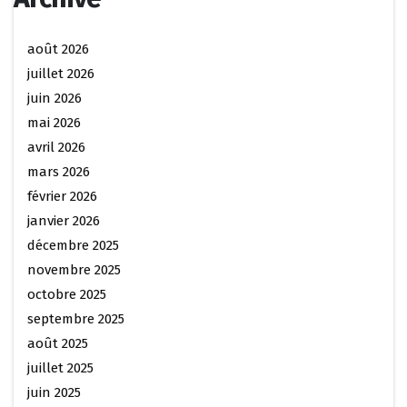
août 2026
juillet 2026
juin 2026
mai 2026
avril 2026
mars 2026
février 2026
janvier 2026
décembre 2025
novembre 2025
octobre 2025
septembre 2025
août 2025
juillet 2025
juin 2025