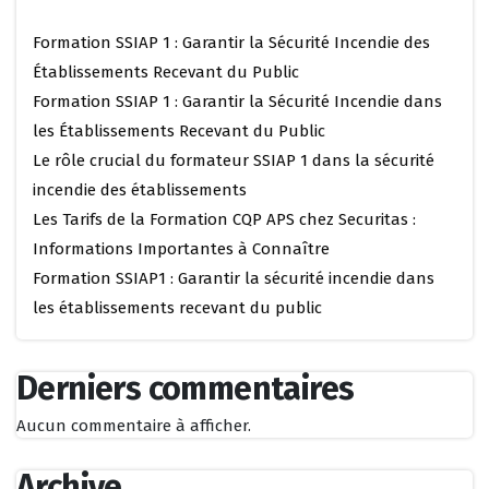
Formation SSIAP 1 : Garantir la Sécurité Incendie des
Établissements Recevant du Public
Formation SSIAP 1 : Garantir la Sécurité Incendie dans
les Établissements Recevant du Public
Le rôle crucial du formateur SSIAP 1 dans la sécurité
incendie des établissements
Les Tarifs de la Formation CQP APS chez Securitas :
Informations Importantes à Connaître
Formation SSIAP1 : Garantir la sécurité incendie dans
les établissements recevant du public
Derniers commentaires
Aucun commentaire à afficher.
Archive