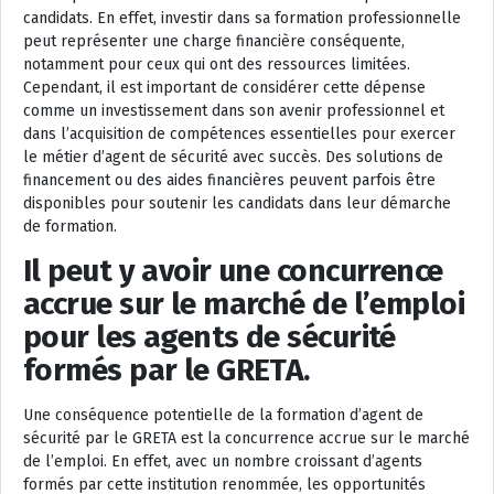
candidats. En effet, investir dans sa formation professionnelle
peut représenter une charge financière conséquente,
notamment pour ceux qui ont des ressources limitées.
Cependant, il est important de considérer cette dépense
comme un investissement dans son avenir professionnel et
dans l’acquisition de compétences essentielles pour exercer
le métier d’agent de sécurité avec succès. Des solutions de
financement ou des aides financières peuvent parfois être
disponibles pour soutenir les candidats dans leur démarche
de formation.
Il peut y avoir une concurrence
accrue sur le marché de l’emploi
pour les agents de sécurité
formés par le GRETA.
Une conséquence potentielle de la formation d’agent de
sécurité par le GRETA est la concurrence accrue sur le marché
de l’emploi. En effet, avec un nombre croissant d’agents
formés par cette institution renommée, les opportunités