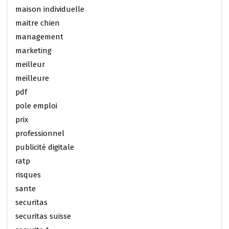
maison individuelle
maitre chien
management
marketing
meilleur
meilleure
pdf
pole emploi
prix
professionnel
publicité digitale
ratp
risques
sante
securitas
securitas suisse