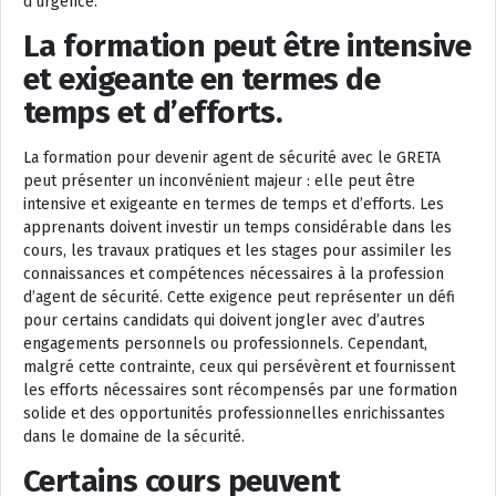
d’urgence.
La formation peut être intensive
et exigeante en termes de
temps et d’efforts.
La formation pour devenir agent de sécurité avec le GRETA
peut présenter un inconvénient majeur : elle peut être
intensive et exigeante en termes de temps et d’efforts. Les
apprenants doivent investir un temps considérable dans les
cours, les travaux pratiques et les stages pour assimiler les
connaissances et compétences nécessaires à la profession
d’agent de sécurité. Cette exigence peut représenter un défi
pour certains candidats qui doivent jongler avec d’autres
engagements personnels ou professionnels. Cependant,
malgré cette contrainte, ceux qui persévèrent et fournissent
les efforts nécessaires sont récompensés par une formation
solide et des opportunités professionnelles enrichissantes
dans le domaine de la sécurité.
Certains cours peuvent