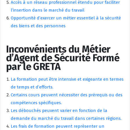
Accès à un réseau professionnel étendu pour faciliter
l’insertion dans le marché du travail
Opportunité d’exercer un métier essentiel à la sécurité
des biens et des personnes
Inconvénients du Métier
d’Agent de Sécurité Formé
par le GRETA
La formation peut être intensive et exigeante en termes
de temps et d’efforts.
Certains cours peuvent nécessiter des prérequis ou des
compétences spécifiques.
Les débouchés peuvent varier en fonction de la
demande du marché du travail dans certaines régions.
Les frais de formation peuvent représenter un