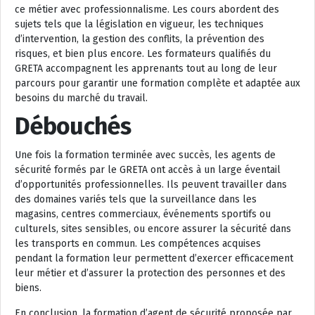
ce métier avec professionnalisme. Les cours abordent des
sujets tels que la législation en vigueur, les techniques
d’intervention, la gestion des conflits, la prévention des
risques, et bien plus encore. Les formateurs qualifiés du
GRETA accompagnent les apprenants tout au long de leur
parcours pour garantir une formation complète et adaptée aux
besoins du marché du travail.
Débouchés
Une fois la formation terminée avec succès, les agents de
sécurité formés par le GRETA ont accès à un large éventail
d’opportunités professionnelles. Ils peuvent travailler dans
des domaines variés tels que la surveillance dans les
magasins, centres commerciaux, événements sportifs ou
culturels, sites sensibles, ou encore assurer la sécurité dans
les transports en commun. Les compétences acquises
pendant la formation leur permettent d’exercer efficacement
leur métier et d’assurer la protection des personnes et des
biens.
En conclusion, la formation d’agent de sécurité proposée par