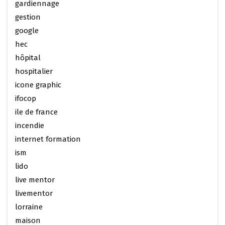
gardiennage
gestion
google
hec
hôpital
hospitalier
icone graphic
ifocop
ile de france
incendie
internet formation
ism
lido
live mentor
livementor
lorraine
maison