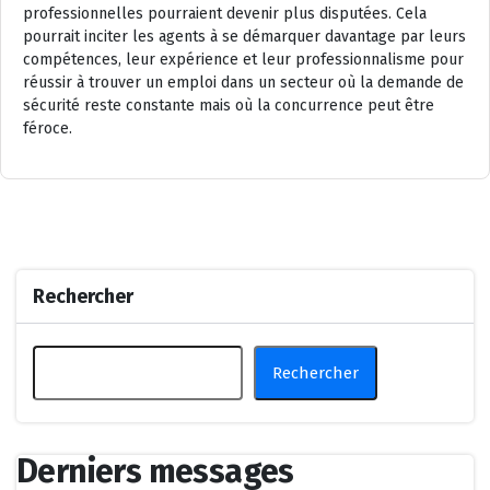
professionnelles pourraient devenir plus disputées. Cela
pourrait inciter les agents à se démarquer davantage par leurs
compétences, leur expérience et leur professionnalisme pour
réussir à trouver un emploi dans un secteur où la demande de
sécurité reste constante mais où la concurrence peut être
féroce.
Rechercher
Rechercher
Derniers messages