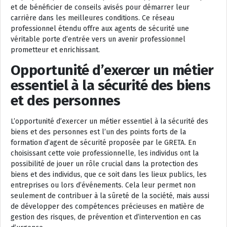
et de bénéficier de conseils avisés pour démarrer leur
carrière dans les meilleures conditions. Ce réseau
professionnel étendu offre aux agents de sécurité une
véritable porte d’entrée vers un avenir professionnel
prometteur et enrichissant.
Opportunité d’exercer un métier
essentiel à la sécurité des biens
et des personnes
L’opportunité d’exercer un métier essentiel à la sécurité des
biens et des personnes est l’un des points forts de la
formation d’agent de sécurité proposée par le GRETA. En
choisissant cette voie professionnelle, les individus ont la
possibilité de jouer un rôle crucial dans la protection des
biens et des individus, que ce soit dans les lieux publics, les
entreprises ou lors d’événements. Cela leur permet non
seulement de contribuer à la sûreté de la société, mais aussi
de développer des compétences précieuses en matière de
gestion des risques, de prévention et d’intervention en cas