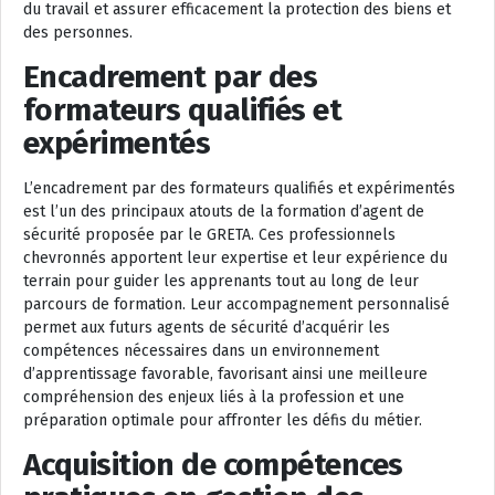
du travail et assurer efficacement la protection des biens et
des personnes.
Encadrement par des
formateurs qualifiés et
expérimentés
L’encadrement par des formateurs qualifiés et expérimentés
est l’un des principaux atouts de la formation d’agent de
sécurité proposée par le GRETA. Ces professionnels
chevronnés apportent leur expertise et leur expérience du
terrain pour guider les apprenants tout au long de leur
parcours de formation. Leur accompagnement personnalisé
permet aux futurs agents de sécurité d’acquérir les
compétences nécessaires dans un environnement
d’apprentissage favorable, favorisant ainsi une meilleure
compréhension des enjeux liés à la profession et une
préparation optimale pour affronter les défis du métier.
Acquisition de compétences