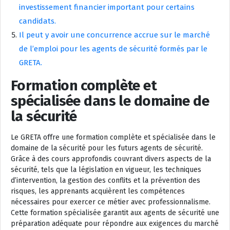
investissement financier important pour certains
candidats.
Il peut y avoir une concurrence accrue sur le marché
de l’emploi pour les agents de sécurité formés par le
GRETA.
Formation complète et
spécialisée dans le domaine de
la sécurité
Le GRETA offre une formation complète et spécialisée dans le
domaine de la sécurité pour les futurs agents de sécurité.
Grâce à des cours approfondis couvrant divers aspects de la
sécurité, tels que la législation en vigueur, les techniques
d’intervention, la gestion des conflits et la prévention des
risques, les apprenants acquièrent les compétences
nécessaires pour exercer ce métier avec professionnalisme.
Cette formation spécialisée garantit aux agents de sécurité une
préparation adéquate pour répondre aux exigences du marché