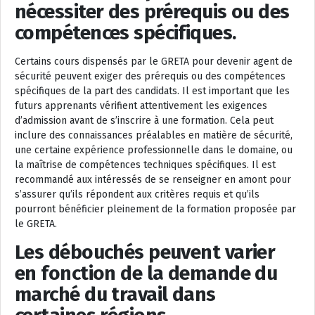
nécessiter des prérequis ou des
compétences spécifiques.
Certains cours dispensés par le GRETA pour devenir agent de
sécurité peuvent exiger des prérequis ou des compétences
spécifiques de la part des candidats. Il est important que les
futurs apprenants vérifient attentivement les exigences
d’admission avant de s’inscrire à une formation. Cela peut
inclure des connaissances préalables en matière de sécurité,
une certaine expérience professionnelle dans le domaine, ou
la maîtrise de compétences techniques spécifiques. Il est
recommandé aux intéressés de se renseigner en amont pour
s’assurer qu’ils répondent aux critères requis et qu’ils
pourront bénéficier pleinement de la formation proposée par
le GRETA.
Les débouchés peuvent varier
en fonction de la demande du
marché du travail dans