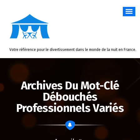
Aller
au
contenu
Votre référence pour le divertissement dans le monde de la nuit en France.
Archives Du Mot-Clé
Débouchés
Professionnels Variés