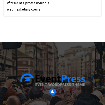
vêtements professionnels
webmarketing cours