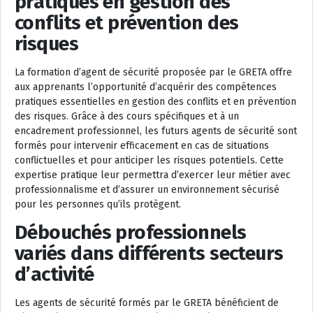
pratiques en gestion des
conflits et prévention des
risques
La formation d’agent de sécurité proposée par le GRETA offre
aux apprenants l’opportunité d’acquérir des compétences
pratiques essentielles en gestion des conflits et en prévention
des risques. Grâce à des cours spécifiques et à un
encadrement professionnel, les futurs agents de sécurité sont
formés pour intervenir efficacement en cas de situations
conflictuelles et pour anticiper les risques potentiels. Cette
expertise pratique leur permettra d’exercer leur métier avec
professionnalisme et d’assurer un environnement sécurisé
pour les personnes qu’ils protègent.
Débouchés professionnels
variés dans différents secteurs
d’activité
Les agents de sécurité formés par le GRETA bénéficient de