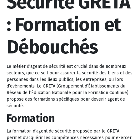
Sécurité GRETA
: Formation et
Débouchés
Le métier d’agent de sécurité est crucial dans de nombreux
secteurs, que ce soit pour assurer la sécurité des biens et des
personnes dans les lieux publics, les entreprises, ou lors
d’événements. Le GRETA (Groupement d’Établissements du
Réseau de l’Éducation Nationale pour la Formation Continue)
propose des formations spécifiques pour devenir agent de
sécurité.
Formation
La formation d’agent de sécurité proposée par le GRETA
permet d’acquérir les compétences nécessaires pour exercer