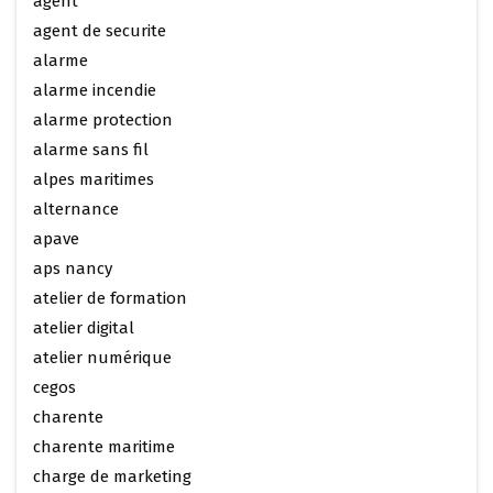
agent
agent de securite
alarme
alarme incendie
alarme protection
alarme sans fil
alpes maritimes
alternance
apave
aps nancy
atelier de formation
atelier digital
atelier numérique
cegos
charente
charente maritime
charge de marketing