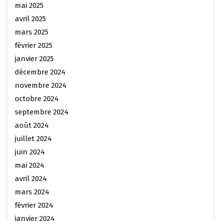
mai 2025
avril 2025
mars 2025
février 2025
janvier 2025
décembre 2024
novembre 2024
octobre 2024
septembre 2024
août 2024
juillet 2024
juin 2024
mai 2024
avril 2024
mars 2024
février 2024
janvier 2024