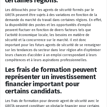
certaines régions.
Les débouchés pour les agents de sécurité formés par le
GRETA peuvent être sujets à des variations en fonction de la
demande du marché du travail dans certaines régions. En effet,
la disponibilité des postes et les opportunités d’emploi
peuvent fluctuer en fonction de divers facteurs tels que
l’activité économique locale, les besoins en matière de
sécurité et la concurrence sur le marché. Il est donc
important pour les futurs agents de sécurité de se renseigner
sur les tendances du secteur dans leur région afin d’optimiser
leurs chances d’accéder à un emploi correspondant à leurs
compétences et à leurs aspirations professionnelles.
Les frais de formation peuvent
représenter un investissement
financier important pour
certains candidats.
Les frais de formation pour devenir agent de sécurité avec le
GRETA peuvent constituer un obstacle financier pour certains