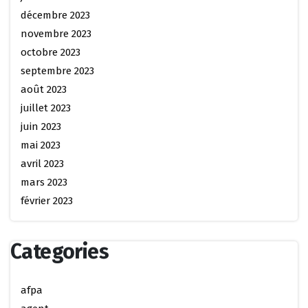
décembre 2023
novembre 2023
octobre 2023
septembre 2023
août 2023
juillet 2023
juin 2023
mai 2023
avril 2023
mars 2023
février 2023
Categories
afpa