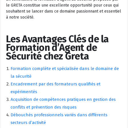
le GRETA constitue une excellente opportunité pour ceux qui
souhaitent se lancer dans ce domaine passionnant et essentiel
à notre société.
Les Avantages Clés de la
Formation d’Agent de
Sécurité chez Greta
Formation complète et spécialisée dans le domaine de
la sécurité
Encadrement par des formateurs qualifiés et
expérimentés
Acquisition de compétences pratiques en gestion des
conflits et prévention des risques
Débouchés professionnels variés dans différents
secteurs d’activité