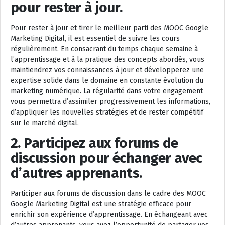
pour rester à jour.
Pour rester à jour et tirer le meilleur parti des MOOC Google
Marketing Digital, il est essentiel de suivre les cours
régulièrement. En consacrant du temps chaque semaine à
l’apprentissage et à la pratique des concepts abordés, vous
maintiendrez vos connaissances à jour et développerez une
expertise solide dans le domaine en constante évolution du
marketing numérique. La régularité dans votre engagement
vous permettra d’assimiler progressivement les informations,
d’appliquer les nouvelles stratégies et de rester compétitif
sur le marché digital.
2. Participez aux forums de
discussion pour échanger avec
d’autres apprenants.
Participer aux forums de discussion dans le cadre des MOOC
Google Marketing Digital est une stratégie efficace pour
enrichir son expérience d’apprentissage. En échangeant avec