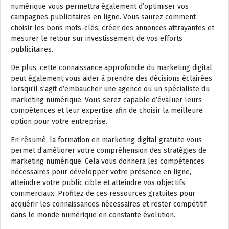
numérique vous permettra également d’optimiser vos
campagnes publicitaires en ligne. Vous saurez comment
choisir les bons mots-clés, créer des annonces attrayantes et
mesurer le retour sur investissement de vos efforts
publicitaires.
De plus, cette connaissance approfondie du marketing digital
peut également vous aider à prendre des décisions éclairées
lorsqu’il s’agit d’embaucher une agence ou un spécialiste du
marketing numérique. Vous serez capable d’évaluer leurs
compétences et leur expertise afin de choisir la meilleure
option pour votre entreprise.
En résumé, la formation en marketing digital gratuite vous
permet d’améliorer votre compréhension des stratégies de
marketing numérique. Cela vous donnera les compétences
nécessaires pour développer votre présence en ligne,
atteindre votre public cible et atteindre vos objectifs
commerciaux. Profitez de ces ressources gratuites pour
acquérir les connaissances nécessaires et rester compétitif
dans le monde numérique en constante évolution.