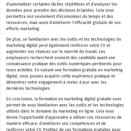
d’automatiser certaines tâches répétitives et d’analyser les
données pour prendre des décisions éclairées. Cela vous
permettra non seulement d’économiser du temps et des
ressources, mais aussi d’améliorer l’efficacité globale de vos
efforts marketing.
De plus, se familiariser avec les outils et les technologies du
marketing digital peut également renforcer votre CV et
augmenter vos chances sur le marché du travail. Les
employeurs recherchent souvent des candidats ayant une
connaissance pratique des outils numériques pertinents pour
leurs activités. En suivant une formation gratuite en marketing
digital, vous pouvez acquérir cette expérience pratique et
démontrer votre engagement à rester à jour avec les
dernières technologies.
En conclusion, la formation en marketing digital gratuite vous
permet de vous familiariser avec les outils et les technologies
utilisés dans le domaine du marketing en ligne. Cela vous
donne l’opportunité d’apprendre à utiliser ces ressources de
manière efficace, d’améliorer vos compétences et de
renforcer votre CV. Profitez de ces formations gratuites pour