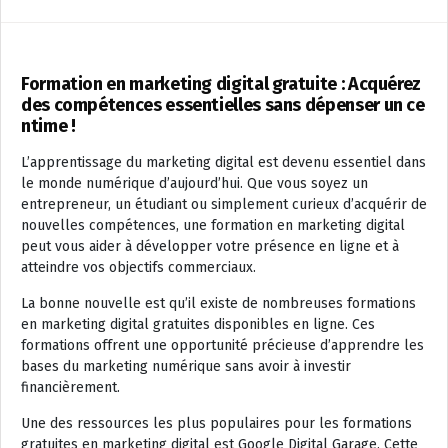
Formation en marketing digital gratuite : Acquérez
des compétences essentielles sans dépenser un ce
ntime !
L’apprentissage du marketing digital est devenu essentiel dans
le monde numérique d’aujourd’hui. Que vous soyez un
entrepreneur, un étudiant ou simplement curieux d’acquérir de
nouvelles compétences, une formation en marketing digital
peut vous aider à développer votre présence en ligne et à
atteindre vos objectifs commerciaux.
La bonne nouvelle est qu’il existe de nombreuses formations
en marketing digital gratuites disponibles en ligne. Ces
formations offrent une opportunité précieuse d’apprendre les
bases du marketing numérique sans avoir à investir
financièrement.
Une des ressources les plus populaires pour les formations
gratuites en marketing digital est Google Digital Garage. Cette