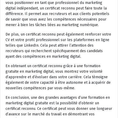
vous positionner en tant que professionnel du marketing
digital indépendant, un certificat reconnu peut faire toute la
différence. Il permet aux recruteurs et aux clients potentiels
de savoir que vous avez les compétences nécessaires pour
mener à bien les tâches liées au marketing numérique.
De plus, un certificat reconnu peut également renforcer votre
CV et votre profil professionnel sur les plateformes en ligne
telles que LinkedIn. Cela peut attirer l’attention des
recruteurs qui recherchent spécifiquement des candidats
ayant des compétences en marketing digital.
En obtenant un certificat reconnu grâce à une formation
gratuite en marketing digital, vous montrez votre volonté
d’apprendre et d’évoluer dans votre carrière. Cela témoigne
également de votre capacité à être autonome et à acquérir de
nouvelles compétences par vous-même.
En conclusion, une des grandes avantages d’une formation en
marketing digital gratuite est la possibilité d’obtenir un
certificat reconnu. Ce certificat peut vous donner une longueur
d’avance sur le marché du travail en démontrant vos