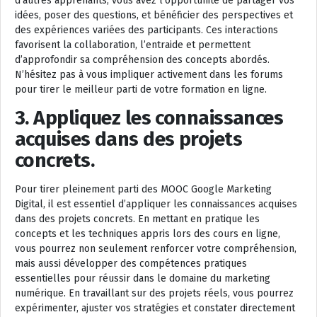
d’autres apprenants, vous avez l’opportunité de partager vos
idées, poser des questions, et bénéficier des perspectives et
des expériences variées des participants. Ces interactions
favorisent la collaboration, l’entraide et permettent
d’approfondir sa compréhension des concepts abordés.
N’hésitez pas à vous impliquer activement dans les forums
pour tirer le meilleur parti de votre formation en ligne.
3. Appliquez les connaissances
acquises dans des projets
concrets.
Pour tirer pleinement parti des MOOC Google Marketing
Digital, il est essentiel d’appliquer les connaissances acquises
dans des projets concrets. En mettant en pratique les
concepts et les techniques appris lors des cours en ligne,
vous pourrez non seulement renforcer votre compréhension,
mais aussi développer des compétences pratiques
essentielles pour réussir dans le domaine du marketing
numérique. En travaillant sur des projets réels, vous pourrez
expérimenter, ajuster vos stratégies et constater directement