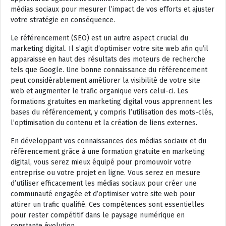
médias sociaux pour mesurer l’impact de vos efforts et ajuster
votre stratégie en conséquence.
Le référencement (SEO) est un autre aspect crucial du
marketing digital. Il s’agit d’optimiser votre site web afin qu’il
apparaisse en haut des résultats des moteurs de recherche
tels que Google. Une bonne connaissance du référencement
peut considérablement améliorer la visibilité de votre site
web et augmenter le trafic organique vers celui-ci. Les
formations gratuites en marketing digital vous apprennent les
bases du référencement, y compris l’utilisation des mots-clés,
l’optimisation du contenu et la création de liens externes.
En développant vos connaissances des médias sociaux et du
référencement grâce à une formation gratuite en marketing
digital, vous serez mieux équipé pour promouvoir votre
entreprise ou votre projet en ligne. Vous serez en mesure
d’utiliser efficacement les médias sociaux pour créer une
communauté engagée et d’optimiser votre site web pour
attirer un trafic qualifié. Ces compétences sont essentielles
pour rester compétitif dans le paysage numérique en
constante évolution.