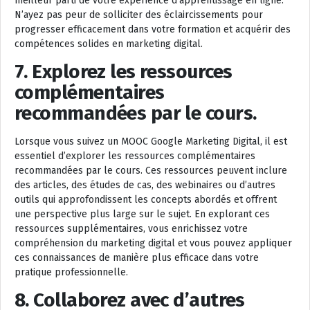
meilleur parti de votre expérience d’apprentissage en ligne.
N’ayez pas peur de solliciter des éclaircissements pour
progresser efficacement dans votre formation et acquérir des
compétences solides en marketing digital.
7. Explorez les ressources
complémentaires
recommandées par le cours.
Lorsque vous suivez un MOOC Google Marketing Digital, il est
essentiel d’explorer les ressources complémentaires
recommandées par le cours. Ces ressources peuvent inclure
des articles, des études de cas, des webinaires ou d’autres
outils qui approfondissent les concepts abordés et offrent
une perspective plus large sur le sujet. En explorant ces
ressources supplémentaires, vous enrichissez votre
compréhension du marketing digital et vous pouvez appliquer
ces connaissances de manière plus efficace dans votre
pratique professionnelle.
8. Collaborez avec d’autres