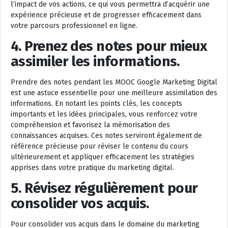
l’impact de vos actions, ce qui vous permettra d’acquérir une
expérience précieuse et de progresser efficacement dans
votre parcours professionnel en ligne.
4. Prenez des notes pour mieux
assimiler les informations.
Prendre des notes pendant les MOOC Google Marketing Digital
est une astuce essentielle pour une meilleure assimilation des
informations. En notant les points clés, les concepts
importants et les idées principales, vous renforcez votre
compréhension et favorisez la mémorisation des
connaissances acquises. Ces notes serviront également de
référence précieuse pour réviser le contenu du cours
ultérieurement et appliquer efficacement les stratégies
apprises dans votre pratique du marketing digital.
5. Révisez régulièrement pour
consolider vos acquis.
Pour consolider vos acquis dans le domaine du marketing