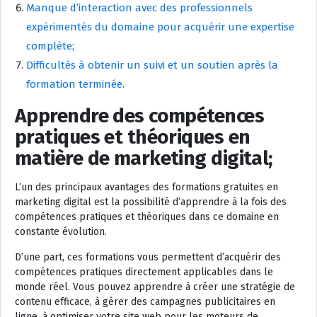
Manque d’interaction avec des professionnels
expérimentés du domaine pour acquérir une expertise
complète;
Difficultés à obtenir un suivi et un soutien après la
formation terminée.
Apprendre des compétences
pratiques et théoriques en
matière de marketing digital;
L’un des principaux avantages des formations gratuites en
marketing digital est la possibilité d’apprendre à la fois des
compétences pratiques et théoriques dans ce domaine en
constante évolution.
D’une part, ces formations vous permettent d’acquérir des
compétences pratiques directement applicables dans le
monde réel. Vous pouvez apprendre à créer une stratégie de
contenu efficace, à gérer des campagnes publicitaires en
ligne, à optimiser votre site web pour les moteurs de