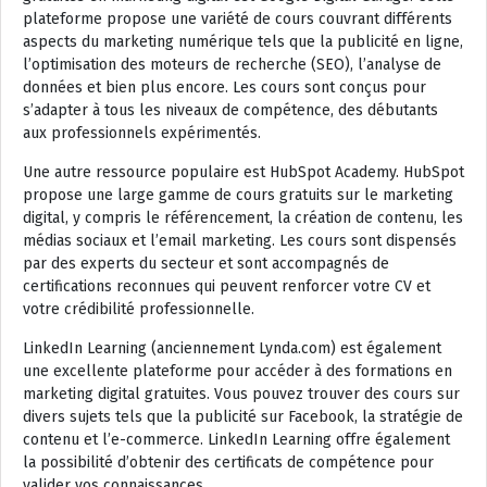
plateforme propose une variété de cours couvrant différents
aspects du marketing numérique tels que la publicité en ligne,
l’optimisation des moteurs de recherche (SEO), l’analyse de
données et bien plus encore. Les cours sont conçus pour
s’adapter à tous les niveaux de compétence, des débutants
aux professionnels expérimentés.
Une autre ressource populaire est HubSpot Academy. HubSpot
propose une large gamme de cours gratuits sur le marketing
digital, y compris le référencement, la création de contenu, les
médias sociaux et l’email marketing. Les cours sont dispensés
par des experts du secteur et sont accompagnés de
certifications reconnues qui peuvent renforcer votre CV et
votre crédibilité professionnelle.
LinkedIn Learning (anciennement Lynda.com) est également
une excellente plateforme pour accéder à des formations en
marketing digital gratuites. Vous pouvez trouver des cours sur
divers sujets tels que la publicité sur Facebook, la stratégie de
contenu et l’e-commerce. LinkedIn Learning offre également
la possibilité d’obtenir des certificats de compétence pour
valider vos connaissances.