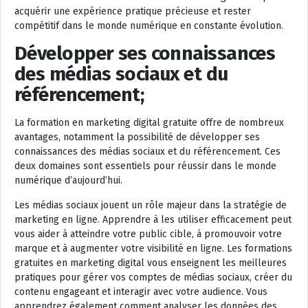
acquérir une expérience pratique précieuse et rester
compétitif dans le monde numérique en constante évolution.
Développer ses connaissances
des médias sociaux et du
référencement;
La formation en marketing digital gratuite offre de nombreux
avantages, notamment la possibilité de développer ses
connaissances des médias sociaux et du référencement. Ces
deux domaines sont essentiels pour réussir dans le monde
numérique d’aujourd’hui.
Les médias sociaux jouent un rôle majeur dans la stratégie de
marketing en ligne. Apprendre à les utiliser efficacement peut
vous aider à atteindre votre public cible, à promouvoir votre
marque et à augmenter votre visibilité en ligne. Les formations
gratuites en marketing digital vous enseignent les meilleures
pratiques pour gérer vos comptes de médias sociaux, créer du
contenu engageant et interagir avec votre audience. Vous
apprendrez également comment analyser les données des