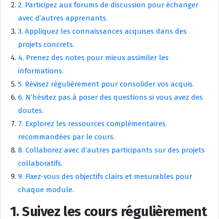
2. Participez aux forums de discussion pour échanger
avec d’autres apprenants.
3. Appliquez les connaissances acquises dans des
projets concrets.
4. Prenez des notes pour mieux assimiler les
informations.
5. Révisez régulièrement pour consolider vos acquis.
6. N’hésitez pas à poser des questions si vous avez des
doutes.
7. Explorez les ressources complémentaires
recommandées par le cours.
8. Collaborez avec d’autres participants sur des projets
collaboratifs.
9. Fixez-vous des objectifs clairs et mesurables pour
chaque module.
1. Suivez les cours régulièrement