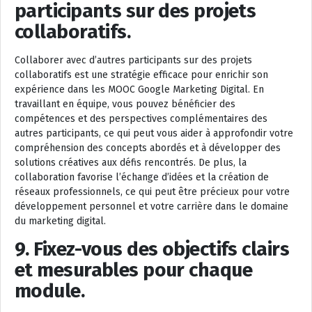
participants sur des projets
collaboratifs.
Collaborer avec d’autres participants sur des projets
collaboratifs est une stratégie efficace pour enrichir son
expérience dans les MOOC Google Marketing Digital. En
travaillant en équipe, vous pouvez bénéficier des
compétences et des perspectives complémentaires des
autres participants, ce qui peut vous aider à approfondir votre
compréhension des concepts abordés et à développer des
solutions créatives aux défis rencontrés. De plus, la
collaboration favorise l’échange d’idées et la création de
réseaux professionnels, ce qui peut être précieux pour votre
développement personnel et votre carrière dans le domaine
du marketing digital.
9. Fixez-vous des objectifs clairs
et mesurables pour chaque
module.