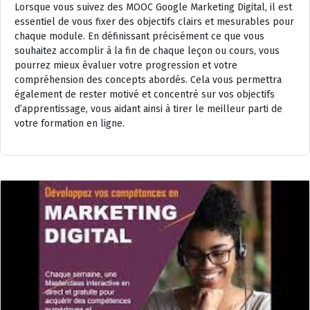
Lorsque vous suivez des MOOC Google Marketing Digital, il est
essentiel de vous fixer des objectifs clairs et mesurables pour
chaque module. En définissant précisément ce que vous
souhaitez accomplir à la fin de chaque leçon ou cours, vous
pourrez mieux évaluer votre progression et votre
compréhension des concepts abordés. Cela vous permettra
également de rester motivé et concentré sur vos objectifs
d’apprentissage, vous aidant ainsi à tirer le meilleur parti de
votre formation en ligne.