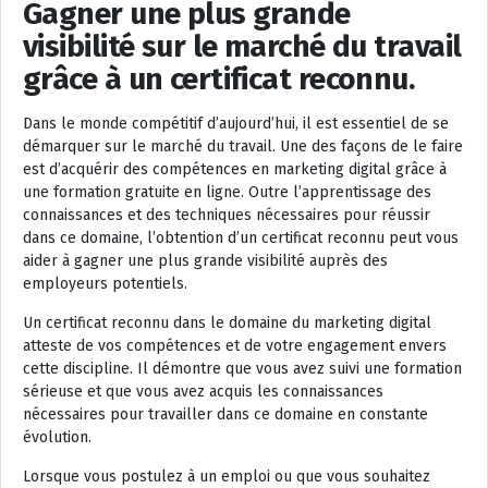
Gagner une plus grande
visibilité sur le marché du travail
grâce à un certificat reconnu.
Dans le monde compétitif d’aujourd’hui, il est essentiel de se
démarquer sur le marché du travail. Une des façons de le faire
est d’acquérir des compétences en marketing digital grâce à
une formation gratuite en ligne. Outre l’apprentissage des
connaissances et des techniques nécessaires pour réussir
dans ce domaine, l’obtention d’un certificat reconnu peut vous
aider à gagner une plus grande visibilité auprès des
employeurs potentiels.
Un certificat reconnu dans le domaine du marketing digital
atteste de vos compétences et de votre engagement envers
cette discipline. Il démontre que vous avez suivi une formation
sérieuse et que vous avez acquis les connaissances
nécessaires pour travailler dans ce domaine en constante
évolution.
Lorsque vous postulez à un emploi ou que vous souhaitez