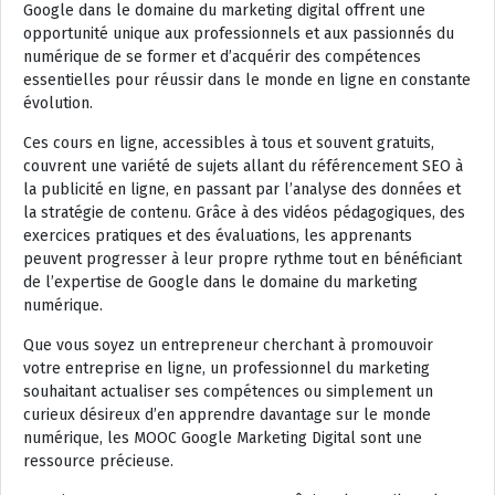
Google dans le domaine du marketing digital offrent une
opportunité unique aux professionnels et aux passionnés du
numérique de se former et d’acquérir des compétences
essentielles pour réussir dans le monde en ligne en constante
évolution.
Ces cours en ligne, accessibles à tous et souvent gratuits,
couvrent une variété de sujets allant du référencement SEO à
la publicité en ligne, en passant par l’analyse des données et
la stratégie de contenu. Grâce à des vidéos pédagogiques, des
exercices pratiques et des évaluations, les apprenants
peuvent progresser à leur propre rythme tout en bénéficiant
de l’expertise de Google dans le domaine du marketing
numérique.
Que vous soyez un entrepreneur cherchant à promouvoir
votre entreprise en ligne, un professionnel du marketing
souhaitant actualiser ses compétences ou simplement un
curieux désireux d’en apprendre davantage sur le monde
numérique, les MOOC Google Marketing Digital sont une
ressource précieuse.