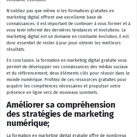
N’oubliez pas que même si les formations gratuites en
marketing digital offrent une excellente base de
connaissances, il est important de continuer à vous former et à
vous tenir informé des dernières tendances et évolutions. Le
marketing digital est un domaine en constante évolution, il est
donc essentiel de rester à jour pour obtenir les meilleurs
résultats.
En conclusion, la formation en marketing digital gratuite vous
permet de développer vos connaissances des médias sociaux
et du référencement, deux éléments clés pour réussir dans le
monde numérique. Profitez de ces ressources gratuites pour
acquérir les compétences nécessaires et propulser votre
présence en ligne vers de nouveaux sommets.
Améliorer sa compréhension
des stratégies de marketing
numérique;
La formation en marketing digital gratuite offre de nombreux