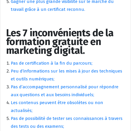
Gagner une plus grande visibilité sur le marché du
travail grâce à un certificat reconnu.
Les 7 inconvénients de la
formation gratuite en
marketing digital.
Pas de certification à la fin du parcours;
Peu d’informations sur les mises à jour des techniques
et outils numériques;
Pas d’accompagnement personnalisé pour répondre
aux questions et aux besoins individuels;
Les contenus peuvent être obsolètes ou non
actualisés;
Pas de possibilité de tester ses connaissances à travers
des tests ou des examens;