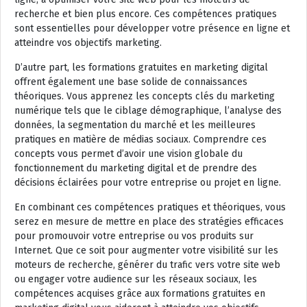
recherche et bien plus encore. Ces compétences pratiques
sont essentielles pour développer votre présence en ligne et
atteindre vos objectifs marketing.
D’autre part, les formations gratuites en marketing digital
offrent également une base solide de connaissances
théoriques. Vous apprenez les concepts clés du marketing
numérique tels que le ciblage démographique, l’analyse des
données, la segmentation du marché et les meilleures
pratiques en matière de médias sociaux. Comprendre ces
concepts vous permet d’avoir une vision globale du
fonctionnement du marketing digital et de prendre des
décisions éclairées pour votre entreprise ou projet en ligne.
En combinant ces compétences pratiques et théoriques, vous
serez en mesure de mettre en place des stratégies efficaces
pour promouvoir votre entreprise ou vos produits sur
Internet. Que ce soit pour augmenter votre visibilité sur les
moteurs de recherche, générer du trafic vers votre site web
ou engager votre audience sur les réseaux sociaux, les
compétences acquises grâce aux formations gratuites en