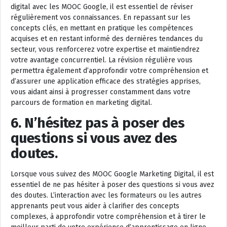
digital avec les MOOC Google, il est essentiel de réviser
régulièrement vos connaissances. En repassant sur les
concepts clés, en mettant en pratique les compétences
acquises et en restant informé des dernières tendances du
secteur, vous renforcerez votre expertise et maintiendrez
votre avantage concurrentiel. La révision régulière vous
permettra également d’approfondir votre compréhension et
d’assurer une application efficace des stratégies apprises,
vous aidant ainsi à progresser constamment dans votre
parcours de formation en marketing digital.
6. N’hésitez pas à poser des
questions si vous avez des
doutes.
Lorsque vous suivez des MOOC Google Marketing Digital, il est
essentiel de ne pas hésiter à poser des questions si vous avez
des doutes. L’interaction avec les formateurs ou les autres
apprenants peut vous aider à clarifier des concepts
complexes, à approfondir votre compréhension et à tirer le