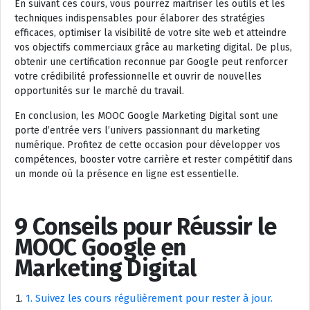
En suivant ces cours, vous pourrez maîtriser les outils et les
techniques indispensables pour élaborer des stratégies
efficaces, optimiser la visibilité de votre site web et atteindre
vos objectifs commerciaux grâce au marketing digital. De plus,
obtenir une certification reconnue par Google peut renforcer
votre crédibilité professionnelle et ouvrir de nouvelles
opportunités sur le marché du travail.
En conclusion, les MOOC Google Marketing Digital sont une
porte d’entrée vers l’univers passionnant du marketing
numérique. Profitez de cette occasion pour développer vos
compétences, booster votre carrière et rester compétitif dans
un monde où la présence en ligne est essentielle.
9 Conseils pour Réussir le
MOOC Google en
Marketing Digital
1. Suivez les cours régulièrement pour rester à jour.