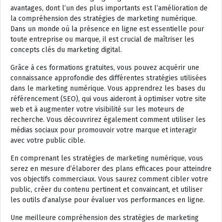
avantages, dont l’un des plus importants est l’amélioration de
la compréhension des stratégies de marketing numérique.
Dans un monde où la présence en ligne est essentielle pour
toute entreprise ou marque, il est crucial de maîtriser les
concepts clés du marketing digital.
Grâce à ces formations gratuites, vous pouvez acquérir une
connaissance approfondie des différentes stratégies utilisées
dans le marketing numérique. Vous apprendrez les bases du
référencement (SEO), qui vous aideront à optimiser votre site
web et à augmenter votre visibilité sur les moteurs de
recherche. Vous découvrirez également comment utiliser les
médias sociaux pour promouvoir votre marque et interagir
avec votre public cible.
En comprenant les stratégies de marketing numérique, vous
serez en mesure d’élaborer des plans efficaces pour atteindre
vos objectifs commerciaux. Vous saurez comment cibler votre
public, créer du contenu pertinent et convaincant, et utiliser
les outils d’analyse pour évaluer vos performances en ligne.
Une meilleure compréhension des stratégies de marketing