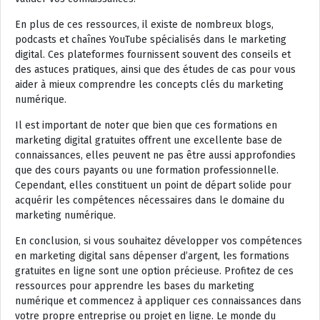
En plus de ces ressources, il existe de nombreux blogs,
podcasts et chaînes YouTube spécialisés dans le marketing
digital. Ces plateformes fournissent souvent des conseils et
des astuces pratiques, ainsi que des études de cas pour vous
aider à mieux comprendre les concepts clés du marketing
numérique.
Il est important de noter que bien que ces formations en
marketing digital gratuites offrent une excellente base de
connaissances, elles peuvent ne pas être aussi approfondies
que des cours payants ou une formation professionnelle.
Cependant, elles constituent un point de départ solide pour
acquérir les compétences nécessaires dans le domaine du
marketing numérique.
En conclusion, si vous souhaitez développer vos compétences
en marketing digital sans dépenser d’argent, les formations
gratuites en ligne sont une option précieuse. Profitez de ces
ressources pour apprendre les bases du marketing
numérique et commencez à appliquer ces connaissances dans
votre propre entreprise ou projet en ligne. Le monde du