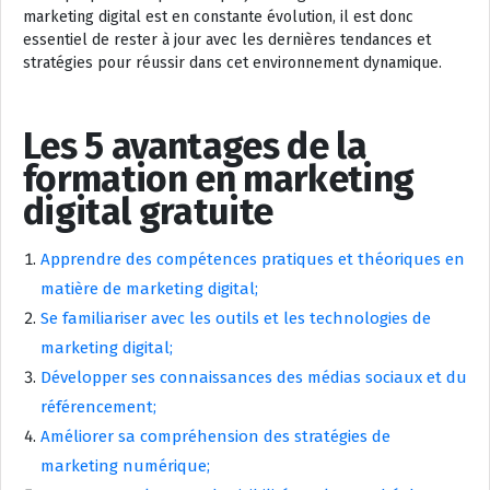
marketing digital est en constante évolution, il est donc
essentiel de rester à jour avec les dernières tendances et
stratégies pour réussir dans cet environnement dynamique.
Les 5 avantages de la
formation en marketing
digital gratuite
Apprendre des compétences pratiques et théoriques en
matière de marketing digital;
Se familiariser avec les outils et les technologies de
marketing digital;
Développer ses connaissances des médias sociaux et du
référencement;
Améliorer sa compréhension des stratégies de
marketing numérique;