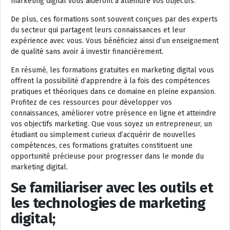
marketing digital vous aideront à atteindre vos objectifs.
De plus, ces formations sont souvent conçues par des experts
du secteur qui partagent leurs connaissances et leur
expérience avec vous. Vous bénéficiez ainsi d’un enseignement
de qualité sans avoir à investir financièrement.
En résumé, les formations gratuites en marketing digital vous
offrent la possibilité d’apprendre à la fois des compétences
pratiques et théoriques dans ce domaine en pleine expansion.
Profitez de ces ressources pour développer vos
connaissances, améliorer votre présence en ligne et atteindre
vos objectifs marketing. Que vous soyez un entrepreneur, un
étudiant ou simplement curieux d’acquérir de nouvelles
compétences, ces formations gratuites constituent une
opportunité précieuse pour progresser dans le monde du
marketing digital.
Se familiariser avec les outils et
les technologies de marketing
digital;