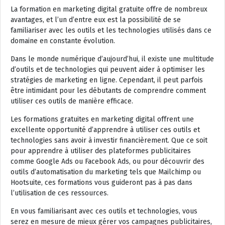
La formation en marketing digital gratuite offre de nombreux
avantages, et l’un d’entre eux est la possibilité de se
familiariser avec les outils et les technologies utilisés dans ce
domaine en constante évolution.
Dans le monde numérique d’aujourd’hui, il existe une multitude
d’outils et de technologies qui peuvent aider à optimiser les
stratégies de marketing en ligne. Cependant, il peut parfois
être intimidant pour les débutants de comprendre comment
utiliser ces outils de manière efficace.
Les formations gratuites en marketing digital offrent une
excellente opportunité d’apprendre à utiliser ces outils et
technologies sans avoir à investir financièrement. Que ce soit
pour apprendre à utiliser des plateformes publicitaires
comme Google Ads ou Facebook Ads, ou pour découvrir des
outils d’automatisation du marketing tels que Mailchimp ou
Hootsuite, ces formations vous guideront pas à pas dans
l’utilisation de ces ressources.
En vous familiarisant avec ces outils et technologies, vous
serez en mesure de mieux gérer vos campagnes publicitaires,