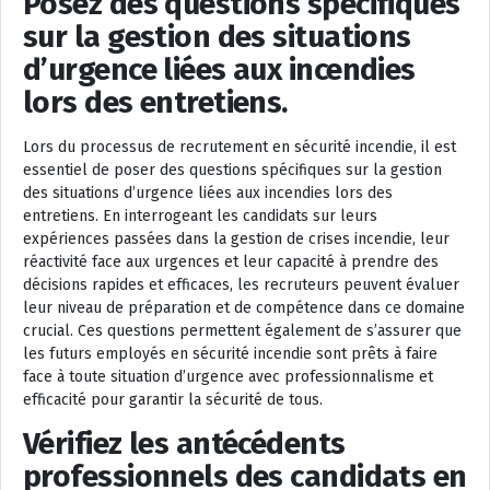
Posez des questions spécifiques
sur la gestion des situations
d’urgence liées aux incendies
lors des entretiens.
Lors du processus de recrutement en sécurité incendie, il est
essentiel de poser des questions spécifiques sur la gestion
des situations d’urgence liées aux incendies lors des
entretiens. En interrogeant les candidats sur leurs
expériences passées dans la gestion de crises incendie, leur
réactivité face aux urgences et leur capacité à prendre des
décisions rapides et efficaces, les recruteurs peuvent évaluer
leur niveau de préparation et de compétence dans ce domaine
crucial. Ces questions permettent également de s’assurer que
les futurs employés en sécurité incendie sont prêts à faire
face à toute situation d’urgence avec professionnalisme et
efficacité pour garantir la sécurité de tous.
Vérifiez les antécédents
professionnels des candidats en