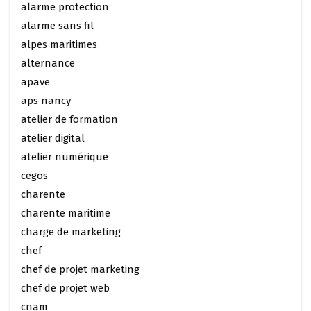
alarme protection
alarme sans fil
alpes maritimes
alternance
apave
aps nancy
atelier de formation
atelier digital
atelier numérique
cegos
charente
charente maritime
charge de marketing
chef
chef de projet marketing
chef de projet web
cnam