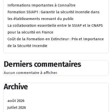
Informations Importantes à Connaître
Formation SSIAP1 : Garantir la sécurité incendie dans
les établissements recevant du public
La collaboration essentielle entre le SSIAP et le CNAPS
pour la sécurité en France
Coût de la Formation en Extincteur : Prix et Importance
de la Sécurité Incendie
Derniers commentaires
Aucun commentaire à afficher.
Archive
août 2026
juillet 2026