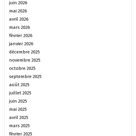
juin 2026
mai 2026
avril 2026
mars 2026
février 2026
janvier 2026
décembre 2025
novembre 2025
octobre 2025
septembre 2025
août 2025
juillet 2025
juin 2025
mai 2025
avril 2025
mars 2025
février 2025