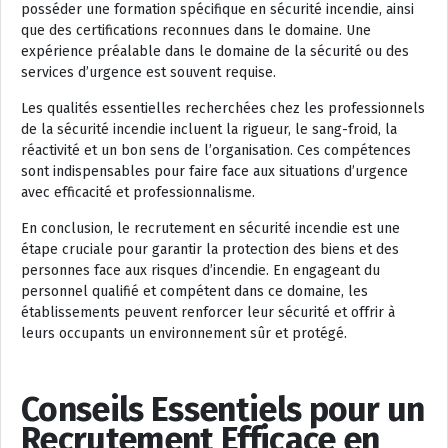
posséder une formation spécifique en sécurité incendie, ainsi
que des certifications reconnues dans le domaine. Une
expérience préalable dans le domaine de la sécurité ou des
services d’urgence est souvent requise.
Les qualités essentielles recherchées chez les professionnels
de la sécurité incendie incluent la rigueur, le sang-froid, la
réactivité et un bon sens de l’organisation. Ces compétences
sont indispensables pour faire face aux situations d’urgence
avec efficacité et professionnalisme.
En conclusion, le recrutement en sécurité incendie est une
étape cruciale pour garantir la protection des biens et des
personnes face aux risques d’incendie. En engageant du
personnel qualifié et compétent dans ce domaine, les
établissements peuvent renforcer leur sécurité et offrir à
leurs occupants un environnement sûr et protégé.
Conseils Essentiels pour un
Recrutement Efficace en