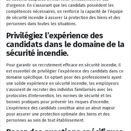
d’urgence. En s’assurant que les candidats possèdent les
compétences nécessaires, on renforce la capacité de l’équipe
de sécurité incendie à assurer la protection des biens et des
personnes dans toutes les situations.
Privilégiez l’expérience des
candidats dans le domaine de la
sécurité incendie.
Pour garantir un recrutement efficace en sécurité incendie, il
est essentiel de privilégier l’expérience des candidats dans ce
domaine spécifique. En optant pour des professionnels ayant
une solide expérience en sécurité incendie, les employeurs
s’assurent de recruter des individus familiarisés avec les
protocoles d’intervention, les normes de sécurité et les
bonnes pratiques pour prévenir les risques d’incendie.
L’expérience des candidats constitue ainsi un atout majeur
pour assurer une protection optimale des biens et des
personnes au sein de tout établissement.