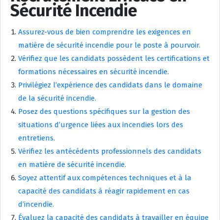
Sécurité Incendie
Assurez-vous de bien comprendre les exigences en
matière de sécurité incendie pour le poste à pourvoir.
Vérifiez que les candidats possèdent les certifications et
formations nécessaires en sécurité incendie.
Privilégiez l’expérience des candidats dans le domaine
de la sécurité incendie.
Posez des questions spécifiques sur la gestion des
situations d’urgence liées aux incendies lors des
entretiens.
Vérifiez les antécédents professionnels des candidats
en matière de sécurité incendie.
Soyez attentif aux compétences techniques et à la
capacité des candidats à réagir rapidement en cas
d’incendie.
Évaluez la capacité des candidats à travailler en équipe