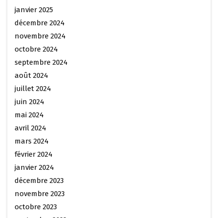
janvier 2025
décembre 2024
novembre 2024
octobre 2024
septembre 2024
août 2024
juillet 2024
juin 2024
mai 2024
avril 2024
mars 2024
février 2024
janvier 2024
décembre 2023
novembre 2023
octobre 2023