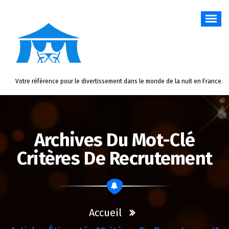
Aller
au
contenu
Votre référence pour le divertissement dans le monde de la nuit en France.
Archives Du Mot-Clé
Critères De Recrutement
Accueil