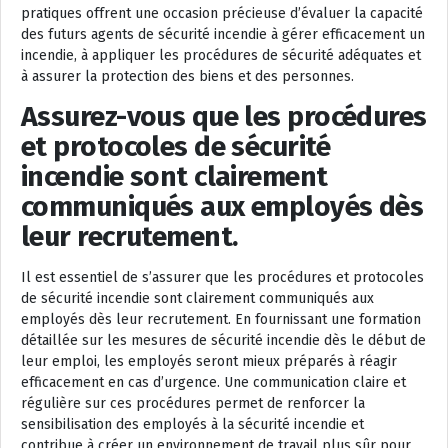
pratiques offrent une occasion précieuse d’évaluer la capacité
des futurs agents de sécurité incendie à gérer efficacement un
incendie, à appliquer les procédures de sécurité adéquates et
à assurer la protection des biens et des personnes.
Assurez-vous que les procédures
et protocoles de sécurité
incendie sont clairement
communiqués aux employés dès
leur recrutement.
Il est essentiel de s’assurer que les procédures et protocoles
de sécurité incendie sont clairement communiqués aux
employés dès leur recrutement. En fournissant une formation
détaillée sur les mesures de sécurité incendie dès le début de
leur emploi, les employés seront mieux préparés à réagir
efficacement en cas d’urgence. Une communication claire et
régulière sur ces procédures permet de renforcer la
sensibilisation des employés à la sécurité incendie et
contribue à créer un environnement de travail plus sûr pour