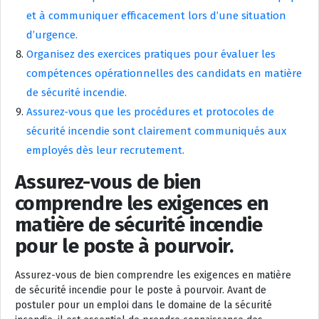
et à communiquer efficacement lors d’une situation
d’urgence.
Organisez des exercices pratiques pour évaluer les
compétences opérationnelles des candidats en matière
de sécurité incendie.
Assurez-vous que les procédures et protocoles de
sécurité incendie sont clairement communiqués aux
employés dès leur recrutement.
Assurez-vous de bien
comprendre les exigences en
matière de sécurité incendie
pour le poste à pourvoir.
Assurez-vous de bien comprendre les exigences en matière
de sécurité incendie pour le poste à pourvoir. Avant de
postuler pour un emploi dans le domaine de la sécurité