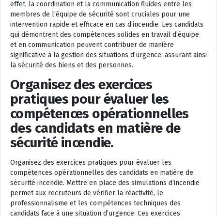
effet, la coordination et la communication fluides entre les
membres de l’équipe de sécurité sont cruciales pour une
intervention rapide et efficace en cas d’incendie. Les candidats
qui démontrent des compétences solides en travail d’équipe
et en communication peuvent contribuer de manière
significative à la gestion des situations d’urgence, assurant ainsi
la sécurité des biens et des personnes.
Organisez des exercices
pratiques pour évaluer les
compétences opérationnelles
des candidats en matière de
sécurité incendie.
Organisez des exercices pratiques pour évaluer les
compétences opérationnelles des candidats en matière de
sécurité incendie. Mettre en place des simulations d’incendie
permet aux recruteurs de vérifier la réactivité, le
professionnalisme et les compétences techniques des
candidats face à une situation d’urgence. Ces exercices