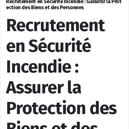
Recrutement en Sécurité Incendie : Garantir la Prot
ection des Biens et des Personnes
Recrutement
en Sécurité
Incendie :
Assurer la
Protection des