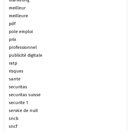
marketing
meilleur
meilleure
pdf
pole emploi
prix
professionnel
publicité digitale
ratp
risques
sante
securitas
securitas suisse
securite 1
service de nuit
sncb
sncf