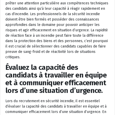
prêter une attention particulière aux compétences techniques
des candidats ainsi qu’à leur capacité à réagir rapidement en
cas d’incendie. Les professionnels de la sécurité incendie
doivent être bien formés et posséder des connaissances
approfondies dans le domaine pour pouvoir anticiper les
risques et agir efficacement en situation d’urgence. La rapidité
de réaction face à un incendie peut faire toute la différence
dans la protection des biens et des personnes, c’est pourquoi
il est crucial de sélectionner des candidats capables de faire
preuve de sang-froid et de réactivité lors de situations
critiques.
Évaluez la capacité des
candidats à travailler en équipe
et à communiquer efficacement
lors d’une situation d’urgence.
Lors du recrutement en sécurité incendie, il est essentiel
d’évaluer la capacité des candidats à travailler en équipe et à
communiquer efficacement lors d’une situation d’urgence. En