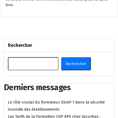
tous.
Rechercher
Rechercher
Derniers messages
Le rôle crucial du formateur SSIAP 1 dans la sécurité
incendie des établissements
Les Tarifs de la Formation CQP APS chez Securitas :