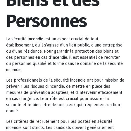
Biens et des
Personnes
La sécurité incendie est un aspect crucial de tout
établissement, qu’il s’agisse d’un lieu public, d’une entreprise
ou d’une résidence. Pour garantir la protection des biens et
des personnes en cas d’incendie, il est essentiel de recruter
du personnel qualifié et formé dans le domaine de la sécurité
incendie.
Les professionnels de la sécurité incendie ont pour mission de
prévenir les risques d’incendie, de mettre en place des
mesures de prévention adaptées, et d’intervenir efficacement
en cas d’urgence. Leur rôle est crucial pour assurer la
sécurité et le bien-être de tous ceux qui fréquentent un lieu
donné.
Les critères de recrutement pour les postes en sécurité
incendie sont stricts. Les candidats doivent généralement