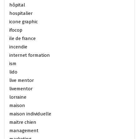
hôpital
hospitalier
icone graphic
ifocop
ile de france
incendie
internet formation
ism
lido
live mentor
livementor
lorraine
maison
maison individuelle
maitre chien
management