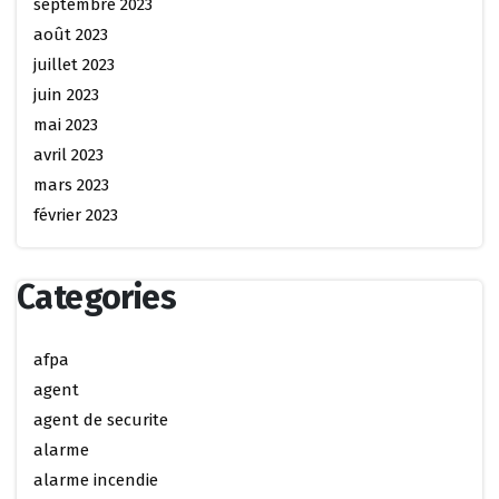
septembre 2023
août 2023
juillet 2023
juin 2023
mai 2023
avril 2023
mars 2023
février 2023
Categories
afpa
agent
agent de securite
alarme
alarme incendie