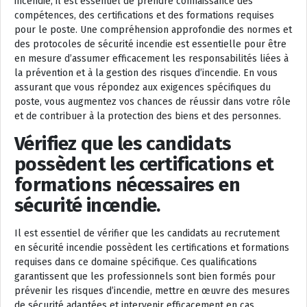
incendie, il est essentiel de prendre connaissance des
compétences, des certifications et des formations requises
pour le poste. Une compréhension approfondie des normes et
des protocoles de sécurité incendie est essentielle pour être
en mesure d’assumer efficacement les responsabilités liées à
la prévention et à la gestion des risques d’incendie. En vous
assurant que vous répondez aux exigences spécifiques du
poste, vous augmentez vos chances de réussir dans votre rôle
et de contribuer à la protection des biens et des personnes.
Vérifiez que les candidats
possèdent les certifications et
formations nécessaires en
sécurité incendie.
Il est essentiel de vérifier que les candidats au recrutement
en sécurité incendie possèdent les certifications et formations
requises dans ce domaine spécifique. Ces qualifications
garantissent que les professionnels sont bien formés pour
prévenir les risques d’incendie, mettre en œuvre des mesures
de sécurité adaptées et intervenir efficacement en cas