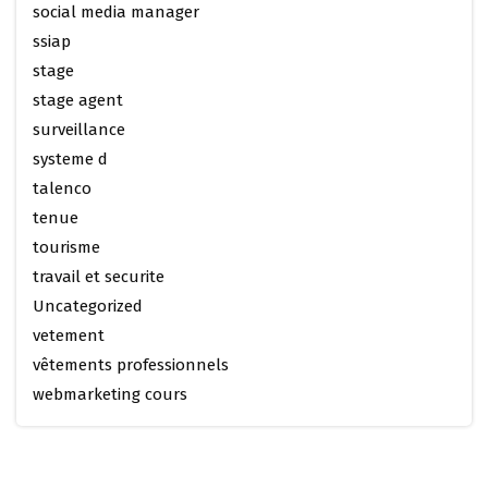
social media manager
ssiap
stage
stage agent
surveillance
systeme d
talenco
tenue
tourisme
travail et securite
Uncategorized
vetement
vêtements professionnels
webmarketing cours