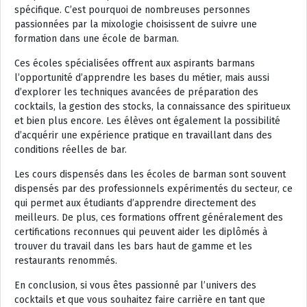
spécifique. C’est pourquoi de nombreuses personnes
passionnées par la mixologie choisissent de suivre une
formation dans une école de barman.
Ces écoles spécialisées offrent aux aspirants barmans
l’opportunité d’apprendre les bases du métier, mais aussi
d’explorer les techniques avancées de préparation des
cocktails, la gestion des stocks, la connaissance des spiritueux
et bien plus encore. Les élèves ont également la possibilité
d’acquérir une expérience pratique en travaillant dans des
conditions réelles de bar.
Les cours dispensés dans les écoles de barman sont souvent
dispensés par des professionnels expérimentés du secteur, ce
qui permet aux étudiants d’apprendre directement des
meilleurs. De plus, ces formations offrent généralement des
certifications reconnues qui peuvent aider les diplômés à
trouver du travail dans les bars haut de gamme et les
restaurants renommés.
En conclusion, si vous êtes passionné par l’univers des
cocktails et que vous souhaitez faire carrière en tant que