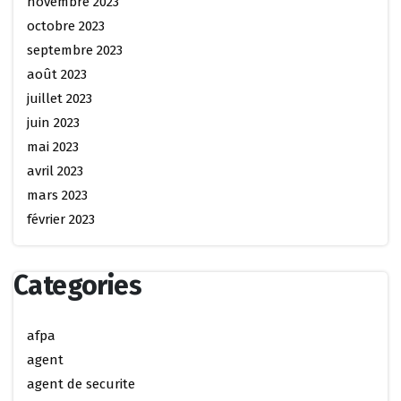
novembre 2023
octobre 2023
septembre 2023
août 2023
juillet 2023
juin 2023
mai 2023
avril 2023
mars 2023
février 2023
Categories
afpa
agent
agent de securite