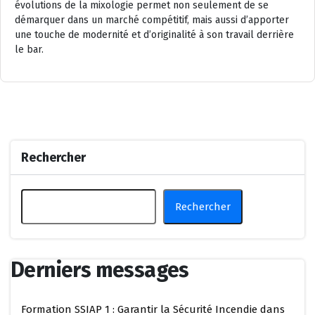
évolutions de la mixologie permet non seulement de se
démarquer dans un marché compétitif, mais aussi d’apporter
une touche de modernité et d’originalité à son travail derrière
le bar.
Rechercher
Rechercher
Derniers messages
Formation SSIAP 1 : Garantir la Sécurité Incendie dans