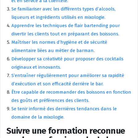
et en service à la clientèle.
Se familiariser avec les différents types d’alcools,
liqueurs et ingrédients utilisés en mixologie.
Apprendre les techniques de flair bartending pour
divertir les clients tout en préparant des boissons.
Maîtriser les normes d’hygiène et de sécurité
alimentaire liées au métier de barman.
Développer sa créativité pour proposer des cocktails
originaux et innovants.
S’entraîner régulièrement pour améliorer sa rapidité
d’exécution et son efficacité derrière le bar.
Être capable de recommander des boissons en fonction
des goûts et préférences des clients.
Se tenir informé des dernières tendances dans le
domaine de la mixologie.
Suivre une formation reconnue