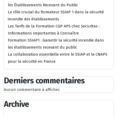
les Établissements Recevant du Public
Le rôle crucial du formateur SSIAP 1 dans la sécurité
incendie des établissements
Les Tarifs de la Formation CQP APS chez Securitas :
Informations Importantes à Connaître
Formation SSIAP1 : Garantir la sécurité incendie dans
les établissements recevant du public
La collaboration essentielle entre le SSIAP et le CNAPS
pour la sécurité en France
Derniers commentaires
Aucun commentaire à afficher.
Archive