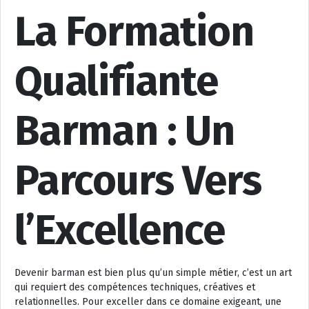
La Formation
Qualifiante
Barman : Un
Parcours Vers
l’Excellence
Devenir barman est bien plus qu’un simple métier, c’est un art
qui requiert des compétences techniques, créatives et
relationnelles. Pour exceller dans ce domaine exigeant, une