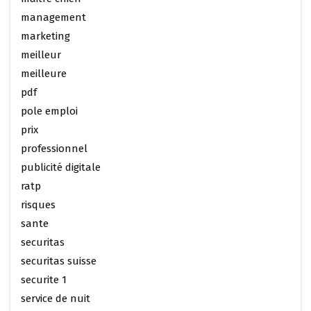
management
marketing
meilleur
meilleure
pdf
pole emploi
prix
professionnel
publicité digitale
ratp
risques
sante
securitas
securitas suisse
securite 1
service de nuit