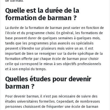
de barmaid.
Quelle est la durée de la
formation de barman ?
La durée de la formation de barman peut varier en fonction de
l’école et du programme choisi. En général, les formations de
base peuvent durer de quelques semaines à quelques mois,
tandis que les programmes plus avancés ou spécialisés
peuvent s’étendre sur plusieurs mois voire un an. Il est
important de bien se renseigner sur la durée spécifique de la
formation offerte par chaque école de barman pour choisir
celle qui correspond le mieux à ses objectifs professionnels
et à son emploi du temps.
Quelles études pour devenir
barman ?
Pour devenir barman, il n’est pas nécessaire de suivre des
études universitaires formelles. Cependant, de nombreuses
personnes choisissent de fréquenter une école de barman