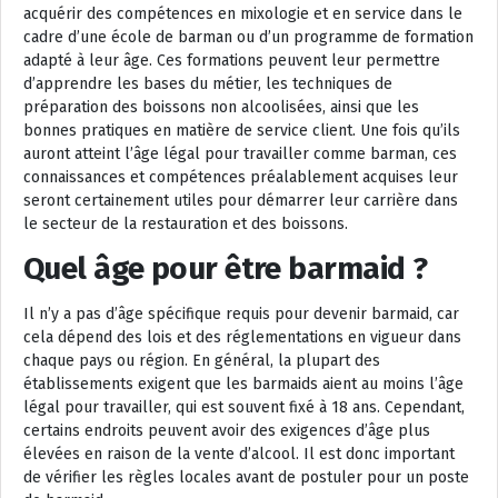
acquérir des compétences en mixologie et en service dans le
cadre d’une école de barman ou d’un programme de formation
adapté à leur âge. Ces formations peuvent leur permettre
d’apprendre les bases du métier, les techniques de
préparation des boissons non alcoolisées, ainsi que les
bonnes pratiques en matière de service client. Une fois qu’ils
auront atteint l’âge légal pour travailler comme barman, ces
connaissances et compétences préalablement acquises leur
seront certainement utiles pour démarrer leur carrière dans
le secteur de la restauration et des boissons.
Quel âge pour être barmaid ?
Il n’y a pas d’âge spécifique requis pour devenir barmaid, car
cela dépend des lois et des réglementations en vigueur dans
chaque pays ou région. En général, la plupart des
établissements exigent que les barmaids aient au moins l’âge
légal pour travailler, qui est souvent fixé à 18 ans. Cependant,
certains endroits peuvent avoir des exigences d’âge plus
élevées en raison de la vente d’alcool. Il est donc important
de vérifier les règles locales avant de postuler pour un poste