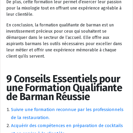
De plus, cette formation leur permet d’exercer leur passion
pour la mixologie tout en offrant une expérience agréable à
leur clientèle.
En conclusion, la formation qualifiante de barman est un
investissement précieux pour ceux qui souhaitent se
démarquer dans le secteur de l’accueil. Elle offre aux
aspirants barmans les outils nécessaires pour exceller dans
leur métier et offrir une expérience mémorable à chaque
client qu’ils servent.
9 Conseils Essentiels pour
une Formation Qualifiante
de Barman Réussie
Suivre une formation reconnue par les professionnels
de la restauration.
Acquérir des compétences en préparation de cocktails