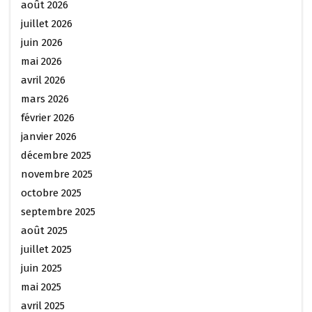
août 2026
juillet 2026
juin 2026
mai 2026
avril 2026
mars 2026
février 2026
janvier 2026
décembre 2025
novembre 2025
octobre 2025
septembre 2025
août 2025
juillet 2025
juin 2025
mai 2025
avril 2025