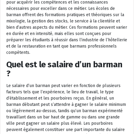
pour acquérir les compétences et les connaissances
nécessaires pour exceller dans ce métier. Les écoles de
barman offrent des formations pratiques et théoriques sur la
mixologie, la gestion des stocks, le service à la clientèle et
bien d’autres aspects du métier. Ces formations peuvent varier
en durée et en intensité, mais elles sont conçues pour
préparer les étudiants à réussir dans l’industrie de l’hôtellerie
et de la restauration en tant que barmans professionnels
compétents.
Quel est le salaire d’un barman
?
Le salaire d’un barman peut varier en fonction de plusieurs
facteurs tels que l’expérience, le lieu de travail, le type
d’établissement et les pourboires reçus. En général, un
barman débutant peut s’attendre à gagner le salaire minimum
ou légèrement au-dessus, tandis qu’un barman expérimenté
travaillant dans un bar haut de gamme ou dans une grande
ville peut gagner un salaire plus élevé. Les pourboires
peuvent également constituer une part importante du salaire