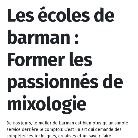
Les écoles de
barman :
Former les
passionnés de
mixologie
De nos jours, le métier de barman est bien plus qu’un simple
service derrière le comptoir. C’est un art qui demande des
compétences techniques, créatives et un savoir-faire