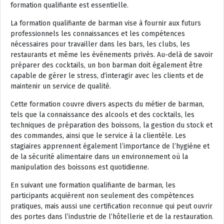
formation qualifiante est essentielle.
La formation qualifiante de barman vise à fournir aux futurs
professionnels les connaissances et les compétences
nécessaires pour travailler dans les bars, les clubs, les
restaurants et même les événements privés. Au-delà de savoir
préparer des cocktails, un bon barman doit également être
capable de gérer le stress, d’interagir avec les clients et de
maintenir un service de qualité.
Cette formation couvre divers aspects du métier de barman,
tels que la connaissance des alcools et des cocktails, les
techniques de préparation des boissons, la gestion du stock et
des commandes, ainsi que le service à la clientèle. Les
stagiaires apprennent également l’importance de l’hygiène et
de la sécurité alimentaire dans un environnement où la
manipulation des boissons est quotidienne.
En suivant une formation qualifiante de barman, les
participants acquièrent non seulement des compétences
pratiques, mais aussi une certification reconnue qui peut ouvrir
des portes dans l’industrie de l’hôtellerie et de la restauration.