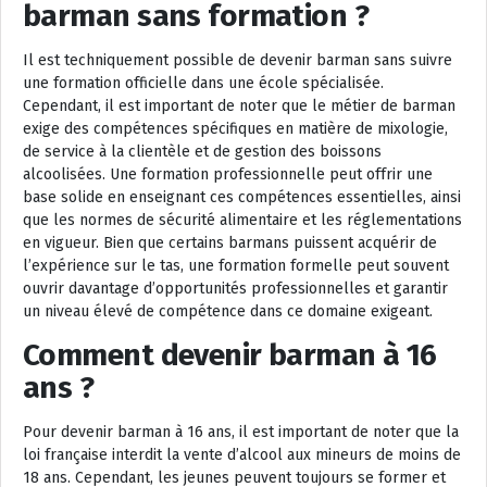
barman sans formation ?
Il est techniquement possible de devenir barman sans suivre
une formation officielle dans une école spécialisée.
Cependant, il est important de noter que le métier de barman
exige des compétences spécifiques en matière de mixologie,
de service à la clientèle et de gestion des boissons
alcoolisées. Une formation professionnelle peut offrir une
base solide en enseignant ces compétences essentielles, ainsi
que les normes de sécurité alimentaire et les réglementations
en vigueur. Bien que certains barmans puissent acquérir de
l’expérience sur le tas, une formation formelle peut souvent
ouvrir davantage d’opportunités professionnelles et garantir
un niveau élevé de compétence dans ce domaine exigeant.
Comment devenir barman à 16
ans ?
Pour devenir barman à 16 ans, il est important de noter que la
loi française interdit la vente d’alcool aux mineurs de moins de
18 ans. Cependant, les jeunes peuvent toujours se former et