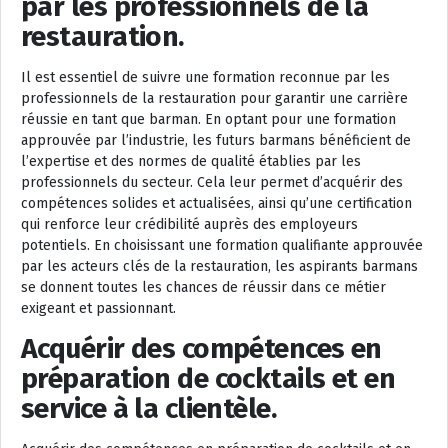
par les professionnels de la
restauration.
Il est essentiel de suivre une formation reconnue par les
professionnels de la restauration pour garantir une carrière
réussie en tant que barman. En optant pour une formation
approuvée par l’industrie, les futurs barmans bénéficient de
l’expertise et des normes de qualité établies par les
professionnels du secteur. Cela leur permet d’acquérir des
compétences solides et actualisées, ainsi qu’une certification
qui renforce leur crédibilité auprès des employeurs
potentiels. En choisissant une formation qualifiante approuvée
par les acteurs clés de la restauration, les aspirants barmans
se donnent toutes les chances de réussir dans ce métier
exigeant et passionnant.
Acquérir des compétences en
préparation de cocktails et en
service à la clientèle.