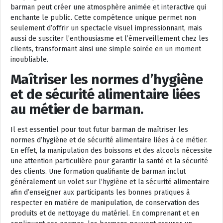
barman peut créer une atmosphère animée et interactive qui
enchante le public. Cette compétence unique permet non
seulement d’offrir un spectacle visuel impressionnant, mais
aussi de susciter l’enthousiasme et l’émerveillement chez les
clients, transformant ainsi une simple soirée en un moment
inoubliable.
Maîtriser les normes d’hygiène
et de sécurité alimentaire liées
au métier de barman.
Il est essentiel pour tout futur barman de maîtriser les
normes d’hygiène et de sécurité alimentaire liées à ce métier.
En effet, la manipulation des boissons et des alcools nécessite
une attention particulière pour garantir la santé et la sécurité
des clients. Une formation qualifiante de barman inclut
généralement un volet sur l’hygiène et la sécurité alimentaire
afin d’enseigner aux participants les bonnes pratiques à
respecter en matière de manipulation, de conservation des
produits et de nettoyage du matériel. En comprenant et en