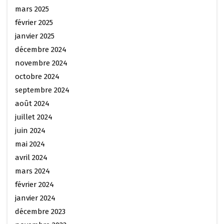
mars 2025
février 2025
janvier 2025
décembre 2024
novembre 2024
octobre 2024
septembre 2024
août 2024
juillet 2024
juin 2024
mai 2024
avril 2024
mars 2024
février 2024
janvier 2024
décembre 2023