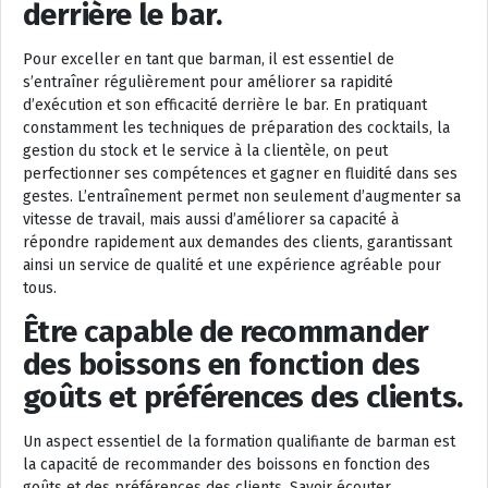
derrière le bar.
Pour exceller en tant que barman, il est essentiel de
s’entraîner régulièrement pour améliorer sa rapidité
d’exécution et son efficacité derrière le bar. En pratiquant
constamment les techniques de préparation des cocktails, la
gestion du stock et le service à la clientèle, on peut
perfectionner ses compétences et gagner en fluidité dans ses
gestes. L’entraînement permet non seulement d’augmenter sa
vitesse de travail, mais aussi d’améliorer sa capacité à
répondre rapidement aux demandes des clients, garantissant
ainsi un service de qualité et une expérience agréable pour
tous.
Être capable de recommander
des boissons en fonction des
goûts et préférences des clients.
Un aspect essentiel de la formation qualifiante de barman est
la capacité de recommander des boissons en fonction des
goûts et des préférences des clients. Savoir écouter