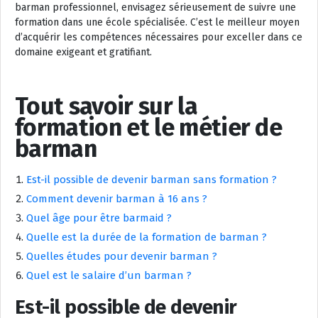
barman professionnel, envisagez sérieusement de suivre une
formation dans une école spécialisée. C’est le meilleur moyen
d’acquérir les compétences nécessaires pour exceller dans ce
domaine exigeant et gratifiant.
Tout savoir sur la
formation et le métier de
barman
Est-il possible de devenir barman sans formation ?
Comment devenir barman à 16 ans ?
Quel âge pour être barmaid ?
Quelle est la durée de la formation de barman ?
Quelles études pour devenir barman ?
Quel est le salaire d’un barman ?
Est-il possible de devenir