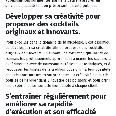
appliquant ces normes, les barmans peuvent assurer un
service de qualité tout en préservant la santé publique.
Développer sa créativité pour
proposer des cocktails
originaux et innovants.
Pour exceller dans le domaine de la mixologie, il est essentiel
de développer sa créativité afin de proposer des cocktails
originaux et innovants. En suivant une formation qualifiante de
barman, les professionnels apprennent à marier les saveurs, à
expérimenter avec de nouveaux ingrédients et techniques, et à
repousser les limites de la tradition pour offrir à leur clientèle
des créations uniques et surprenantes. La créativité est la clé
pour se démarquer dans l’industrie des boissons et pour offrir
une expérience sensorielle inoubliable à chaque client.
S’entraîner régulièrement pour
améliorer sa rapidité
d’exécution et son efficacité