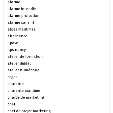
alarme
alarme incendie
alarme protection
alarme sans fil
alpes maritimes
alternance
apave
aps nancy
atelier de formation
atelier digital
atelier numérique
cegos
charente
charente maritime
charge de marketing
chef
chef de projet marketing