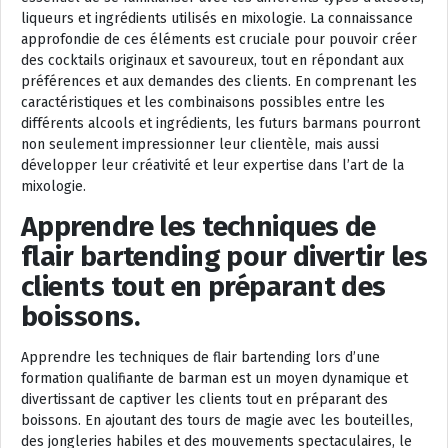
liqueurs et ingrédients utilisés en mixologie. La connaissance
approfondie de ces éléments est cruciale pour pouvoir créer
des cocktails originaux et savoureux, tout en répondant aux
préférences et aux demandes des clients. En comprenant les
caractéristiques et les combinaisons possibles entre les
différents alcools et ingrédients, les futurs barmans pourront
non seulement impressionner leur clientèle, mais aussi
développer leur créativité et leur expertise dans l’art de la
mixologie.
Apprendre les techniques de
flair bartending pour divertir les
clients tout en préparant des
boissons.
Apprendre les techniques de flair bartending lors d’une
formation qualifiante de barman est un moyen dynamique et
divertissant de captiver les clients tout en préparant des
boissons. En ajoutant des tours de magie avec les bouteilles,
des jongleries habiles et des mouvements spectaculaires, le