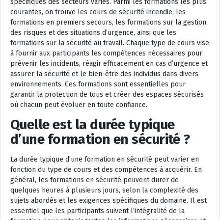
spécifiques des secteurs variés. Parmi les formations les plus
courantes, on trouve les cours de sécurité incendie, les
formations en premiers secours, les formations sur la gestion
des risques et des situations d’urgence, ainsi que les
formations sur la sécurité au travail. Chaque type de cours vise
à fournir aux participants les compétences nécessaires pour
prévenir les incidents, réagir efficacement en cas d’urgence et
assurer la sécurité et le bien-être des individus dans divers
environnements. Ces formations sont essentielles pour
garantir la protection de tous et créer des espaces sécurisés
où chacun peut évoluer en toute confiance.
Quelle est la durée typique
d’une formation en sécurité ?
La durée typique d’une formation en sécurité peut varier en
fonction du type de cours et des compétences à acquérir. En
général, les formations en sécurité peuvent durer de
quelques heures à plusieurs jours, selon la complexité des
sujets abordés et les exigences spécifiques du domaine. Il est
essentiel que les participants suivent l’intégralité de la