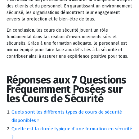
des clients et du personnel. En garantissant un environnement
sécurisé, les organisations démontrent leur engagement
envers la protection et le bien-être de tous.
En conclusion, les cours de sécurité jouent un rôle
fondamental dans la création d’environnements sûrs et
sécurisés. Grâce à une formation adéquate, le personnel est
mieux équipé pour faire face aux défis liés à la sécurité et
contribuer ainsi à assurer une expérience positive pour tous.
Réponses aux 7 Questions
Fréquemment Posées sur
les Cours de Sécurité
Quels sont les différents types de cours de sécurité
disponibles ?
Quelle est la durée typique d’une formation en sécurité
?