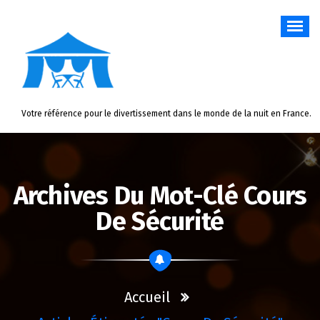
Aller
au
contenu
Votre référence pour le divertissement dans le monde de la nuit en France.
Archives Du Mot-Clé Cours
De Sécurité
Accueil