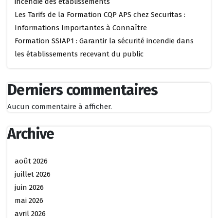
incendie des établissements
Les Tarifs de la Formation CQP APS chez Securitas :
Informations Importantes à Connaître
Formation SSIAP1 : Garantir la sécurité incendie dans
les établissements recevant du public
Derniers commentaires
Aucun commentaire à afficher.
Archive
août 2026
juillet 2026
juin 2026
mai 2026
avril 2026