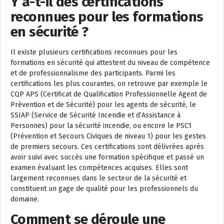
Y a-t-il des certifications
reconnues pour les formations
en sécurité ?
Il existe plusieurs certifications reconnues pour les
formations en sécurité qui attestent du niveau de compétence
et de professionnalisme des participants. Parmi les
certifications les plus courantes, on retrouve par exemple le
CQP APS (Certificat de Qualification Professionnelle Agent de
Prévention et de Sécurité) pour les agents de sécurité, le
SSIAP (Service de Sécurité Incendie et d’Assistance à
Personnes) pour la sécurité incendie, ou encore le PSC1
(Prévention et Secours Civiques de niveau 1) pour les gestes
de premiers secours. Ces certifications sont délivrées après
avoir suivi avec succès une formation spécifique et passé un
examen évaluant les compétences acquises. Elles sont
largement reconnues dans le secteur de la sécurité et
constituent un gage de qualité pour les professionnels du
domaine.
Comment se déroule une