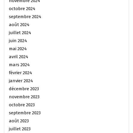
novembre 2024
octobre 2024
septembre 2024
août 2024
juillet 2024
juin 2024
mai 2024
avril 2024
mars 2024
février 2024
janvier 2024
décembre 2023
novembre 2023
octobre 2023
septembre 2023
août 2023
juillet 2023