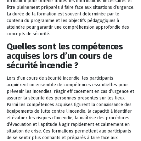
formation pour obtenir toutes les informations nécessaires et
être pleinement préparés à faire face aux situations d’urgence.
La durée de la formation est souvent déterminée par le
contenu du programme et les objectifs pédagogiques à
atteindre pour garantir une compréhension approfondie des
concepts de sécurité.
Quelles sont les compétences
acquises lors d’un cours de
sécurité incendie ?
Lors d’un cours de sécurité incendie, les participants
acquièrent un ensemble de compétences essentielles pour
prévenir les incendies, réagir efficacement en cas d’urgence et
assurer la sécurité des personnes présentes sur les lieux.
Parmi les compétences acquises figurent la connaissance des
équipements de lutte contre l’incendie, la capacité à identifier
et évaluer les risques d’incendie, la maîtrise des procédures
d’évacuation et l’aptitude à agir rapidement et calmement en
situation de crise. Ces formations permettent aux participants
de se sentir plus confiants et préparés à faire face aux