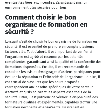
éventualités liées aux incendies, garantissant ainsi un
environnement plus sécurisé pour tous.
Comment choisir le bon
organisme de formation en
sécurité ?
Lorsqu’il s’agit de choisir le bon organisme de formation en
sécurité, il est essentiel de prendre en compte plusieurs
facteurs clés. Tout d’abord, il est important de vérifier si
l’organisme est agréé et reconnu par les autorités
compétentes, garantissant ainsi la qualité et la conformité des
formations dispensées. Ensuite, il est recommandé de
consulter les avis et témoignages d’anciens participants pour
évaluer la réputation et l’efficacité de l’organisme. De plus, il
est crucial de s’assurer que les cours proposés
correspondent aux besoins spécifiques de votre secteur
d’activité et qu’ils couvrent les aspects essentiels de la
sécurité. Enfin, il est judicieux de vérifier la disponibilité des
formateurs qualifiés et expérimentés, capables d’offrir une
formation pertinente et engageante. En prenant en