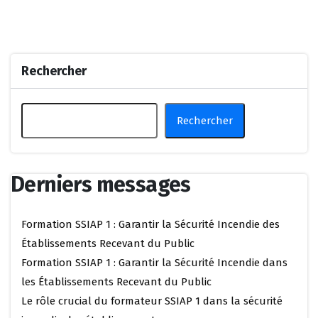
Rechercher
Rechercher
Derniers messages
Formation SSIAP 1 : Garantir la Sécurité Incendie des
Établissements Recevant du Public
Formation SSIAP 1 : Garantir la Sécurité Incendie dans
les Établissements Recevant du Public
Le rôle crucial du formateur SSIAP 1 dans la sécurité