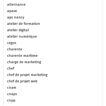
alternance
apave
aps nancy
atelier de formation
atelier digital
atelier numérique
cegos
charente
charente maritime
charge de marketing
chef
chef de projet marketing
chef de projet web
cnam
cnaps
cnpp