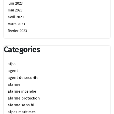
juin 2023
mai 2023
avril 2023
mars 2023
février 2023
Categories
afpa
agent
agent de securite
alarme
alarme incendie
alarme protection
alarme sans fil
alpes maritimes