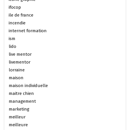
ifocop
ile de france
incendie
internet formation
ism
lido
live mentor
livementor
lorraine
maison
maison individuelle
maitre chien
management
marketing
meilleur
meilleure