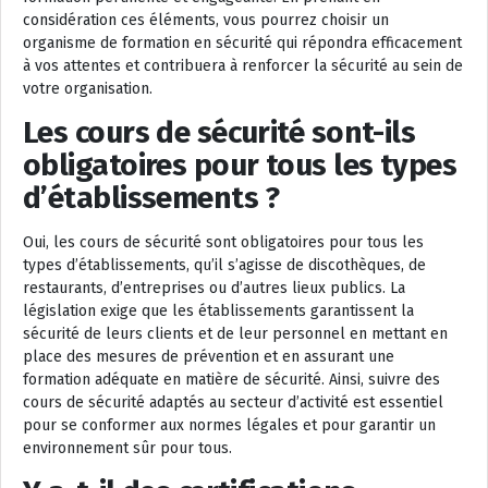
considération ces éléments, vous pourrez choisir un
organisme de formation en sécurité qui répondra efficacement
à vos attentes et contribuera à renforcer la sécurité au sein de
votre organisation.
Les cours de sécurité sont-ils
obligatoires pour tous les types
d’établissements ?
Oui, les cours de sécurité sont obligatoires pour tous les
types d’établissements, qu’il s’agisse de discothèques, de
restaurants, d’entreprises ou d’autres lieux publics. La
législation exige que les établissements garantissent la
sécurité de leurs clients et de leur personnel en mettant en
place des mesures de prévention et en assurant une
formation adéquate en matière de sécurité. Ainsi, suivre des
cours de sécurité adaptés au secteur d’activité est essentiel
pour se conformer aux normes légales et pour garantir un
environnement sûr pour tous.