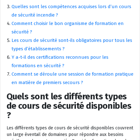
Quelles sont les compétences acquises lors d’un cours
de sécurité incendie ?
Comment choisir le bon organisme de formation en
sécurité ?
Les cours de sécurité sont-ils obligatoires pour tous les
types d’établissements ?
Y a-t-il des certifications reconnues pour les
formations en sécurité ?
Comment se déroule une session de formation pratique
en matière de premiers secours ?
Quels sont les différents types
de cours de sécurité disponibles
?
Les différents types de cours de sécurité disponibles couvrent
un large éventail de domaines pour répondre aux besoins