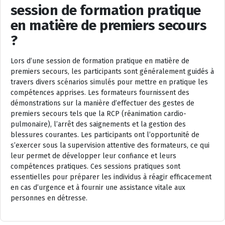
session de formation pratique
en matière de premiers secours
?
Lors d’une session de formation pratique en matière de
premiers secours, les participants sont généralement guidés à
travers divers scénarios simulés pour mettre en pratique les
compétences apprises. Les formateurs fournissent des
démonstrations sur la manière d’effectuer des gestes de
premiers secours tels que la RCP (réanimation cardio-
pulmonaire), l’arrêt des saignements et la gestion des
blessures courantes. Les participants ont l’opportunité de
s’exercer sous la supervision attentive des formateurs, ce qui
leur permet de développer leur confiance et leurs
compétences pratiques. Ces sessions pratiques sont
essentielles pour préparer les individus à réagir efficacement
en cas d’urgence et à fournir une assistance vitale aux
personnes en détresse.