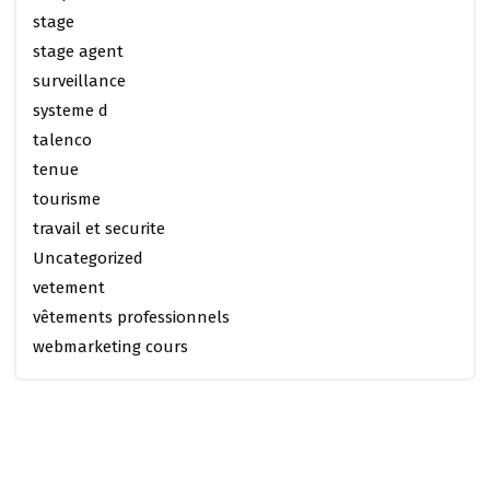
stage
stage agent
surveillance
systeme d
talenco
tenue
tourisme
travail et securite
Uncategorized
vetement
vêtements professionnels
webmarketing cours