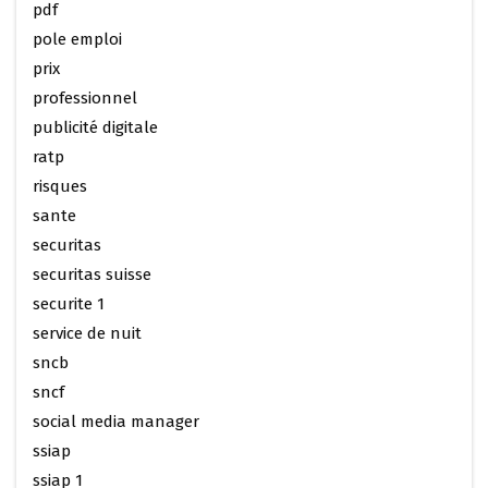
pdf
pole emploi
prix
professionnel
publicité digitale
ratp
risques
sante
securitas
securitas suisse
securite 1
service de nuit
sncb
sncf
social media manager
ssiap
ssiap 1