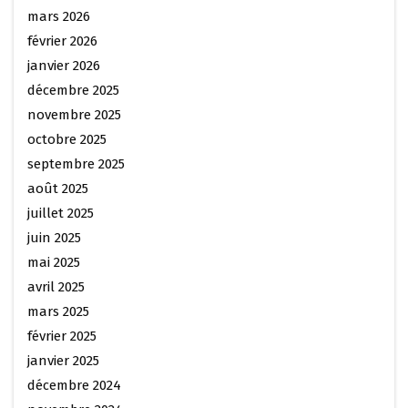
mars 2026
février 2026
janvier 2026
décembre 2025
novembre 2025
octobre 2025
septembre 2025
août 2025
juillet 2025
juin 2025
mai 2025
avril 2025
mars 2025
février 2025
janvier 2025
décembre 2024