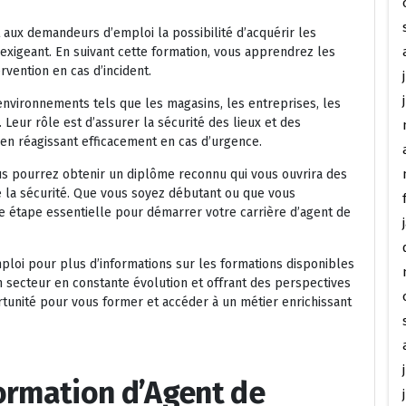
 aux demandeurs d’emploi la possibilité d’acquérir les
xigeant. En suivant cette formation, vous apprendrez les
rvention en cas d’incident.
environnements tels que les magasins, les entreprises, les
Leur rôle est d’assurer la sécurité des lieux et des
en réagissant efficacement en cas d’urgence.
us pourrez obtenir un diplôme reconnu qui vous ouvrira des
 la sécurité. Que vous soyez débutant ou que vous
ne étape essentielle pour démarrer votre carrière d’agent de
mploi pour plus d’informations sur les formations disponibles
n secteur en constante évolution et offrant des perspectives
rtunité pour vous former et accéder à un métier enrichissant
ormation d’Agent de