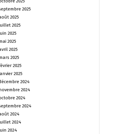
octobre 2025
septembre 2025
août 2025
juillet 2025
juin 2025
mai 2025
avril 2025
mars 2025
février 2025
janvier 2025
décembre 2024
novembre 2024
octobre 2024
septembre 2024
août 2024
juillet 2024
juin 2024