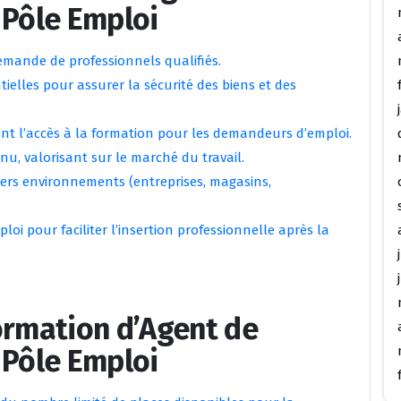
 Pôle Emploi
emande de professionnels qualifiés.
tielles pour assurer la sécurité des biens et des
ant l’accès à la formation pour les demandeurs d’emploi.
, valorisant sur le marché du travail.
vers environnements (entreprises, magasins,
 pour faciliter l’insertion professionnelle après la
ormation d’Agent de
 Pôle Emploi