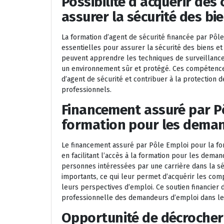
Possibilité d’acquérir de
assurer la sécurité des bi
La formation d’agent de sécurité financée par Pôl
essentielles pour assurer la sécurité des biens e
peuvent apprendre les techniques de surveillance,
un environnement sûr et protégé. Ces compétences
d’agent de sécurité et contribuer à la protection d
professionnels.
Financement assuré par Pôl
formation pour les deman
Le financement assuré par Pôle Emploi pour la fo
en facilitant l’accès à la formation pour les deman
personnes intéressées par une carrière dans la sé
importants, ce qui leur permet d’acquérir les co
leurs perspectives d’emploi. Ce soutien financier d
professionnelle des demandeurs d’emploi dans le 
Opportunité de décrocher