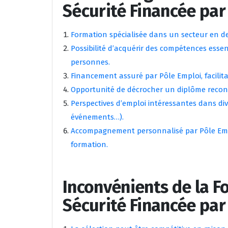
Sécurité Financée par
Formation spécialisée dans un secteur en d
Possibilité d’acquérir des compétences essen
personnes.
Financement assuré par Pôle Emploi, facilit
Opportunité de décrocher un diplôme reconnu
Perspectives d’emploi intéressantes dans di
événements…).
Accompagnement personnalisé par Pôle Emploi
formation.
Inconvénients de la F
Sécurité Financée par