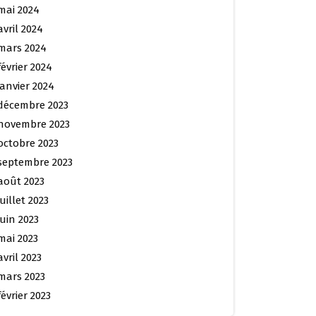
mai 2024
avril 2024
mars 2024
février 2024
janvier 2024
décembre 2023
novembre 2023
octobre 2023
septembre 2023
août 2023
juillet 2023
juin 2023
mai 2023
avril 2023
mars 2023
février 2023