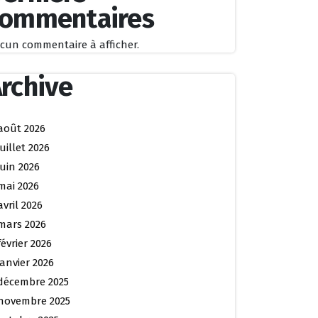
commentaires
cun commentaire à afficher.
rchive
août 2026
juillet 2026
juin 2026
mai 2026
avril 2026
mars 2026
février 2026
janvier 2026
décembre 2025
novembre 2025