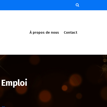
À propos de nous
Contact
e Emploi