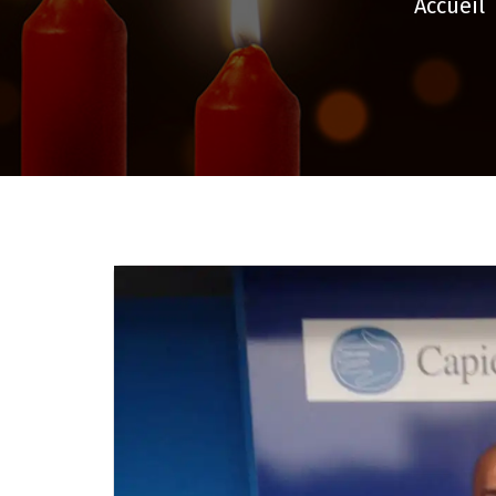
Accueil