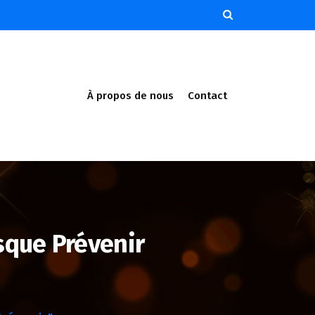
À propos de nous
Contact
sque Prévenir