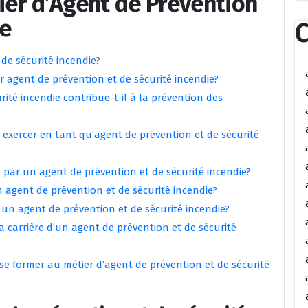
tier d’Agent de Prévention
ie
C
 de sécurité incendie?
r agent de prévention et de sécurité incendie?
té incendie contribue-t-il à la prévention des
exercer en tant qu’agent de prévention et de sécurité
s par un agent de prévention et de sécurité incendie?
n agent de prévention et de sécurité incendie?
n agent de prévention et de sécurité incendie?
a carrière d’un agent de prévention et de sécurité
e former au métier d’agent de prévention et de sécurité