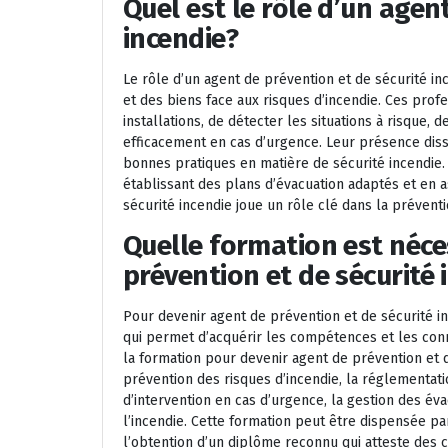
Quel est le rôle d’un agen
incendie?
Le rôle d’un agent de prévention et de sécurité in
et des biens face aux risques d’incendie. Ces profe
installations, de détecter les situations à risque,
efficacement en cas d’urgence. Leur présence dissu
bonnes pratiques en matière de sécurité incendie. 
établissant des plans d’évacuation adaptés et en a
sécurité incendie joue un rôle clé dans la préventi
Quelle formation est néce
prévention et de sécurité 
Pour devenir agent de prévention et de sécurité in
qui permet d’acquérir les compétences et les conn
la formation pour devenir agent de prévention et
prévention des risques d’incendie, la réglementati
d’intervention en cas d’urgence, la gestion des év
l’incendie. Cette formation peut être dispensée pa
l’obtention d’un diplôme reconnu qui atteste des 