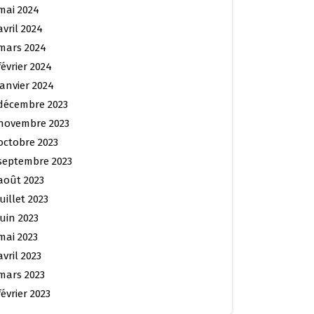
mai 2024
avril 2024
mars 2024
février 2024
janvier 2024
décembre 2023
novembre 2023
octobre 2023
septembre 2023
août 2023
juillet 2023
juin 2023
mai 2023
avril 2023
mars 2023
février 2023