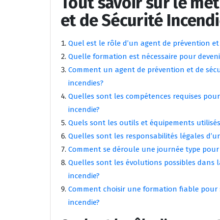
Tout savoir sur le mé
et de Sécurité Incend
Quel est le rôle d’un agent de prévention et
Quelle formation est nécessaire pour deveni
Comment un agent de prévention et de sécuri
incendies?
Quelles sont les compétences requises pour 
incendie?
Quels sont les outils et équipements utilisé
Quelles sont les responsabilités légales d’u
Comment se déroule une journée type pour u
Quelles sont les évolutions possibles dans l
incendie?
Comment choisir une formation fiable pour s
incendie?