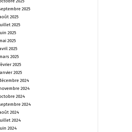
octobre 2025
septembre 2025
août 2025
juillet 2025
juin 2025
mai 2025
avril 2025
mars 2025
février 2025
janvier 2025
décembre 2024
novembre 2024
octobre 2024
septembre 2024
août 2024
juillet 2024
juin 2024