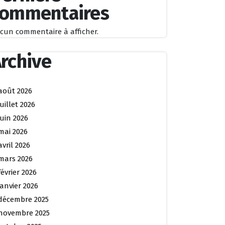
commentaires
cun commentaire à afficher.
rchive
août 2026
juillet 2026
juin 2026
mai 2026
avril 2026
mars 2026
février 2026
janvier 2026
décembre 2025
novembre 2025