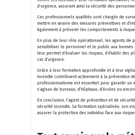
d’urgence, assurant ainsi la sécurité des personn
Ces professionnels qualifiés sont chargés de survei
mettre en œuvre des mesures préventives et d’inte
également à prévenir les comportements à risque 
En plus de leur rôle opérationnel, les agents de 
sensibiliser le personnel et le public aux bonnes 
leur permet d’évaluer les risques, d’établir des p
cas d’urgence.
Grâce à leur formation approfondie et à leur vigil
incendie contribuent activement à la prévention de
professionnalisme est essentiel pour garantir un 
s’agisse de bureaux, d’hôpitaux, d’écoles ou encor
En conclusion, l’agent de prévention et de sécurit
sécurité incendie. Sa formation spécialisée, son en
assurer la protection des individus face aux risques