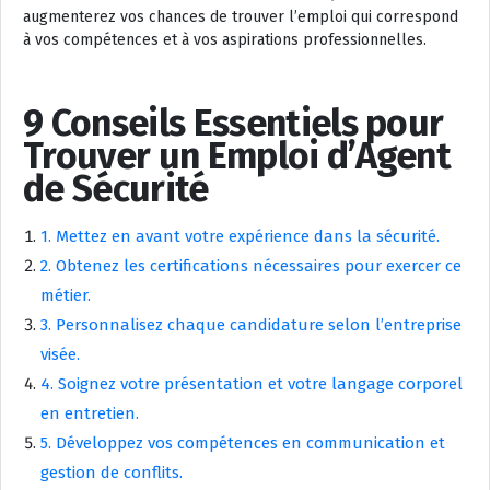
augmenterez vos chances de trouver l’emploi qui correspond
à vos compétences et à vos aspirations professionnelles.
9 Conseils Essentiels pour
Trouver un Emploi d’Agent
de Sécurité
1. Mettez en avant votre expérience dans la sécurité.
2. Obtenez les certifications nécessaires pour exercer ce
métier.
3. Personnalisez chaque candidature selon l’entreprise
visée.
4. Soignez votre présentation et votre langage corporel
en entretien.
5. Développez vos compétences en communication et
gestion de conflits.