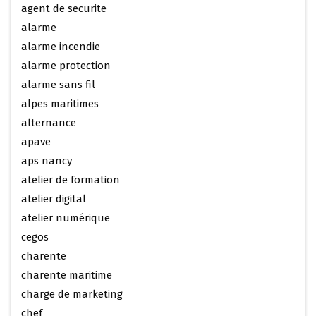
agent de securite
alarme
alarme incendie
alarme protection
alarme sans fil
alpes maritimes
alternance
apave
aps nancy
atelier de formation
atelier digital
atelier numérique
cegos
charente
charente maritime
charge de marketing
chef