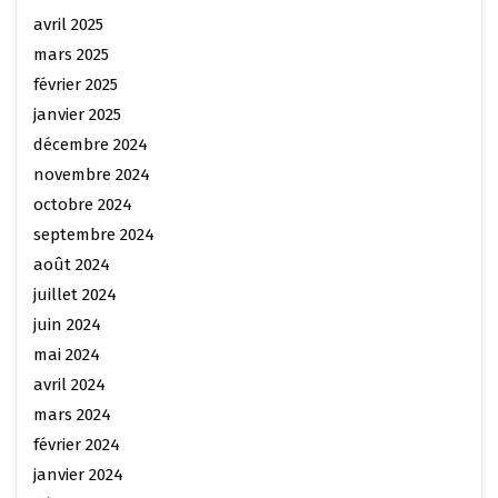
avril 2025
mars 2025
février 2025
janvier 2025
décembre 2024
novembre 2024
octobre 2024
septembre 2024
août 2024
juillet 2024
juin 2024
mai 2024
avril 2024
mars 2024
février 2024
janvier 2024