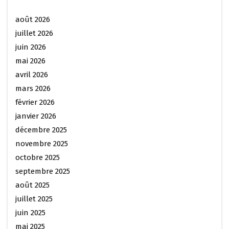
août 2026
juillet 2026
juin 2026
mai 2026
avril 2026
mars 2026
février 2026
janvier 2026
décembre 2025
novembre 2025
octobre 2025
septembre 2025
août 2025
juillet 2025
juin 2025
mai 2025