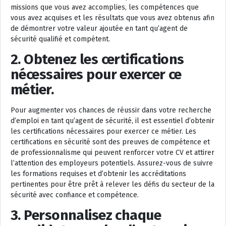
missions que vous avez accomplies, les compétences que
vous avez acquises et les résultats que vous avez obtenus afin
de démontrer votre valeur ajoutée en tant qu’agent de
sécurité qualifié et compétent.
2. Obtenez les certifications
nécessaires pour exercer ce
métier.
Pour augmenter vos chances de réussir dans votre recherche
d’emploi en tant qu’agent de sécurité, il est essentiel d’obtenir
les certifications nécessaires pour exercer ce métier. Les
certifications en sécurité sont des preuves de compétence et
de professionnalisme qui peuvent renforcer votre CV et attirer
l’attention des employeurs potentiels. Assurez-vous de suivre
les formations requises et d’obtenir les accréditations
pertinentes pour être prêt à relever les défis du secteur de la
sécurité avec confiance et compétence.
3. Personnalisez chaque