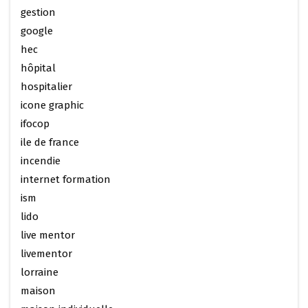
gestion
google
hec
hôpital
hospitalier
icone graphic
ifocop
ile de france
incendie
internet formation
ism
lido
live mentor
livementor
lorraine
maison