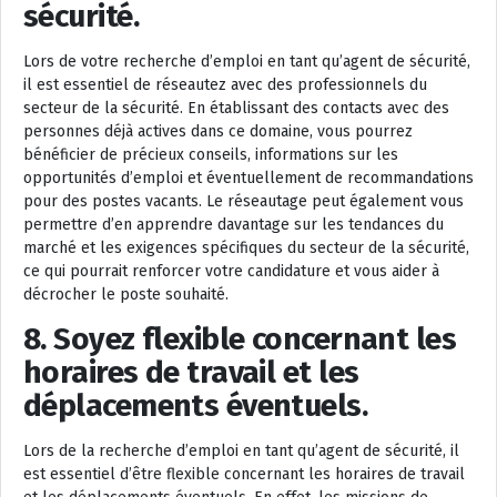
sécurité.
Lors de votre recherche d’emploi en tant qu’agent de sécurité,
il est essentiel de réseautez avec des professionnels du
secteur de la sécurité. En établissant des contacts avec des
personnes déjà actives dans ce domaine, vous pourrez
bénéficier de précieux conseils, informations sur les
opportunités d’emploi et éventuellement de recommandations
pour des postes vacants. Le réseautage peut également vous
permettre d’en apprendre davantage sur les tendances du
marché et les exigences spécifiques du secteur de la sécurité,
ce qui pourrait renforcer votre candidature et vous aider à
décrocher le poste souhaité.
8. Soyez flexible concernant les
horaires de travail et les
déplacements éventuels.
Lors de la recherche d’emploi en tant qu’agent de sécurité, il
est essentiel d’être flexible concernant les horaires de travail