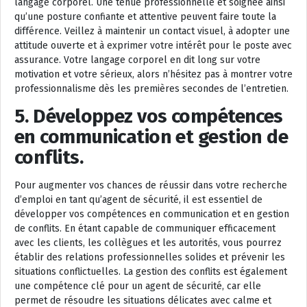
langage corporel. Une tenue professionnelle et soignée ainsi
qu’une posture confiante et attentive peuvent faire toute la
différence. Veillez à maintenir un contact visuel, à adopter une
attitude ouverte et à exprimer votre intérêt pour le poste avec
assurance. Votre langage corporel en dit long sur votre
motivation et votre sérieux, alors n’hésitez pas à montrer votre
professionnalisme dès les premières secondes de l’entretien.
5. Développez vos compétences
en communication et gestion de
conflits.
Pour augmenter vos chances de réussir dans votre recherche
d’emploi en tant qu’agent de sécurité, il est essentiel de
développer vos compétences en communication et en gestion
de conflits. En étant capable de communiquer efficacement
avec les clients, les collègues et les autorités, vous pourrez
établir des relations professionnelles solides et prévenir les
situations conflictuelles. La gestion des conflits est également
une compétence clé pour un agent de sécurité, car elle
permet de résoudre les situations délicates avec calme et