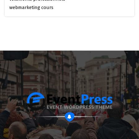
webmarketing cours