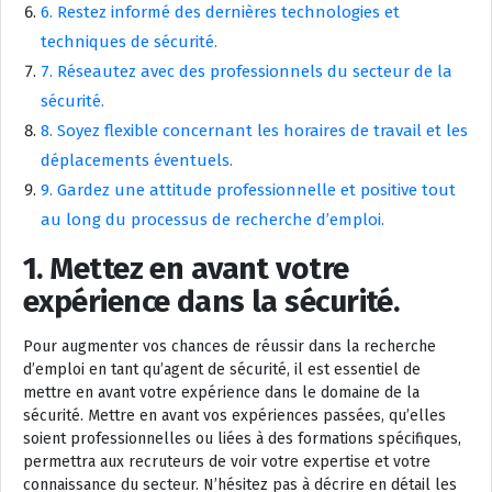
6. Restez informé des dernières technologies et
techniques de sécurité.
7. Réseautez avec des professionnels du secteur de la
sécurité.
8. Soyez flexible concernant les horaires de travail et les
déplacements éventuels.
9. Gardez une attitude professionnelle et positive tout
au long du processus de recherche d’emploi.
1. Mettez en avant votre
expérience dans la sécurité.
Pour augmenter vos chances de réussir dans la recherche
d’emploi en tant qu’agent de sécurité, il est essentiel de
mettre en avant votre expérience dans le domaine de la
sécurité. Mettre en avant vos expériences passées, qu’elles
soient professionnelles ou liées à des formations spécifiques,
permettra aux recruteurs de voir votre expertise et votre
connaissance du secteur. N’hésitez pas à décrire en détail les