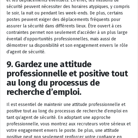
et les déplacements éventuels. En effet, les missions de
sécurité peuvent nécessiter des horaires atypiques, y compris
le soir, la nuit ou pendant les week-ends. De plus, certains
postes peuvent exiger des déplacements fréquents pour
assurer la sécurité dans différents lieux. Être ouvert à ces
contraintes permet non seulement d’accéder à un plus large
éventail d’opportunités professionnelles, mais aussi de
démontrer sa disponibilité et son engagement envers le rôle
d’agent de sécurité.
9. Gardez une attitude
professionnelle et positive tout
au long du processus de
recherche d’emploi.
Il est essentiel de maintenir une attitude professionnelle et
positive tout au long du processus de recherche d’emploi en
tant qu’agent de sécurité. En adoptant une approche
professionnelle, vous montrez aux recruteurs votre sérieux et
votre engagement envers le poste. De plus, une attitude
positive peut non seulement renforcer votre confiance en