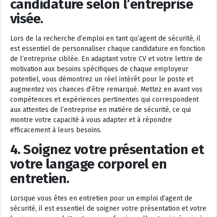
candidature selon l’entreprise
visée.
Lors de la recherche d’emploi en tant qu’agent de sécurité, il
est essentiel de personnaliser chaque candidature en fonction
de l’entreprise ciblée. En adaptant votre CV et votre lettre de
motivation aux besoins spécifiques de chaque employeur
potentiel, vous démontrez un réel intérêt pour le poste et
augmentez vos chances d’être remarqué. Mettez en avant vos
compétences et expériences pertinentes qui correspondent
aux attentes de l’entreprise en matière de sécurité, ce qui
montre votre capacité à vous adapter et à répondre
efficacement à leurs besoins.
4. Soignez votre présentation et
votre langage corporel en
entretien.
Lorsque vous êtes en entretien pour un emploi d’agent de
sécurité, il est essentiel de soigner votre présentation et votre