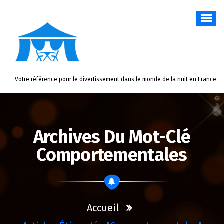
Aller
au
contenu
Votre référence pour le divertissement dans le monde de la nuit en France.
Archives Du Mot-Clé
Comportementales
Accueil