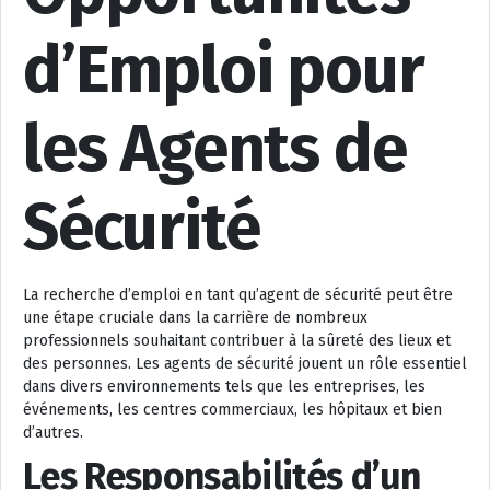
d’Emploi pour
les Agents de
Sécurité
La recherche d’emploi en tant qu’agent de sécurité peut être
une étape cruciale dans la carrière de nombreux
professionnels souhaitant contribuer à la sûreté des lieux et
des personnes. Les agents de sécurité jouent un rôle essentiel
dans divers environnements tels que les entreprises, les
événements, les centres commerciaux, les hôpitaux et bien
d’autres.
Les Responsabilités d’un