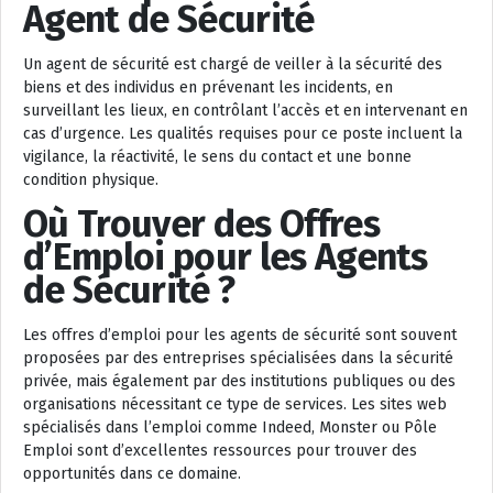
Agent de Sécurité
Un agent de sécurité est chargé de veiller à la sécurité des
biens et des individus en prévenant les incidents, en
surveillant les lieux, en contrôlant l’accès et en intervenant en
cas d’urgence. Les qualités requises pour ce poste incluent la
vigilance, la réactivité, le sens du contact et une bonne
condition physique.
Où Trouver des Offres
d’Emploi pour les Agents
de Sécurité ?
Les offres d’emploi pour les agents de sécurité sont souvent
proposées par des entreprises spécialisées dans la sécurité
privée, mais également par des institutions publiques ou des
organisations nécessitant ce type de services. Les sites web
spécialisés dans l’emploi comme Indeed, Monster ou Pôle
Emploi sont d’excellentes ressources pour trouver des
opportunités dans ce domaine.