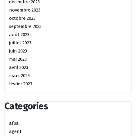
décembre 2023
novembre 2023
octobre 2023
septembre 2023
août 2023
juillet 2023
juin 2023
mai 2023
avril 2023
mars 2023
février 2023
Categories
afpa
agent