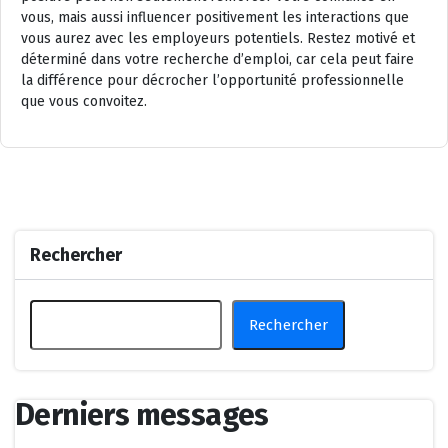
vous, mais aussi influencer positivement les interactions que
vous aurez avec les employeurs potentiels. Restez motivé et
déterminé dans votre recherche d’emploi, car cela peut faire
la différence pour décrocher l’opportunité professionnelle
que vous convoitez.
Rechercher
Rechercher
Derniers messages