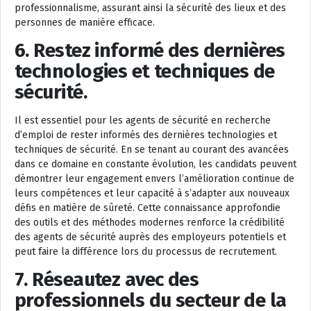
professionnalisme, assurant ainsi la sécurité des lieux et des
personnes de manière efficace.
6. Restez informé des dernières
technologies et techniques de
sécurité.
Il est essentiel pour les agents de sécurité en recherche
d’emploi de rester informés des dernières technologies et
techniques de sécurité. En se tenant au courant des avancées
dans ce domaine en constante évolution, les candidats peuvent
démontrer leur engagement envers l’amélioration continue de
leurs compétences et leur capacité à s’adapter aux nouveaux
défis en matière de sûreté. Cette connaissance approfondie
des outils et des méthodes modernes renforce la crédibilité
des agents de sécurité auprès des employeurs potentiels et
peut faire la différence lors du processus de recrutement.
7. Réseautez avec des
professionnels du secteur de la