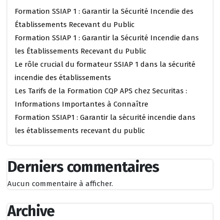
Formation SSIAP 1 : Garantir la Sécurité Incendie des
Établissements Recevant du Public
Formation SSIAP 1 : Garantir la Sécurité Incendie dans
les Établissements Recevant du Public
Le rôle crucial du formateur SSIAP 1 dans la sécurité
incendie des établissements
Les Tarifs de la Formation CQP APS chez Securitas :
Informations Importantes à Connaître
Formation SSIAP1 : Garantir la sécurité incendie dans
les établissements recevant du public
Derniers commentaires
Aucun commentaire à afficher.
Archive