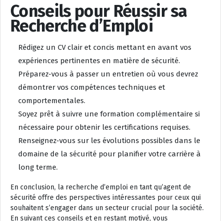
Conseils pour Réussir sa
Recherche d’Emploi
Rédigez un CV clair et concis mettant en avant vos
expériences pertinentes en matière de sécurité.
Préparez-vous à passer un entretien où vous devrez
démontrer vos compétences techniques et
comportementales.
Soyez prêt à suivre une formation complémentaire si
nécessaire pour obtenir les certifications requises.
Renseignez-vous sur les évolutions possibles dans le
domaine de la sécurité pour planifier votre carrière à
long terme.
En conclusion, la recherche d’emploi en tant qu’agent de
sécurité offre des perspectives intéressantes pour ceux qui
souhaitent s’engager dans un secteur crucial pour la société.
En suivant ces conseils et en restant motivé, vous