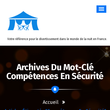
Aller
au
contenu
Votre référence pour le divertissement dans le monde de la nuit en France.
Archives Du Mot-Clé
Compétences En Sécurité
Accueil