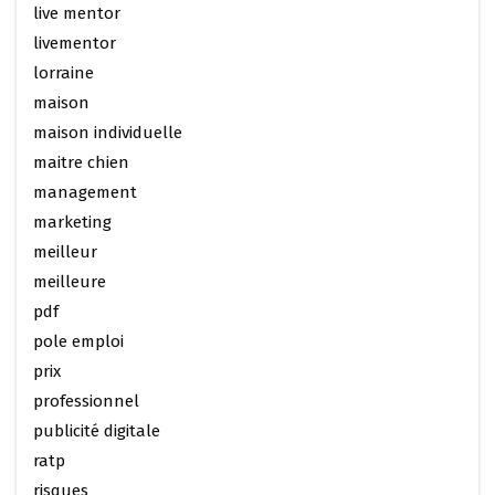
live mentor
livementor
lorraine
maison
maison individuelle
maitre chien
management
marketing
meilleur
meilleure
pdf
pole emploi
prix
professionnel
publicité digitale
ratp
risques