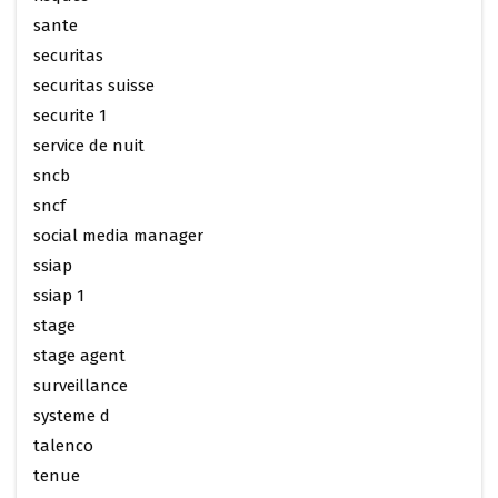
sante
securitas
securitas suisse
securite 1
service de nuit
sncb
sncf
social media manager
ssiap
ssiap 1
stage
stage agent
surveillance
systeme d
talenco
tenue