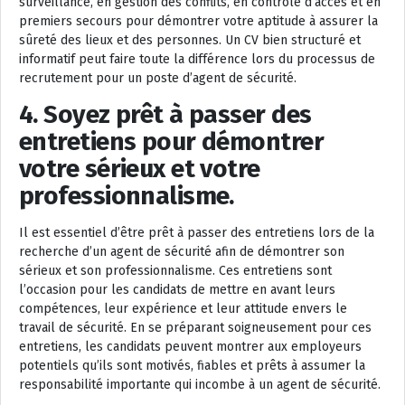
surveillance, en gestion des conflits, en contrôle d’accès et en
premiers secours pour démontrer votre aptitude à assurer la
sûreté des lieux et des personnes. Un CV bien structuré et
informatif peut faire toute la différence lors du processus de
recrutement pour un poste d’agent de sécurité.
4. Soyez prêt à passer des
entretiens pour démontrer
votre sérieux et votre
professionnalisme.
Il est essentiel d’être prêt à passer des entretiens lors de la
recherche d’un agent de sécurité afin de démontrer son
sérieux et son professionnalisme. Ces entretiens sont
l’occasion pour les candidats de mettre en avant leurs
compétences, leur expérience et leur attitude envers le
travail de sécurité. En se préparant soigneusement pour ces
entretiens, les candidats peuvent montrer aux employeurs
potentiels qu’ils sont motivés, fiables et prêts à assumer la
responsabilité importante qui incombe à un agent de sécurité.