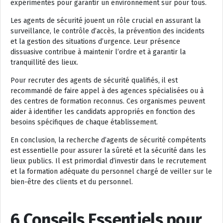
expérimentés pour garantir un environnement sûr pour tous.
Les agents de sécurité jouent un rôle crucial en assurant la
surveillance, le contrôle d’accès, la prévention des incidents
et la gestion des situations d’urgence. Leur présence
dissuasive contribue à maintenir l’ordre et à garantir la
tranquillité des lieux.
Pour recruter des agents de sécurité qualifiés, il est
recommandé de faire appel à des agences spécialisées ou à
des centres de formation reconnus. Ces organismes peuvent
aider à identifier les candidats appropriés en fonction des
besoins spécifiques de chaque établissement.
En conclusion, la recherche d’agents de sécurité compétents
est essentielle pour assurer la sûreté et la sécurité dans les
lieux publics. Il est primordial d’investir dans le recrutement
et la formation adéquate du personnel chargé de veiller sur le
bien-être des clients et du personnel.
6 Conseils Essentiels pour