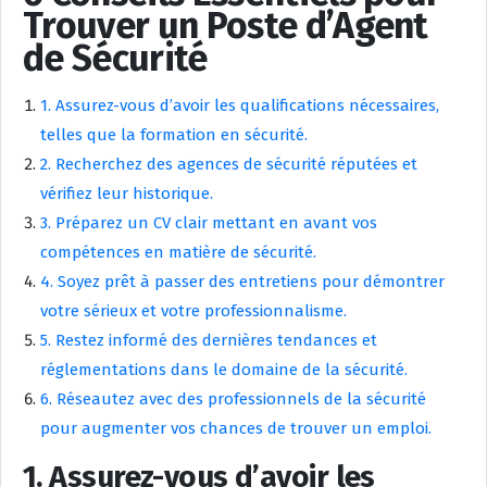
Trouver un Poste d’Agent
de Sécurité
1. Assurez-vous d’avoir les qualifications nécessaires,
telles que la formation en sécurité.
2. Recherchez des agences de sécurité réputées et
vérifiez leur historique.
3. Préparez un CV clair mettant en avant vos
compétences en matière de sécurité.
4. Soyez prêt à passer des entretiens pour démontrer
votre sérieux et votre professionnalisme.
5. Restez informé des dernières tendances et
réglementations dans le domaine de la sécurité.
6. Réseautez avec des professionnels de la sécurité
pour augmenter vos chances de trouver un emploi.
1. Assurez-vous d’avoir les