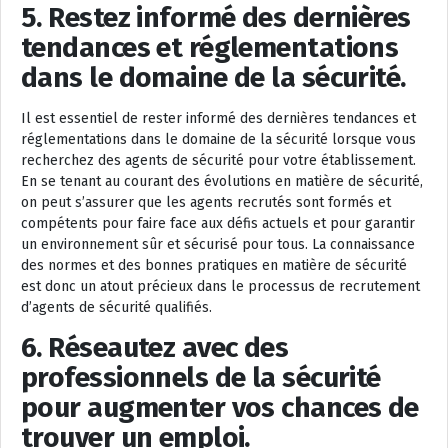
5. Restez informé des dernières
tendances et réglementations
dans le domaine de la sécurité.
Il est essentiel de rester informé des dernières tendances et
réglementations dans le domaine de la sécurité lorsque vous
recherchez des agents de sécurité pour votre établissement.
En se tenant au courant des évolutions en matière de sécurité,
on peut s’assurer que les agents recrutés sont formés et
compétents pour faire face aux défis actuels et pour garantir
un environnement sûr et sécurisé pour tous. La connaissance
des normes et des bonnes pratiques en matière de sécurité
est donc un atout précieux dans le processus de recrutement
d’agents de sécurité qualifiés.
6. Réseautez avec des
professionnels de la sécurité
pour augmenter vos chances de
trouver un emploi.