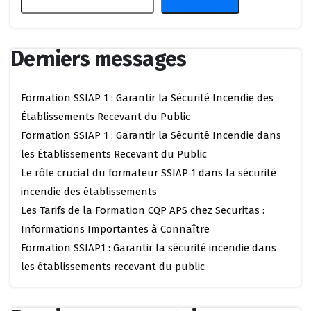
Derniers messages
Formation SSIAP 1 : Garantir la Sécurité Incendie des
Établissements Recevant du Public
Formation SSIAP 1 : Garantir la Sécurité Incendie dans
les Établissements Recevant du Public
Le rôle crucial du formateur SSIAP 1 dans la sécurité
incendie des établissements
Les Tarifs de la Formation CQP APS chez Securitas :
Informations Importantes à Connaître
Formation SSIAP1 : Garantir la sécurité incendie dans
les établissements recevant du public