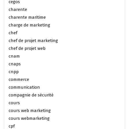
cegos
charente
charente maritime
charge de marketing
chef
chef de projet marketing
chef de projet web
cnam
cnaps
cnpp
commerce
communication
compagnie de sécurité
cours
cours web marketing
cours webmarketing
cpf