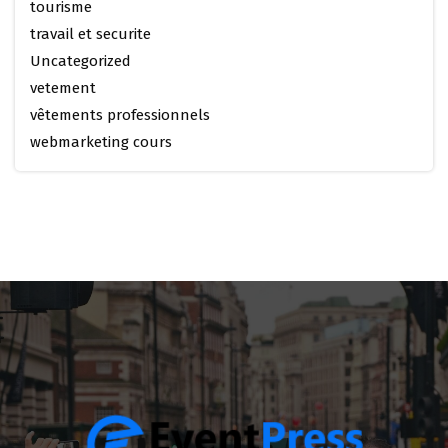
tourisme
travail et securite
Uncategorized
vetement
vêtements professionnels
webmarketing cours