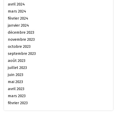
avril 2024
mars 2024
février 2024
janvier 2024
décembre 2023
novembre 2023
octobre 2023
septembre 2023
août 2023
juillet 2023
juin 2023
mai 2023
avril 2023
mars 2023
février 2023