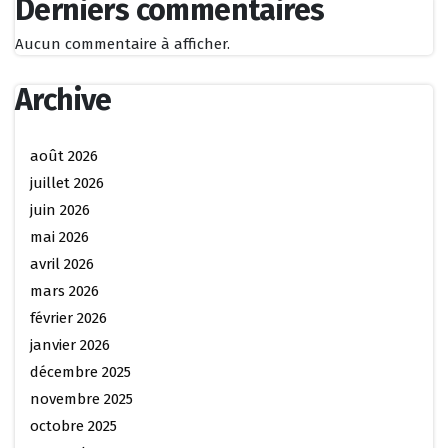
Derniers commentaires
Aucun commentaire à afficher.
Archive
août 2026
juillet 2026
juin 2026
mai 2026
avril 2026
mars 2026
février 2026
janvier 2026
décembre 2025
novembre 2025
octobre 2025