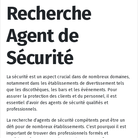
Recherche
Agent de
Sécurité
La sécurité est un aspect crucial dans de nombreux domaines,
notamment dans les établissements de divertissement tels
que les discothèques, les bars et les événements. Pour
assurer la protection des clients et du personnel, il est
essentiel d’avoir des agents de sécurité qualifiés et
professionnels.
La recherche d’agents de sécurité compétents peut être un
défi pour de nombreux établissements. C’est pourquoi il est
important de trouver des professionnels formés et