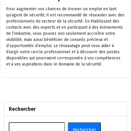
Pour augmenter vos chances de trouver un emploi en tant
qu’agent de sécurité, il est recommandé de réseauter avec des
professionnels du secteur de la sécurité. En établissant des
contacts avec des experts et en participant à des événements
de l’industrie, vous pouvez non seulement accroître votre
visibilité, mais aussi bénéficier de conseils précieux et
d’opportunités d’emploi. Le réseautage peut vous aider à
élargir votre cercle professionnel et à découvrir des postes
disponibles qui pourraient correspondre à vos compétences
et à vos aspirations dans le domaine de la sécurité.
Rechercher
Rechercher