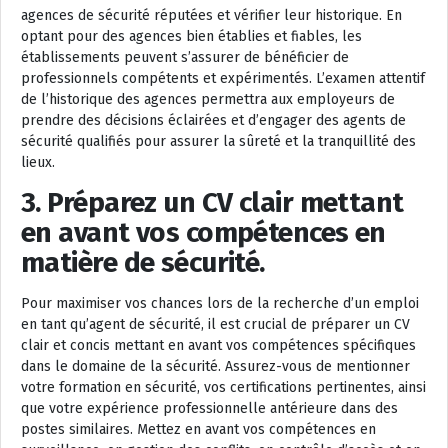
agences de sécurité réputées et vérifier leur historique. En
optant pour des agences bien établies et fiables, les
établissements peuvent s’assurer de bénéficier de
professionnels compétents et expérimentés. L’examen attentif
de l’historique des agences permettra aux employeurs de
prendre des décisions éclairées et d’engager des agents de
sécurité qualifiés pour assurer la sûreté et la tranquillité des
lieux.
3. Préparez un CV clair mettant
en avant vos compétences en
matière de sécurité.
Pour maximiser vos chances lors de la recherche d’un emploi
en tant qu’agent de sécurité, il est crucial de préparer un CV
clair et concis mettant en avant vos compétences spécifiques
dans le domaine de la sécurité. Assurez-vous de mentionner
votre formation en sécurité, vos certifications pertinentes, ainsi
que votre expérience professionnelle antérieure dans des
postes similaires. Mettez en avant vos compétences en