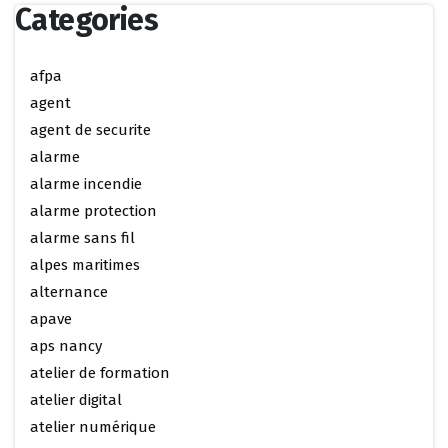
Categories
afpa
agent
agent de securite
alarme
alarme incendie
alarme protection
alarme sans fil
alpes maritimes
alternance
apave
aps nancy
atelier de formation
atelier digital
atelier numérique