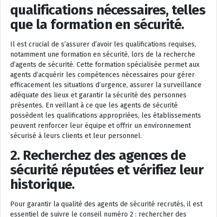
qualifications nécessaires, telles
que la formation en sécurité.
Il est crucial de s’assurer d’avoir les qualifications requises,
notamment une formation en sécurité, lors de la recherche
d’agents de sécurité. Cette formation spécialisée permet aux
agents d’acquérir les compétences nécessaires pour gérer
efficacement les situations d’urgence, assurer la surveillance
adéquate des lieux et garantir la sécurité des personnes
présentes. En veillant à ce que les agents de sécurité
possèdent les qualifications appropriées, les établissements
peuvent renforcer leur équipe et offrir un environnement
sécurisé à leurs clients et leur personnel.
2. Recherchez des agences de
sécurité réputées et vérifiez leur
historique.
Pour garantir la qualité des agents de sécurité recrutés, il est
essentiel de suivre le conseil numéro 2 : rechercher des