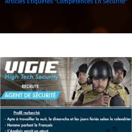
Articles Étiquetés "compétences En Sécurité"