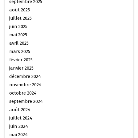
septembre 2025
août 2025
juillet 2025
juin 2025
mai 2025
avril 2025
mars 2025
février 2025
janvier 2025
décembre 2024
novembre 2024
octobre 2024
septembre 2024
août 2024
juillet 2024
juin 2024
mai 2024