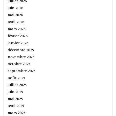
juillet 2026
juin 2026
mai 2026
avril 2026
mars 2026
février 2026
janvier 2026
décembre 2025
novembre 2025
octobre 2025
septembre 2025
août 2025
juillet 2025
juin 2025
mai 2025
avril 2025
mars 2025