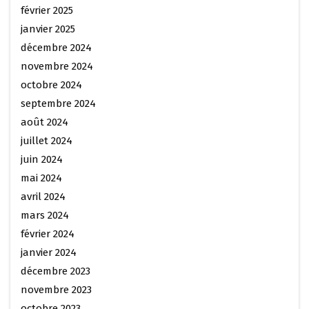
février 2025
janvier 2025
décembre 2024
novembre 2024
octobre 2024
septembre 2024
août 2024
juillet 2024
juin 2024
mai 2024
avril 2024
mars 2024
février 2024
janvier 2024
décembre 2023
novembre 2023
octobre 2023