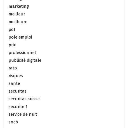
marketing
meilleur
meilleure
pdf
pole emploi
prix
professionnel
publicité digitale
ratp
risques
sante
securitas
securitas suisse
securite 1
service de nuit
sncb