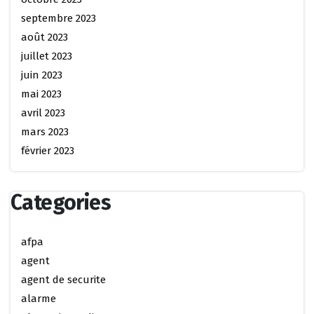
septembre 2023
août 2023
juillet 2023
juin 2023
mai 2023
avril 2023
mars 2023
février 2023
Categories
afpa
agent
agent de securite
alarme