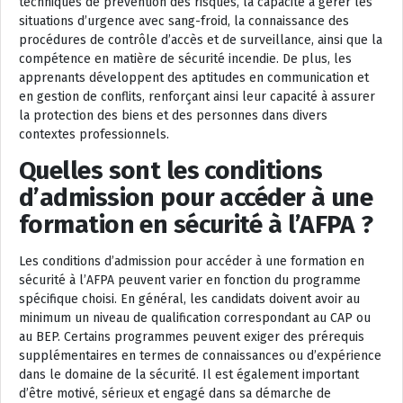
techniques de prévention des risques, la capacité à gérer les
situations d’urgence avec sang-froid, la connaissance des
procédures de contrôle d’accès et de surveillance, ainsi que la
compétence en matière de sécurité incendie. De plus, les
apprenants développent des aptitudes en communication et
en gestion de conflits, renforçant ainsi leur capacité à assurer
la protection des biens et des personnes dans divers
contextes professionnels.
Quelles sont les conditions
d’admission pour accéder à une
formation en sécurité à l’AFPA ?
Les conditions d’admission pour accéder à une formation en
sécurité à l’AFPA peuvent varier en fonction du programme
spécifique choisi. En général, les candidats doivent avoir au
minimum un niveau de qualification correspondant au CAP ou
au BEP. Certains programmes peuvent exiger des prérequis
supplémentaires en termes de connaissances ou d’expérience
dans le domaine de la sécurité. Il est également important
d’être motivé, sérieux et engagé dans sa démarche de