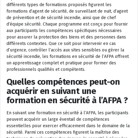
différents types de formations proposés figurent les
formations d’agent de sécurité, de surveillant de nuit, d’agent
de prévention et de sécurité incendie, ainsi que de chef
d’équipe sécurité. Chaque programme est conçu pour fournir
aux participants les compétences spécifiques nécessaires
pour assurer la protection des biens et des personnes dans
différents contextes. Que ce soit pour intervenir en cas
d’urgence, contrôler l’accès aux sites sensibles ou gérer la
sécurité incendie, les formations en sécurité de l’AFPA offrent
un apprentissage complet et pratique pour former des
professionnels qualifiés et compétents.
Quelles compétences peut-on
acquérir en suivant une
formation en sécurité à l’AFPA ?
En suivant une formation en sécurité à l’AFPA, les participants
peuvent acquérir un large éventail de compétences
essentielles pour exercer efficacement dans le domaine de la
sécurité. Parmi ces compétences figurent la maîtrise des