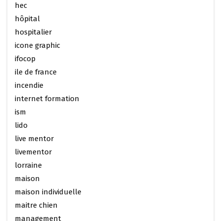
hec
hôpital
hospitalier
icone graphic
ifocop
ile de france
incendie
internet formation
ism
lido
live mentor
livementor
lorraine
maison
maison individuelle
maitre chien
management