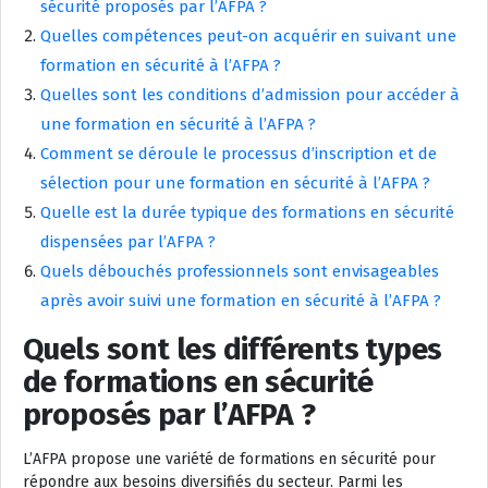
sécurité proposés par l’AFPA ?
Quelles compétences peut-on acquérir en suivant une
formation en sécurité à l’AFPA ?
Quelles sont les conditions d’admission pour accéder à
une formation en sécurité à l’AFPA ?
Comment se déroule le processus d’inscription et de
sélection pour une formation en sécurité à l’AFPA ?
Quelle est la durée typique des formations en sécurité
dispensées par l’AFPA ?
Quels débouchés professionnels sont envisageables
après avoir suivi une formation en sécurité à l’AFPA ?
Quels sont les différents types
de formations en sécurité
proposés par l’AFPA ?
L’AFPA propose une variété de formations en sécurité pour
répondre aux besoins diversifiés du secteur. Parmi les