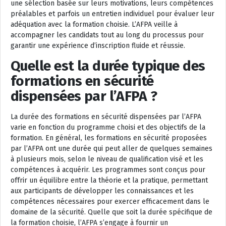
une sélection basée sur leurs motivations, leurs compétences
préalables et parfois un entretien individuel pour évaluer leur
adéquation avec la formation choisie. L’AFPA veille à
accompagner les candidats tout au long du processus pour
garantir une expérience d’inscription fluide et réussie.
Quelle est la durée typique des
formations en sécurité
dispensées par l’AFPA ?
La durée des formations en sécurité dispensées par l’AFPA
varie en fonction du programme choisi et des objectifs de la
formation. En général, les formations en sécurité proposées
par l’AFPA ont une durée qui peut aller de quelques semaines
à plusieurs mois, selon le niveau de qualification visé et les
compétences à acquérir. Les programmes sont conçus pour
offrir un équilibre entre la théorie et la pratique, permettant
aux participants de développer les connaissances et les
compétences nécessaires pour exercer efficacement dans le
domaine de la sécurité. Quelle que soit la durée spécifique de
la formation choisie, l’AFPA s’engage à fournir un