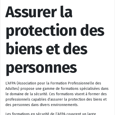
Assurer la
protection des
biens et des
personnes
L’AFPA (Association pour la Formation Professionnelle des
Adultes) propose une gamme de formations spécialisées dans
le domaine de la sécurité. Ces formations visent à former des
professionnels capables d’assurer la protection des biens et
des personnes dans divers environnements.
Les formations en sécurité de l’AFPA couvrent un large