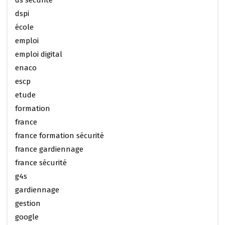
dspi
école
emploi
emploi digital
enaco
escp
etude
formation
france
france formation sécurité
france gardiennage
france sécurité
g4s
gardiennage
gestion
google