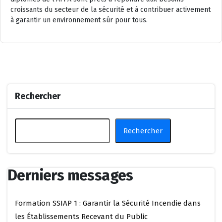
croissants du secteur de la sécurité et à contribuer activement
à garantir un environnement sûr pour tous.
Rechercher
Rechercher
Derniers messages
Formation SSIAP 1 : Garantir la Sécurité Incendie dans
les Établissements Recevant du Public