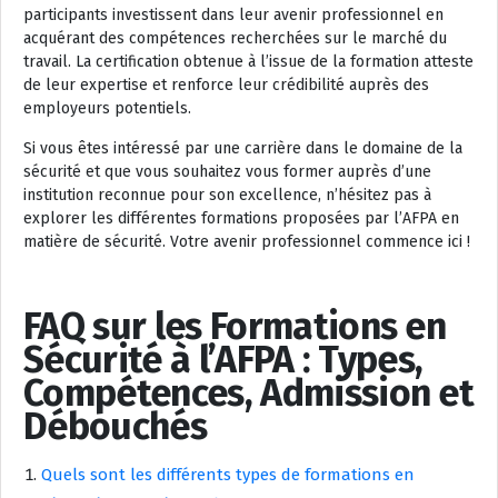
participants investissent dans leur avenir professionnel en
acquérant des compétences recherchées sur le marché du
travail. La certification obtenue à l’issue de la formation atteste
de leur expertise et renforce leur crédibilité auprès des
employeurs potentiels.
Si vous êtes intéressé par une carrière dans le domaine de la
sécurité et que vous souhaitez vous former auprès d’une
institution reconnue pour son excellence, n’hésitez pas à
explorer les différentes formations proposées par l’AFPA en
matière de sécurité. Votre avenir professionnel commence ici !
FAQ sur les Formations en
Sécurité à l’AFPA : Types,
Compétences, Admission et
Débouchés
Quels sont les différents types de formations en