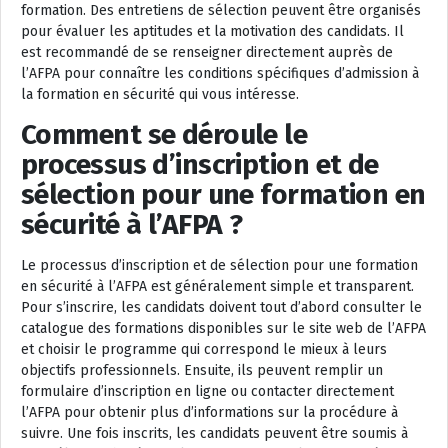
formation. Des entretiens de sélection peuvent être organisés
pour évaluer les aptitudes et la motivation des candidats. Il
est recommandé de se renseigner directement auprès de
l’AFPA pour connaître les conditions spécifiques d’admission à
la formation en sécurité qui vous intéresse.
Comment se déroule le
processus d’inscription et de
sélection pour une formation en
sécurité à l’AFPA ?
Le processus d’inscription et de sélection pour une formation
en sécurité à l’AFPA est généralement simple et transparent.
Pour s’inscrire, les candidats doivent tout d’abord consulter le
catalogue des formations disponibles sur le site web de l’AFPA
et choisir le programme qui correspond le mieux à leurs
objectifs professionnels. Ensuite, ils peuvent remplir un
formulaire d’inscription en ligne ou contacter directement
l’AFPA pour obtenir plus d’informations sur la procédure à
suivre. Une fois inscrits, les candidats peuvent être soumis à