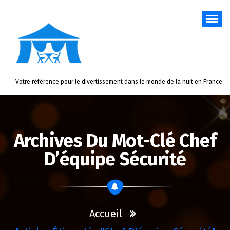
Aller
au
contenu
Votre référence pour le divertissement dans le monde de la nuit en France.
Archives Du Mot-Clé Chef
D’équipe Sécurité
Accueil