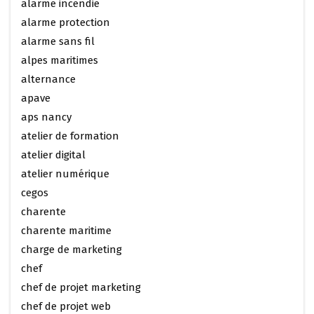
alarme incendie
alarme protection
alarme sans fil
alpes maritimes
alternance
apave
aps nancy
atelier de formation
atelier digital
atelier numérique
cegos
charente
charente maritime
charge de marketing
chef
chef de projet marketing
chef de projet web