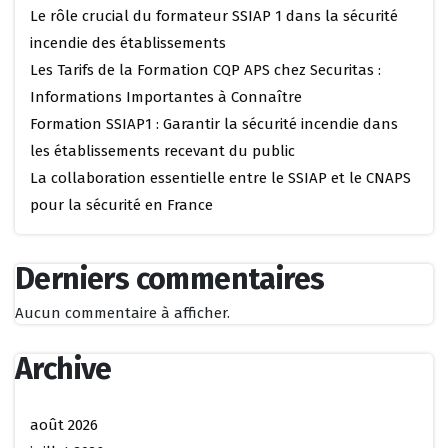
Le rôle crucial du formateur SSIAP 1 dans la sécurité
incendie des établissements
Les Tarifs de la Formation CQP APS chez Securitas :
Informations Importantes à Connaître
Formation SSIAP1 : Garantir la sécurité incendie dans
les établissements recevant du public
La collaboration essentielle entre le SSIAP et le CNAPS
pour la sécurité en France
Derniers commentaires
Aucun commentaire à afficher.
Archive
août 2026