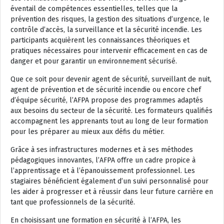
éventail de compétences essentielles, telles que la
prévention des risques, la gestion des situations d’urgence, le
contrôle d’accès, la surveillance et la sécurité incendie. Les
participants acquièrent les connaissances théoriques et
pratiques nécessaires pour intervenir efficacement en cas de
danger et pour garantir un environnement sécurisé.
Que ce soit pour devenir agent de sécurité, surveillant de nuit,
agent de prévention et de sécurité incendie ou encore chef
d’équipe sécurité, l’AFPA propose des programmes adaptés
aux besoins du secteur de la sécurité. Les formateurs qualifiés
accompagnent les apprenants tout au long de leur formation
pour les préparer au mieux aux défis du métier.
Grâce à ses infrastructures modernes et à ses méthodes
pédagogiques innovantes, l’AFPA offre un cadre propice à
l’apprentissage et à l’épanouissement professionnel. Les
stagiaires bénéficient également d’un suivi personnalisé pour
les aider à progresser et à réussir dans leur future carrière en
tant que professionnels de la sécurité.
En choisissant une formation en sécurité à l’AFPA, les