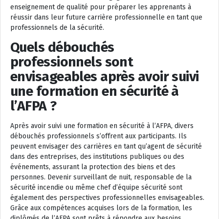
enseignement de qualité pour préparer les apprenants à
réussir dans leur future carrière professionnelle en tant que
professionnels de la sécurité.
Quels débouchés
professionnels sont
envisageables après avoir suivi
une formation en sécurité à
l’AFPA ?
Après avoir suivi une formation en sécurité à l’AFPA, divers
débouchés professionnels s’offrent aux participants. Ils
peuvent envisager des carrières en tant qu’agent de sécurité
dans des entreprises, des institutions publiques ou des
événements, assurant la protection des biens et des
personnes. Devenir surveillant de nuit, responsable de la
sécurité incendie ou même chef d’équipe sécurité sont
également des perspectives professionnelles envisageables.
Grâce aux compétences acquises lors de la formation, les
diplômés de l’AFPA sont prêts à répondre aux besoins