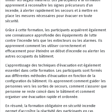
limiter les dégâts matériels. Les participants à la formation
apprennent à reconnaître les signes précurseurs d’un
incendie, à alerter rapidement les secours et à mettre en
place les mesures nécessaires pour évacuer en toute
sécurité.
Grâce à cette formation, les participants acquièrent également
une connaissance approfondie des équipements de lutte
contre l’incendie tels que les extincteurs ou les alarmes. Ils
apprennent comment les utiliser correctement et
efficacement pour éteindre un début d’incendie ou alerter les
autres occupants du bâtiment.
L’apprentissage des techniques d’évacuation est également
essentiel dans cette formation. Les participants sont formés
aux différentes méthodes d’évacuation en fonction de la
configuration du bâtiment. Ils apprennent comment guider les
personnes vers les sorties de secours, comment s’assurer que
personne ne reste coincé dans le bâtiment et comment
organiser une évacuation rapide et ordonnée.
En résumé, la formation obligatoire en sécurité incendie
permet d’accroître la réactivité des participants en cas