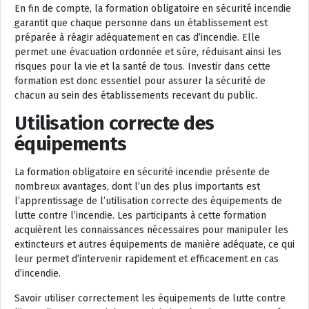
En fin de compte, la formation obligatoire en sécurité incendie
garantit que chaque personne dans un établissement est
préparée à réagir adéquatement en cas d’incendie. Elle
permet une évacuation ordonnée et sûre, réduisant ainsi les
risques pour la vie et la santé de tous. Investir dans cette
formation est donc essentiel pour assurer la sécurité de
chacun au sein des établissements recevant du public.
Utilisation correcte des
équipements
La formation obligatoire en sécurité incendie présente de
nombreux avantages, dont l’un des plus importants est
l’apprentissage de l’utilisation correcte des équipements de
lutte contre l’incendie. Les participants à cette formation
acquièrent les connaissances nécessaires pour manipuler les
extincteurs et autres équipements de manière adéquate, ce qui
leur permet d’intervenir rapidement et efficacement en cas
d’incendie.
Savoir utiliser correctement les équipements de lutte contre