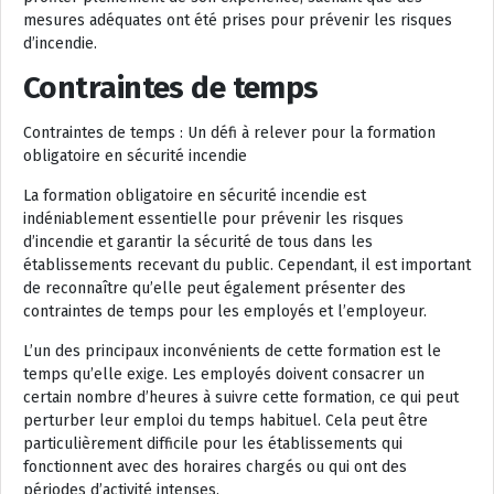
mesures adéquates ont été prises pour prévenir les risques
d’incendie.
Contraintes de temps
Contraintes de temps : Un défi à relever pour la formation
obligatoire en sécurité incendie
La formation obligatoire en sécurité incendie est
indéniablement essentielle pour prévenir les risques
d’incendie et garantir la sécurité de tous dans les
établissements recevant du public. Cependant, il est important
de reconnaître qu’elle peut également présenter des
contraintes de temps pour les employés et l’employeur.
L’un des principaux inconvénients de cette formation est le
temps qu’elle exige. Les employés doivent consacrer un
certain nombre d’heures à suivre cette formation, ce qui peut
perturber leur emploi du temps habituel. Cela peut être
particulièrement difficile pour les établissements qui
fonctionnent avec des horaires chargés ou qui ont des
périodes d’activité intenses.