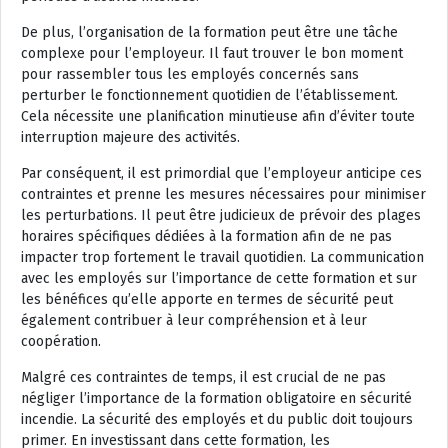
De plus, l’organisation de la formation peut être une tâche
complexe pour l’employeur. Il faut trouver le bon moment
pour rassembler tous les employés concernés sans
perturber le fonctionnement quotidien de l’établissement.
Cela nécessite une planification minutieuse afin d’éviter toute
interruption majeure des activités.
Par conséquent, il est primordial que l’employeur anticipe ces
contraintes et prenne les mesures nécessaires pour minimiser
les perturbations. Il peut être judicieux de prévoir des plages
horaires spécifiques dédiées à la formation afin de ne pas
impacter trop fortement le travail quotidien. La communication
avec les employés sur l’importance de cette formation et sur
les bénéfices qu’elle apporte en termes de sécurité peut
également contribuer à leur compréhension et à leur
coopération.
Malgré ces contraintes de temps, il est crucial de ne pas
négliger l’importance de la formation obligatoire en sécurité
incendie. La sécurité des employés et du public doit toujours
primer. En investissant dans cette formation, les