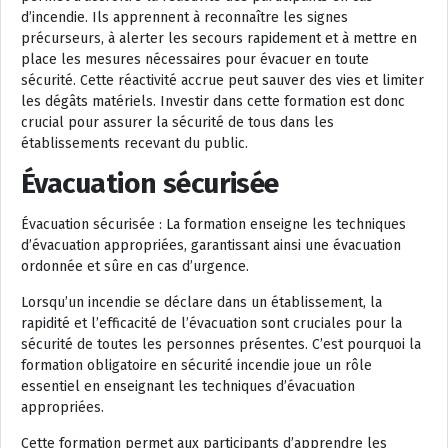
d’incendie. Ils apprennent à reconnaître les signes
précurseurs, à alerter les secours rapidement et à mettre en
place les mesures nécessaires pour évacuer en toute
sécurité. Cette réactivité accrue peut sauver des vies et limiter
les dégâts matériels. Investir dans cette formation est donc
crucial pour assurer la sécurité de tous dans les
établissements recevant du public.
Évacuation sécurisée
Évacuation sécurisée : La formation enseigne les techniques
d’évacuation appropriées, garantissant ainsi une évacuation
ordonnée et sûre en cas d’urgence.
Lorsqu’un incendie se déclare dans un établissement, la
rapidité et l’efficacité de l’évacuation sont cruciales pour la
sécurité de toutes les personnes présentes. C’est pourquoi la
formation obligatoire en sécurité incendie joue un rôle
essentiel en enseignant les techniques d’évacuation
appropriées.
Cette formation permet aux participants d’apprendre les