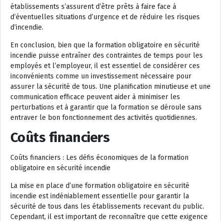
établissements s’assurent d’être prêts à faire face à
d’éventuelles situations d’urgence et de réduire les risques
d’incendie.
En conclusion, bien que la formation obligatoire en sécurité
incendie puisse entraîner des contraintes de temps pour les
employés et l’employeur, il est essentiel de considérer ces
inconvénients comme un investissement nécessaire pour
assurer la sécurité de tous. Une planification minutieuse et une
communication efficace peuvent aider à minimiser les
perturbations et à garantir que la formation se déroule sans
entraver le bon fonctionnement des activités quotidiennes.
Coûts financiers
Coûts financiers : Les défis économiques de la formation
obligatoire en sécurité incendie
La mise en place d’une formation obligatoire en sécurité
incendie est indéniablement essentielle pour garantir la
sécurité de tous dans les établissements recevant du public.
Cependant, il est important de reconnaître que cette exigence