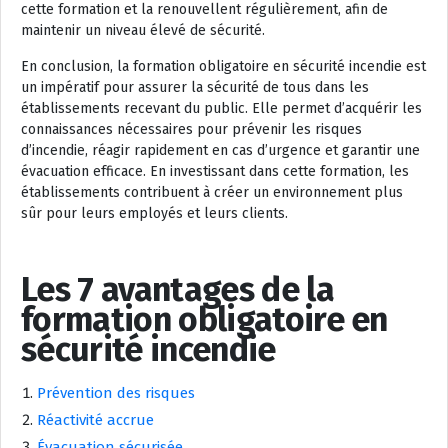
cette formation et la renouvellent régulièrement, afin de
maintenir un niveau élevé de sécurité.
En conclusion, la formation obligatoire en sécurité incendie est
un impératif pour assurer la sécurité de tous dans les
établissements recevant du public. Elle permet d’acquérir les
connaissances nécessaires pour prévenir les risques
d’incendie, réagir rapidement en cas d’urgence et garantir une
évacuation efficace. En investissant dans cette formation, les
établissements contribuent à créer un environnement plus
sûr pour leurs employés et leurs clients.
Les 7 avantages de la
formation obligatoire en
sécurité incendie
Prévention des risques
Réactivité accrue
Évacuation sécurisée