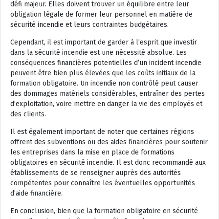
défi majeur. Elles doivent trouver un équilibre entre leur
obligation légale de former leur personnel en matière de
sécurité incendie et leurs contraintes budgétaires.
Cependant, il est important de garder à l’esprit que investir
dans la sécurité incendie est une nécessité absolue. Les
conséquences financières potentielles d’un incident incendie
peuvent être bien plus élevées que les coûts initiaux de la
formation obligatoire. Un incendie non contrôlé peut causer
des dommages matériels considérables, entraîner des pertes
d’exploitation, voire mettre en danger la vie des employés et
des clients.
Il est également important de noter que certaines régions
offrent des subventions ou des aides financières pour soutenir
les entreprises dans la mise en place de formations
obligatoires en sécurité incendie. Il est donc recommandé aux
établissements de se renseigner auprès des autorités
compétentes pour connaître les éventuelles opportunités
d’aide financière.
En conclusion, bien que la formation obligatoire en sécurité