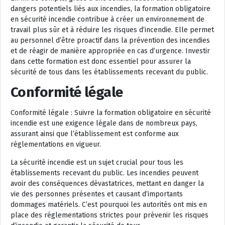
dangers potentiels liés aux incendies, la formation obligatoire
en sécurité incendie contribue à créer un environnement de
travail plus sûr et à réduire les risques d’incendie. Elle permet
au personnel d’être proactif dans la prévention des incendies
et de réagir de manière appropriée en cas d’urgence. Investir
dans cette formation est donc essentiel pour assurer la
sécurité de tous dans les établissements recevant du public.
Conformité légale
Conformité légale : Suivre la formation obligatoire en sécurité
incendie est une exigence légale dans de nombreux pays,
assurant ainsi que l’établissement est conforme aux
réglementations en vigueur.
La sécurité incendie est un sujet crucial pour tous les
établissements recevant du public. Les incendies peuvent
avoir des conséquences dévastatrices, mettant en danger la
vie des personnes présentes et causant d’importants
dommages matériels. C’est pourquoi les autorités ont mis en
place des réglementations strictes pour prévenir les risques