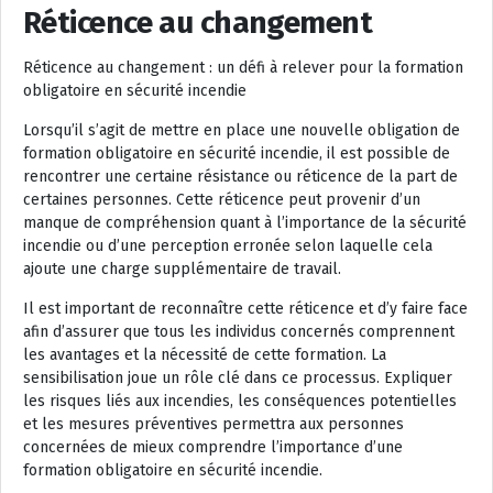
Réticence au changement
Réticence au changement : un défi à relever pour la formation
obligatoire en sécurité incendie
Lorsqu’il s’agit de mettre en place une nouvelle obligation de
formation obligatoire en sécurité incendie, il est possible de
rencontrer une certaine résistance ou réticence de la part de
certaines personnes. Cette réticence peut provenir d’un
manque de compréhension quant à l’importance de la sécurité
incendie ou d’une perception erronée selon laquelle cela
ajoute une charge supplémentaire de travail.
Il est important de reconnaître cette réticence et d’y faire face
afin d’assurer que tous les individus concernés comprennent
les avantages et la nécessité de cette formation. La
sensibilisation joue un rôle clé dans ce processus. Expliquer
les risques liés aux incendies, les conséquences potentielles
et les mesures préventives permettra aux personnes
concernées de mieux comprendre l’importance d’une
formation obligatoire en sécurité incendie.