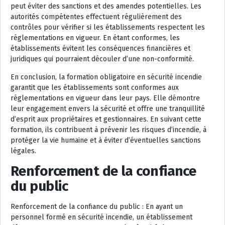
peut éviter des sanctions et des amendes potentielles. Les
autorités compétentes effectuent régulièrement des
contrôles pour vérifier si les établissements respectent les
réglementations en vigueur. En étant conformes, les
établissements évitent les conséquences financières et
juridiques qui pourraient découler d’une non-conformité.
En conclusion, la formation obligatoire en sécurité incendie
garantit que les établissements sont conformes aux
réglementations en vigueur dans leur pays. Elle démontre
leur engagement envers la sécurité et offre une tranquillité
d’esprit aux propriétaires et gestionnaires. En suivant cette
formation, ils contribuent à prévenir les risques d’incendie, à
protéger la vie humaine et à éviter d’éventuelles sanctions
légales.
Renforcement de la confiance
du public
Renforcement de la confiance du public : En ayant un
personnel formé en sécurité incendie, un établissement