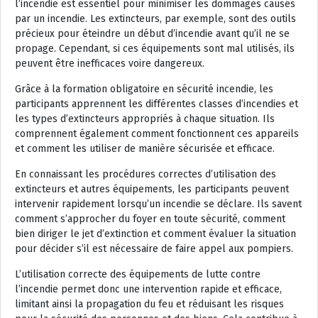
l’incendie est essentiel pour minimiser les dommages causés
par un incendie. Les extincteurs, par exemple, sont des outils
précieux pour éteindre un début d’incendie avant qu’il ne se
propage. Cependant, si ces équipements sont mal utilisés, ils
peuvent être inefficaces voire dangereux.
Grâce à la formation obligatoire en sécurité incendie, les
participants apprennent les différentes classes d’incendies et
les types d’extincteurs appropriés à chaque situation. Ils
comprennent également comment fonctionnent ces appareils
et comment les utiliser de manière sécurisée et efficace.
En connaissant les procédures correctes d’utilisation des
extincteurs et autres équipements, les participants peuvent
intervenir rapidement lorsqu’un incendie se déclare. Ils savent
comment s’approcher du foyer en toute sécurité, comment
bien diriger le jet d’extinction et comment évaluer la situation
pour décider s’il est nécessaire de faire appel aux pompiers.
L’utilisation correcte des équipements de lutte contre
l’incendie permet donc une intervention rapide et efficace,
limitant ainsi la propagation du feu et réduisant les risques