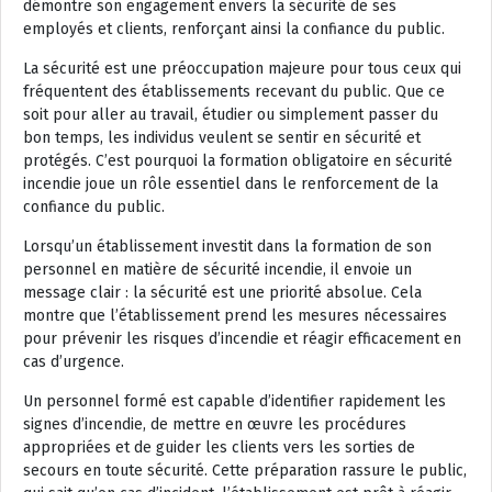
démontre son engagement envers la sécurité de ses
employés et clients, renforçant ainsi la confiance du public.
La sécurité est une préoccupation majeure pour tous ceux qui
fréquentent des établissements recevant du public. Que ce
soit pour aller au travail, étudier ou simplement passer du
bon temps, les individus veulent se sentir en sécurité et
protégés. C’est pourquoi la formation obligatoire en sécurité
incendie joue un rôle essentiel dans le renforcement de la
confiance du public.
Lorsqu’un établissement investit dans la formation de son
personnel en matière de sécurité incendie, il envoie un
message clair : la sécurité est une priorité absolue. Cela
montre que l’établissement prend les mesures nécessaires
pour prévenir les risques d’incendie et réagir efficacement en
cas d’urgence.
Un personnel formé est capable d’identifier rapidement les
signes d’incendie, de mettre en œuvre les procédures
appropriées et de guider les clients vers les sorties de
secours en toute sécurité. Cette préparation rassure le public,