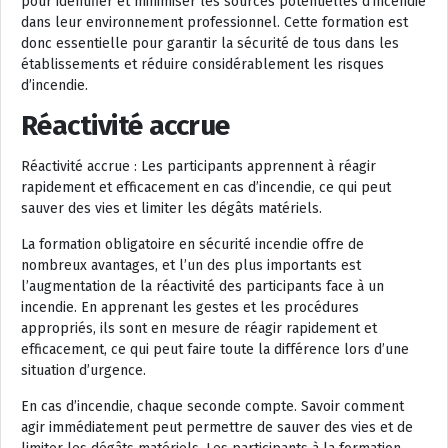
pour identifier et minimiser les sources potentielles d’incendie
dans leur environnement professionnel. Cette formation est
donc essentielle pour garantir la sécurité de tous dans les
établissements et réduire considérablement les risques
d’incendie.
Réactivité accrue
Réactivité accrue : Les participants apprennent à réagir
rapidement et efficacement en cas d’incendie, ce qui peut
sauver des vies et limiter les dégâts matériels.
La formation obligatoire en sécurité incendie offre de
nombreux avantages, et l’un des plus importants est
l’augmentation de la réactivité des participants face à un
incendie. En apprenant les gestes et les procédures
appropriés, ils sont en mesure de réagir rapidement et
efficacement, ce qui peut faire toute la différence lors d’une
situation d’urgence.
En cas d’incendie, chaque seconde compte. Savoir comment
agir immédiatement peut permettre de sauver des vies et de