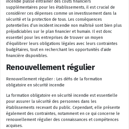
incendie puisse entraîner des coûts financiers
supplémentaires pour les établissements, il est crucial de
considérer ces dépenses comme un investissement dans la
sécurité et la protection de tous. Les conséquences
potentielles d’un incident incendie non maîtrisé sont bien plus
préjudiciables sur le plan financier et humain. Il est donc
essentiel pour les entreprises de trouver un moyen
d’équilibrer leurs obligations légales avec leurs contraintes
budgétaires, tout en recherchant les opportunités d’aide
financière disponibles.
Renouvellement régulier
Renouvellement régulier : Les défis de la formation
obligatoire en sécurité incendie
La formation obligatoire en sécurité incendie est essentielle
pour assurer la sécurité des personnes dans les
établissements recevant du public. Cependant, elle présente
également des contraintes, notamment en ce qui concerne le
renouvellement régulier des connaissances et compétences
acquises.