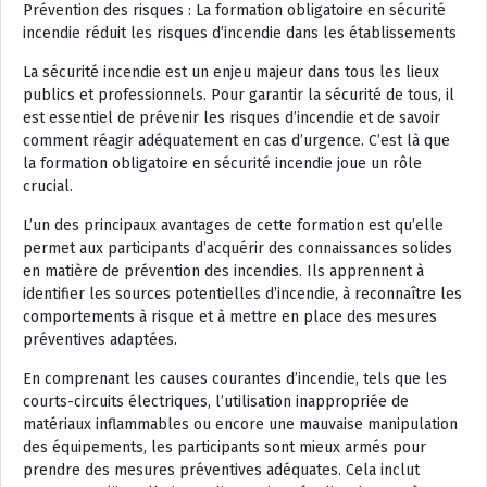
Prévention des risques : La formation obligatoire en sécurité
incendie réduit les risques d’incendie dans les établissements
La sécurité incendie est un enjeu majeur dans tous les lieux
publics et professionnels. Pour garantir la sécurité de tous, il
est essentiel de prévenir les risques d’incendie et de savoir
comment réagir adéquatement en cas d’urgence. C’est là que
la formation obligatoire en sécurité incendie joue un rôle
crucial.
L’un des principaux avantages de cette formation est qu’elle
permet aux participants d’acquérir des connaissances solides
en matière de prévention des incendies. Ils apprennent à
identifier les sources potentielles d’incendie, à reconnaître les
comportements à risque et à mettre en place des mesures
préventives adaptées.
En comprenant les causes courantes d’incendie, tels que les
courts-circuits électriques, l’utilisation inappropriée de
matériaux inflammables ou encore une mauvaise manipulation
des équipements, les participants sont mieux armés pour
prendre des mesures préventives adéquates. Cela inclut