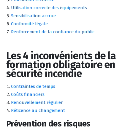
Utilisation correcte des équipements
Sensibilisation accrue
Conformité légale
Renforcement de la confiance du public
Les 4 inconvénients de la
formation obligatoire en
sécurité incendie
Contraintes de temps
Coûts financiers
Renouvellement régulier
Réticence au changement
Prévention des risques