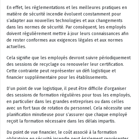
En effet, les réglementations et les meilleures pratiques en
matière de sécurité incendie évoluent constamment pour
s’adapter aux nouvelles technologies et aux changements
dans les normes de sécurité. Par conséquent, les employés
doivent régulièrement mettre à jour leurs connaissances afin
de rester conformes aux exigences légales et aux normes
actuelles.
Cela signifie que les employés devront suivre périodiquement
des sessions de recyclage ou renouveler leur certification.
Cette contrainte peut représenter un défi logistique et
financier supplémentaire pour les établissements.
D’un point de vue logistique, il peut être difficile d’organiser
des sessions de formation régulières pour tous les employés,
en particulier dans les grandes entreprises ou dans celles
avec un fort taux de rotation du personnel. Cela nécessite une
planification minutieuse pour s’assurer que chaque employé
reçoit la formation nécessaire dans les délais impartis.
Du point de vue financier, le coût associé à la formation
obligatoire en sécurité incendie peut également représenter