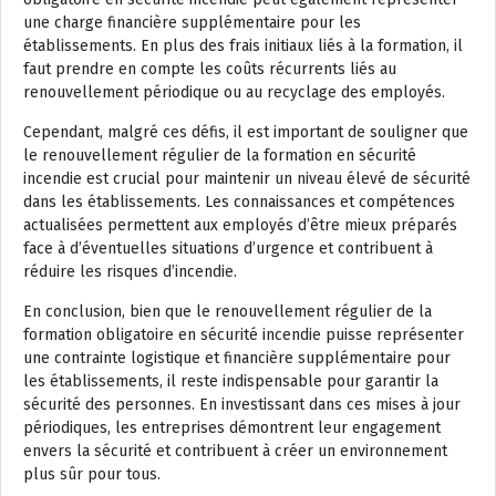
une charge financière supplémentaire pour les
établissements. En plus des frais initiaux liés à la formation, il
faut prendre en compte les coûts récurrents liés au
renouvellement périodique ou au recyclage des employés.
Cependant, malgré ces défis, il est important de souligner que
le renouvellement régulier de la formation en sécurité
incendie est crucial pour maintenir un niveau élevé de sécurité
dans les établissements. Les connaissances et compétences
actualisées permettent aux employés d’être mieux préparés
face à d’éventuelles situations d’urgence et contribuent à
réduire les risques d’incendie.
En conclusion, bien que le renouvellement régulier de la
formation obligatoire en sécurité incendie puisse représenter
une contrainte logistique et financière supplémentaire pour
les établissements, il reste indispensable pour garantir la
sécurité des personnes. En investissant dans ces mises à jour
périodiques, les entreprises démontrent leur engagement
envers la sécurité et contribuent à créer un environnement
plus sûr pour tous.