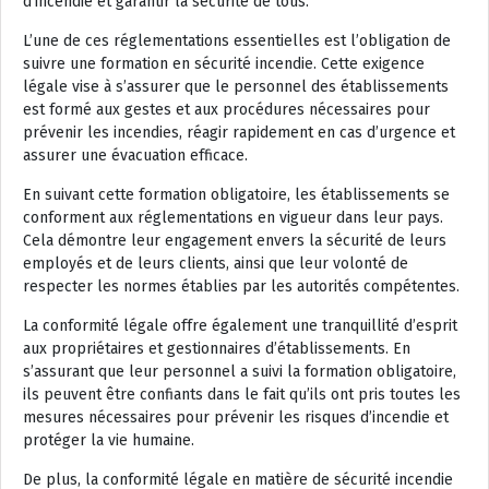
d’incendie et garantir la sécurité de tous.
L’une de ces réglementations essentielles est l’obligation de
suivre une formation en sécurité incendie. Cette exigence
légale vise à s’assurer que le personnel des établissements
est formé aux gestes et aux procédures nécessaires pour
prévenir les incendies, réagir rapidement en cas d’urgence et
assurer une évacuation efficace.
En suivant cette formation obligatoire, les établissements se
conforment aux réglementations en vigueur dans leur pays.
Cela démontre leur engagement envers la sécurité de leurs
employés et de leurs clients, ainsi que leur volonté de
respecter les normes établies par les autorités compétentes.
La conformité légale offre également une tranquillité d’esprit
aux propriétaires et gestionnaires d’établissements. En
s’assurant que leur personnel a suivi la formation obligatoire,
ils peuvent être confiants dans le fait qu’ils ont pris toutes les
mesures nécessaires pour prévenir les risques d’incendie et
protéger la vie humaine.
De plus, la conformité légale en matière de sécurité incendie