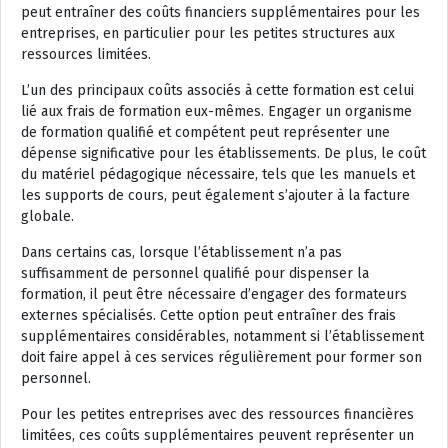
peut entraîner des coûts financiers supplémentaires pour les
entreprises, en particulier pour les petites structures aux
ressources limitées.
L’un des principaux coûts associés à cette formation est celui
lié aux frais de formation eux-mêmes. Engager un organisme
de formation qualifié et compétent peut représenter une
dépense significative pour les établissements. De plus, le coût
du matériel pédagogique nécessaire, tels que les manuels et
les supports de cours, peut également s’ajouter à la facture
globale.
Dans certains cas, lorsque l’établissement n’a pas
suffisamment de personnel qualifié pour dispenser la
formation, il peut être nécessaire d’engager des formateurs
externes spécialisés. Cette option peut entraîner des frais
supplémentaires considérables, notamment si l’établissement
doit faire appel à ces services régulièrement pour former son
personnel.
Pour les petites entreprises avec des ressources financières
limitées, ces coûts supplémentaires peuvent représenter un