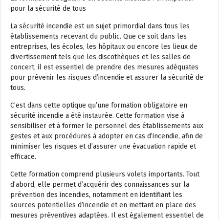
pour la sécurité de tous
La sécurité incendie est un sujet primordial dans tous les
établissements recevant du public. Que ce soit dans les
entreprises, les écoles, les hôpitaux ou encore les lieux de
divertissement tels que les discothèques et les salles de
concert, il est essentiel de prendre des mesures adéquates
pour prévenir les risques d’incendie et assurer la sécurité de
tous.
C’est dans cette optique qu’une formation obligatoire en
sécurité incendie a été instaurée. Cette formation vise à
sensibiliser et à former le personnel des établissements aux
gestes et aux procédures à adopter en cas d’incendie, afin de
minimiser les risques et d’assurer une évacuation rapide et
efficace.
Cette formation comprend plusieurs volets importants. Tout
d’abord, elle permet d’acquérir des connaissances sur la
prévention des incendies, notamment en identifiant les
sources potentielles d’incendie et en mettant en place des
mesures préventives adaptées. Il est également essentiel de