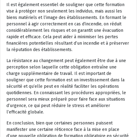
Il est également essentiel de souligner que cette formation
vise à protéger non seulement les individus, mais aussi les
biens matériels et l’image des établissements. En formant le
personnel à agir correctement en cas d’incendie, on réduit
considérablement les risques et on garantit une évacuation
rapide et efficace. Cela peut aider à minimiser les pertes
financières potentielles résultant d’un incendie et à préserver
la réputation des établissements.
La résistance au changement peut également être due à une
perception selon laquelle cette obligation entraîne une
charge supplémentaire de travail. Il est important de
souligner que cette formation est un investissement dans la
sécurité et qu’elle peut en réalité faciliter les opérations
quotidiennes. En connaissant les procédures appropriées, le
personnel sera mieux préparé pour faire face aux situations
d’urgence, ce qui peut réduire le stress et améliorer
l’efficacité globale.
En conclusion, bien que certaines personnes puissent
manifester une certaine réticence face à la mise en place
d’une nouvelle obligation de formation obligatoire en sécurité