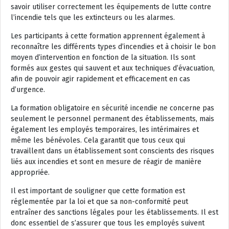
savoir utiliser correctement les équipements de lutte contre
l’incendie tels que les extincteurs ou les alarmes.
Les participants à cette formation apprennent également à
reconnaître les différents types d’incendies et à choisir le bon
moyen d’intervention en fonction de la situation. Ils sont
formés aux gestes qui sauvent et aux techniques d’évacuation,
afin de pouvoir agir rapidement et efficacement en cas
d’urgence.
La formation obligatoire en sécurité incendie ne concerne pas
seulement le personnel permanent des établissements, mais
également les employés temporaires, les intérimaires et
même les bénévoles. Cela garantit que tous ceux qui
travaillent dans un établissement sont conscients des risques
liés aux incendies et sont en mesure de réagir de manière
appropriée.
Il est important de souligner que cette formation est
réglementée par la loi et que sa non-conformité peut
entraîner des sanctions légales pour les établissements. Il est
donc essentiel de s’assurer que tous les employés suivent