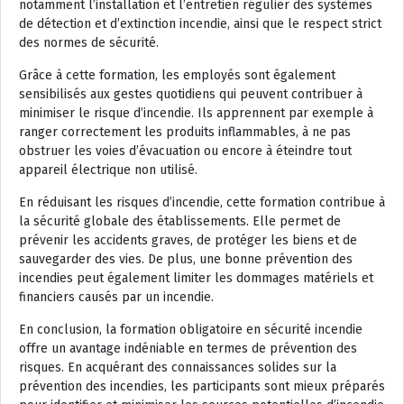
notamment l’installation et l’entretien régulier des systèmes
de détection et d’extinction incendie, ainsi que le respect strict
des normes de sécurité.
Grâce à cette formation, les employés sont également
sensibilisés aux gestes quotidiens qui peuvent contribuer à
minimiser le risque d’incendie. Ils apprennent par exemple à
ranger correctement les produits inflammables, à ne pas
obstruer les voies d’évacuation ou encore à éteindre tout
appareil électrique non utilisé.
En réduisant les risques d’incendie, cette formation contribue à
la sécurité globale des établissements. Elle permet de
prévenir les accidents graves, de protéger les biens et de
sauvegarder des vies. De plus, une bonne prévention des
incendies peut également limiter les dommages matériels et
financiers causés par un incendie.
En conclusion, la formation obligatoire en sécurité incendie
offre un avantage indéniable en termes de prévention des
risques. En acquérant des connaissances solides sur la
prévention des incendies, les participants sont mieux préparés