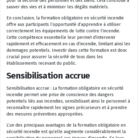
pour la sécurité des personnes et des biens. Cela contribue à
sauver des vies et à minimiser les dégâts matériels.
En conclusion, la formation obligatoire en sécurité incendie
offre aux participants l’opportunité d’apprendre à utiliser
correctement les équipements de lutte contre l’incendie.
Cette compétence essentielle leur permet d’intervenir
rapidement et efficacement en cas d’incendie, limitant ainsi les
dommages potentiels. Investir dans cette formation est donc
crucial pour assurer la sécurité de tous dans les
établissements recevant du public.
Sensibilisation accrue
Sensibilisation accrue : La formation obligatoire en sécurité
incendie permet une prise de conscience des dangers
potentiels liés aux incendies, sensibilisant ainsi le personnel à
reconnaître rapidement les signes précurseurs et à prendre
des mesures préventives appropriées.
L’un des principaux avantages de la formation obligatoire en
sécurité incendie est qu’elle augmente considérablement la