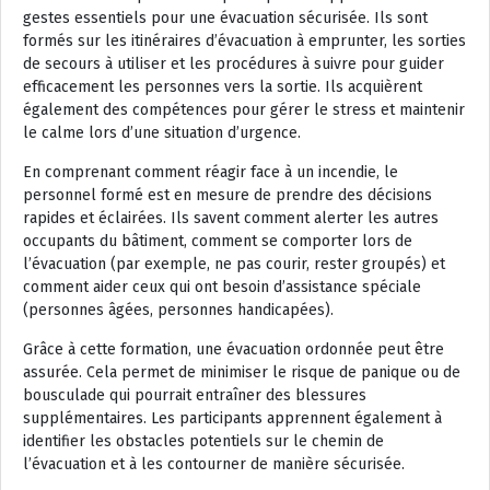
gestes essentiels pour une évacuation sécurisée. Ils sont
formés sur les itinéraires d’évacuation à emprunter, les sorties
de secours à utiliser et les procédures à suivre pour guider
efficacement les personnes vers la sortie. Ils acquièrent
également des compétences pour gérer le stress et maintenir
le calme lors d’une situation d’urgence.
En comprenant comment réagir face à un incendie, le
personnel formé est en mesure de prendre des décisions
rapides et éclairées. Ils savent comment alerter les autres
occupants du bâtiment, comment se comporter lors de
l’évacuation (par exemple, ne pas courir, rester groupés) et
comment aider ceux qui ont besoin d’assistance spéciale
(personnes âgées, personnes handicapées).
Grâce à cette formation, une évacuation ordonnée peut être
assurée. Cela permet de minimiser le risque de panique ou de
bousculade qui pourrait entraîner des blessures
supplémentaires. Les participants apprennent également à
identifier les obstacles potentiels sur le chemin de
l’évacuation et à les contourner de manière sécurisée.