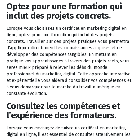
Optez pour une formation qui
inclut des projets concrets.
Lorsque vous choisissez un certificat en marketing digital en
ligne, optez pour une formation qui inclut des projets
concrets. Travailler sur des projets pratiques vous permettra
d’appliquer directement les connaissances acquises et de
développer des compétences tangibles. En mettant en
pratique vos apprentissages à travers des projets réels, vous
serez mieux préparé à relever les défis du monde
professionnel du marketing digital. Cette approche interactive
et expérientielle vous aidera à consolider vos compétences et
à vous démarquer sur le marché du travail numérique en
constante évolution.
Consultez les compétences et
l’expérience des formateurs.
Lorsque vous envisagez de suivre un certificat en marketing
digital en ligne, il est essentiel de consulter attentivement les