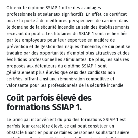
Obtenir le diplôme SSIAP 1 offre des avantages
professionnels et salariaux significatifs. En effet, ce certificat
ouvre la porte à de meilleures perspectives de carrière dans
le domaine de la sécurité incendie au sein des établissements
recevant du public. Les titulaires du SSIAP 1 sont recherchés
par les employeurs pour leur expertise en matière de
prévention et de gestion des risques d’incendie, ce qui peut se
traduire par des opportunités d’emploi plus attractives et des
évolutions professionnelles stimulantes. De plus, les salaires
proposés aux détenteurs du diplôme SSIAP 1 sont
généralement plus élevés que ceux des candidats non
certifiés, offrant ainsi une rémunération compétitive et
valorisante pour les professionnels de la sécurité incendie.
Coût parfois élevé des
formations SSIAP 1.
Le principal inconvénient du prix des formations SSIAP 1 est
parfois leur caractère élevé, ce qui peut constituer un
obstacle financier pour certaines personnes souhaitant suivre