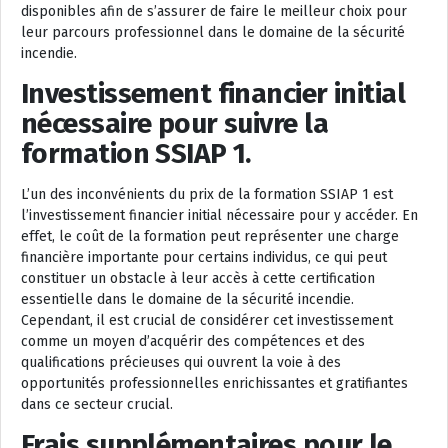
disponibles afin de s’assurer de faire le meilleur choix pour
leur parcours professionnel dans le domaine de la sécurité
incendie.
Investissement financier initial
nécessaire pour suivre la
formation SSIAP 1.
L’un des inconvénients du prix de la formation SSIAP 1 est
l’investissement financier initial nécessaire pour y accéder. En
effet, le coût de la formation peut représenter une charge
financière importante pour certains individus, ce qui peut
constituer un obstacle à leur accès à cette certification
essentielle dans le domaine de la sécurité incendie.
Cependant, il est crucial de considérer cet investissement
comme un moyen d’acquérir des compétences et des
qualifications précieuses qui ouvrent la voie à des
opportunités professionnelles enrichissantes et gratifiantes
dans ce secteur crucial.
Frais supplémentaires pour le