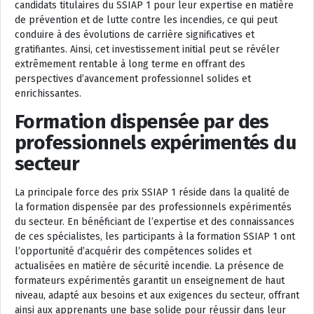
candidats titulaires du SSIAP 1 pour leur expertise en matière
de prévention et de lutte contre les incendies, ce qui peut
conduire à des évolutions de carrière significatives et
gratifiantes. Ainsi, cet investissement initial peut se révéler
extrêmement rentable à long terme en offrant des
perspectives d’avancement professionnel solides et
enrichissantes.
Formation dispensée par des
professionnels expérimentés du
secteur
La principale force des prix SSIAP 1 réside dans la qualité de
la formation dispensée par des professionnels expérimentés
du secteur. En bénéficiant de l’expertise et des connaissances
de ces spécialistes, les participants à la formation SSIAP 1 ont
l’opportunité d’acquérir des compétences solides et
actualisées en matière de sécurité incendie. La présence de
formateurs expérimentés garantit un enseignement de haut
niveau, adapté aux besoins et aux exigences du secteur, offrant
ainsi aux apprenants une base solide pour réussir dans leur