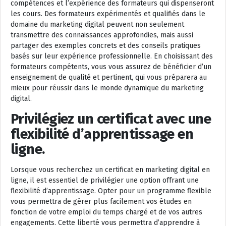
compétences et l’expérience des formateurs qui dispenseront
les cours. Des formateurs expérimentés et qualifiés dans le
domaine du marketing digital peuvent non seulement
transmettre des connaissances approfondies, mais aussi
partager des exemples concrets et des conseils pratiques
basés sur leur expérience professionnelle. En choisissant des
formateurs compétents, vous vous assurez de bénéficier d’un
enseignement de qualité et pertinent, qui vous préparera au
mieux pour réussir dans le monde dynamique du marketing
digital.
Privilégiez un certificat avec une
flexibilité d’apprentissage en
ligne.
Lorsque vous recherchez un certificat en marketing digital en
ligne, il est essentiel de privilégier une option offrant une
flexibilité d’apprentissage. Opter pour un programme flexible
vous permettra de gérer plus facilement vos études en
fonction de votre emploi du temps chargé et de vos autres
engagements. Cette liberté vous permettra d’apprendre à