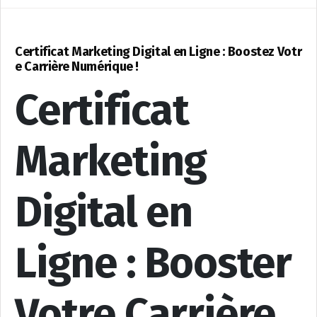
Certificat Marketing Digital en Ligne : Boostez Votr
e Carrière Numérique !
Certificat
Marketing
Digital en
Ligne : Booster
Votre Carrière