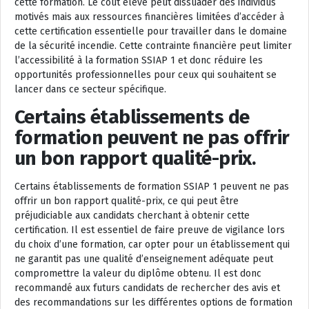
cette formation. Le coût élevé peut dissuader des individus
motivés mais aux ressources financières limitées d’accéder à
cette certification essentielle pour travailler dans le domaine
de la sécurité incendie. Cette contrainte financière peut limiter
l’accessibilité à la formation SSIAP 1 et donc réduire les
opportunités professionnelles pour ceux qui souhaitent se
lancer dans ce secteur spécifique.
Certains établissements de
formation peuvent ne pas offrir
un bon rapport qualité-prix.
Certains établissements de formation SSIAP 1 peuvent ne pas
offrir un bon rapport qualité-prix, ce qui peut être
préjudiciable aux candidats cherchant à obtenir cette
certification. Il est essentiel de faire preuve de vigilance lors
du choix d’une formation, car opter pour un établissement qui
ne garantit pas une qualité d’enseignement adéquate peut
compromettre la valeur du diplôme obtenu. Il est donc
recommandé aux futurs candidats de rechercher des avis et
des recommandations sur les différentes options de formation