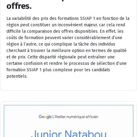
offres.
La variabilité des prix des formations SSIAP 1 en fonction de la
région peut constituer un inconvénient majeur, car cela rend
difficile la comparaison des offres disponibles. En effet, les
coûts de formation peuvent varier considérablement d’une
région à l’autre, ce qui complique la tâche des individus
cherchant à trouver la meilleure option en termes de qualité
et de prix. Cette disparité régionale peut entraîner une
certaine confusion et rendre le processus de sélection d’une
formation SSIAP 1 plus complexe pour les candidats
potentiels.