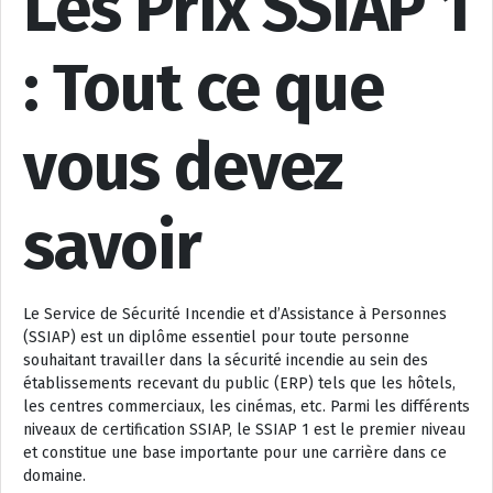
Les Prix SSIAP 1
: Tout ce que
vous devez
savoir
Le Service de Sécurité Incendie et d’Assistance à Personnes
(SSIAP) est un diplôme essentiel pour toute personne
souhaitant travailler dans la sécurité incendie au sein des
établissements recevant du public (ERP) tels que les hôtels,
les centres commerciaux, les cinémas, etc. Parmi les différents
niveaux de certification SSIAP, le SSIAP 1 est le premier niveau
et constitue une base importante pour une carrière dans ce
domaine.