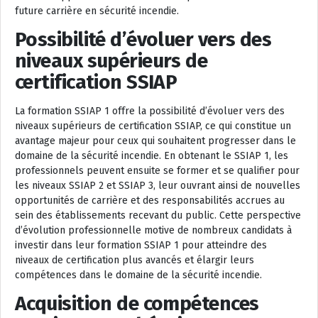
future carrière en sécurité incendie.
Possibilité d’évoluer vers des
niveaux supérieurs de
certification SSIAP
La formation SSIAP 1 offre la possibilité d’évoluer vers des
niveaux supérieurs de certification SSIAP, ce qui constitue un
avantage majeur pour ceux qui souhaitent progresser dans le
domaine de la sécurité incendie. En obtenant le SSIAP 1, les
professionnels peuvent ensuite se former et se qualifier pour
les niveaux SSIAP 2 et SSIAP 3, leur ouvrant ainsi de nouvelles
opportunités de carrière et des responsabilités accrues au
sein des établissements recevant du public. Cette perspective
d’évolution professionnelle motive de nombreux candidats à
investir dans leur formation SSIAP 1 pour atteindre des
niveaux de certification plus avancés et élargir leurs
compétences dans le domaine de la sécurité incendie.
Acquisition de compétences