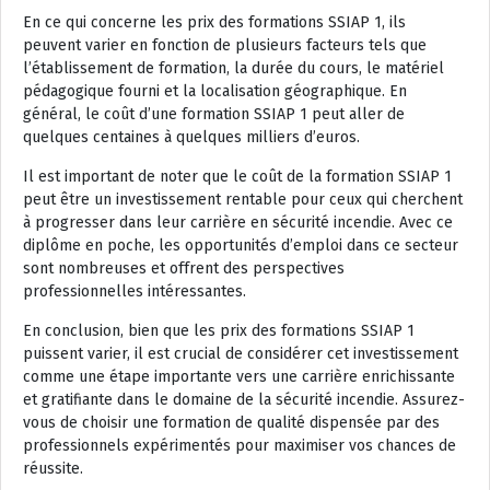
En ce qui concerne les prix des formations SSIAP 1, ils
peuvent varier en fonction de plusieurs facteurs tels que
l’établissement de formation, la durée du cours, le matériel
pédagogique fourni et la localisation géographique. En
général, le coût d’une formation SSIAP 1 peut aller de
quelques centaines à quelques milliers d’euros.
Il est important de noter que le coût de la formation SSIAP 1
peut être un investissement rentable pour ceux qui cherchent
à progresser dans leur carrière en sécurité incendie. Avec ce
diplôme en poche, les opportunités d’emploi dans ce secteur
sont nombreuses et offrent des perspectives
professionnelles intéressantes.
En conclusion, bien que les prix des formations SSIAP 1
puissent varier, il est crucial de considérer cet investissement
comme une étape importante vers une carrière enrichissante
et gratifiante dans le domaine de la sécurité incendie. Assurez-
vous de choisir une formation de qualité dispensée par des
professionnels expérimentés pour maximiser vos chances de
réussite.