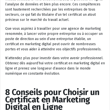
l’analyse de données et bien plus encore. Ces compétences
sont hautement recherchées par les entreprises de tous
secteurs, ce qui fait du titulaire d’un tel certificat un atout
précieux sur le marché du travail actuel.
Que vous aspiriez à travailler pour une agence de marketing
renommée, à lancer votre propre entreprise ou à occuper un
poste de direction au sein d’une entreprise établie, un
certificat en marketing digital peut ouvrir de nombreuses
portes et vous aider à atteindre vos objectifs professionnels.
N’attendez plus pour investir dans votre avenir professionnel.
Obtenez dès aujourd’hui votre certificat en marketing digital en
ligne et prenez une longueur d’avance dans le monde
numérique en constante évolution.
8 Conseils pour Choisir un
Certificat en Marketing
Digital en Ligne