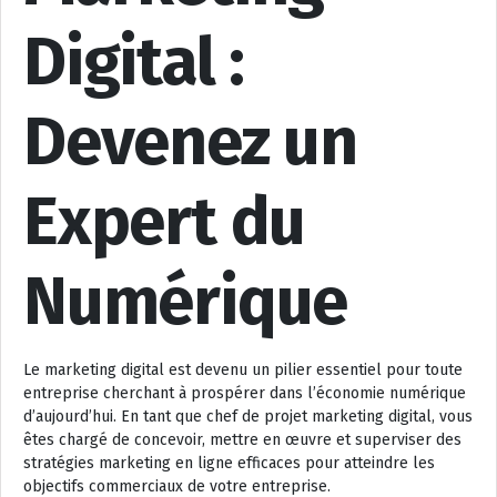
Digital :
Devenez un
Expert du
Numérique
Le marketing digital est devenu un pilier essentiel pour toute
entreprise cherchant à prospérer dans l’économie numérique
d’aujourd’hui. En tant que chef de projet marketing digital, vous
êtes chargé de concevoir, mettre en œuvre et superviser des
stratégies marketing en ligne efficaces pour atteindre les
objectifs commerciaux de votre entreprise.