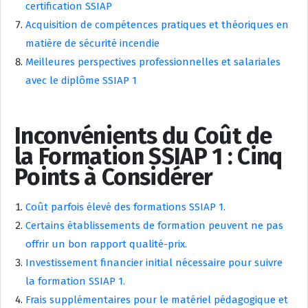
certification SSIAP
Acquisition de compétences pratiques et théoriques en
matière de sécurité incendie
Meilleures perspectives professionnelles et salariales
avec le diplôme SSIAP 1
Inconvénients du Coût de
la Formation SSIAP 1 : Cinq
Points à Considérer
Coût parfois élevé des formations SSIAP 1.
Certains établissements de formation peuvent ne pas
offrir un bon rapport qualité-prix.
Investissement financier initial nécessaire pour suivre
la formation SSIAP 1.
Frais supplémentaires pour le matériel pédagogique et