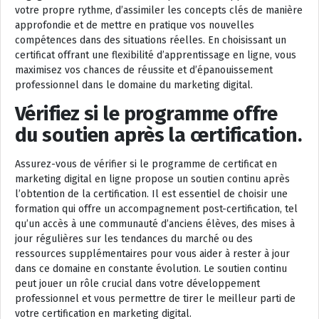
votre propre rythme, d’assimiler les concepts clés de manière
approfondie et de mettre en pratique vos nouvelles
compétences dans des situations réelles. En choisissant un
certificat offrant une flexibilité d’apprentissage en ligne, vous
maximisez vos chances de réussite et d’épanouissement
professionnel dans le domaine du marketing digital.
Vérifiez si le programme offre
du soutien après la certification.
Assurez-vous de vérifier si le programme de certificat en
marketing digital en ligne propose un soutien continu après
l’obtention de la certification. Il est essentiel de choisir une
formation qui offre un accompagnement post-certification, tel
qu’un accès à une communauté d’anciens élèves, des mises à
jour régulières sur les tendances du marché ou des
ressources supplémentaires pour vous aider à rester à jour
dans ce domaine en constante évolution. Le soutien continu
peut jouer un rôle crucial dans votre développement
professionnel et vous permettre de tirer le meilleur parti de
votre certification en marketing digital.