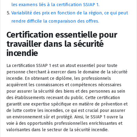
les examens liés à la certification SSIAP 1.
Variabilité des prix en fonction de la région, ce qui peut
rendre difficile la comparaison des offres.
Certification essentielle pour
travailler dans la sécurité
incendie
La certification SSIAP 1 est un atout essentiel pour toute
personne cherchant à exercer dans le domaine de la sécurité
incendie. En obtenant ce diplôme, les professionnels
acquièrent les connaissances et compétences nécessaires
pour assurer la sécurité des biens et des personnes au sein
des établissements recevant du public. Cette certification
garantit une expertise spécifique en matière de prévention et
de lutte contre les incendies, ce qui est crucial pour assurer
un environnement sûr et protégé. Ainsi, le SSIAP 1 ouvre la
voie à des opportunités professionnelles enrichissantes et
valorisantes dans le secteur de la sécurité incendie.