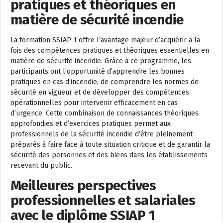
pratiques et théoriques en
matière de sécurité incendie
La formation SSIAP 1 offre l’avantage majeur d’acquérir à la
fois des compétences pratiques et théoriques essentielles en
matière de sécurité incendie. Grâce à ce programme, les
participants ont l’opportunité d’apprendre les bonnes
pratiques en cas d’incendie, de comprendre les normes de
sécurité en vigueur et de développer des compétences
opérationnelles pour intervenir efficacement en cas
d’urgence. Cette combinaison de connaissances théoriques
approfondies et d’exercices pratiques permet aux
professionnels de la sécurité incendie d’être pleinement
préparés à faire face à toute situation critique et de garantir la
sécurité des personnes et des biens dans les établissements
recevant du public.
Meilleures perspectives
professionnelles et salariales
avec le diplôme SSIAP 1