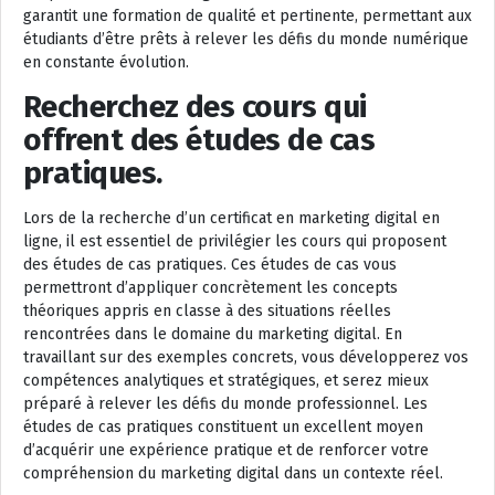
garantit une formation de qualité et pertinente, permettant aux
étudiants d’être prêts à relever les défis du monde numérique
en constante évolution.
Recherchez des cours qui
offrent des études de cas
pratiques.
Lors de la recherche d’un certificat en marketing digital en
ligne, il est essentiel de privilégier les cours qui proposent
des études de cas pratiques. Ces études de cas vous
permettront d’appliquer concrètement les concepts
théoriques appris en classe à des situations réelles
rencontrées dans le domaine du marketing digital. En
travaillant sur des exemples concrets, vous développerez vos
compétences analytiques et stratégiques, et serez mieux
préparé à relever les défis du monde professionnel. Les
études de cas pratiques constituent un excellent moyen
d’acquérir une expérience pratique et de renforcer votre
compréhension du marketing digital dans un contexte réel.