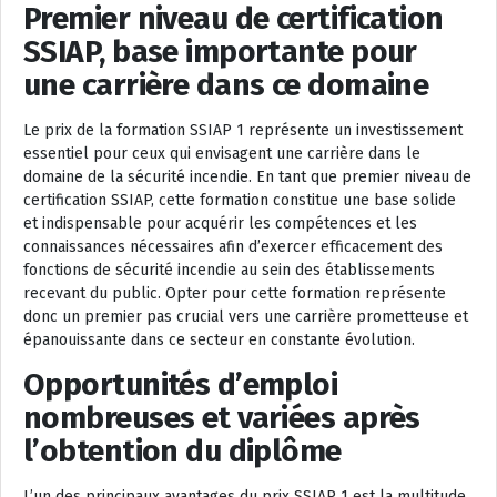
Premier niveau de certification
SSIAP, base importante pour
une carrière dans ce domaine
Le prix de la formation SSIAP 1 représente un investissement
essentiel pour ceux qui envisagent une carrière dans le
domaine de la sécurité incendie. En tant que premier niveau de
certification SSIAP, cette formation constitue une base solide
et indispensable pour acquérir les compétences et les
connaissances nécessaires afin d’exercer efficacement des
fonctions de sécurité incendie au sein des établissements
recevant du public. Opter pour cette formation représente
donc un premier pas crucial vers une carrière prometteuse et
épanouissante dans ce secteur en constante évolution.
Opportunités d’emploi
nombreuses et variées après
l’obtention du diplôme
L’un des principaux avantages du prix SSIAP 1 est la multitude