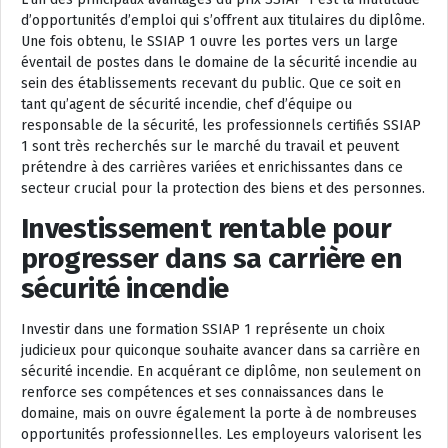
d’opportunités d’emploi qui s’offrent aux titulaires du diplôme.
Une fois obtenu, le SSIAP 1 ouvre les portes vers un large
éventail de postes dans le domaine de la sécurité incendie au
sein des établissements recevant du public. Que ce soit en
tant qu’agent de sécurité incendie, chef d’équipe ou
responsable de la sécurité, les professionnels certifiés SSIAP
1 sont très recherchés sur le marché du travail et peuvent
prétendre à des carrières variées et enrichissantes dans ce
secteur crucial pour la protection des biens et des personnes.
Investissement rentable pour
progresser dans sa carrière en
sécurité incendie
Investir dans une formation SSIAP 1 représente un choix
judicieux pour quiconque souhaite avancer dans sa carrière en
sécurité incendie. En acquérant ce diplôme, non seulement on
renforce ses compétences et ses connaissances dans le
domaine, mais on ouvre également la porte à de nombreuses
opportunités professionnelles. Les employeurs valorisent les