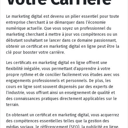
Le marketing digital est devenu un pilier essentiel pour toute
entreprise cherchant à se démarquer dans l’économie
numérique actuelle. Que vous soyez un professionnel du
marketing cherchant à mettre à jour vos compétences ou un
débutant souhaitant se lancer dans ce domaine passionnant,
obtenir un certificat en marketing digital en ligne peut être la
clé pour booster votre carrière.
Les certificats en marketing digital en ligne offrent une
flexibilité inégalée, vous permettant d’apprendre à votre
propre rythme et de concilier facilement vos études avec vos
engagements professionnels et personnels. De plus, les
cours en ligne sont souvent dispensés par des experts de
l’industrie, vous offrant ainsi un enseignement de qualité et
des connaissances pratiques directement applicables sur le
terrain.
En obtenant un certificat en marketing digital, vous acquerrez
des compétences essentielles telles que la gestion des
médias sociaux, le référencement (SEO), la publicité en ligne,