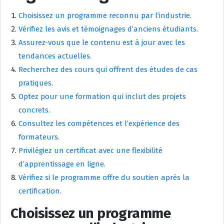
Choisissez un programme reconnu par l’industrie.
Vérifiez les avis et témoignages d’anciens étudiants.
Assurez-vous que le contenu est à jour avec les
tendances actuelles.
Recherchez des cours qui offrent des études de cas
pratiques.
Optez pour une formation qui inclut des projets
concrets.
Consultez les compétences et l’expérience des
formateurs.
Privilégiez un certificat avec une flexibilité
d’apprentissage en ligne.
Vérifiez si le programme offre du soutien après la
certification.
Choisissez un programme