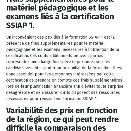
matériel pédagogique et les
examens liés à la certification
SSIAP 1.
Un inconvénient des prix liés à la formation SSIAP 1 est la
présence de frais supplémentaires pour le matériel
pédagogique et les examens nécessaires à l’obtention de la
certification. Ces coûts additionnels peuvent parfois
représenter une charge financière importante pour les
candidats, venant s’ajouter au prix initial de la formation. Il est
donc essentiel pour les personnes intéressées par cette
certification de prendre en compte ces frais supplémentaires
lors de leur planification financière afin d’éviter toute surprise
désagréable et de s’assurer qu’ils disposent des ressources
nécessaires pour réussir leur formation SSIAP 1.
Variabilité des prix en fonction
de la région, ce qui peut rendre
difficile la comparaison des