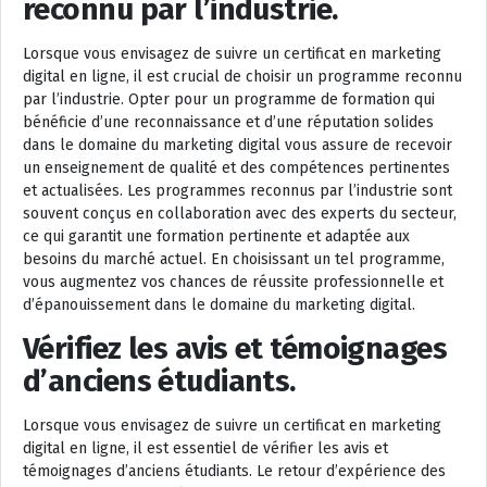
reconnu par l’industrie.
Lorsque vous envisagez de suivre un certificat en marketing
digital en ligne, il est crucial de choisir un programme reconnu
par l’industrie. Opter pour un programme de formation qui
bénéficie d’une reconnaissance et d’une réputation solides
dans le domaine du marketing digital vous assure de recevoir
un enseignement de qualité et des compétences pertinentes
et actualisées. Les programmes reconnus par l’industrie sont
souvent conçus en collaboration avec des experts du secteur,
ce qui garantit une formation pertinente et adaptée aux
besoins du marché actuel. En choisissant un tel programme,
vous augmentez vos chances de réussite professionnelle et
d’épanouissement dans le domaine du marketing digital.
Vérifiez les avis et témoignages
d’anciens étudiants.
Lorsque vous envisagez de suivre un certificat en marketing
digital en ligne, il est essentiel de vérifier les avis et
témoignages d’anciens étudiants. Le retour d’expérience des