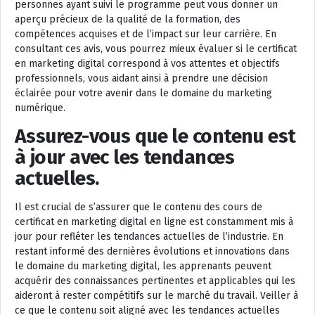
personnes ayant suivi le programme peut vous donner un
aperçu précieux de la qualité de la formation, des
compétences acquises et de l’impact sur leur carrière. En
consultant ces avis, vous pourrez mieux évaluer si le certificat
en marketing digital correspond à vos attentes et objectifs
professionnels, vous aidant ainsi à prendre une décision
éclairée pour votre avenir dans le domaine du marketing
numérique.
Assurez-vous que le contenu est
à jour avec les tendances
actuelles.
Il est crucial de s’assurer que le contenu des cours de
certificat en marketing digital en ligne est constamment mis à
jour pour refléter les tendances actuelles de l’industrie. En
restant informé des dernières évolutions et innovations dans
le domaine du marketing digital, les apprenants peuvent
acquérir des connaissances pertinentes et applicables qui les
aideront à rester compétitifs sur le marché du travail. Veiller à
ce que le contenu soit aligné avec les tendances actuelles