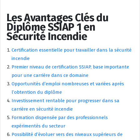
Les Avantages Clés du
Diplôme SSIAP 1 en
Sécurité Incendie
Certification essentielle pour travailler dans la sécurité
incendie
Premier niveau de certification SSIAP, base importante
pour une carrière dans ce domaine
Opportunités d’emploi nombreuses et variées après
l’obtention du diplôme
Investissement rentable pour progresser dans sa
carrière en sécurité incendie
Formation dispensée par des professionnels
expérimentés du secteur
Possibilité d’évoluer vers des niveaux supérieurs de