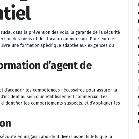
tiel
ucial dans la prévention des vols, la garantie de la sécurité
otection des biens et des locaux commerciaux. Pour exercer
 suivre une formation spécifique adaptée aux exigences du
formation d’agent de
et d’acquérir les compétences nécessaires pour assurer la
s d’incident au sein d’un établissement commercial. Les
 d’identifier les comportements suspects, et d’appliquer les
ion
écurité en magasin abordent divers aspects tels que la