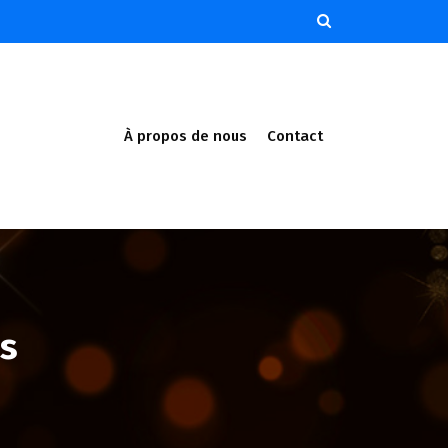
À propos de nous
Contact
es