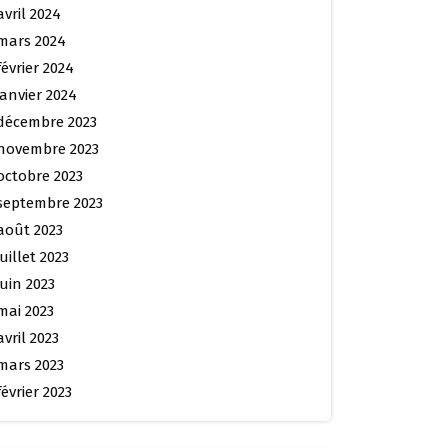
avril 2024
mars 2024
février 2024
janvier 2024
décembre 2023
novembre 2023
octobre 2023
septembre 2023
août 2023
juillet 2023
juin 2023
mai 2023
avril 2023
mars 2023
février 2023