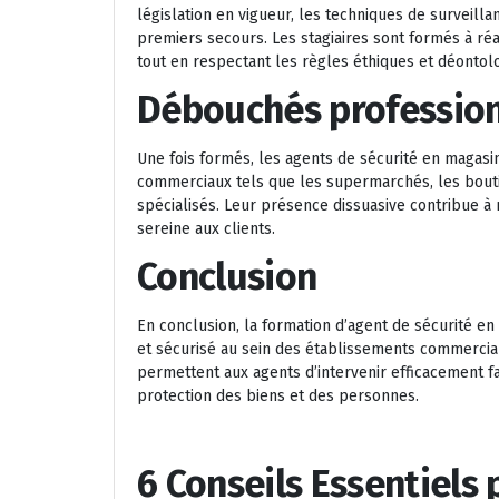
législation en vigueur, les techniques de surveilla
premiers secours. Les stagiaires sont formés à réa
tout en respectant les règles éthiques et déontol
Débouchés professio
Une fois formés, les agents de sécurité en magas
commerciaux tels que les supermarchés, les bout
spécialisés. Leur présence dissuasive contribue à r
sereine aux clients.
Conclusion
En conclusion, la formation d’agent de sécurité e
et sécurisé au sein des établissements commercia
permettent aux agents d’intervenir efficacement fa
protection des biens et des personnes.
6 Conseils Essentiels