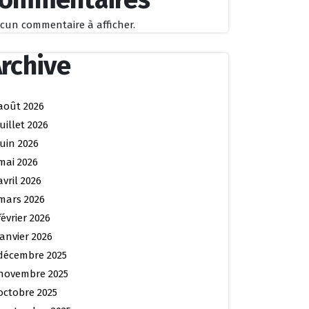
cun commentaire à afficher.
rchive
août 2026
juillet 2026
juin 2026
mai 2026
avril 2026
mars 2026
février 2026
janvier 2026
décembre 2025
novembre 2025
octobre 2025