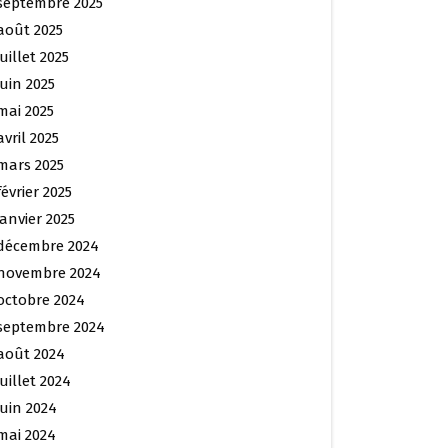
septembre 2025
août 2025
juillet 2025
juin 2025
mai 2025
avril 2025
mars 2025
février 2025
janvier 2025
décembre 2024
novembre 2024
octobre 2024
septembre 2024
août 2024
juillet 2024
juin 2024
mai 2024