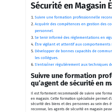
Sécurité en Magasin E
Suivre une formation professionnelle recon
Acquérir des compétences en gestion des conf
personnel.
Se tenir informé des réglementations en vig
Être vigilant et attentif aux comportements 
Développer de bonnes capacités de communica
les collègues.
S’entraîner régulièrement aux techniques de
Suivre une formation prof
qu’agent de sécurité en m
Il est fortement recommandé de suivre une format
en magasin. Cette formation spécialisée permet d
sécurité des biens et des personnes au sein des é
reconnue, les agents de sécurité en magasin peuv