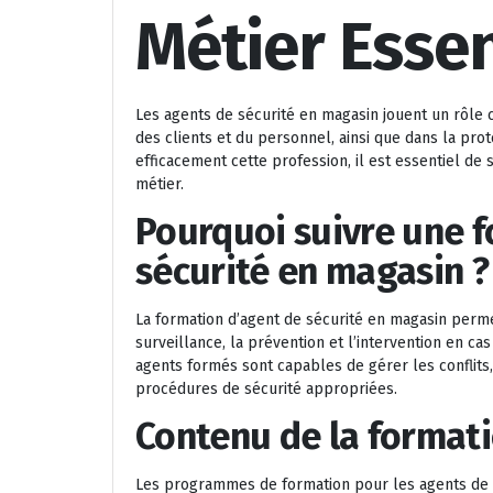
Métier Essen
Les agents de sécurité en magasin jouent un rôle cr
des clients et du personnel, ainsi que dans la pr
efficacement cette profession, il est essentiel de
métier.
Pourquoi suivre une 
sécurité en magasin ?
La formation d’agent de sécurité en magasin perm
surveillance, la prévention et l’intervention en ca
agents formés sont capables de gérer les conflits,
procédures de sécurité appropriées.
Contenu de la format
Les programmes de formation pour les agents de s