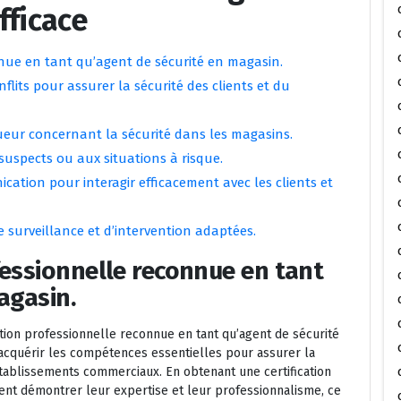
fficace
nue en tant qu’agent de sécurité en magasin.
lits pour assurer la sécurité des clients et du
ueur concernant la sécurité dans les magasins.
suspects ou aux situations à risque.
tion pour interagir efficacement avec les clients et
 surveillance et d’intervention adaptées.
essionnelle reconnue en tant
agasin.
ion professionnelle reconnue en tant qu’agent de sécurité
’acquérir les compétences essentielles pour assurer la
tablissements commerciaux. En obtenant une certification
ent démontrer leur expertise et leur professionnalisme, ce