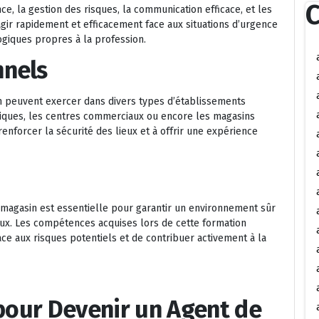
C
nce, la gestion des risques, la communication efficace, et les
gir rapidement et efficacement face aux situations d’urgence
ogiques propres à la profession.
nnels
in peuvent exercer dans divers types d’établissements
iques, les centres commerciaux ou encore les magasins
enforcer la sécurité des lieux et à offrir une expérience
n magasin est essentielle pour garantir un environnement sûr
ux. Les compétences acquises lors de cette formation
ce aux risques potentiels et de contribuer activement à la
 pour Devenir un Agent de