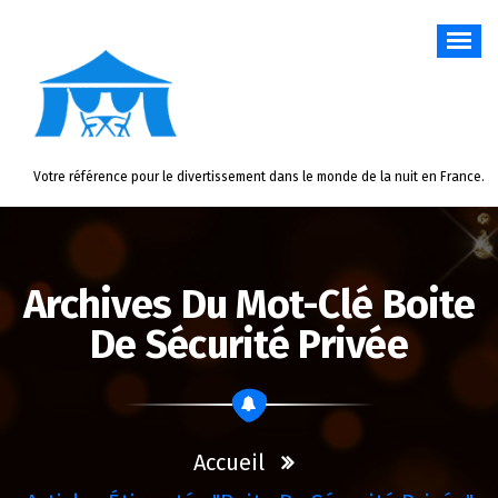
Aller
au
contenu
Votre référence pour le divertissement dans le monde de la nuit en France.
Archives Du Mot-Clé Boite
De Sécurité Privée
Accueil