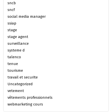
sncb
sncf
social media manager
ssiap
stage
stage agent
surveillance
systeme d
talenco
tenue
tourisme
travail et securite
Uncategorized
vetement
vêtements professionnels
webmarketing cours