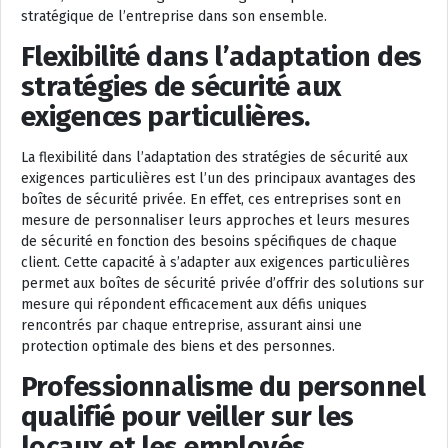
stratégique de l’entreprise dans son ensemble.
Flexibilité dans l’adaptation des
stratégies de sécurité aux
exigences particulières.
La flexibilité dans l’adaptation des stratégies de sécurité aux
exigences particulières est l’un des principaux avantages des
boîtes de sécurité privée. En effet, ces entreprises sont en
mesure de personnaliser leurs approches et leurs mesures
de sécurité en fonction des besoins spécifiques de chaque
client. Cette capacité à s’adapter aux exigences particulières
permet aux boîtes de sécurité privée d’offrir des solutions sur
mesure qui répondent efficacement aux défis uniques
rencontrés par chaque entreprise, assurant ainsi une
protection optimale des biens et des personnes.
Professionnalisme du personnel
qualifié pour veiller sur les
locaux et les employés.