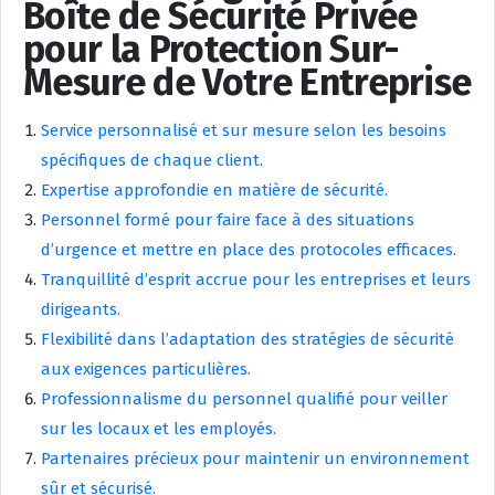
Boîte de Sécurité Privée
pour la Protection Sur-
Mesure de Votre Entreprise
Service personnalisé et sur mesure selon les besoins
spécifiques de chaque client.
Expertise approfondie en matière de sécurité.
Personnel formé pour faire face à des situations
d’urgence et mettre en place des protocoles efficaces.
Tranquillité d’esprit accrue pour les entreprises et leurs
dirigeants.
Flexibilité dans l’adaptation des stratégies de sécurité
aux exigences particulières.
Professionnalisme du personnel qualifié pour veiller
sur les locaux et les employés.
Partenaires précieux pour maintenir un environnement
sûr et sécurisé.