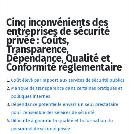
Cinq inconvénients des
entreprises de sécurité
privée : Coûts,
Transparence,
Dépendance, Qualité et
Conformité réglementaire
Coût élevé par rapport aux services de sécurité publics
Manque de transparence dans certaines pratiques et
politiques internes
Dépendance potentielle envers un seul prestataire
pour l’ensemble des services de sécurité
Difficulté à garantir la qualité et la formation du
personnel de sécurité privée