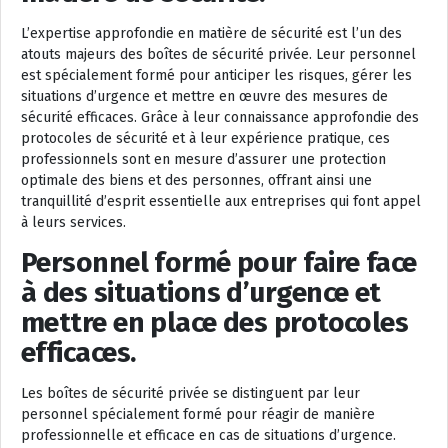
L’expertise approfondie en matière de sécurité est l’un des
atouts majeurs des boîtes de sécurité privée. Leur personnel
est spécialement formé pour anticiper les risques, gérer les
situations d’urgence et mettre en œuvre des mesures de
sécurité efficaces. Grâce à leur connaissance approfondie des
protocoles de sécurité et à leur expérience pratique, ces
professionnels sont en mesure d’assurer une protection
optimale des biens et des personnes, offrant ainsi une
tranquillité d’esprit essentielle aux entreprises qui font appel
à leurs services.
Personnel formé pour faire face
à des situations d’urgence et
mettre en place des protocoles
efficaces.
Les boîtes de sécurité privée se distinguent par leur
personnel spécialement formé pour réagir de manière
professionnelle et efficace en cas de situations d’urgence.