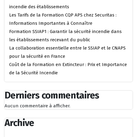
incendie des établissements
Les Tarifs de la Formation CQP APS chez Securitas :
Informations Importantes à Connaître
Formation SSIAP1 : Garantir la sécurité incendie dans
les établissements recevant du public
La collaboration essentielle entre le SSIAP et le CNAPS
pour la sécurité en France
Coût de la Formation en Extincteur : Prix et Importance
de la Sécurité Incendie
Derniers commentaires
Aucun commentaire à afficher.
Archive