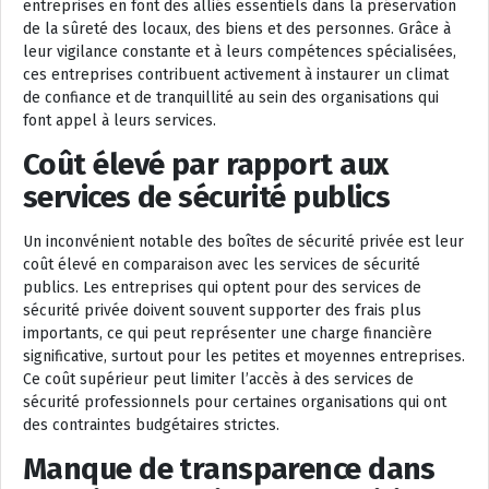
entreprises en font des alliés essentiels dans la préservation
de la sûreté des locaux, des biens et des personnes. Grâce à
leur vigilance constante et à leurs compétences spécialisées,
ces entreprises contribuent activement à instaurer un climat
de confiance et de tranquillité au sein des organisations qui
font appel à leurs services.
Coût élevé par rapport aux
services de sécurité publics
Un inconvénient notable des boîtes de sécurité privée est leur
coût élevé en comparaison avec les services de sécurité
publics. Les entreprises qui optent pour des services de
sécurité privée doivent souvent supporter des frais plus
importants, ce qui peut représenter une charge financière
significative, surtout pour les petites et moyennes entreprises.
Ce coût supérieur peut limiter l’accès à des services de
sécurité professionnels pour certaines organisations qui ont
des contraintes budgétaires strictes.
Manque de transparence dans