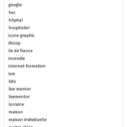
google
hec
hôpital
hospitalier
icone graphic
ifocop
ile de france
incendie
internet formation
ism
lido
live mentor
livementor
lorraine
maison
maison individuelle