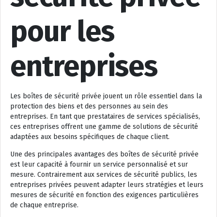
pour les
entreprises
Les boîtes de sécurité privée jouent un rôle essentiel dans la
protection des biens et des personnes au sein des
entreprises. En tant que prestataires de services spécialisés,
ces entreprises offrent une gamme de solutions de sécurité
adaptées aux besoins spécifiques de chaque client.
Une des principales avantages des boîtes de sécurité privée
est leur capacité à fournir un service personnalisé et sur
mesure. Contrairement aux services de sécurité publics, les
entreprises privées peuvent adapter leurs stratégies et leurs
mesures de sécurité en fonction des exigences particulières
de chaque entreprise.