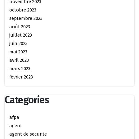
novembre 2023
octobre 2023
septembre 2023
août 2023
juillet 2023
juin 2023
mai 2023
avril 2023
mars 2023
février 2023
Categories
afpa
agent
agent de securite