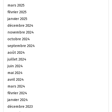
mars 2025
février 2025
janvier 2025
décembre 2024
novembre 2024
octobre 2024
septembre 2024
août 2024
juillet 2024
juin 2024
mai 2024
avril 2024
mars 2024
février 2024
janvier 2024
décembre 2023