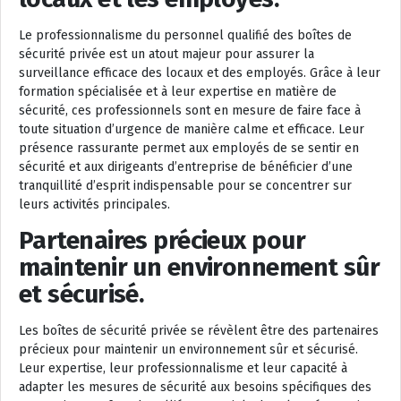
Le professionnalisme du personnel qualifié des boîtes de
sécurité privée est un atout majeur pour assurer la
surveillance efficace des locaux et des employés. Grâce à leur
formation spécialisée et à leur expertise en matière de
sécurité, ces professionnels sont en mesure de faire face à
toute situation d’urgence de manière calme et efficace. Leur
présence rassurante permet aux employés de se sentir en
sécurité et aux dirigeants d’entreprise de bénéficier d’une
tranquillité d’esprit indispensable pour se concentrer sur
leurs activités principales.
Partenaires précieux pour
maintenir un environnement sûr
et sécurisé.
Les boîtes de sécurité privée se révèlent être des partenaires
précieux pour maintenir un environnement sûr et sécurisé.
Leur expertise, leur professionnalisme et leur capacité à
adapter les mesures de sécurité aux besoins spécifiques des