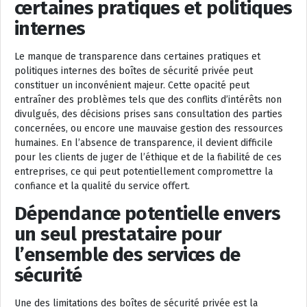
certaines pratiques et politiques
internes
Le manque de transparence dans certaines pratiques et
politiques internes des boîtes de sécurité privée peut
constituer un inconvénient majeur. Cette opacité peut
entraîner des problèmes tels que des conflits d’intérêts non
divulgués, des décisions prises sans consultation des parties
concernées, ou encore une mauvaise gestion des ressources
humaines. En l’absence de transparence, il devient difficile
pour les clients de juger de l’éthique et de la fiabilité de ces
entreprises, ce qui peut potentiellement compromettre la
confiance et la qualité du service offert.
Dépendance potentielle envers
un seul prestataire pour
l’ensemble des services de
sécurité
Une des limitations des boîtes de sécurité privée est la