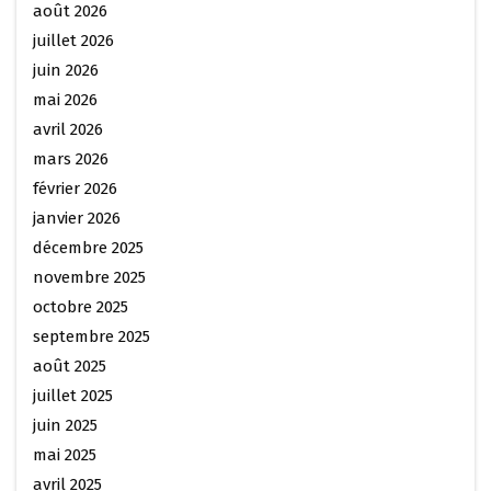
août 2026
juillet 2026
juin 2026
mai 2026
avril 2026
mars 2026
février 2026
janvier 2026
décembre 2025
novembre 2025
octobre 2025
septembre 2025
août 2025
juillet 2025
juin 2025
mai 2025
avril 2025