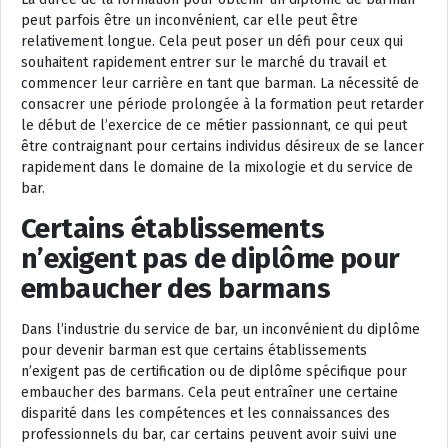
peut parfois être un inconvénient, car elle peut être
relativement longue. Cela peut poser un défi pour ceux qui
souhaitent rapidement entrer sur le marché du travail et
commencer leur carrière en tant que barman. La nécessité de
consacrer une période prolongée à la formation peut retarder
le début de l’exercice de ce métier passionnant, ce qui peut
être contraignant pour certains individus désireux de se lancer
rapidement dans le domaine de la mixologie et du service de
bar.
Certains établissements
n’exigent pas de diplôme pour
embaucher des barmans
Dans l’industrie du service de bar, un inconvénient du diplôme
pour devenir barman est que certains établissements
n’exigent pas de certification ou de diplôme spécifique pour
embaucher des barmans. Cela peut entraîner une certaine
disparité dans les compétences et les connaissances des
professionnels du bar, car certains peuvent avoir suivi une