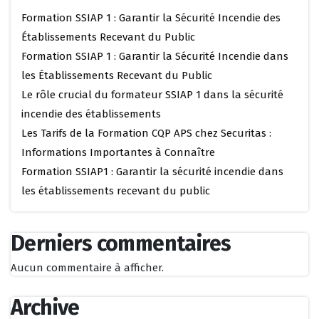
Formation SSIAP 1 : Garantir la Sécurité Incendie des
Établissements Recevant du Public
Formation SSIAP 1 : Garantir la Sécurité Incendie dans
les Établissements Recevant du Public
Le rôle crucial du formateur SSIAP 1 dans la sécurité
incendie des établissements
Les Tarifs de la Formation CQP APS chez Securitas :
Informations Importantes à Connaître
Formation SSIAP1 : Garantir la sécurité incendie dans
les établissements recevant du public
Derniers commentaires
Aucun commentaire à afficher.
Archive