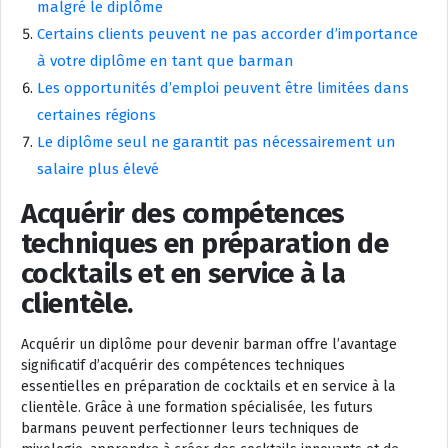
malgré le diplôme
Certains clients peuvent ne pas accorder d’importance
à votre diplôme en tant que barman
Les opportunités d’emploi peuvent être limitées dans
certaines régions
Le diplôme seul ne garantit pas nécessairement un
salaire plus élevé
Acquérir des compétences
techniques en préparation de
cocktails et en service à la
clientèle.
Acquérir un diplôme pour devenir barman offre l’avantage
significatif d’acquérir des compétences techniques
essentielles en préparation de cocktails et en service à la
clientèle. Grâce à une formation spécialisée, les futurs
barmans peuvent perfectionner leurs techniques de