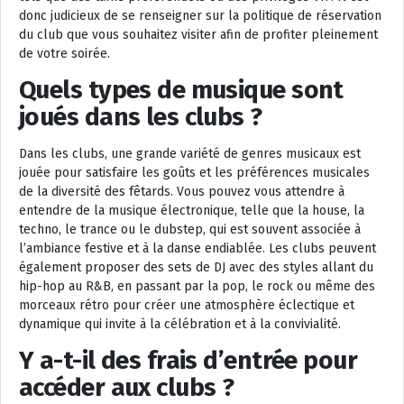
donc judicieux de se renseigner sur la politique de réservation
du club que vous souhaitez visiter afin de profiter pleinement
de votre soirée.
Quels types de musique sont
joués dans les clubs ?
Dans les clubs, une grande variété de genres musicaux est
jouée pour satisfaire les goûts et les préférences musicales
de la diversité des fêtards. Vous pouvez vous attendre à
entendre de la musique électronique, telle que la house, la
techno, le trance ou le dubstep, qui est souvent associée à
l’ambiance festive et à la danse endiablée. Les clubs peuvent
également proposer des sets de DJ avec des styles allant du
hip-hop au R&B, en passant par la pop, le rock ou même des
morceaux rétro pour créer une atmosphère éclectique et
dynamique qui invite à la célébration et à la convivialité.
Y a-t-il des frais d’entrée pour
accéder aux clubs ?