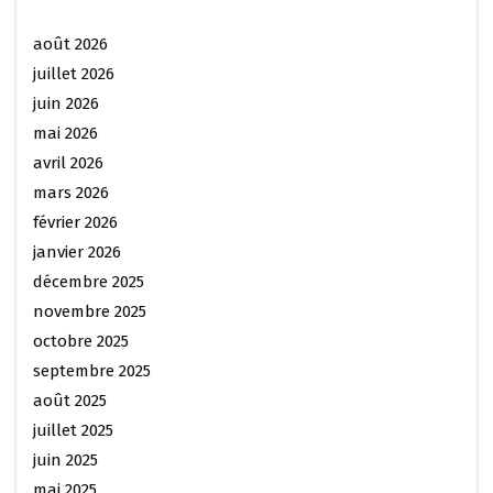
août 2026
juillet 2026
juin 2026
mai 2026
avril 2026
mars 2026
février 2026
janvier 2026
décembre 2025
novembre 2025
octobre 2025
septembre 2025
août 2025
juillet 2025
juin 2025
mai 2025