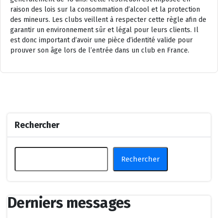
raison des lois sur la consommation d’alcool et la protection
des mineurs. Les clubs veillent à respecter cette règle afin de
garantir un environnement sûr et légal pour leurs clients. Il
est donc important d’avoir une pièce d’identité valide pour
prouver son âge lors de l’entrée dans un club en France.
Rechercher
Rechercher
Derniers messages