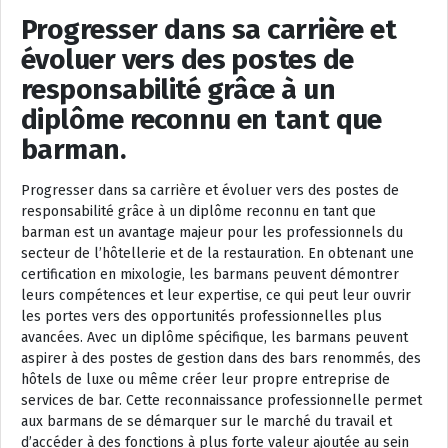
Progresser dans sa carrière et
évoluer vers des postes de
responsabilité grâce à un
diplôme reconnu en tant que
barman.
Progresser dans sa carrière et évoluer vers des postes de
responsabilité grâce à un diplôme reconnu en tant que
barman est un avantage majeur pour les professionnels du
secteur de l’hôtellerie et de la restauration. En obtenant une
certification en mixologie, les barmans peuvent démontrer
leurs compétences et leur expertise, ce qui peut leur ouvrir
les portes vers des opportunités professionnelles plus
avancées. Avec un diplôme spécifique, les barmans peuvent
aspirer à des postes de gestion dans des bars renommés, des
hôtels de luxe ou même créer leur propre entreprise de
services de bar. Cette reconnaissance professionnelle permet
aux barmans de se démarquer sur le marché du travail et
d’accéder à des fonctions à plus forte valeur ajoutée au sein