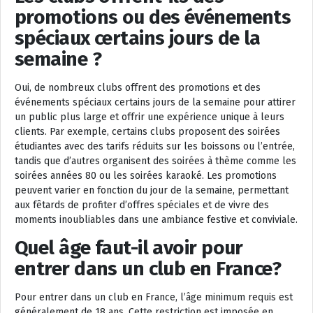
promotions ou des événements
spéciaux certains jours de la
semaine ?
Oui, de nombreux clubs offrent des promotions et des
événements spéciaux certains jours de la semaine pour attirer
un public plus large et offrir une expérience unique à leurs
clients. Par exemple, certains clubs proposent des soirées
étudiantes avec des tarifs réduits sur les boissons ou l’entrée,
tandis que d’autres organisent des soirées à thème comme les
soirées années 80 ou les soirées karaoké. Les promotions
peuvent varier en fonction du jour de la semaine, permettant
aux fêtards de profiter d’offres spéciales et de vivre des
moments inoubliables dans une ambiance festive et conviviale.
Quel âge faut-il avoir pour
entrer dans un club en France?
Pour entrer dans un club en France, l’âge minimum requis est
généralement de 18 ans. Cette restriction est imposée en