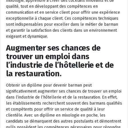
mixologie, apprendre à créer des cocktails innovants et de
qualité, tout en développant des compétences en
communication et en service client pour offrir une expérience
exceptionnelle à chaque client. Ces compétences techniques
sont indispensables pour exceller dans le métier de barman
et garantir la satisfaction des clients dans un environnement
exigeant et dynamique.
Augmenter ses chances de
trouver un emploi dans
l’industrie de l’hôtellerie et de
la restauration.
Obtenir un diplôme pour devenir barman peut
significativement augmenter ses chances de trouver un emploi
dans l’industrie de l’hôtellerie et de la restauration. En effet,
les établissements recherchent souvent des barmans qualifiés
et compétents pour offrir un service de qualité à leur
clientèle. Avec un diplôme en mixologie en poche, les
candidats se démarquent des autres postulants et démontrent
qu’ils possèdent les compétences nécessaires pour répondre