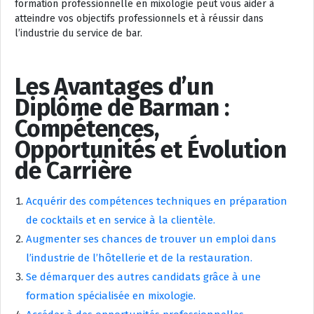
formation professionnelle en mixologie peut vous aider à
atteindre vos objectifs professionnels et à réussir dans
l’industrie du service de bar.
Les Avantages d’un
Diplôme de Barman :
Compétences,
Opportunités et Évolution
de Carrière
Acquérir des compétences techniques en préparation
de cocktails et en service à la clientèle.
Augmenter ses chances de trouver un emploi dans
l’industrie de l’hôtellerie et de la restauration.
Se démarquer des autres candidats grâce à une
formation spécialisée en mixologie.