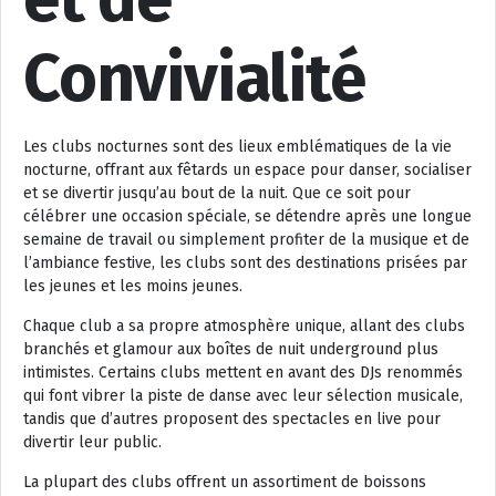
Convivialité
Les clubs nocturnes sont des lieux emblématiques de la vie
nocturne, offrant aux fêtards un espace pour danser, socialiser
et se divertir jusqu’au bout de la nuit. Que ce soit pour
célébrer une occasion spéciale, se détendre après une longue
semaine de travail ou simplement profiter de la musique et de
l’ambiance festive, les clubs sont des destinations prisées par
les jeunes et les moins jeunes.
Chaque club a sa propre atmosphère unique, allant des clubs
branchés et glamour aux boîtes de nuit underground plus
intimistes. Certains clubs mettent en avant des DJs renommés
qui font vibrer la piste de danse avec leur sélection musicale,
tandis que d’autres proposent des spectacles en live pour
divertir leur public.
La plupart des clubs offrent un assortiment de boissons