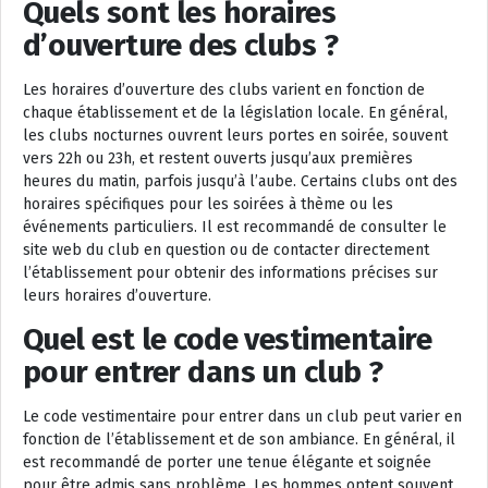
Quels sont les horaires
d’ouverture des clubs ?
Les horaires d’ouverture des clubs varient en fonction de
chaque établissement et de la législation locale. En général,
les clubs nocturnes ouvrent leurs portes en soirée, souvent
vers 22h ou 23h, et restent ouverts jusqu’aux premières
heures du matin, parfois jusqu’à l’aube. Certains clubs ont des
horaires spécifiques pour les soirées à thème ou les
événements particuliers. Il est recommandé de consulter le
site web du club en question ou de contacter directement
l’établissement pour obtenir des informations précises sur
leurs horaires d’ouverture.
Quel est le code vestimentaire
pour entrer dans un club ?
Le code vestimentaire pour entrer dans un club peut varier en
fonction de l’établissement et de son ambiance. En général, il
est recommandé de porter une tenue élégante et soignée
pour être admis sans problème. Les hommes optent souvent