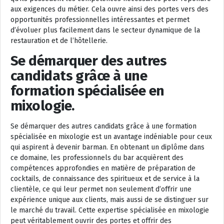
aux exigences du métier. Cela ouvre ainsi des portes vers des
opportunités professionnelles intéressantes et permet
d’évoluer plus facilement dans le secteur dynamique de la
restauration et de l’hôtellerie.
Se démarquer des autres
candidats grâce à une
formation spécialisée en
mixologie.
Se démarquer des autres candidats grâce à une formation
spécialisée en mixologie est un avantage indéniable pour ceux
qui aspirent à devenir barman. En obtenant un diplôme dans
ce domaine, les professionnels du bar acquièrent des
compétences approfondies en matière de préparation de
cocktails, de connaissance des spiritueux et de service à la
clientèle, ce qui leur permet non seulement d’offrir une
expérience unique aux clients, mais aussi de se distinguer sur
le marché du travail. Cette expertise spécialisée en mixologie
peut véritablement ouvrir des portes et offrir des