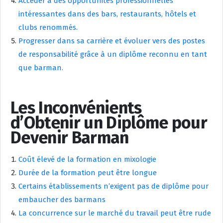
Accéder à des opportunités professionnelles
intéressantes dans des bars, restaurants, hôtels et
clubs renommés.
Progresser dans sa carrière et évoluer vers des postes
de responsabilité grâce à un diplôme reconnu en tant
que barman.
Les Inconvénients
d’Obtenir un Diplôme pour
Devenir Barman
Coût élevé de la formation en mixologie
Durée de la formation peut être longue
Certains établissements n’exigent pas de diplôme pour
embaucher des barmans
La concurrence sur le marché du travail peut être rude