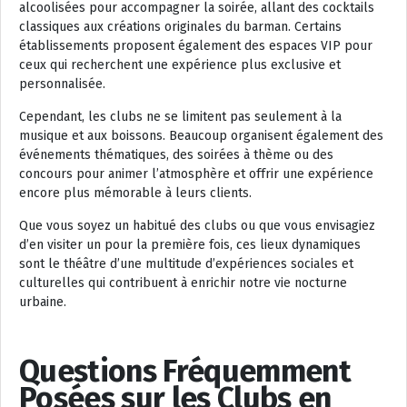
alcoolisées pour accompagner la soirée, allant des cocktails
classiques aux créations originales du barman. Certains
établissements proposent également des espaces VIP pour
ceux qui recherchent une expérience plus exclusive et
personnalisée.
Cependant, les clubs ne se limitent pas seulement à la
musique et aux boissons. Beaucoup organisent également des
événements thématiques, des soirées à thème ou des
concours pour animer l’atmosphère et offrir une expérience
encore plus mémorable à leurs clients.
Que vous soyez un habitué des clubs ou que vous envisagiez
d’en visiter un pour la première fois, ces lieux dynamiques
sont le théâtre d’une multitude d’expériences sociales et
culturelles qui contribuent à enrichir notre vie nocturne
urbaine.
Questions Fréquemment
Posées sur les Clubs en