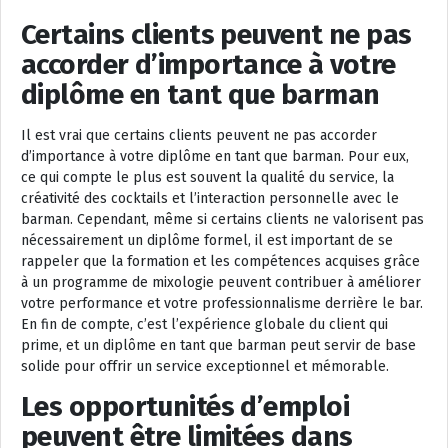
Certains clients peuvent ne pas
accorder d’importance à votre
diplôme en tant que barman
Il est vrai que certains clients peuvent ne pas accorder
d’importance à votre diplôme en tant que barman. Pour eux,
ce qui compte le plus est souvent la qualité du service, la
créativité des cocktails et l’interaction personnelle avec le
barman. Cependant, même si certains clients ne valorisent pas
nécessairement un diplôme formel, il est important de se
rappeler que la formation et les compétences acquises grâce
à un programme de mixologie peuvent contribuer à améliorer
votre performance et votre professionnalisme derrière le bar.
En fin de compte, c’est l’expérience globale du client qui
prime, et un diplôme en tant que barman peut servir de base
solide pour offrir un service exceptionnel et mémorable.
Les opportunités d’emploi
peuvent être limitées dans