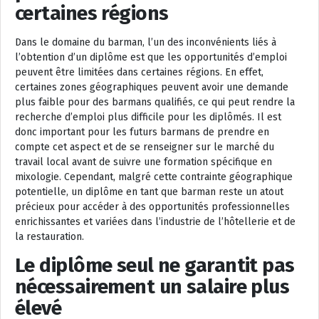
certaines régions
Dans le domaine du barman, l’un des inconvénients liés à
l’obtention d’un diplôme est que les opportunités d’emploi
peuvent être limitées dans certaines régions. En effet,
certaines zones géographiques peuvent avoir une demande
plus faible pour des barmans qualifiés, ce qui peut rendre la
recherche d’emploi plus difficile pour les diplômés. Il est
donc important pour les futurs barmans de prendre en
compte cet aspect et de se renseigner sur le marché du
travail local avant de suivre une formation spécifique en
mixologie. Cependant, malgré cette contrainte géographique
potentielle, un diplôme en tant que barman reste un atout
précieux pour accéder à des opportunités professionnelles
enrichissantes et variées dans l’industrie de l’hôtellerie et de
la restauration.
Le diplôme seul ne garantit pas
nécessairement un salaire plus
élevé