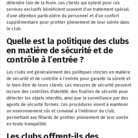
détendre loin de la foule. Les clients qui optent pour ces
services exclusifs bénéficient souvent d’un traitement spécial,
d’une attention particulière du personnel et d’un confort
supplémentaire pour profiter pleinement de leur soirée dans
le club.
Quelle est la politique des clubs
en matière de sécurité et de
contrôle à l’entrée ?
Les clubs ont généralement des politiques strictes en matière
de sécurité et de contrôle à l’entrée pour garantir la sûreté et
le bien-être de leurs clients. Les mesures de sécurité peuvent
inclure des contrôles d’identité, des fouilles de sécurité pour
détecter les objets interdits, ainsi que la surveillance par des
agents de sécurité formés. Ces procédures visent à maintenir
un environnement sûr et convivial à l’intérieur du club,
permettant aux fêtards de profiter pleinement de leur soirée
en toute tranquillité.
Les clubs offrent-ils des