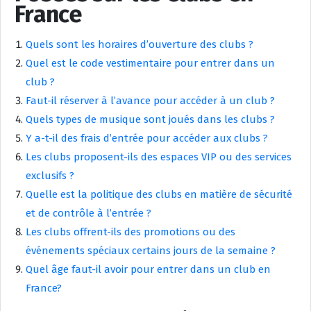
France
Quels sont les horaires d’ouverture des clubs ?
Quel est le code vestimentaire pour entrer dans un
club ?
Faut-il réserver à l’avance pour accéder à un club ?
Quels types de musique sont joués dans les clubs ?
Y a-t-il des frais d’entrée pour accéder aux clubs ?
Les clubs proposent-ils des espaces VIP ou des services
exclusifs ?
Quelle est la politique des clubs en matière de sécurité
et de contrôle à l’entrée ?
Les clubs offrent-ils des promotions ou des
événements spéciaux certains jours de la semaine ?
Quel âge faut-il avoir pour entrer dans un club en
France?