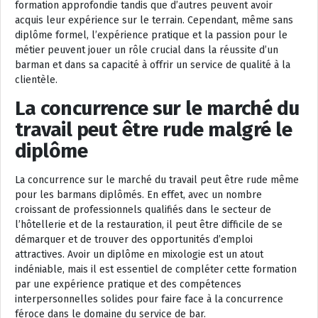
formation approfondie tandis que d’autres peuvent avoir
acquis leur expérience sur le terrain. Cependant, même sans
diplôme formel, l’expérience pratique et la passion pour le
métier peuvent jouer un rôle crucial dans la réussite d’un
barman et dans sa capacité à offrir un service de qualité à la
clientèle.
La concurrence sur le marché du
travail peut être rude malgré le
diplôme
La concurrence sur le marché du travail peut être rude même
pour les barmans diplômés. En effet, avec un nombre
croissant de professionnels qualifiés dans le secteur de
l’hôtellerie et de la restauration, il peut être difficile de se
démarquer et de trouver des opportunités d’emploi
attractives. Avoir un diplôme en mixologie est un atout
indéniable, mais il est essentiel de compléter cette formation
par une expérience pratique et des compétences
interpersonnelles solides pour faire face à la concurrence
féroce dans le domaine du service de bar.