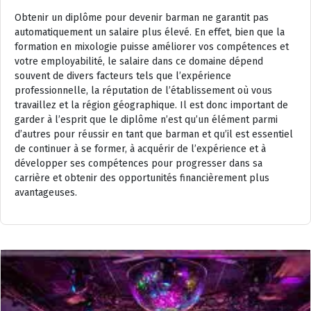
Obtenir un diplôme pour devenir barman ne garantit pas
automatiquement un salaire plus élevé. En effet, bien que la
formation en mixologie puisse améliorer vos compétences et
votre employabilité, le salaire dans ce domaine dépend
souvent de divers facteurs tels que l’expérience
professionnelle, la réputation de l’établissement où vous
travaillez et la région géographique. Il est donc important de
garder à l’esprit que le diplôme n’est qu’un élément parmi
d’autres pour réussir en tant que barman et qu’il est essentiel
de continuer à se former, à acquérir de l’expérience et à
développer ses compétences pour progresser dans sa
carrière et obtenir des opportunités financièrement plus
avantageuses.