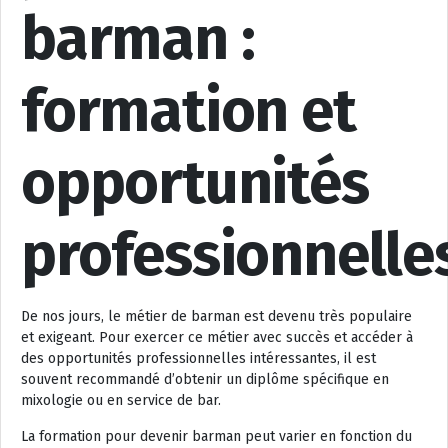
barman :
formation et
opportunités
professionnelle
De nos jours, le métier de barman est devenu très populaire
et exigeant. Pour exercer ce métier avec succès et accéder à
des opportunités professionnelles intéressantes, il est
souvent recommandé d’obtenir un diplôme spécifique en
mixologie ou en service de bar.
La formation pour devenir barman peut varier en fonction du