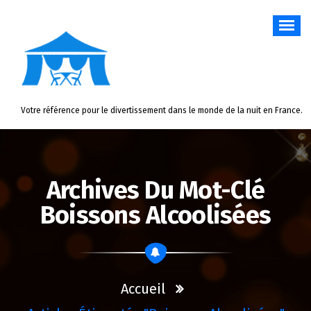
Aller
au
contenu
Votre référence pour le divertissement dans le monde de la nuit en France.
Archives Du Mot-Clé
Boissons Alcoolisées
Accueil