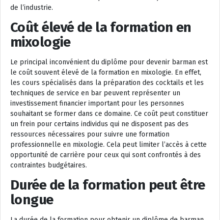
de l’industrie.
Coût élevé de la formation en
mixologie
Le principal inconvénient du diplôme pour devenir barman est
le coût souvent élevé de la formation en mixologie. En effet,
les cours spécialisés dans la préparation des cocktails et les
techniques de service en bar peuvent représenter un
investissement financier important pour les personnes
souhaitant se former dans ce domaine. Ce coût peut constituer
un frein pour certains individus qui ne disposent pas des
ressources nécessaires pour suivre une formation
professionnelle en mixologie. Cela peut limiter l’accès à cette
opportunité de carrière pour ceux qui sont confrontés à des
contraintes budgétaires.
Durée de la formation peut être
longue
La durée de la formation pour obtenir un diplôme de barman