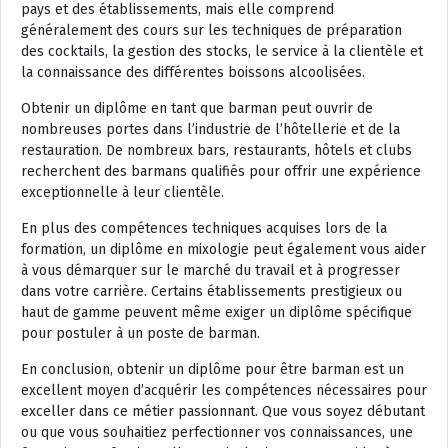
pays et des établissements, mais elle comprend
généralement des cours sur les techniques de préparation
des cocktails, la gestion des stocks, le service à la clientèle et
la connaissance des différentes boissons alcoolisées.
Obtenir un diplôme en tant que barman peut ouvrir de
nombreuses portes dans l’industrie de l’hôtellerie et de la
restauration. De nombreux bars, restaurants, hôtels et clubs
recherchent des barmans qualifiés pour offrir une expérience
exceptionnelle à leur clientèle.
En plus des compétences techniques acquises lors de la
formation, un diplôme en mixologie peut également vous aider
à vous démarquer sur le marché du travail et à progresser
dans votre carrière. Certains établissements prestigieux ou
haut de gamme peuvent même exiger un diplôme spécifique
pour postuler à un poste de barman.
En conclusion, obtenir un diplôme pour être barman est un
excellent moyen d’acquérir les compétences nécessaires pour
exceller dans ce métier passionnant. Que vous soyez débutant
ou que vous souhaitiez perfectionner vos connaissances, une