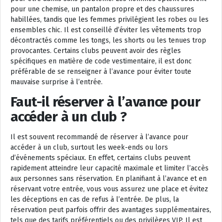
pour une chemise, un pantalon propre et des chaussures
habillées, tandis que les femmes privilégient les robes ou les
ensembles chic. Il est conseillé d’éviter les vêtements trop
décontractés comme les tongs, les shorts ou les tenues trop
provocantes. Certains clubs peuvent avoir des règles
spécifiques en matière de code vestimentaire, il est donc
préférable de se renseigner à l’avance pour éviter toute
mauvaise surprise à l’entrée.
Faut-il réserver à l’avance pour
accéder à un club ?
Il est souvent recommandé de réserver à l’avance pour
accéder à un club, surtout les week-ends ou lors
d’événements spéciaux. En effet, certains clubs peuvent
rapidement atteindre leur capacité maximale et limiter l’accès
aux personnes sans réservation. En planifiant à l’avance et en
réservant votre entrée, vous vous assurez une place et évitez
les déceptions en cas de refus à l’entrée. De plus, la
réservation peut parfois offrir des avantages supplémentaires,
tels que des tarifs préférentiels ou des privilèges VIP. Il est