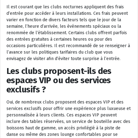
Il est courant que les clubs nocturnes appliquent des frais
d’entrée pour accéder à leurs installations. Ces frais peuvent
varier en fonction de divers facteurs tels que le jour de la
semaine, l’heure d’arrivée, les événements spéciaux ou la
renommée de l’établissement. Certains clubs offrent parfois
des entrées gratuites à certaines heures ou pour des
occasions particulières. Il est recommandé de se renseigner à
l’avance sur les politiques tarifaires du club que vous
envisagez de visiter afin d’éviter toute surprise à l’entrée.
Les clubs proposent-ils des
espaces VIP ou des services
exclusifs ?
Oui, de nombreux clubs proposent des espaces VIP et des
services exclusifs pour offrir une expérience plus luxueuse et
personnalisée à leurs clients. Ces espaces VIP peuvent
inclure des tables réservées, un service de bouteille avec des
boissons haut de gamme, un accès privilégié à la piste de
danse ou même des zones lounge confortables pour se