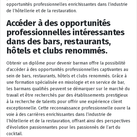
opportunités professionnelles enrichissantes dans l’industrie
de l’hôtellerie et de la restauration.
Accéder à des opportunités
professionnelles intéressantes
dans des bars, restaurants,
hôtels et clubs renommés.
Obtenir un diplôme pour devenir barman offre la possibilité
d’accéder à des opportunités professionnelles captivantes au
sein de bars, restaurants, hôtels et clubs renommés. Grâce à
une formation spécialisée en mixologie et en service de bar,
les barmans qualifiés peuvent se démarquer sur le marché du
travail et être recherchés par des établissements prestigieux
à la recherche de talents pour offrir une expérience client
exceptionnelle. Cette reconnaissance professionnelle ouvre la
voie à des carrières enrichissantes dans l’industrie de
l’hôtellerie et de la restauration, offrant ainsi des perspectives
d’évolution passionnantes pour les passionnés de l’art du
cocktail.