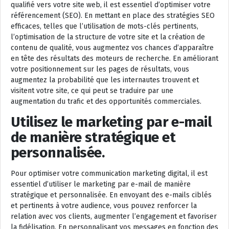
qualifié vers votre site web, il est essentiel d’optimiser votre
référencement (SEO). En mettant en place des stratégies SEO
efficaces, telles que l’utilisation de mots-clés pertinents,
l’optimisation de la structure de votre site et la création de
contenu de qualité, vous augmentez vos chances d’apparaître
en tête des résultats des moteurs de recherche. En améliorant
votre positionnement sur les pages de résultats, vous
augmentez la probabilité que les internautes trouvent et
visitent votre site, ce qui peut se traduire par une
augmentation du trafic et des opportunités commerciales.
Utilisez le marketing par e-mail
de manière stratégique et
personnalisée.
Pour optimiser votre communication marketing digital, il est
essentiel d’utiliser le marketing par e-mail de manière
stratégique et personnalisée. En envoyant des e-mails ciblés
et pertinents à votre audience, vous pouvez renforcer la
relation avec vos clients, augmenter l’engagement et favoriser
la fidélisation. En personnalisant vos messages en fonction des