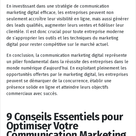
En investissant dans une stratégie de communication
marketing digital efficace, les entreprises peuvent non
seulement accroître leur visibilité en ligne, mais aussi générer
des leads qualifiés, augmenter leurs ventes et fidéliser leur
clientèle. Il est donc crucial pour toute entreprise moderne
de s’approprier les outils et les techniques du marketing
digital pour rester compétitive sur le marché actuel.
En conclusion, la communication marketing digital représente
un pilier fondamental dans la réussite des entreprises dans le
monde numérique d’aujourd’hui. En exploitant pleinement les
opportunités offertes par le marketing digital, les entreprises
peuvent se démarquer de la concurrence, établir une
présence solide en ligne et atteindre leurs objectifs
commerciaux avec succès.
9 Conseils Essentiels pour
Optimiser Votre
Communication Marketing