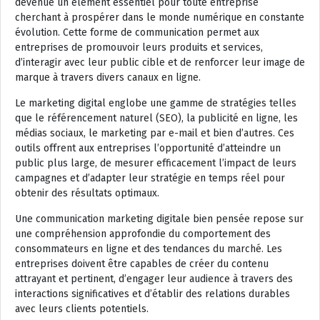
devenue un élément essentiel pour toute entreprise
cherchant à prospérer dans le monde numérique en constante
évolution. Cette forme de communication permet aux
entreprises de promouvoir leurs produits et services,
d’interagir avec leur public cible et de renforcer leur image de
marque à travers divers canaux en ligne.
Le marketing digital englobe une gamme de stratégies telles
que le référencement naturel (SEO), la publicité en ligne, les
médias sociaux, le marketing par e-mail et bien d’autres. Ces
outils offrent aux entreprises l’opportunité d’atteindre un
public plus large, de mesurer efficacement l’impact de leurs
campagnes et d’adapter leur stratégie en temps réel pour
obtenir des résultats optimaux.
Une communication marketing digitale bien pensée repose sur
une compréhension approfondie du comportement des
consommateurs en ligne et des tendances du marché. Les
entreprises doivent être capables de créer du contenu
attrayant et pertinent, d’engager leur audience à travers des
interactions significatives et d’établir des relations durables
avec leurs clients potentiels.