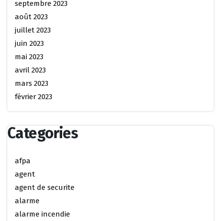
septembre 2023
août 2023
juillet 2023
juin 2023
mai 2023
avril 2023
mars 2023
février 2023
Categories
afpa
agent
agent de securite
alarme
alarme incendie