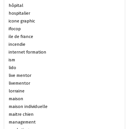
hôpital
hospitalier
icone graphic
ifocop
ile de france
incendie
internet formation
ism
lido
live mentor
livementor
lorraine
maison
maison individuelle
maitre chien
management