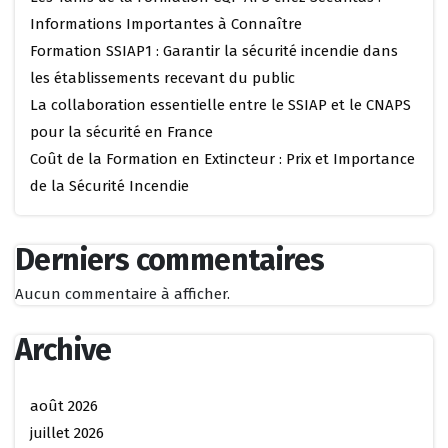
Informations Importantes à Connaître
Formation SSIAP1 : Garantir la sécurité incendie dans
les établissements recevant du public
La collaboration essentielle entre le SSIAP et le CNAPS
pour la sécurité en France
Coût de la Formation en Extincteur : Prix et Importance
de la Sécurité Incendie
Derniers commentaires
Aucun commentaire à afficher.
Archive
août 2026
juillet 2026