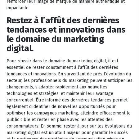
renforcer leur image de marque de manière authentique et
impactante.
Restez à l’affût des dernières
tendances et innovations dans
le domaine du marketing
digital.
Pour réussir dans le domaine du marketing digital, il est
essentiel de rester constamment à l’affût des dernières
tendances et innovations. En surveillant de près l’évolution du
secteur, les professionnels du marketing peuvent anticiper les
changements, s’adapter rapidement aux nouvelles
technologies et stratégies, et maintenir leur avantage
concurrentiel. Être informé des dernières tendances permet
également d’identifier de nouvelles opportunités pour
optimiser les campagnes marketing, atteindre efficacement le
public cible et rester en phase avec les attentes des
consommateurs. En somme, rester à jour sur les évolutions du
marketing digital est un atout majeur pour garantir le succès