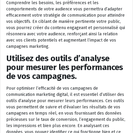
Comprendre les besoins, les préférences et les
comportements de votre audience vous permettra d’adapter
efficacement votre stratégie de communication pour atteindre
vos objectifs. En ciblant de manière pertinente votre public,
vous pourrez créer du contenu engageant et personnalisé qui
résonnera avec votre audience, renforçant ainsi la relation
avec vos clients potentiels et augmentant l’impact de vos
campagnes marketing.
Utilisez des outils d’analyse
pour mesurer les performances
de vos campagnes.
Pour optimiser l’efficacité de vos campagnes de
communication marketing digital, il est essentiel d’utiliser des
outils d’analyse pour mesurer leurs performances. Ces outils
vous permettent de suivre et d’évaluer les résultats de vos
campagnes en temps réel, en vous fournissant des données
précieuses sur le taux de conversion, l’engagement du public,
les impressions et bien plus encore. En analysant ces
données, vous pouvez identifier ce qui fonctionne bien et ce