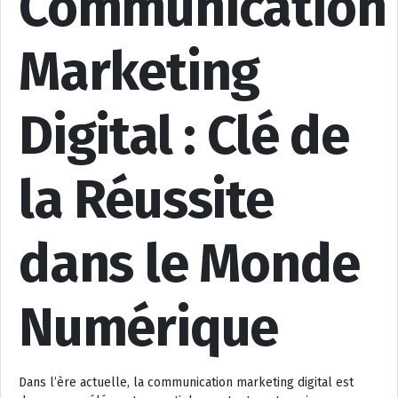
Communication
Marketing
Digital : Clé de
la Réussite
dans le Monde
Numérique
Dans l’ère actuelle, la communication marketing digital est