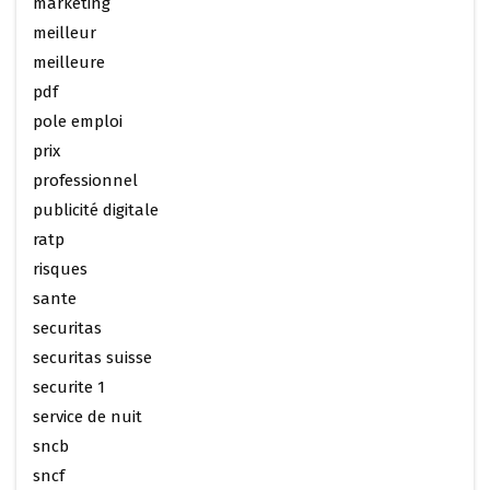
marketing
meilleur
meilleure
pdf
pole emploi
prix
professionnel
publicité digitale
ratp
risques
sante
securitas
securitas suisse
securite 1
service de nuit
sncb
sncf