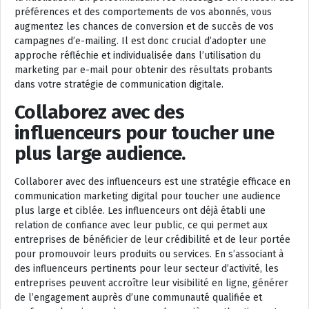
préférences et des comportements de vos abonnés, vous
augmentez les chances de conversion et de succès de vos
campagnes d’e-mailing. Il est donc crucial d’adopter une
approche réfléchie et individualisée dans l’utilisation du
marketing par e-mail pour obtenir des résultats probants
dans votre stratégie de communication digitale.
Collaborez avec des
influenceurs pour toucher une
plus large audience.
Collaborer avec des influenceurs est une stratégie efficace en
communication marketing digital pour toucher une audience
plus large et ciblée. Les influenceurs ont déjà établi une
relation de confiance avec leur public, ce qui permet aux
entreprises de bénéficier de leur crédibilité et de leur portée
pour promouvoir leurs produits ou services. En s’associant à
des influenceurs pertinents pour leur secteur d’activité, les
entreprises peuvent accroître leur visibilité en ligne, générer
de l’engagement auprès d’une communauté qualifiée et