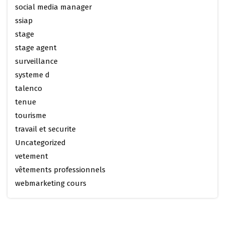
social media manager
ssiap
stage
stage agent
surveillance
systeme d
talenco
tenue
tourisme
travail et securite
Uncategorized
vetement
vêtements professionnels
webmarketing cours