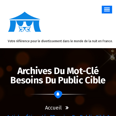
Aller
au
contenu
Votre référence pour le divertissement dans le monde de la nuit en France.
Archives Du Mot-Clé
Besoins Du Public Cible
Accueil