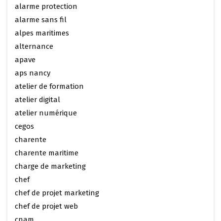
alarme protection
alarme sans fil
alpes maritimes
alternance
apave
aps nancy
atelier de formation
atelier digital
atelier numérique
cegos
charente
charente maritime
charge de marketing
chef
chef de projet marketing
chef de projet web
cnam