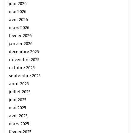
juin 2026
mai 2026
avril 2026
mars 2026
février 2026
janvier 2026
décembre 2025
novembre 2025
octobre 2025
septembre 2025
août 2025
juillet 2025
juin 2025
mai 2025
avril 2025
mars 2025
février 2025