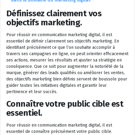
dans le domaine du marketing digital.
Définissez clairement vos
objectifs marketing.
Pour réussir en communication marketing digital, il est
essentiel de définir clairement ses objectifs marketing. En
identifiant précisément ce que l’on souhaite accomplir à
travers ses campagnes en ligne, on peut orienter efficacement
ses actions, mesurer les résultats et ajuster sa stratégie en
conséquence. Que ce soit pour augmenter la notoriété de la
marque, générer des leads qualifiés ou améliorer les ventes,
des objectifs marketing bien définis servent de boussole pour
guider toutes les initiatives digitales et garantir leur
pertinence et leur succès.
Connaître votre public cible est
essentiel.
Pour réussir en communication marketing digital, il est
essentiel de connaître précisément votre public cible.