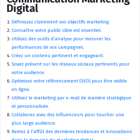
Digital
Définissez clairement vos objectifs marketing.
Connaître votre public cible est essentiel.
Utilisez des outils d’analyse pour mesurer les
performances de vos campagnes.
Créez un contenu pertinent et engageant.
Soyez présent sur les réseaux sociaux pertinents pour
votre audience.
Optimisez votre référencement (SEO) pour être visible
en ligne.
Utilisez le marketing par e-mail de manière stratégique
et personnalisée.
Collaborez avec des influenceurs pour toucher une
plus large audience.
Restez à l’affût des dernières tendances et innovations