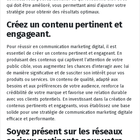
qui doit être amélioré, vous permettant ainsi d’ajuster votre
stratégie pour obtenir des résultats optimaux.
Créez un contenu pertinent et
engageant.
Pour réussir en communication marketing digital, il est
essentiel de créer un contenu pertinent et engageant. En
produisant des contenus qui captivent l’attention de votre
public cible, vous augmentez les chances d’interagir avec lui
de manière significative et de susciter son intérêt pour vos
produits ou services. Un contenu de qualité, adapté aux
besoins et aux préférences de votre audience, renforce la
crédibilité de votre marque et favorise une relation durable
avec vos clients potentiels. En investissant dans la création de
contenus pertinents et engageants, vous établissez une base
solide pour une stratégie de communication marketing digitale
efficace et performante.
Soyez présent sur les réseaux