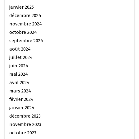
janvier 2025
décembre 2024
novembre 2024
octobre 2024
septembre 2024
août 2024
juillet 2024
juin 2024
mai 2024
avril 2024
mars 2024
février 2024
janvier 2024
décembre 2023
novembre 2023
octobre 2023