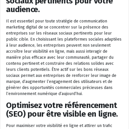
sociaux pertinents pour votre
audience.
Il est essentiel pour toute stratégie de communication
marketing digital de se concentrer sur la présence des
entreprises sur les réseaux sociaux pertinents pour leur
public cible. En choisissant les plateformes sociales adaptées
à leur audience, les entreprises peuvent non seulement
accroître leur visibilité en ligne, mais aussi interagir de
manière plus efficace avec leur communauté, partager du
contenu pertinent et construire des relations solides avec
leurs clients potentiels. Être actif sur les bons réseaux
sociaux permet aux entreprises de renforcer leur image de
marque, d’augmenter l’engagement des utilisateurs et de
générer des opportunités commerciales précieuses dans
l’environnement numérique d’aujourd’hui.
Optimisez votre référencement
(SEO) pour être visible en ligne.
Pour maximiser votre visibilité en ligne et attirer un trafic